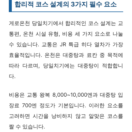
합리적 코스 설계의 3가지 필수 요소
게로온천 당일치기에서 합리적인 코스 설계는 교
통편, 온천 시설 유형, 비용 세 가지 요소로 나눌
수 있습니다. 교통은 JR 특급 히다 열차가 가장
효율적입니다. 온천은 대중탕과 료칸 중 목적에
따라 다르며, 당일치기에는 대중탕이 적합합니
다.
비용은 교통 왕복 8,000~10,000엔과 대중탕 입
장료 700엔 정도가 기본입니다. 이러한 요소를
고려하면 시간을 낭비하지 않고 알맞은 코스를
짤 수 있습니다.