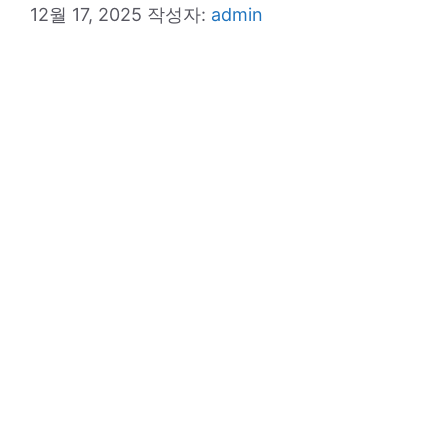
12월 17, 2025
작성자:
admin