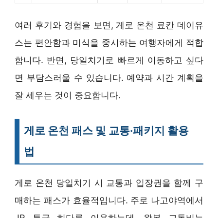
여러 후기와 경험을 보면, 게로 온천 료칸 데이유
스는 편안함과 미식을 중시하는 여행자에게 적합
합니다. 반면, 당일치기로 빠르게 이동하고 싶다
면 부담스러울 수 있습니다. 예약과 시간 계획을
잘 세우는 것이 중요합니다.
게로 온천 패스 및 교통·패키지 활용
법
게로 온천 당일치기 시 교통과 입장권을 함께 구
매하는 패스가 효율적입니다. 주로 나고야역에서
JR 특급 히다를 이용하는데, 왕복 교통비는