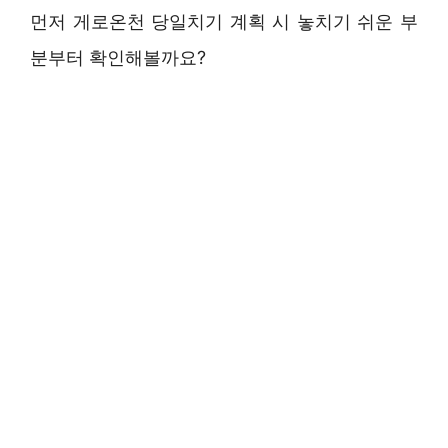
먼저 게로온천 당일치기 계획 시 놓치기 쉬운 부
분부터 확인해볼까요?