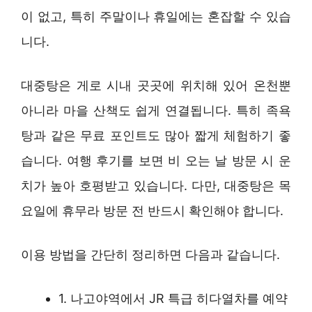
이 없고, 특히 주말이나 휴일에는 혼잡할 수 있습
니다.
대중탕은 게로 시내 곳곳에 위치해 있어 온천뿐
아니라 마을 산책도 쉽게 연결됩니다. 특히 족욕
탕과 같은 무료 포인트도 많아 짧게 체험하기 좋
습니다. 여행 후기를 보면 비 오는 날 방문 시 운
치가 높아 호평받고 있습니다. 다만, 대중탕은 목
요일에 휴무라 방문 전 반드시 확인해야 합니다.
이용 방법을 간단히 정리하면 다음과 같습니다.
1. 나고야역에서 JR 특급 히다열차를 예약