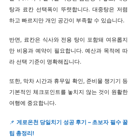
탕과 료칸 선택폭이 뚜렷합니다. 대중탕은 저렴
하고 빠르지만 개인 공간이 부족할 수 있습니다.
반면, 료칸은 식사와 전용 탕이 포함돼 여유롭지
만 비용과 예약이 필요합니다. 예산과 목적에 따
라 선택 기준이 명확해집니다.
또한, 막차 시간과 휴무일 확인, 준비물 챙기기 등
기본적인 체크포인트를 놓치지 않는 것이 원활한
여행에 중요합니다.
📌
게로온천 당일치기 성공 후기 – 초보자 필수 꿀
팁 총정리!