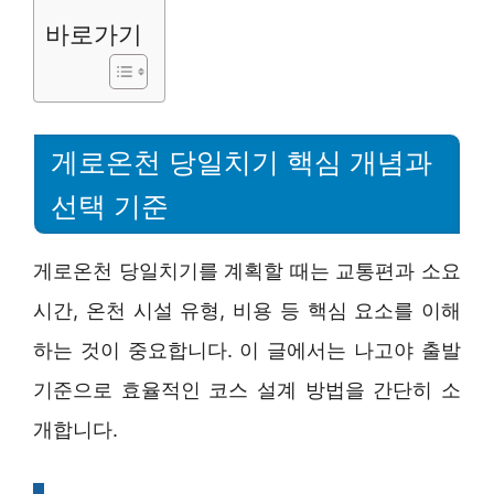
바로가기
게로온천 당일치기 핵심 개념과
선택 기준
게로온천 당일치기를 계획할 때는 교통편과 소요
시간, 온천 시설 유형, 비용 등 핵심 요소를 이해
하는 것이 중요합니다. 이 글에서는 나고야 출발
기준으로 효율적인 코스 설계 방법을 간단히 소
개합니다.