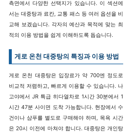
측면에서 다양한 선택지가 있습니다. 이 섹션에
서는 대중탕과 료칸, 교통 패스 등 여러 옵션을 비
교해 보겠습니다. 각자의 예산과 목적에 맞는 최
적의 이용 방법을 쉽게 이해하도록 돕습니다.
게로 온천 대중탕의 특징과 이용 방법
게로 온천 대중탕은 입장료가 약 700엔 정도로
비교적 저렴하고, 빠르게 이용할 수 있습니다. 나
고야에서 JR 특급 히다열차로 1시간 30분에서 1
시간 47분 사이면 도착 가능합니다. 현장에서 수
건이나 샴푸를 별도로 구매해야 하며, 목욕 시간
은 20시 이전에 마쳐야 합니다. 대중탕은 개인탕