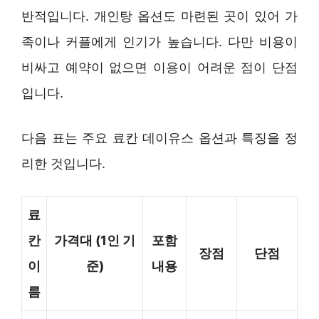
반적입니다. 개인탕 옵션도 마련된 곳이 있어 가
족이나 커플에게 인기가 높습니다. 다만 비용이
비싸고 예약이 없으면 이용이 어려운 점이 단점
입니다.
다음 표는 주요 료칸 데이유스 옵션과 특징을 정
리한 것입니다.
료
칸
가격대 (1인 기
포함
장점
단점
이
준)
내용
름