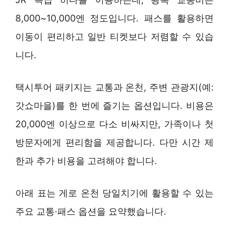
8,000~10,000엔 정도입니다. 패스를 활용하면
이동이 편리하고 일반 티켓보다 저렴할 수 있습
니다.
택시투어 패키지는 교통과 온천, 주변 관광지(예:
갓쇼마을)를 한 번에 즐기는 옵션입니다. 비용은
20,000엔 이상으로 다소 비싸지만, 가족이나 첫
방문자에게 편리함을 제공합니다. 다만 시간 제
한과 추가 비용을 고려해야 합니다.
아래 표는 게로 온천 당일치기에 활용할 수 있는
주요 교통·패스 옵션을 요약했습니다.