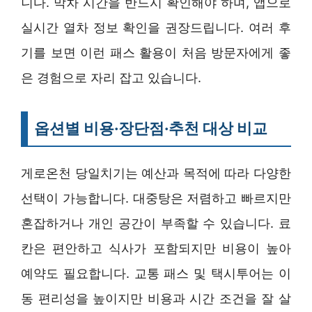
니다. 막차 시간을 반드시 확인해야 하며, 앱으로
실시간 열차 정보 확인을 권장드립니다. 여러 후
기를 보면 이런 패스 활용이 처음 방문자에게 좋
은 경험으로 자리 잡고 있습니다.
옵션별 비용·장단점·추천 대상 비교
게로온천 당일치기는 예산과 목적에 따라 다양한
선택이 가능합니다. 대중탕은 저렴하고 빠르지만
혼잡하거나 개인 공간이 부족할 수 있습니다. 료
칸은 편안하고 식사가 포함되지만 비용이 높아
예약도 필요합니다. 교통 패스 및 택시투어는 이
동 편리성을 높이지만 비용과 시간 조건을 잘 살