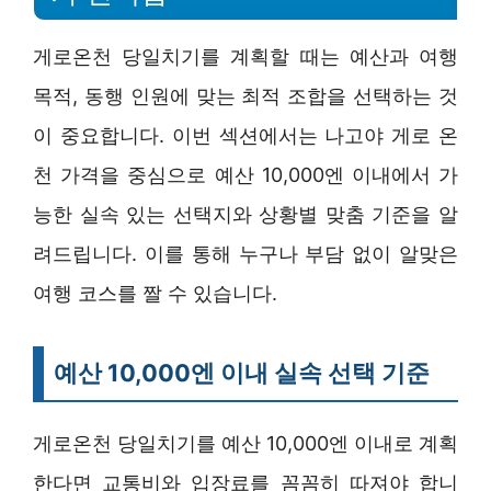
게로온천 당일치기를 계획할 때는 예산과 여행
목적, 동행 인원에 맞는 최적 조합을 선택하는 것
이 중요합니다. 이번 섹션에서는 나고야 게로 온
천 가격을 중심으로 예산 10,000엔 이내에서 가
능한 실속 있는 선택지와 상황별 맞춤 기준을 알
려드립니다. 이를 통해 누구나 부담 없이 알맞은
여행 코스를 짤 수 있습니다.
예산 10,000엔 이내 실속 선택 기준
게로온천 당일치기를 예산 10,000엔 이내로 계획
한다면 교통비와 입장료를 꼼꼼히 따져야 합니