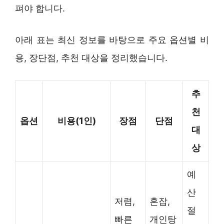
펴야 합니다.
아래 표는 최신 정보를 바탕으로 주요 옵션별 비
용, 장단점, 추천 대상을 정리했습니다.
추
천
옵션
비용(1인)
장점
단점
대
상
예
산
저렴,
혼잡,
절
빠른
개인탕