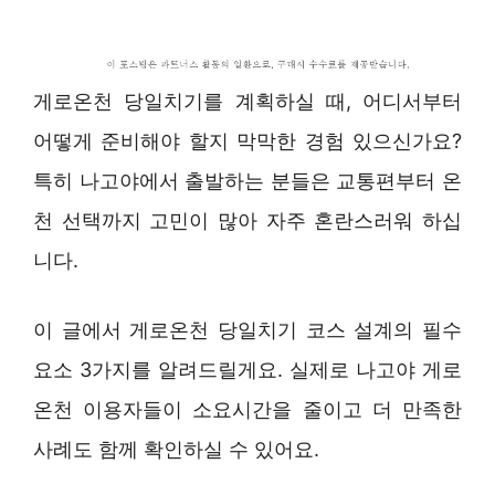
게로온천 당일치기를 계획하실 때, 어디서부터
어떻게 준비해야 할지 막막한 경험 있으신가요?
특히 나고야에서 출발하는 분들은 교통편부터 온
천 선택까지 고민이 많아 자주 혼란스러워 하십
니다.
이 글에서 게로온천 당일치기 코스 설계의 필수
요소 3가지를 알려드릴게요. 실제로 나고야 게로
온천 이용자들이 소요시간을 줄이고 더 만족한
사례도 함께 확인하실 수 있어요.