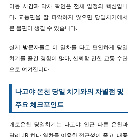
이동 시간과 막차 확인은 전체 일정의 핵심입니
다. 교통편을 잘 파악하지 않으면 당일치기에서
큰 불편이 생길 수 있습니다.
실제 방문자들은 이 열차를 타고 편안하게 당일
치기를 즐긴 경험이 많아, 신뢰할 만한 교통 수단
으로 여겨집니다.
나고야 온천 당일 치기와의 차별점 및
주요 체크포인트
게로온천 당일치기는 나고야 인근 다른 온천과
달리 JR 히다 열차를 이용한 접근성이 좋고, 대중