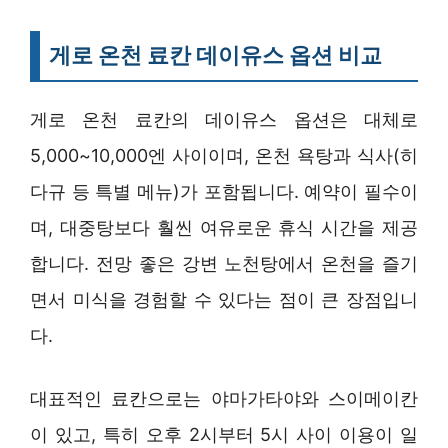
게로 온천 료칸 데이유스 옵션 비교
게로 온천 료칸의 데이유스 옵션은 대체로
5,000~10,000엔 사이이며, 온천 욕탕과 식사(히
다규 등 특별 메뉴)가 포함됩니다. 예약이 필수이
며, 대중탕보다 훨씬 여유로운 휴식 시간을 제공
합니다. 전망 좋은 강변 노천탕에서 온천을 즐기
면서 미식을 경험할 수 있다는 점이 큰 장점입니
다.
대표적인 료칸으로는 야마가타야와 스이메이칸
이 있고, 특히 오후 2시부터 5시 사이 이용이 일