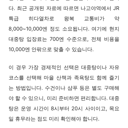
다. 최근 공개된 자료에 따르면 나고야역에서 JR
특급 히다열차로 왕복 교통비가 약
8,000~10,000엔 정도 소요됩니다. 여기에 현지
대중탕 입장료는 700엔 수준으로, 전체 비용을
10,000엔 안팎으로 맞출 수 있습니다.
이 경우 가장 경제적인 선택은 대중탕이나 자유
코스를 선택해 마을 산책과 족욕탕도 함께 즐기
는 방법입니다. 수건이나 샴푸 등은 별도 구매해
야 할 수 있으니, 미리 준비하면 편리합니다. 대중
탕은 운영 시간이 8시부터 20시 사이이고, 목요
일 휴무라는 점도 미리 확인해야 합니다.