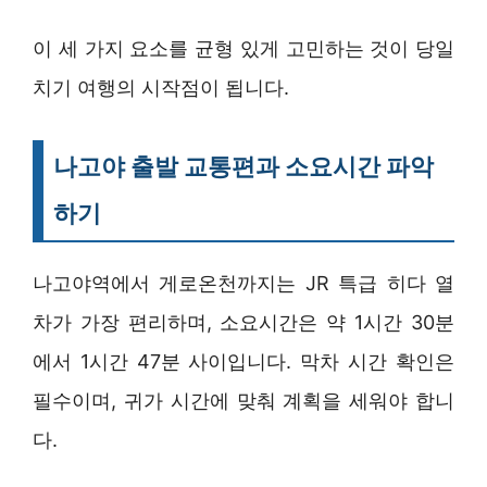
이 세 가지 요소를 균형 있게 고민하는 것이 당일
치기 여행의 시작점이 됩니다.
나고야 출발 교통편과 소요시간 파악
하기
나고야역에서 게로온천까지는 JR 특급 히다 열
차가 가장 편리하며, 소요시간은 약 1시간 30분
에서 1시간 47분 사이입니다. 막차 시간 확인은
필수이며, 귀가 시간에 맞춰 계획을 세워야 합니
다.