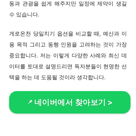
동과 관광을 쉽게 해주지만 일정에 제약이 생길
수 있습니다.
게로온천 당일치기 옵션을 비교할 때, 예산과 이
용 목적 그리고 동행 인원을 고려하는 것이 가장
중요합니다. 저는 이렇게 다양한 사례와 최신 데
이터를 토대로 설명드리면 독자분들이 현명한 선
택을 하는 데 도움될 것이라 생각합니다.
네이버에서 찾아보기
>