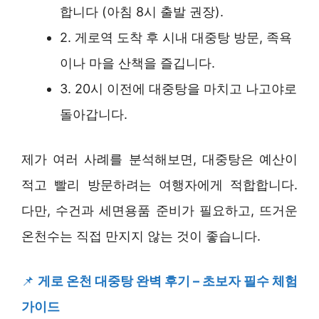
합니다 (아침 8시 출발 권장).
2. 게로역 도착 후 시내 대중탕 방문, 족욕
이나 마을 산책을 즐깁니다.
3. 20시 이전에 대중탕을 마치고 나고야로
돌아갑니다.
제가 여러 사례를 분석해보면, 대중탕은 예산이
적고 빨리 방문하려는 여행자에게 적합합니다.
다만, 수건과 세면용품 준비가 필요하고, 뜨거운
온천수는 직접 만지지 않는 것이 좋습니다.
📌
게로 온천 대중탕 완벽 후기 – 초보자 필수 체험
가이드