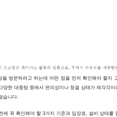
탕을 방문하려고 하는데 어떤 점을 먼저 확인해야 할지 
 다양한 대중탕 중에서 편의성이나 청결 상태가 제각각이
많습니다.
전에 꼭 확인해야 할 3가지 기준과 입장료, 설비 상태를