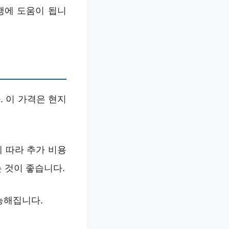
행에 도움이 됩니
. 이 가격은 현지
 따라 추가 비용
는 것이 좋습니다.
능해집니다.