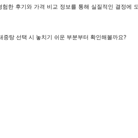
경험한 후기와 가격 비교 정보를 통해 실질적인 결정에 도
 대중탕 선택 시 놓치기 쉬운 부분부터 확인해볼까요?