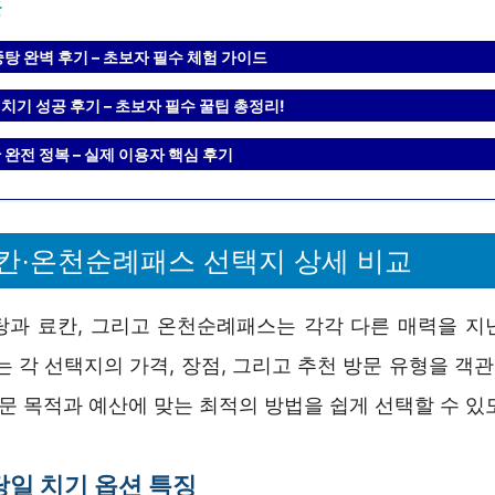
글
탕 완벽 후기 – 초보자 필수 체험 가이드
기 성공 후기 – 초보자 필수 꿀팁 총정리!
완전 정복 – 실제 이용자 핵심 후기
칸·온천순례패스 선택지 상세 비교
탕과 료칸, 그리고 온천순례패스는 각각 다른 매력을 지
는 각 선택지의 가격, 장점, 그리고 추천 방문 유형을 
방문 목적과 예산에 맞는 최적의 방법을 쉽게 선택할 수 
당일 치기 옵션 특징