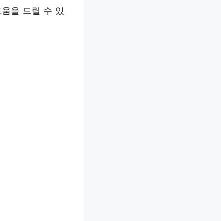
움을 드릴 수 있