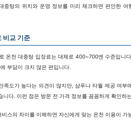
 대중탕의 위치와 운영 정보를 미리 체크하면 편안한 여
 비교 기준
게로 온천 대중탕 입장료는 대체로 400~700엔 수준입니다
에 부담이 크지 않은 편입니다.
 만족도가 높다는 의견이 많지만, 샴푸나 타월 제공 여부에
습니다. 이런 점은 방문 전 가격 정보를 꼼꼼하게 확인하
서비스의 차이를 이해하면 자신에게 맞는 온천 이용이 가