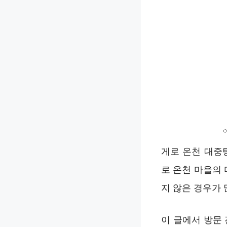
게로 온천 대중
로 온천 마을의
지 않은 경우가 
이 글에서 방문 