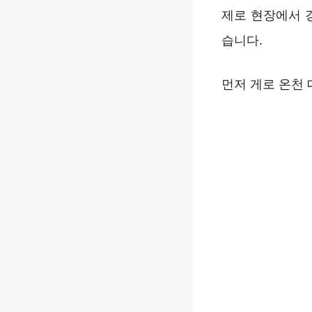
제로 현장에서 
습니다.
먼저 게로 온천