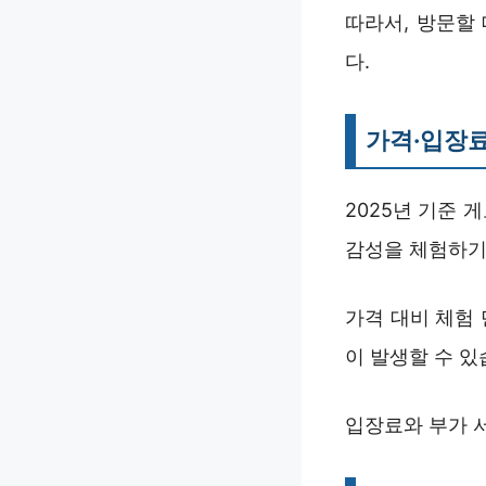
따라서, 방문할
다.
가격·입장료
2025년 기준 
감성을 체험하기
가격 대비 체험
이 발생할 수 있
입장료와 부가 