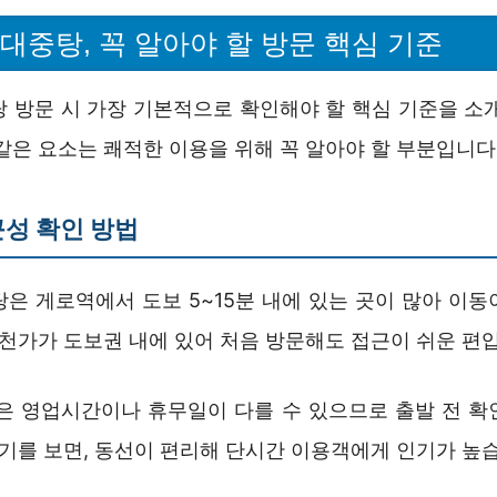
대중탕, 꼭 알아야 할 방문 핵심 기준
탕 방문 시 가장 기본적으로 확인해야 할 핵심 기준을 소개
같은 요소는 쾌적한 이용을 위해 꼭 알아야 할 부분입니다
성 확인 방법
탕은 게로역에서 도보 5~15분 내에 있는 곳이 많아 이동
온천가가 도보권 내에 있어 처음 방문해도 접근이 쉬운 편
천은 영업시간이나 휴무일이 다를 수 있으므로 출발 전 확
후기를 보면, 동선이 편리해 단시간 이용객에게 인기가 높