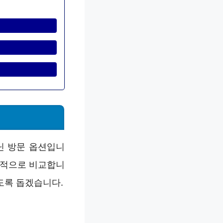
닌 방문 옵션입니
객관적으로 비교합니
있도록 돕겠습니다.