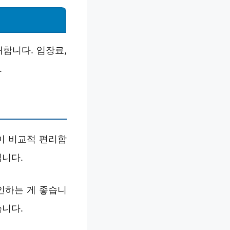
합니다. 입장료,
.
이 비교적 편리합
입니다.
인하는 게 좋습니
습니다.