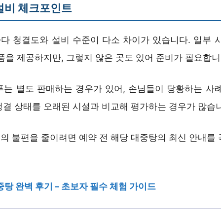
설비 체크포인트
다 청결도와 설비 수준이 다소 차이가 있습니다. 일부 시
품을 제공하지만, 그렇지 않은 곳도 있어 준비가 필요합니
푸는 별도 판매하는 경우가 있어, 손님들이 당황하는 사례
청결 상태를 오래된 시설과 비교해 평가하는 경우가 많습
의 불편을 줄이려면 예약 전 해당 대중탕의 최신 안내를 
중탕 완벽 후기 – 초보자 필수 체험 가이드