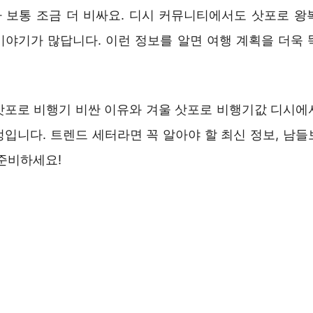
 보통 조금 더 비싸요. 디시 커뮤니티에서도 삿포로 왕
이야기가 많답니다. 이런 정보를 알면 여행 계획을 더욱 
삿포로 비행기 비싼 이유와 겨울 삿포로 비행기값 디시에
정입니다. 트렌드 세터라면 꼭 알아야 할 최신 정보, 남들
 준비하세요!