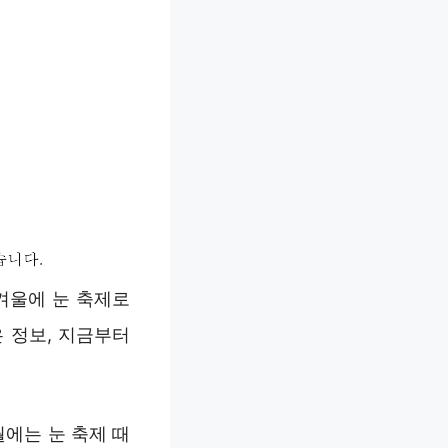
겨울에 눈 축제로
 정보, 지금부터
월에는 눈 축제 때