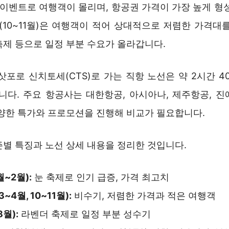
 이벤트로 여행객이 몰리며, 항공권 가격이 가장 높게 형
을(10~11월)은 여행객이 적어 상대적으로 저렴한 가격대
축제 등으로 일정 부분 수요가 올라갑니다.
 삿포로 신치토세(CTS)로 가는 직항 노선은 약 2시간 4
입니다. 주요 항공사는 대한항공, 아시아나, 제주항공, 
다양한 특가와 프로모션을 진행해 비교가 필요합니다.
즌별 특징과 노선 상세 내용을 정리한 것입니다.
월~2월):
눈 축제로 인기 급증, 가격 최고치
3~4월, 10~11월):
비수기, 저렴한 가격과 적은 여행객
8월):
라벤더 축제로 일정 부분 성수기