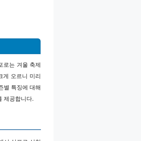
포로는 겨울 축제
 크게 오르니 미리
즌별 특징에 대해
를 제공합니다.