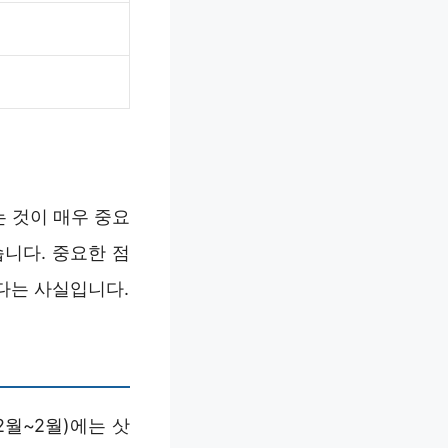
 것이 매우 중요
니다. 중요한 점
있다는 사실입니다.
월~2월)에는 삿