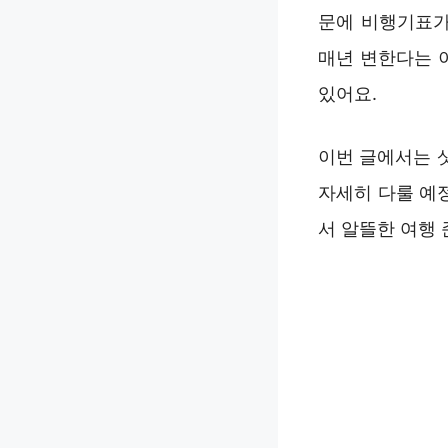
문에 비행기표가
매년 변한다는 
있어요.
이번 글에서는 
자세히 다룰 예
서 알뜰한 여행