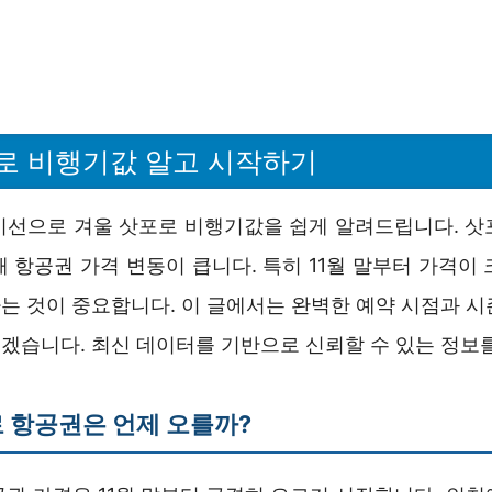
로 비행기값 알고 시작하기
시선으로 겨울 삿포로 비행기값을 쉽게 알려드립니다. 삿
 항공권 가격 변동이 큽니다. 특히 11월 말부터 가격이
는 것이 중요합니다. 이 글에서는 완벽한 예약 시점과 시
겠습니다. 최신 데이터를 기반으로 신뢰할 수 있는 정보
 항공권은 언제 오를까?