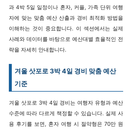
과 4박 5일 일정이나 혼자, 커플, 가족 단위 여행
자에 맞는 맞춤 예산 산출과 경비 최적화 방법을
이해하는 것이 중요합니다. 이 섹션에서는 실제
사례와 데이터를 바탕으로 예산대별 효율적인 전
략을 자세히 안내합니다.
겨울 삿포로 3박 4일 경비 맞춤 예산
기준
겨울 삿포로 3박 4일 경비는 여행자 유형과 예산
수준에 따라 다르게 책정할 수 있습니다. 실제 사
용 후기를 보면, 혼자 여행 시 절약형은 70만 원