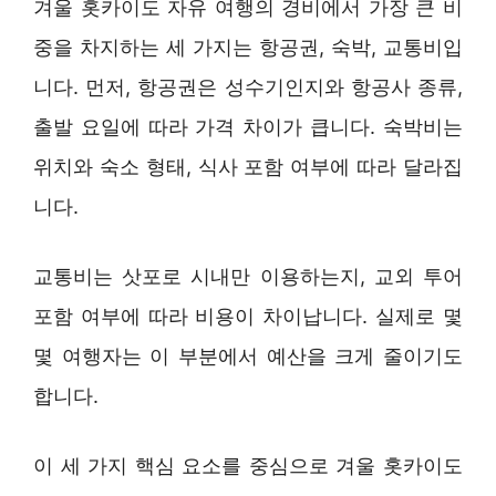
겨울 홋카이도 자유 여행의 경비에서 가장 큰 비
중을 차지하는 세 가지는 항공권, 숙박, 교통비입
니다. 먼저, 항공권은 성수기인지와 항공사 종류,
출발 요일에 따라 가격 차이가 큽니다. 숙박비는
위치와 숙소 형태, 식사 포함 여부에 따라 달라집
니다.
교통비는 삿포로 시내만 이용하는지, 교외 투어
포함 여부에 따라 비용이 차이납니다. 실제로 몇
몇 여행자는 이 부분에서 예산을 크게 줄이기도
합니다.
이 세 가지 핵심 요소를 중심으로 겨울 홋카이도