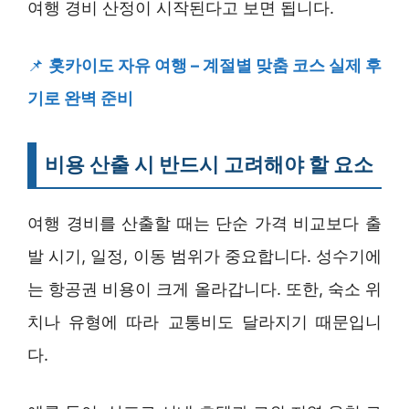
여행 경비 산정이 시작된다고 보면 됩니다.
📌
홋카이도 자유 여행 – 계절별 맞춤 코스 실제 후
기로 완벽 준비
비용 산출 시 반드시 고려해야 할 요소
여행 경비를 산출할 때는 단순 가격 비교보다 출
발 시기, 일정, 이동 범위가 중요합니다. 성수기에
는 항공권 비용이 크게 올라갑니다. 또한, 숙소 위
치나 유형에 따라 교통비도 달라지기 때문입니
다.