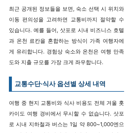
최근 공개된 정보들을 보면, 숙소 선택 시 위치와
이동 편의성을 고려하면 교통비까지 절약할 수
있습니다. 예를 들어, 삿포로 시내 비즈니스 호텔
과 온천 료칸을 혼합하는 방식이 가족 여행자에
게 유리합니다. 경험상 숙소와 온천은 여행 만족
도와 지출 규모를 가장 크게 좌우합니다.
교통수단·식사 옵션별 상세 내역
여행 중 현지 교통비와 식사 비용도 전체 겨울 홋
카이도 여행 경비에서 무시할 수 없습니다. 삿포
로 시내 지하철과 버스는 1일 약 800~1,000엔으