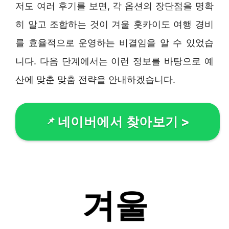
저도 여러 후기를 보면, 각 옵션의 장단점을 명확
히 알고 조합하는 것이 겨울 홋카이도 여행 경비
를 효율적으로 운영하는 비결임을 알 수 있었습
니다. 다음 단계에서는 이런 정보를 바탕으로 예
산에 맞춘 맞춤 전략을 안내하겠습니다.
네이버에서 찾아보기
>