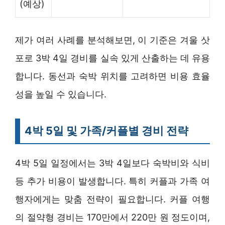
(예상)
제가 여러 사례를 분석해보면, 이 기준은 겨울 삿
포로 3박 4일 경비를 실속 있게 산출하는 데 유용
합니다. 동선과 숙박 위치를 고려하면 비용 효율
성을 높일 수 있습니다.
4박 5일 및 가족/커플별 경비 전략
4박 5일 일정에서는 3박 4일보다 숙박비와 식비
등 추가 비용이 발생합니다. 특히 커플과 가족 여
행자에게는 맞춤 전략이 필요합니다. 커플 여행
의 절약형 경비는 170만에서 220만 원 정도이며,