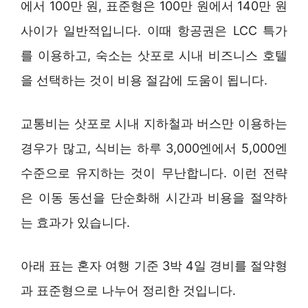
에서 100만 원, 표준형은 100만 원에서 140만 원
사이가 일반적입니다. 이때 항공권은 LCC 특가
를 이용하고, 숙소는 삿포로 시내 비즈니스 호텔
을 선택하는 것이 비용 절감에 도움이 됩니다.
교통비는 삿포로 시내 지하철과 버스만 이용하는
경우가 많고, 식비는 하루 3,000엔에서 5,000엔
수준으로 유지하는 것이 무난합니다. 이런 전략
은 이동 동선을 단순화해 시간과 비용을 절약하
는 효과가 있습니다.
아래 표는 혼자 여행 기준 3박 4일 경비를 절약형
과 표준형으로 나누어 정리한 것입니다.