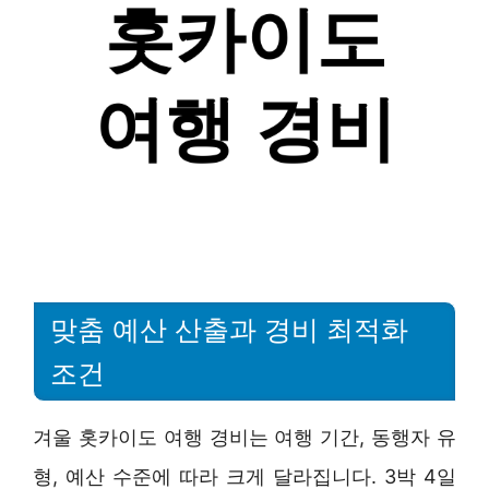
맞춤 예산 산출과 경비 최적화
조건
겨울 홋카이도 여행 경비는 여행 기간, 동행자 유
형, 예산 수준에 따라 크게 달라집니다. 3박 4일