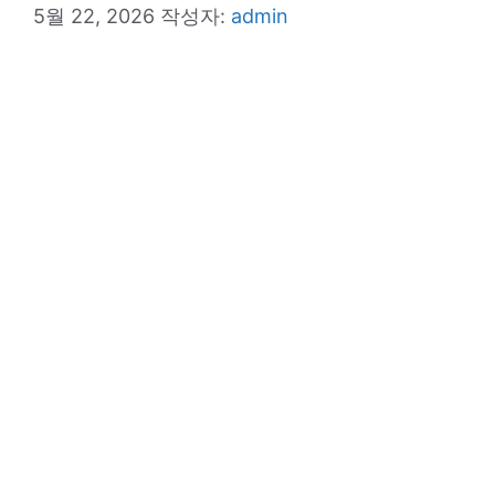
5월 22, 2026
작성자:
admin