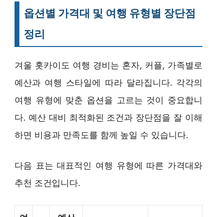
옵션별 가격대 및 여행 유형별 장단점
정리
겨울 홋카이도 여행 경비는 혼자, 커플, 가족별로
예산과 여행 스타일에 따라 달라집니다. 각각의
여행 유형에 맞춘 옵션을 고르는 것이 중요합니
다. 예산 대비 최적화된 조건과 장단점을 잘 이해
하면 비용과 만족도를 함께 높일 수 있습니다.
다음 표는 대표적인 여행 유형에 따른 가격대와
추천 조건입니다.