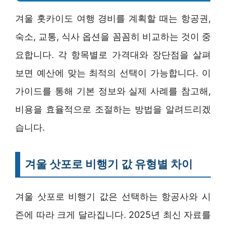
겨울 홋카이도 여행 경비를 계획할 때는 항공권,
숙소, 교통, 식사 옵션을 꼼꼼히 비교하는 것이 중
요합니다. 각 항목별로 가격대와 장단점을 살펴
보면 예산에 맞는 최적의 선택이 가능합니다. 이
가이드를 통해 기본 정보와 실제 사례를 참고해,
비용을 효율적으로 조절하는 방법을 알려드리겠
습니다.
겨울 삿포로 비행기 값 유형별 차이
겨울 삿포로 비행기 값은 선택하는 항공사와 시
즌에 따라 크게 달라집니다. 2025년 최신 자료를