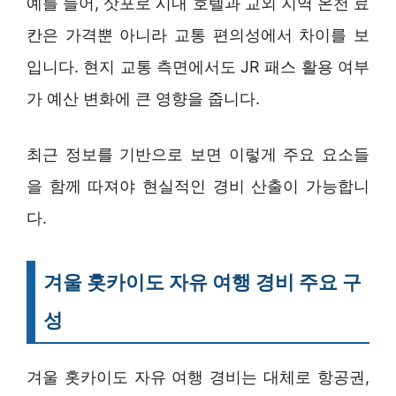
예를 들어, 삿포로 시내 호텔과 교외 지역 온천 료
칸은 가격뿐 아니라 교통 편의성에서 차이를 보
입니다. 현지 교통 측면에서도 JR 패스 활용 여부
가 예산 변화에 큰 영향을 줍니다.
최근 정보를 기반으로 보면 이렇게 주요 요소들
을 함께 따져야 현실적인 경비 산출이 가능합니
다.
겨울 홋카이도 자유 여행 경비 주요 구
성
겨울 홋카이도 자유 여행 경비는 대체로 항공권,