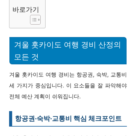
바로가기
겨울 홋카이도 여행 경비 산정의
모든 것
겨울 홋카이도 여행 경비는 항공권, 숙박, 교통비
세 가지가 중심입니다. 이 요소들을 잘 파악해야
전체 예산 계획이 쉬워집니다.
항공권·숙박·교통비 핵심 체크포인트