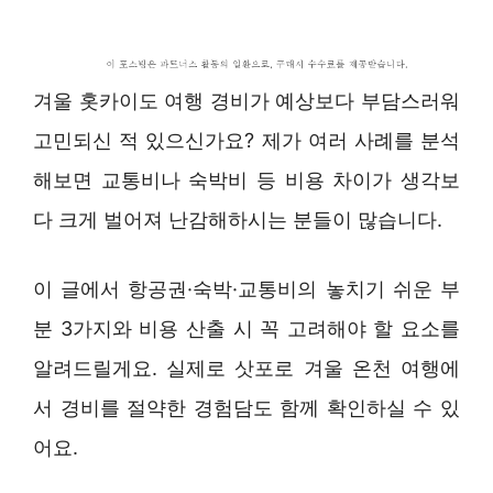
겨울 홋카이도 여행 경비가 예상보다 부담스러워
고민되신 적 있으신가요? 제가 여러 사례를 분석
해보면 교통비나 숙박비 등 비용 차이가 생각보
다 크게 벌어져 난감해하시는 분들이 많습니다.
이 글에서 항공권·숙박·교통비의 놓치기 쉬운 부
분 3가지와 비용 산출 시 꼭 고려해야 할 요소를
알려드릴게요. 실제로 삿포로 겨울 온천 여행에
서 경비를 절약한 경험담도 함께 확인하실 수 있
어요.