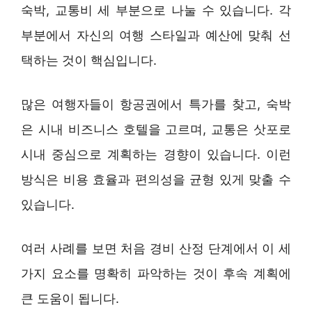
숙박, 교통비 세 부분으로 나눌 수 있습니다. 각
부분에서 자신의 여행 스타일과 예산에 맞춰 선
택하는 것이 핵심입니다.
많은 여행자들이 항공권에서 특가를 찾고, 숙박
은 시내 비즈니스 호텔을 고르며, 교통은 삿포로
시내 중심으로 계획하는 경향이 있습니다. 이런
방식은 비용 효율과 편의성을 균형 있게 맞출 수
있습니다.
여러 사례를 보면 처음 경비 산정 단계에서 이 세
가지 요소를 명확히 파악하는 것이 후속 계획에
큰 도움이 됩니다.