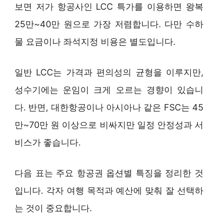
보면 저가 항공사인 LCC 특가를 이용하면 왕복
25만~40만 원으로 가장 저렴합니다. 다만 수하
물 요금이나 좌석지정 비용은 별도입니다.
일반 LCC는 가격과 편의성의 균형을 이루지만,
성수기에는 운임이 크게 오르는 경향이 있습니
다. 반면, 대한항공이나 아시아나 같은 FSC는 45
만~70만 원 이상으로 비싸지만 일정 안정성과 서
비스가 좋습니다.
다음 표는 주요 항공권 옵션별 특징을 정리한 것
입니다. 각자 여행 목적과 예산에 맞춰 잘 선택하
는 것이 중요합니다.