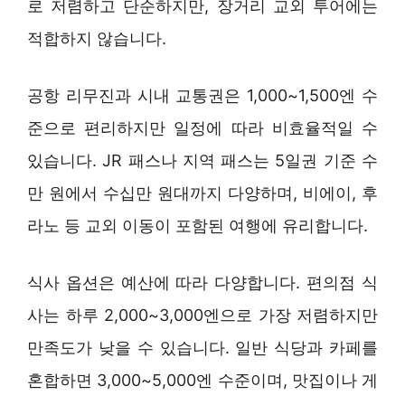
로 저렴하고 단순하지만, 장거리 교외 투어에는
적합하지 않습니다.
공항 리무진과 시내 교통권은 1,000~1,500엔 수
준으로 편리하지만 일정에 따라 비효율적일 수
있습니다. JR 패스나 지역 패스는 5일권 기준 수
만 원에서 수십만 원대까지 다양하며, 비에이, 후
라노 등 교외 이동이 포함된 여행에 유리합니다.
식사 옵션은 예산에 따라 다양합니다. 편의점 식
사는 하루 2,000~3,000엔으로 가장 저렴하지만
만족도가 낮을 수 있습니다. 일반 식당과 카페를
혼합하면 3,000~5,000엔 수준이며, 맛집이나 게