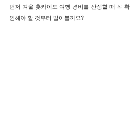
먼저 겨울 홋카이도 여행 경비를 산정할 때 꼭 확
인해야 할 것부터 알아볼까요?