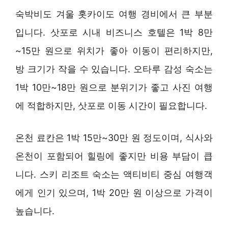
숙박비도 겨울 홋카이도 여행 경비에서 큰 부분
입니다. 삿포로 시내 비즈니스 호텔은 1박 8만
~15만 원으로 위치가 좋아 이동이 편리하지만,
방 크기가 작을 수 있습니다. 오타루 감성 숙소는
1박 10만~18만 원으로 분위기가 좋고 사진 여행
에 적합하지만, 삿포로 이동 시간이 필요합니다.
온천 료칸은 1박 15만~30만 원 정도이며, 식사와
온천이 포함되어 힐링에 좋지만 비용 부담이 큽
니다. 스키 리조트 숙소는 액티비티 중심 여행객
에게 인기 있으며, 1박 20만 원 이상으로 가격이
높습니다.