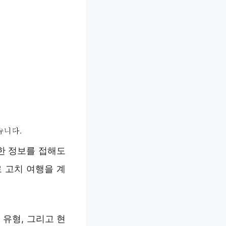
한 정보를 접해도
 고치 여행을 계
 유형, 그리고 현