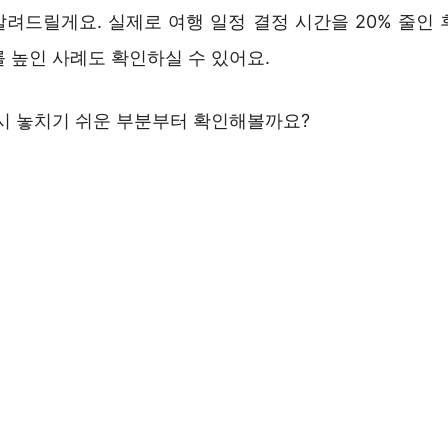
알려드릴게요. 실제로 여행 일정 결정 시간을 20% 줄인
 높인 사례도 확인하실 수 있어요.
 시 놓치기 쉬운 부분부터 확인해볼까요?