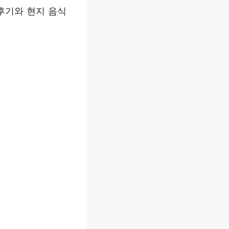
 후기와 현지 음식