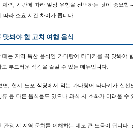
 체력, 시간에 따라 일정 유형을 선택하는 것이 중요합니
 따라 소요 시간 차이가 큽니다.
 맛봐야 할 고치 여행 음식
 때는 지역 특산 음식인 가다랑어 타다키를 꼭 맛봐야 합
하고 부드러운 식감을 즐길 수 있는 메뉴입니다.
보면, 현지 노포 식당에서 먹는 가다랑어 타다키가 신선
김류 등 다른 음식들도 있으나 과식 시 소화가 어려울 수 
 관광 시 지역 문화를 이해하는 데도 큰 도움이 됩니다.