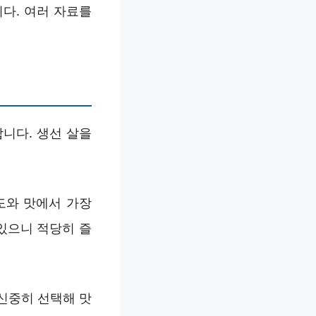
다. 여러 자료를
니다. 생선 살을
도와 맛에서 가장
있으니 적당히 즐
 신중히 선택해 맛