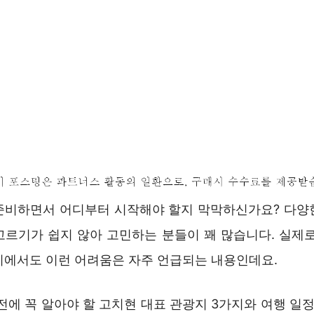
준비하면서 어디부터 시작해야 할지 막막하신가요? 다양
고르기가 쉽지 않아 고민하는 분들이 꽤 많습니다. 실제로
이에서도 이런 어려움은 자주 언급되는 내용인데요.
전에 꼭 알아야 할 고치현 대표 관광지 3가지와 여행 일정