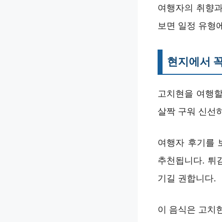
여행자의 취향과
보면 일정 유형에
현지에서 꼭
고치현을 여행할
살짝 구워 신선
여행자 후기를 
추천됩니다. 튀
기길 권합니다.
이 음식은 고치현