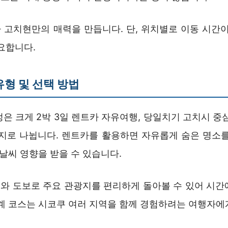
 고치현만의 매력을 만듭니다. 단, 위치별로 이동 시간이
요합니다.
유형 및 선택 방법
은 크게 2박 3일 렌트카 자유여행, 당일치기 고치시 중
가지로 나뉩니다. 렌트카를 활용하면 자유롭게 숨은 명소를
 날씨 영향을 받을 수 있습니다.
와 도보로 주요 관광지를 편리하게 돌아볼 수 있어 시간
연계 코스는 시코쿠 여러 지역을 함께 경험하려는 여행자에