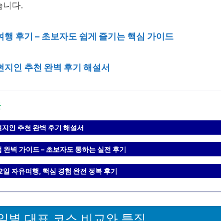
습니다.
여행 후기 – 초보자도 쉽게 즐기는 핵심 가이드
현지인 추천 완벽 후기 해설서
글
현지인 추천 완벽 후기 해설서
 완벽 가이드 – 초보자도 통하는 실전 후기
2일 자유여행, 핵심 경험 완전 정복 후기
일별 대표 코스 비교와 특징