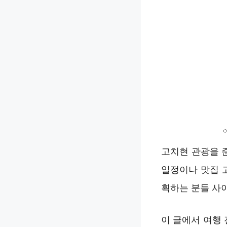
고치현 관광을 
일정이나 맛집 
획하는 분들 사
이 글에서 여행 