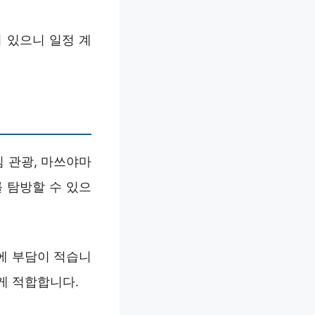
 있으니 일정 계
심 관광, 마쓰야마
 탐방할 수 있으
에 부담이 적습니
게 적합합니다.