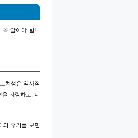
 꼭 알아야 합니
 고치성은 역사적
을 자랑하고, 니
자의 후기를 보면