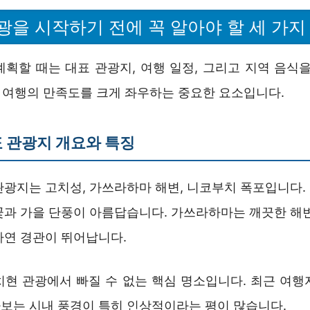
광을 시작하기 전에 꼭 알아야 할 세 가지
계획할 때는 대표 관광지, 여행 일정, 그리고 지역 음식을
는 여행의 만족도를 크게 좌우하는 중요한 요소입니다.
 관광지 개요와 특징
관광지는 고치성, 가쓰라하마 해변, 니코부치 폭포입니다.
꽃과 가을 단풍이 아름답습니다. 가쓰라하마는 깨끗한 해변
자연 경관이 뛰어납니다.
치현 관광에서 빠질 수 없는 핵심 명소입니다. 최근 여행
보는 시내 풍경이 특히 인상적이라는 평이 많습니다.