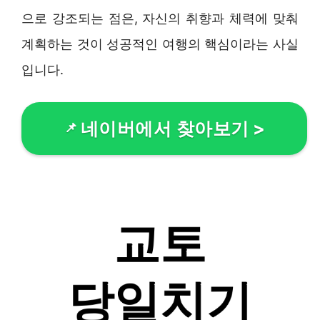
으로 강조되는 점은, 자신의 취향과 체력에 맞춰
계획하는 것이 성공적인 여행의 핵심이라는 사실
입니다.
네이버에서 찾아보기
>