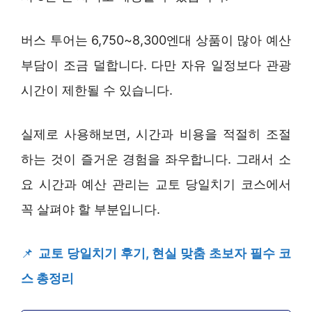
버스 투어는 6,750~8,300엔대 상품이 많아 예산
부담이 조금 덜합니다. 다만 자유 일정보다 관광
시간이 제한될 수 있습니다.
실제로 사용해보면, 시간과 비용을 적절히 조절
하는 것이 즐거운 경험을 좌우합니다. 그래서 소
요 시간과 예산 관리는 교토 당일치기 코스에서
꼭 살펴야 할 부분입니다.
📌
교토 당일치기 후기, 현실 맞춤 초보자 필수 코
스 총정리