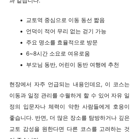
과 같습니다.
교토역 중심으로 이동 동선 짧음
언덕이 적어 무리 없는 걷기 가능
주요 명소를 효율적으로 방문
6~8시간 소요로 여유로움
부모님 동반, 어린이 동반 여행에 추천
현장에서 자주 언급되는 내용인데요, 이 코스는
이동과 일정 관리를 수월하게 할 수 있어 자유 일
정의 입문자나 체력이 약한 사람들에게 호응이
좋습니다. 반면, 더 많은 장소를 탐방하거나 깊은
교토 감성을 원한다면 다른 코스를 고려하는 것