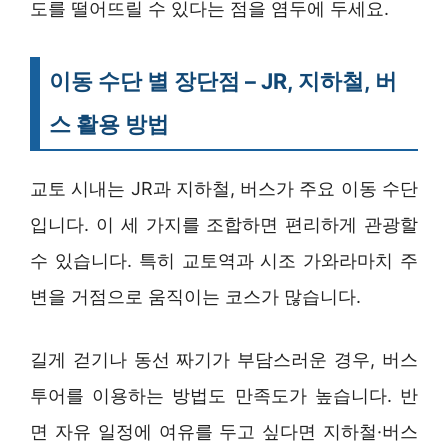
도를 떨어뜨릴 수 있다는 점을 염두에 두세요.
이동 수단 별 장단점 – JR, 지하철, 버
스 활용 방법
교토 시내는 JR과 지하철, 버스가 주요 이동 수단
입니다. 이 세 가지를 조합하면 편리하게 관광할
수 있습니다. 특히 교토역과 시조 가와라마치 주
변을 거점으로 움직이는 코스가 많습니다.
길게 걷기나 동선 짜기가 부담스러운 경우, 버스
투어를 이용하는 방법도 만족도가 높습니다. 반
면 자유 일정에 여유를 두고 싶다면 지하철·버스