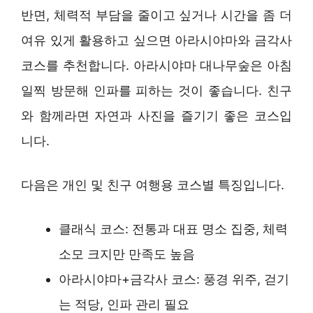
반면, 체력적 부담을 줄이고 싶거나 시간을 좀 더
여유 있게 활용하고 싶으면 아라시야마와 금각사
코스를 추천합니다. 아라시야마 대나무숲은 아침
일찍 방문해 인파를 피하는 것이 좋습니다. 친구
와 함께라면 자연과 사진을 즐기기 좋은 코스입
니다.
다음은 개인 및 친구 여행용 코스별 특징입니다.
클래식 코스: 전통과 대표 명소 집중, 체력
소모 크지만 만족도 높음
아라시야마+금각사 코스: 풍경 위주, 걷기
는 적당, 인파 관리 필요