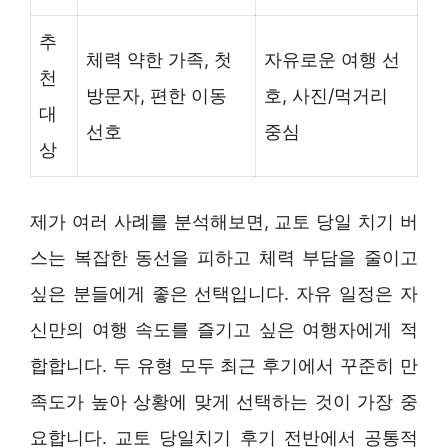
추
체력 약한 가족, 첫
자유로운 여행 선
천
방문자, 편한 이동
호, 사진/먹거리
대
선호
중심
상
제가 여러 사례를 분석해보면, 교토 당일 치기 버
스는 복잡한 동선을 피하고 체력 부담을 줄이고
싶은 분들에게 좋은 선택입니다. 자유 일정은 자
신만의 여행 속도를 즐기고 싶은 여행자에게 적
합합니다. 두 유형 모두 최근 후기에서 꾸준히 만
족도가 높아 상황에 맞게 선택하는 것이 가장 중
요합니다. 교토 당일치기 후기 전반에서 공통적