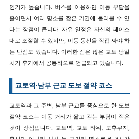
인기가 높습니다. 버스를 이용하면 이동 부담을
줄이면서 여러 명소를 짧은 기간에 둘러볼 수 있
다는 장점이 큽니다. 자유 일정은 자신의 페이스
대로 조절할 수 있지만, 이동 동선을 직접 짜야 하
는 단점도 있습니다. 이러한 점은 많은 교토 당일
치기 후기에서 공통적으로 언급되고 있습니다.
교토역·남부 근교 도보 절약 코스
교토역과 그 주변, 남부 근교를 중심으로 한 도보
절약 코스는 이동 거리가 짧고 걷는 부담이 적은
것이 장점입니다. 교토역, 교토 타워, 도후쿠지,
후시미 이나리 신사 등 근거리 명소를 6~8시간