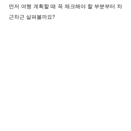
먼저 여행 계획할 때 꼭 체크해야 할 부분부터 차
근차근 살펴볼까요?