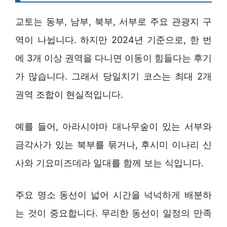
교토는 동부, 남부, 북부, 서부로 주요 관광지 구
역이 나뉩니다. 하지만 2024년 기준으로, 한 번
에 3개 이상 권역을 다니면 이동이 힘들다는 후기
가 많습니다. 그래서 당일치기 코스는 최대 2개
권역 조합이 현실적입니다.
예를 들어, 아라시야마 대나무숲이 있는 서부와
금각사가 있는 북부를 묶거나, 후시미 이나리 신
사와 기요미즈데라 일대를 함께 보는 식입니다.
주요 명소 동선이 넓어 시간을 넉넉하게 배분하
는 것이 중요합니다. 무리한 동선이 일정의 만족