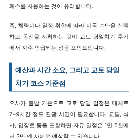
패스를 사용하는 것이 유리합니다.
즉, 체력이나 일정 취향에 따라 이동 수단을 선택
하고 동선을 계획하는 것이 교토 당일치기 후기
에서 자주 언급되는 성공 포인트입니다.
예산과 시간 소요, 그리고 교토 당일
치기 코스 기준점
오사카 출발 기준으로 교토 당일 일정은 대체로
7~9시간 정도 관광 시간이 필요합니다. 교통, 식
사, 입장료 등을 포함하면 자유 일정은 1만 5천에
서 3만 엔 사이로 예상할 수 있습니다.