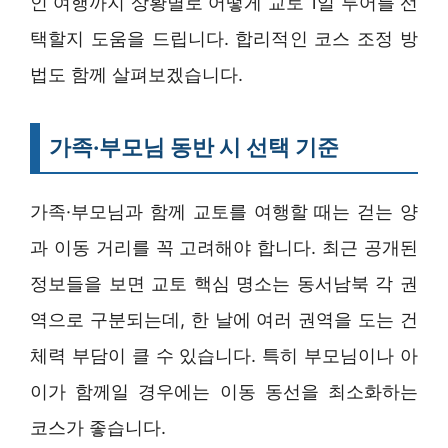
인 여행까지 상황별로 어떻게 교토 1일 투어를 선
택할지 도움을 드립니다. 합리적인 코스 조정 방
법도 함께 살펴보겠습니다.
가족·부모님 동반 시 선택 기준
가족·부모님과 함께 교토를 여행할 때는 걷는 양
과 이동 거리를 꼭 고려해야 합니다. 최근 공개된
정보들을 보면 교토 핵심 명소는 동서남북 각 권
역으로 구분되는데, 한 날에 여러 권역을 도는 건
체력 부담이 클 수 있습니다. 특히 부모님이나 아
이가 함께일 경우에는 이동 동선을 최소화하는
코스가 좋습니다.