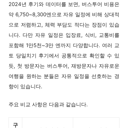
2024년 후기와 데이터를 보면, 버스투어 비용은
약 6,750~8,300엔으로 자유 일정에 비해 상대적
으로 저렴하고, 체력 부담도 적다는 장점이 있습
니다. 다만 자유 일정은 입장료, 식비, 교통비를
포함해 1만5천~3만 엔까지 다양합니다. 여러 교
토 당일치기 후기에서 공통적으로 확인할 수 있
듯, 첫 방문자는 버스투어, 재방문자나 자유로운
여행을 원하는 분들은 자유 일정을 선호하는 경
향이 있습니다.
주요 비교 사항은 다음과 같습니다.
구