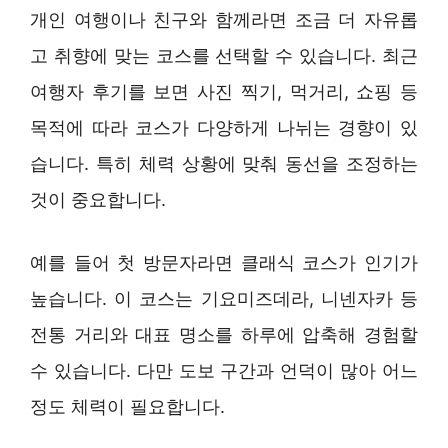
개인 여행이나 친구와 함께라면 조금 더 자유롭
고 취향에 맞는 코스를 선택할 수 있습니다. 최근
여행자 후기를 보면 사진 찍기, 먹거리, 쇼핑 등
목적에 따라 코스가 다양하게 나뉘는 경향이 있
습니다. 특히 체력 상황에 맞춰 동선을 조정하는
것이 중요합니다.
예를 들어 첫 방문자라면 클래식 코스가 인기가
높습니다. 이 코스는 기요미즈데라, 니넨자카 등
전통 거리와 대표 명소를 하루에 압축해 경험할
수 있습니다. 다만 도보 구간과 언덕이 많아 어느
정도 체력이 필요합니다.