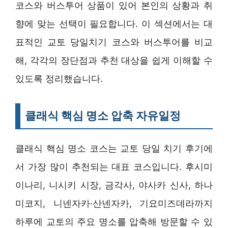
코스와 버스투어 상품이 있어 본인의 상황과 취
향에 맞는 선택이 필요합니다. 이 섹션에서는 대
표적인 교토 당일치기 코스와 버스투어를 비교
해, 각각의 장단점과 추천 대상을 쉽게 이해할 수
있도록 정리했습니다.
클래식 핵심 명소 압축 자유일정
클래식 핵심 명소 코스는 교토 당일 치기 후기에
서 가장 많이 추천되는 대표 코스입니다. 후시미
이나리, 니시키 시장, 금각사, 야사카 신사, 하나
미코지, 니넨자카·산넨자카, 기요미즈데라까지
하루에 교토의 주요 명소를 압축해 방문할 수 있