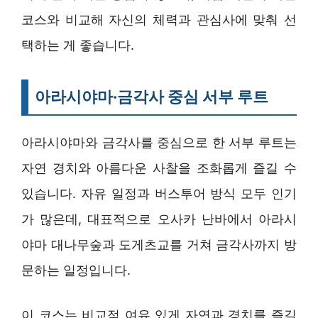
코스와 비교해 자신의 체력과 관심사에 맞춰 선
택하는 게 좋습니다.
아라시야마·금각사 중심 서부 루트
아라시야마와 금각사를 중심으로 한 서부 루트는
자연 경치와 아름다운 사찰을 조화롭게 즐길 수
있습니다. 자유 일정과 버스투어 방식 모두 인기
가 많은데, 대표적으로 오사카 난바에서 아라시
야마 대나무숲과 도게츠교를 거쳐 금각사까지 방
문하는 일정입니다.
이 코스는 비교적 여유 있게 자연과 경치를 즐길