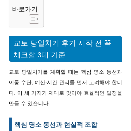
바로가기
교토 당일치기 후기 시작 전 꼭
체크할 3대 기준
교토 당일치기를 계획할 때는 핵심 명소 동선과
이동 수단, 예산·시간 관리를 먼저 고려해야 합니
다. 이 세 가지가 제대로 맞아야 효율적인 일정을
만들 수 있습니다.
핵심 명소 동선과 현실적 조합