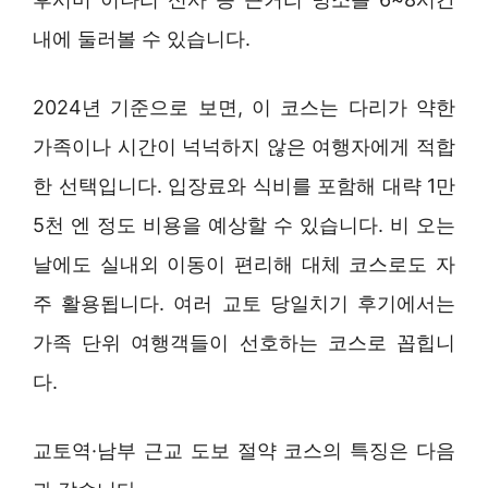
내에 둘러볼 수 있습니다.
2024년 기준으로 보면, 이 코스는 다리가 약한
가족이나 시간이 넉넉하지 않은 여행자에게 적합
한 선택입니다. 입장료와 식비를 포함해 대략 1만
5천 엔 정도 비용을 예상할 수 있습니다. 비 오는
날에도 실내외 이동이 편리해 대체 코스로도 자
주 활용됩니다. 여러 교토 당일치기 후기에서는
가족 단위 여행객들이 선호하는 코스로 꼽힙니
다.
교토역·남부 근교 도보 절약 코스의 특징은 다음