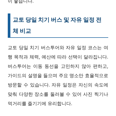
이 좋습니다.
교토 당일 치기 버스 및 자유 일정 전
체 비교
교토 당일 치기 버스투어와 자유 일정 코스는 여
행 목적과 체력, 예산에 따라 선택이 달라집니다.
버스투어는 이동 동선을 고민하지 않아 편하고,
가이드의 설명을 들으며 주요 명소만 효율적으로
방문할 수 있습니다. 자유 일정은 자신의 속도에
맞춰 다양한 장소를 둘러볼 수 있어 사진 찍기나
먹거리를 즐기기에 유리합니다.