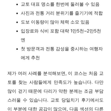
교토 대표 명소를 한번에 둘러볼 수 있음
사진과 전통 거리 분위기를 즐기기에 적합
도보 이동량이 많아 체력 소모 있음
입장료와 식비 포함 대략 1만5천~2만5천
엔
첫 방문객과 전통 감성을 중시하는 여행자
에게 추천
제가 여러 사례를 분석해보면, 이 코스는 처음 교
토를 찾는 사람들에게 만족도가 높습니다. 다만
많이 걷기 때문에 다리가 약한 분께는 조금 부담
스러울 수 있습니다. 교토 당일치기 후기에서도
이 부분에 대한 공감이 많으며, 다음 섹션의 다른