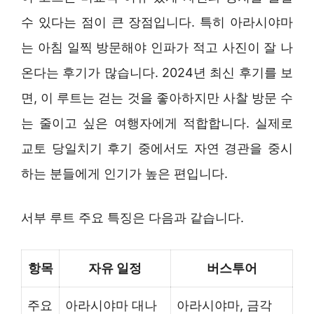
수 있다는 점이 큰 장점입니다. 특히 아라시야마
는 아침 일찍 방문해야 인파가 적고 사진이 잘 나
온다는 후기가 많습니다. 2024년 최신 후기를 보
면, 이 루트는 걷는 것을 좋아하지만 사찰 방문 수
는 줄이고 싶은 여행자에게 적합합니다. 실제로
교토 당일치기 후기 중에서도 자연 경관을 중시
하는 분들에게 인기가 높은 편입니다.
서부 루트 주요 특징은 다음과 같습니다.
항목
자유 일정
버스투어
주요
아라시야마 대나
아라시야마, 금각