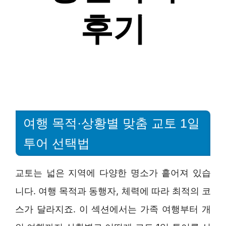
여행 목적·상황별 맞춤 교토 1일
투어 선택법
교토는 넓은 지역에 다양한 명소가 흩어져 있습
니다. 여행 목적과 동행자, 체력에 따라 최적의 코
스가 달라지죠. 이 섹션에서는 가족 여행부터 개