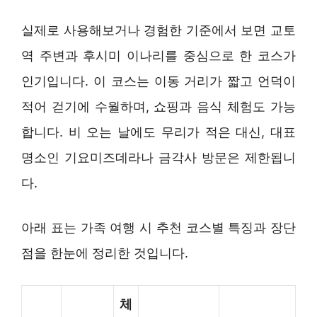
실제로 사용해보거나 경험한 기준에서 보면 교토
역 주변과 후시미 이나리를 중심으로 한 코스가
인기입니다. 이 코스는 이동 거리가 짧고 언덕이
적어 걷기에 수월하며, 쇼핑과 음식 체험도 가능
합니다. 비 오는 날에도 무리가 적은 대신, 대표
명소인 기요미즈데라나 금각사 방문은 제한됩니
다.
아래 표는 가족 여행 시 추천 코스별 특징과 장단
점을 한눈에 정리한 것입니다.
체