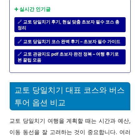
➕ 실시간 인기글
🔗
교토 당일치기 후기, 현실 맞춤 초보자 필수 코스 총
정리
🔗
교토 당일치기 코스 완벽 후기 – 초보자 필수 가이드
🔗
교토 관광지도 pdf 초보자 완전 정복 – 여행 후기로
본 꿀팁 모음
교토 당일치기 대표 코스와 버스
투어 옵션 비교
교토 당일치기 여행을 계획할 때는 시간과 예산,
이동 동선을 잘 고려하는 것이 중요합니다. 여러