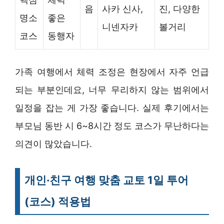
음
사카 신사,
진, 다양한
명소
좋은
니넨자카
볼거리
코스
동행자
가족 여행에서 체력 조정은 현장에서 자주 언급
되는 부분인데요, 너무 무리하지 않는 범위에서
일정을 잡는 게 가장 좋습니다. 실제 후기에서는
부모님 동반 시 6~8시간 정도 코스가 무난하다는
의견이 많았습니다.
개인·친구 여행 맞춤 교토 1일 투어
(코스) 적용법