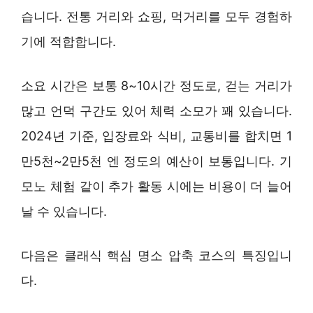
습니다. 전통 거리와 쇼핑, 먹거리를 모두 경험하
기에 적합합니다.
소요 시간은 보통 8~10시간 정도로, 걷는 거리가
많고 언덕 구간도 있어 체력 소모가 꽤 있습니다.
2024년 기준, 입장료와 식비, 교통비를 합치면 1
만5천~2만5천 엔 정도의 예산이 보통입니다. 기
모노 체험 같이 추가 활동 시에는 비용이 더 늘어
날 수 있습니다.
다음은 클래식 핵심 명소 압축 코스의 특징입니
다.