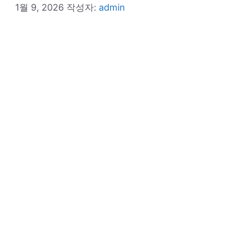
1월 9, 2026
작성자:
admin