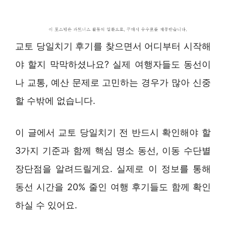
교토 당일치기 후기를 찾으면서 어디부터 시작해
야 할지 막막하셨나요? 실제 여행자들도 동선이
나 교통, 예산 문제로 고민하는 경우가 많아 신중
할 수밖에 없습니다.
이 글에서 교토 당일치기 전 반드시 확인해야 할
3가지 기준과 함께 핵심 명소 동선, 이동 수단별
장단점을 알려드릴게요. 실제로 이 정보를 통해
동선 시간을 20% 줄인 여행 후기들도 함께 확인
하실 수 있어요.