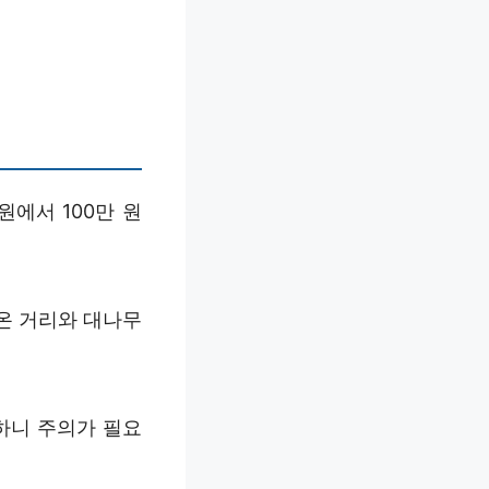
원에서 100만 원
온 거리와 대나무
하니 주의가 필요