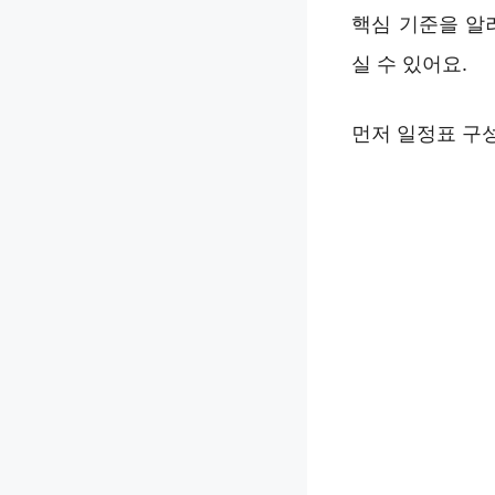
핵심 기준을 알
실 수 있어요.
먼저 일정표 구