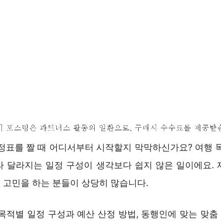
일정표를 짤 때 어디서부터 시작할지 막막하신가요? 여행 목
라 달라지는 일정 구성이 생각보다 쉽지 않은 일이에요. 
 고민을 하는 분들이 상당히 많습니다.
목적별 일정 구성과 예산 산정 방법, 동행인에 맞는 맞춤