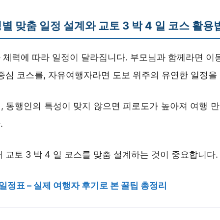
별 맞춤 일정 설계와
교토 3 박 4 일 코스
활용
 체력에 따라 일정이 달라집니다. 부모님과 함께라면 이동
 중심 코스를, 자유여행자라면 도보 위주의 유연한 일정을
, 동행인의 특성이 맞지 않으면 피로도가 높아져 여행 
.
 교토 3 박 4 일 코스를 맞춤 설계하는 것이 중요합니다.
 일정표 – 실제 여행자 후기로 본 꿀팁 총정리