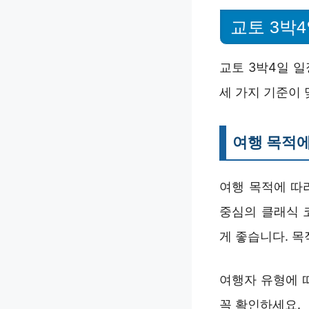
교토 3박
교토 3박4일 일
세 가지 기준이
여행 목적에
여행 목적에 따
중심의 클래식 
게 좋습니다. 목
여행자 유형에 
꼭 확인하세요.