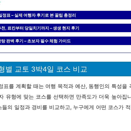
글
일정표 – 실제 여행자 후기로 본 꿀팁 총정리
추천, 료칸부터 당일치기까지 – 생생 현지 후기
탕 완벽 후기 – 초보자 필수 체험 가이드
형별 교토 3박4일 코스 비교
일정표를 계획할 때는 여행 목적과 예산, 동행인의 특성을 
행자 유형에 맞는 코스를 선택하면 만족도가 더욱 높아집니
스들의 일정과 경비를 비교하고, 누구에게 어떤 코스가 