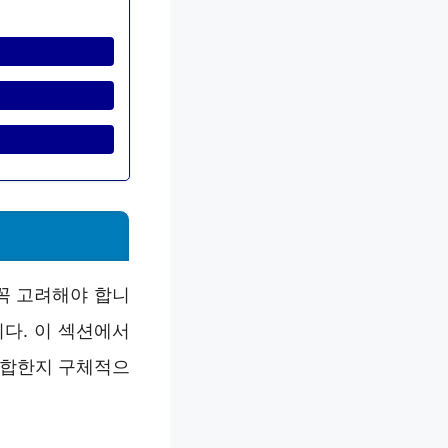
꼭 고려해야 합니
다. 이 섹션에서
적합한지 구체적으