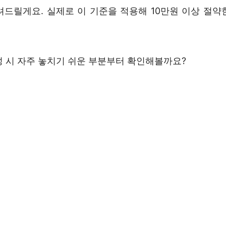
려드릴게요. 실제로 이 기준을 적용해 10만원 이상 절약
성 시 자주 놓치기 쉬운 부분부터 확인해볼까요?