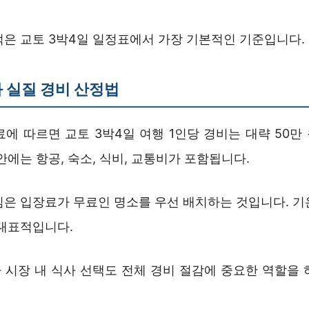
적은 교토 3박4일 일정표에서 가장 기본적인 기준입니다.
 실질 경비 산정법
에 따르면 교토 3박4일 여행 1인당 경비는 대략 50만 
안에는 항공, 숙소, 식비, 교통비가 포함됩니다.
심은 입장료가 무료인 명소를 우선 배치하는 것입니다. 기
 대표적입니다.
 시장 내 식사 선택도 전체 경비 절감에 중요한 역할을 