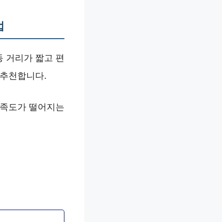
법
 거리가 짧고 편
 추천합니다.
만족도가 떨어지는