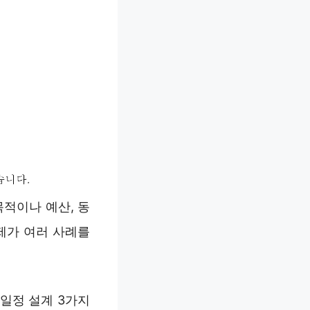
적이나 예산, 동
제가 여러 사례를
 일정 설계 3가지