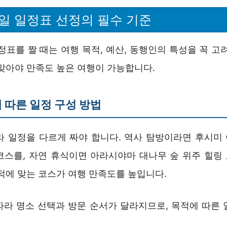
4일 일정표 선정의 필수 기준
정표를 짤 때는 여행 목적, 예산, 동행인의 특성을 꼭 고
 맞아야 만족도 높은 여행이 가능합니다.
 따른 일정 구성 방법
라 일정을 다르게 짜야 합니다. 역사 탐방이라면 후시미
코스를, 자연 휴식이면 아라시야마 대나무 숲 위주 힐링
적에 맞는 코스가 여행 만족도를 높입니다.
따라 명소 선택과 방문 순서가 달라지므로, 목적에 따른 