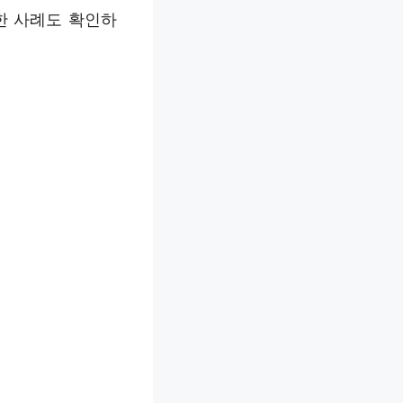
한 사례도 확인하