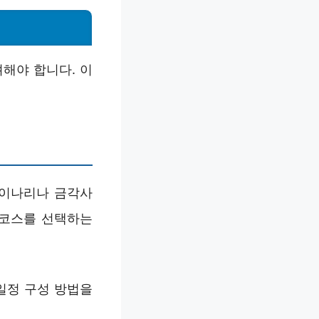
려해야 합니다. 이
 이나리나 금각사
 코스를 선택하는
일정 구성 방법을