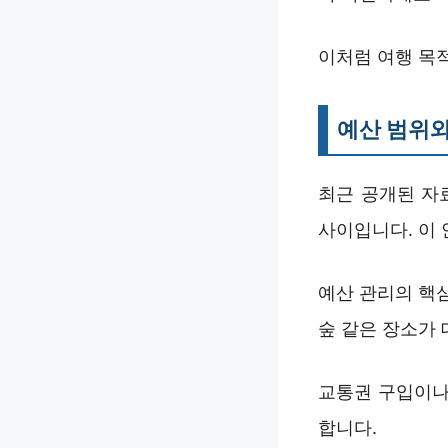
이처럼 여행 목
예산 범위와
최근 공개된 자료
사이입니다. 이 
예산 관리의 핵
숲 같은 장소가
교통권 구입이나
합니다.