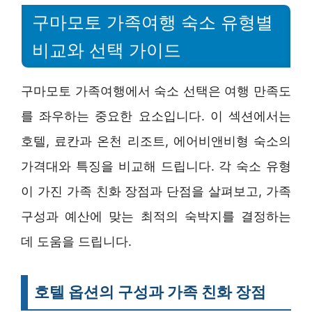
구마모토 가족여행 숙소 유형별
비교와 선택 가이드
구마모토 가족여행에서 숙소 선택은 여행 만족도
를 좌우하는 중요한 요소입니다. 이 섹션에서는
호텔, 료칸과 온천 리조트, 에어비앤비형 숙소의
가격대와 특징을 비교해 드립니다. 각 숙소 유형
이 가진 가족 친화 장점과 단점을 살펴보고, 가족
구성과 예산에 맞는 최적의 숙박지를 결정하는
데 도움을 드립니다.
호텔 옵션의 구성과 가족 친화 장점