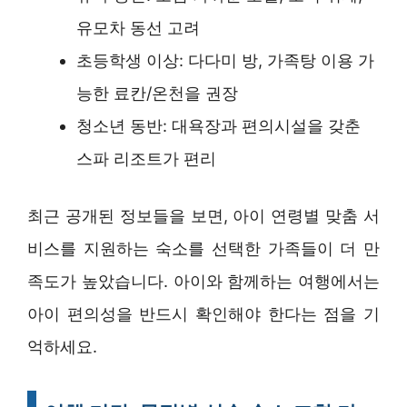
유모차 동선 고려
초등학생 이상: 다다미 방, 가족탕 이용 가
능한 료칸/온천을 권장
청소년 동반: 대욕장과 편의시설을 갖춘
스파 리조트가 편리
최근 공개된 정보들을 보면, 아이 연령별 맞춤 서
비스를 지원하는 숙소를 선택한 가족들이 더 만
족도가 높았습니다. 아이와 함께하는 여행에서는
아이 편의성을 반드시 확인해야 한다는 점을 기
억하세요.