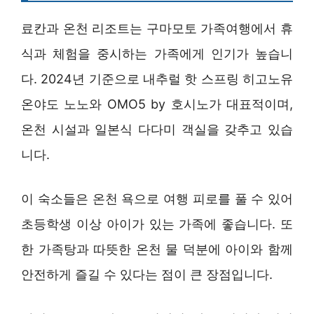
료칸과 온천 리조트는 구마모토 가족여행에서 휴
식과 체험을 중시하는 가족에게 인기가 높습니
다. 2024년 기준으로 내추럴 핫 스프링 히고노유
온야도 노노와 OMO5 by 호시노가 대표적이며,
온천 시설과 일본식 다다미 객실을 갖추고 있습
니다.
이 숙소들은 온천 욕으로 여행 피로를 풀 수 있어
초등학생 이상 아이가 있는 가족에 좋습니다. 또
한 가족탕과 따뜻한 온천 물 덕분에 아이와 함께
안전하게 즐길 수 있다는 점이 큰 장점입니다.