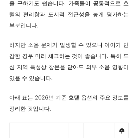
을 구하기도 쉽습니다. 가족들이 공통적으로 호
텔의 편리함과 도시적 접근성을 높게 평가하는
부분입니다.
하지만 소음 문제가 발생할 수 있으니 아이가 민
감한 경우 미리 체크하는 것이 좋습니다. 특히 도
심 지역 특성상 창문을 닫아도 외부 소음 영향이
있을 수 있습니다.
아래 표는 2026년 기준 호텔 옵션의 주요 정보를
정리한 것입니다.
추