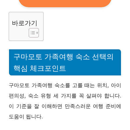
바로가기
구마모토 가족여행 숙소 선택의
핵심 체크포인트
구마모토 가족여행 숙소를 고를 때는 위치, 아이
편의성, 숙소 유형 세 가지를 꼭 살펴야 합니다.
이 기준을 잘 이해하면 만족스러운 여행 준비에
도움이 됩니다.