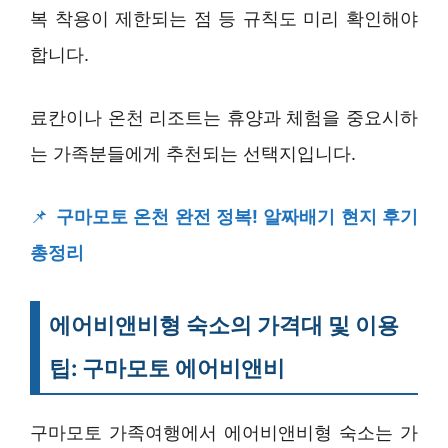
복 착용이 제한되는 점 등 규칙도 미리 확인해야
합니다.
료칸이나 온천 리조트는 휴양과 체험을 중요시하
는 가족분들에게 추천되는 선택지입니다.
📌
구마모토 온천 완전 정복! 알짜배기 현지 후기
총정리
에어비앤비형 숙소의 가격대 및 이용
팁: 구마모토 에어비앤비
구마모토 가족여행에서 에어비앤비형 숙소는 가