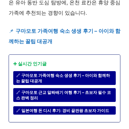
은 유아 동반 도심 탐방에, 온천 료칸은 휴양 중심
가족에 추천되는 경향이 있습니다.
📌
구마모토 가족여행 숙소 생생 후기 – 아이와 함
께하는 꿀팁 대공개
➕ 실시간 인기글
🔗
구마모토 가족여행 숙소 생생 후기 – 아이와 함께하
는 꿀팁 대공개
🔗
구마모토 근교 알짜배기 여행 후기 – 초보자 필수 코
스 완벽 정리
🔗
일본여행 돈 디시 후기: 경비 끝판왕 초보자 가이드