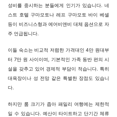
성비를 중시하는 분들에게 인기가 있습니다. 네
스트 호텔 구마모토나 레프 구마모토 바이 베셀
등이 비즈니스형과 에어비앤비 대체 옵션으로 자
주 언급됩니다.
이들 숙소는 비교적 저렴한 가격대인 4만 원대부
터 7만 원 사이이며, 기본적인 가족 동반 편의 시
설을 갖추고 있어 경제적 부담이 적습니다. 특히
대욕장이나 성 전망 같은 특별한 장점도 있습니
다.
하지만 룸 크기가 좁아 패밀리 여행에는 제한적
일 수 있습니다. 예산이 타이트하고 단기간 체류