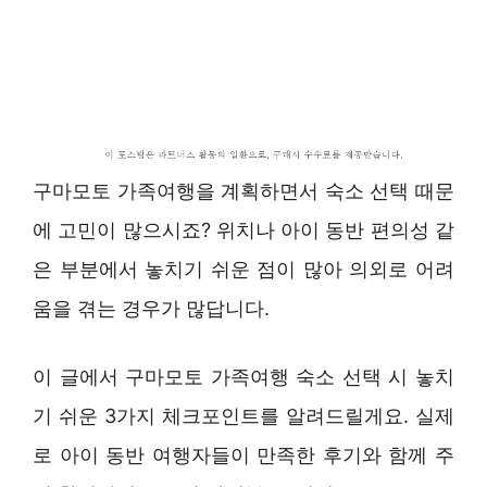
구마모토 가족여행을 계획하면서 숙소 선택 때문
에 고민이 많으시죠? 위치나 아이 동반 편의성 같
은 부분에서 놓치기 쉬운 점이 많아 의외로 어려
움을 겪는 경우가 많답니다.
이 글에서 구마모토 가족여행 숙소 선택 시 놓치
기 쉬운 3가지 체크포인트를 알려드릴게요. 실제
로 아이 동반 여행자들이 만족한 후기와 함께 주