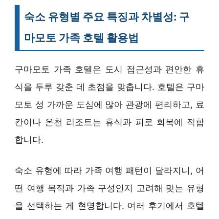
숙소 유형별 주요 특징과 차별성: 구
마모토 가족 호텔 활용법
구마모토 가족 호텔은 도시 접근성과 편안한 휴
식을 두루 갖춘 데 초점을 맞춥니다. 호텔은 구마
모토 성 가까운 도심에 많아 관광에 편리하고, 료
칸이나 온천 리조트는 휴식과 피로 회복에 적합
합니다.
숙소 유형에 따라 가족 여행 패턴이 달라지니, 어
떤 여행 목적과 가족 구성인지 고려해 맞는 유형
을 선택하는 게 현명합니다. 여러 후기에서 호텔