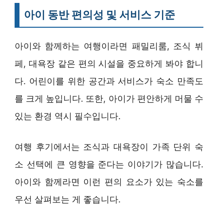
아이 동반 편의성 및 서비스 기준
아이와 함께하는 여행이라면 패밀리룸, 조식 뷔
페, 대욕장 같은 편의 시설을 중요하게 봐야 합니
다. 어린이를 위한 공간과 서비스가 숙소 만족도
를 크게 높입니다. 또한, 아이가 편안하게 머물 수
있는 환경 역시 필수입니다.
여행 후기에서는 조식과 대욕장이 가족 단위 숙
소 선택에 큰 영향을 준다는 이야기가 많습니다.
아이와 함께라면 이런 편의 요소가 있는 숙소를
우선 살펴보는 게 좋습니다.