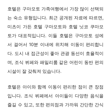
호텔은 구마모토 가족여행에서 가장 많이 선택되
는 숙소 유형입니다. 최근 공개된 자료에 따르면,
미츠이 가든 호텔 구마모토와 호텔 닛코 쿠마모
토가 대표적입니다. 이들 호텔은 구마모토 성에
서 걸어서 10분 이내에 위치해 이동이 편리합니
다. 도시 내 접근성이 좋아 관광 동선이 효율적이
며, 조식 뷔페와 패밀리룸 같은 어린이 동반 편의
시설이 잘 갖춰져 있습니다.
호텔은 아이와 함께 이동이 편리한 점이 큰 장점
입니다. 조식 뷔페에서 아이들이 다양한 음식을
즐길 수 있고, 또한 편의점과 가까워 간단한 간식