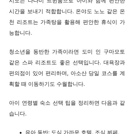
시노는 다다미 트윈룸으로 아이와 함께 편안한
시간을 보내기 적합합니다. 온야도 노노 같은 온
천 리조트는 가족탕을 활용해 편안한 휴식이 가
능합니다.
청소년을 동반한 가족이라면 도미 인 구마모토
같은 스파 리조트도 좋은 선택입니다. 대욕장과
편의점이 있어 편리하며, 아소산 당일 코스를 계
획할 때 이동하기도 수월합니다.
아이 연령별 숙소 선택 팁을 정리하면 다음과 같
습니다.
유아 동반: 도심 가까운 호텔, 조식 뷔페,