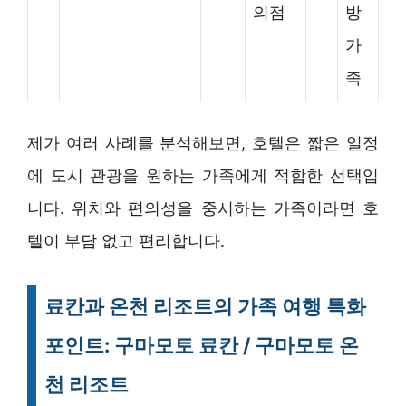
의점
방
가
족
제가 여러 사례를 분석해보면, 호텔은 짧은 일정
에 도시 관광을 원하는 가족에게 적합한 선택입
니다. 위치와 편의성을 중시하는 가족이라면 호
텔이 부담 없고 편리합니다.
료칸과 온천 리조트의 가족 여행 특화
포인트: 구마모토 료칸 / 구마모토 온
천 리조트