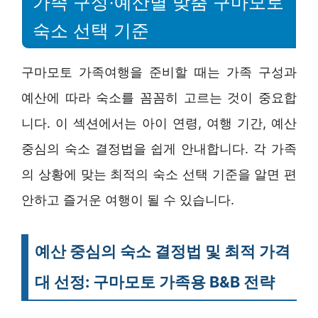
가족 구성·예산별 맞춤 구마모토
숙소 선택 기준
구마모토 가족여행을 준비할 때는 가족 구성과
예산에 따라 숙소를 꼼꼼히 고르는 것이 중요합
니다. 이 섹션에서는 아이 연령, 여행 기간, 예산
중심의 숙소 결정법을 쉽게 안내합니다. 각 가족
의 상황에 맞는 최적의 숙소 선택 기준을 알면 편
안하고 즐거운 여행이 될 수 있습니다.
예산 중심의 숙소 결정법 및 최적 가격
대 선정: 구마모토 가족용 B&B 전략