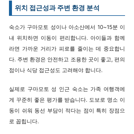
위치 접근성과 주변 환경 분석
숙소가 구마모토 성이나 아소산에서 10~15분 이
내 위치하면 이동이 편리합니다. 아이들과 함께
라면 가까운 거리가 피로를 줄이는 데 중요합니
다. 주변 환경은 안전하고 조용한 곳이 좋고, 편의
점이나 식당 접근성도 고려해야 합니다.
실제로 구마모토 성 인근 숙소는 가족 여행객에
게 꾸준히 좋은 평가를 받습니다. 도보로 명소 이
동이 쉬워 동선 부담이 적다는 점이 특히 장점으
로 꼽힙니다.