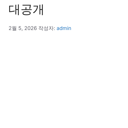
대공개
2월 5, 2026
작성자:
admin