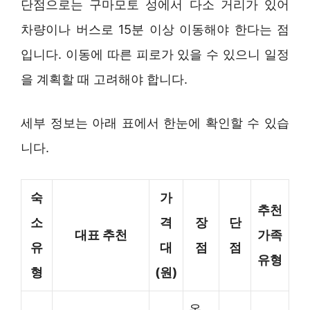
단점으로는 구마모토 성에서 다소 거리가 있어
차량이나 버스로 15분 이상 이동해야 한다는 점
입니다. 이동에 따른 피로가 있을 수 있으니 일정
을 계획할 때 고려해야 합니다.
세부 정보는 아래 표에서 한눈에 확인할 수 있습
니다.
숙
가
추천
소
격
장
단
대표 추천
가족
유
대
점
점
유형
형
(원)
온