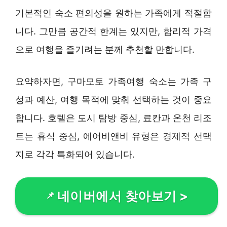
기본적인 숙소 편의성을 원하는 가족에게 적절합
니다. 그만큼 공간적 한계는 있지만, 합리적 가격
으로 여행을 즐기려는 분께 추천할 만합니다.
요약하자면, 구마모토 가족여행 숙소는 가족 구
성과 예산, 여행 목적에 맞춰 선택하는 것이 중요
합니다. 호텔은 도시 탐방 중심, 료칸과 온천 리조
트는 휴식 중심, 에어비앤비 유형은 경제적 선택
지로 각각 특화되어 있습니다.
네이버에서 찾아보기
>