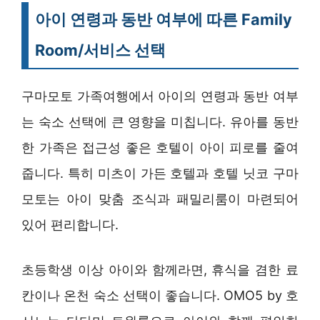
아이 연령과 동반 여부에 따른 Family
Room/서비스 선택
구마모토 가족여행에서 아이의 연령과 동반 여부
는 숙소 선택에 큰 영향을 미칩니다. 유아를 동반
한 가족은 접근성 좋은 호텔이 아이 피로를 줄여
줍니다. 특히 미츠이 가든 호텔과 호텔 닛코 구마
모토는 아이 맞춤 조식과 패밀리룸이 마련되어
있어 편리합니다.
초등학생 이상 아이와 함께라면, 휴식을 겸한 료
칸이나 온천 숙소 선택이 좋습니다. OMO5 by 호