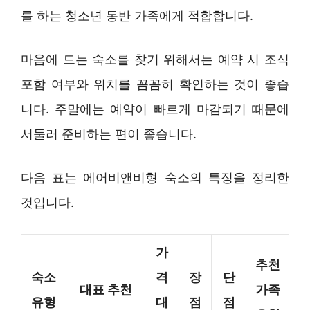
를 하는 청소년 동반 가족에게 적합합니다.
마음에 드는 숙소를 찾기 위해서는 예약 시 조식
포함 여부와 위치를 꼼꼼히 확인하는 것이 좋습
니다. 주말에는 예약이 빠르게 마감되기 때문에
서둘러 준비하는 편이 좋습니다.
다음 표는 에어비앤비형 숙소의 특징을 정리한
것입니다.
가
추천
숙소
격
장
단
대표 추천
가족
유형
대
점
점