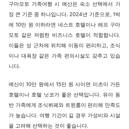
구마모토 가족여행 시 예산은 숙소 선택에서 가
장 큰 기준 중 하나입니다. 2024년 기준으로, 1박
에 10만 원 이하라면 네스트 호텔이나 레프 구마
모토 같은 저렴한 비즈니스 호텔이 적합합니다.
이들은 성 근처에 위치해 이동이 편리하고, 조식
이나 대욕장 같은 가족 편의시설도 갖추고 있습
니다.
예산이 10만 원에서 15만 원 사이면 미츠이 가든
호텔이나 호텔 닛코가 좋은 선택입니다. 유아 동
반 가족에게 조식뷔페와 트윈룸이 편리해 만족도
가 높습니다. 여행 기간이 길 경우 가성비와 시설
을 고려해 선택하는 것이 좋습니다.