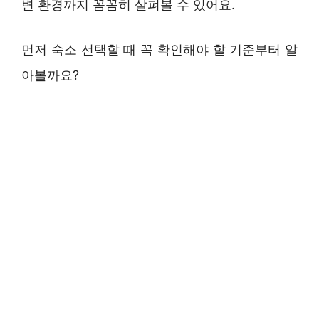
변 환경까지 꼼꼼히 살펴볼 수 있어요.
먼저 숙소 선택할 때 꼭 확인해야 할 기준부터 알
아볼까요?