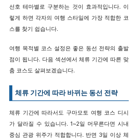
선호 테마별로 구분하는 것이 효과적입니다. 이
렇게 하면 각자의 여행 스타일에 가장 적합한 코
스를 찾기 쉽습니다.
여행 목적별 코스 설정은 좋은 동선 전략의 출발
점이 됩니다. 다음 섹션에서 체류 기간에 따른 맞
춤 코스도 살펴보겠습니다.
체류 기간에 따라 바뀌는 동선 전략
체류 기간에 따라서도 구마모토 여행 코스 디시
가 달라질 수 있습니다. 1~2일 머무른다면 시내
중심 관광 위주가 적합합니다. 반면 3일 이상 체