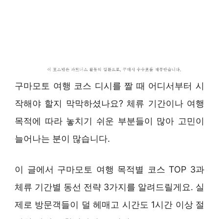
구마모토 여행 코스 디시를 짤 때 어디서부터 시
작해야 할지 막막하셨나요? 체류 기간이나 여행
목적에 따라 놓치기 쉬운 부분들이 많아 고민이
늘어나는 분이 많습니다.
이 글에서 구마모토 여행 목적별 코스 TOP 3과
체류 기간별 동선 전략 3가지를 알려드릴게요. 실
제로 방문객들이 덜 헤매고 시간도 1시간 이상 절