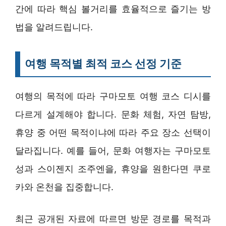
간에 따라 핵심 볼거리를 효율적으로 즐기는 방
법을 알려드립니다.
여행 목적별 최적 코스 선정 기준
여행의 목적에 따라 구마모토 여행 코스 디시를
다르게 설계해야 합니다. 문화 체험, 자연 탐방,
휴양 중 어떤 목적이냐에 따라 주요 장소 선택이
달라집니다. 예를 들어, 문화 여행자는 구마모토
성과 스이젠지 조주엔을, 휴양을 원한다면 쿠로
카와 온천을 집중합니다.
최근 공개된 자료에 따르면 방문 경로를 목적과