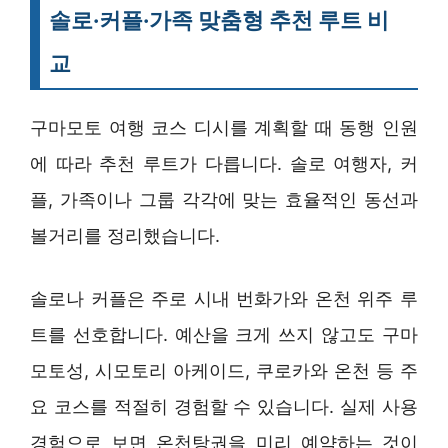
솔로·커플·가족 맞춤형 추천 루트 비
교
구마모토 여행 코스 디시를 계획할 때 동행 인원
에 따라 추천 루트가 다릅니다. 솔로 여행자, 커
플, 가족이나 그룹 각각에 맞는 효율적인 동선과
볼거리를 정리했습니다.
솔로나 커플은 주로 시내 번화가와 온천 위주 루
트를 선호합니다. 예산을 크게 쓰지 않고도 구마
모토성, 시모토리 아케이드, 쿠로카와 온천 등 주
요 코스를 적절히 경험할 수 있습니다. 실제 사용
경험으로 보면 온천탕권을 미리 예약하는 것이