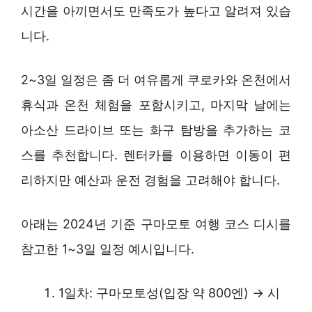
시간을 아끼면서도 만족도가 높다고 알려져 있습
니다.
2~3일 일정은 좀 더 여유롭게 쿠로카와 온천에서
휴식과 온천 체험을 포함시키고, 마지막 날에는
아소산 드라이브 또는 화구 탐방을 추가하는 코
스를 추천합니다. 렌터카를 이용하면 이동이 편
리하지만 예산과 운전 경험을 고려해야 합니다.
아래는 2024년 기준 구마모토 여행 코스 디시를
참고한 1~3일 일정 예시입니다.
1일차: 구마모토성(입장 약 800엔) → 시