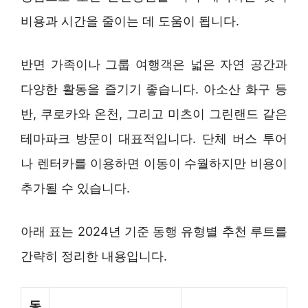
비용과 시간을 줄이는 데 도움이 됩니다.
반면 가족이나 그룹 여행객은 넓은 자연 공간과
다양한 활동을 즐기기 좋습니다. 아소산 화구 등
반, 쿠로카와 온천, 그리고 미츠이 그린랜드 같은
테마파크 방문이 대표적입니다. 단체 버스 투어
나 렌터카를 이용하면 이동이 수월하지만 비용이
추가될 수 있습니다.
아래 표는 2024년 기준 동행 유형별 추천 루트를
간략히 정리한 내용입니다.
동