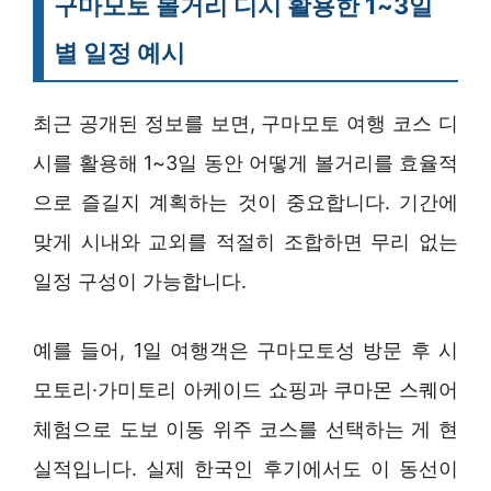
구마모토 볼거리 디시 활용한 1~3일
별 일정 예시
최근 공개된 정보를 보면, 구마모토 여행 코스 디
시를 활용해 1~3일 동안 어떻게 볼거리를 효율적
으로 즐길지 계획하는 것이 중요합니다. 기간에
맞게 시내와 교외를 적절히 조합하면 무리 없는
일정 구성이 가능합니다.
예를 들어, 1일 여행객은 구마모토성 방문 후 시
모토리·가미토리 아케이드 쇼핑과 쿠마몬 스퀘어
체험으로 도보 이동 위주 코스를 선택하는 게 현
실적입니다. 실제 한국인 후기에서도 이 동선이