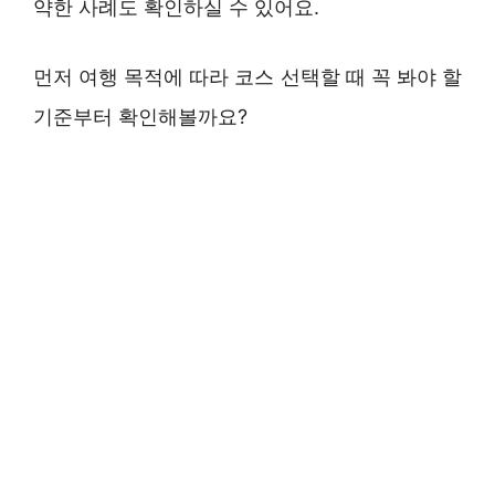
약한 사례도 확인하실 수 있어요.
먼저 여행 목적에 따라 코스 선택할 때 꼭 봐야 할
기준부터 확인해볼까요?