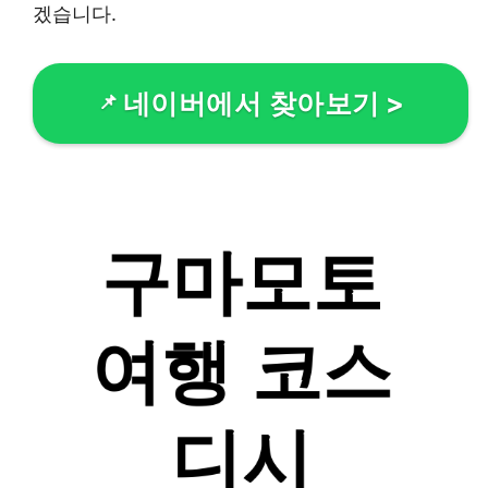
겠습니다.
네이버에서 찾아보기
>