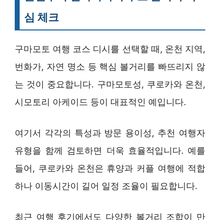
심 체크
구마모토 여행 코스 디시를 선택할 때, 온천 지역,
번화가, 자연 명소 등 핵심 볼거리를 빠뜨리지 않
는 것이 중요합니다. 구마모토성, 쿠로카와 온천,
시모토리 아케이드 등이 대표적인 예입니다.
여기서 각각의 특성과 방문 용이성, 추천 여행자
유형을 함께 검토하면 더욱 효율적입니다. 예를
들어, 쿠로카와 온천은 휴양과 커플 여행에 적합
하나 이동시간이 길어 일정 조율이 필요합니다.
최근 여행 후기에서도 다양한 볼거리 조합이 만