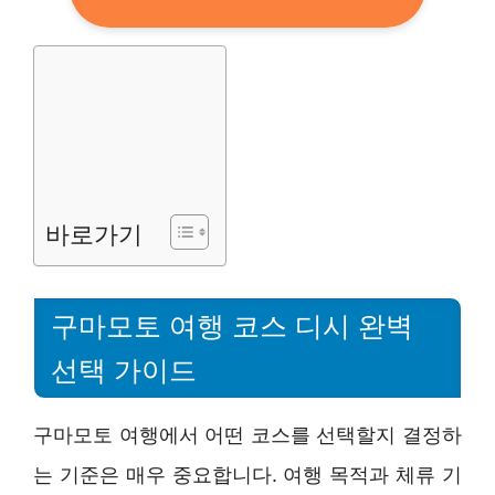
바로가기
구마모토 여행 코스 디시 완벽
선택 가이드
구마모토 여행에서 어떤 코스를 선택할지 결정하
는 기준은 매우 중요합니다. 여행 목적과 체류 기