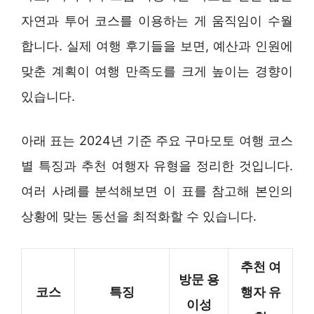
자연과 투어 코스를 이용하는 게 움직임이 수월
합니다. 실제 여행 후기들을 보면, 예산과 인원에
맞춘 계획이 여행 만족도를 크게 높이는 경향이
있습니다.
아래 표는 2024년 기준 주요 구마모토 여행 코스
별 특징과 추천 여행자 유형을 정리한 것입니다.
여러 사례를 분석해보면 이 표를 참고해 본인의
상황에 맞는 동선을 최적화할 수 있습니다.
추천 여
방문 용
코스
특징
행자 유
이성