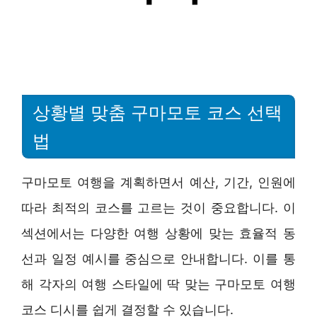
상황별 맞춤 구마모토 코스 선택
법
구마모토 여행을 계획하면서 예산, 기간, 인원에
따라 최적의 코스를 고르는 것이 중요합니다. 이
섹션에서는 다양한 여행 상황에 맞는 효율적 동
선과 일정 예시를 중심으로 안내합니다. 이를 통
해 각자의 여행 스타일에 딱 맞는 구마모토 여행
코스 디시를 쉽게 결정할 수 있습니다.