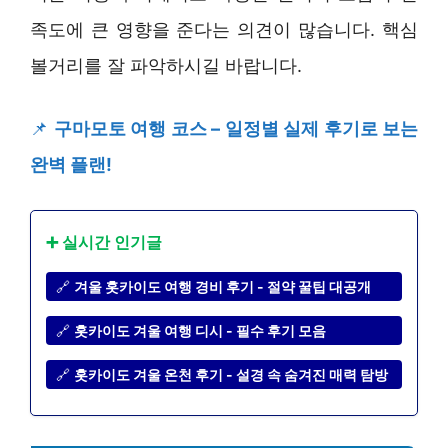
족도에 큰 영향을 준다는 의견이 많습니다. 핵심
볼거리를 잘 파악하시길 바랍니다.
📌
구마모토 여행 코스 – 일정별 실제 후기로 보는
완벽 플랜!
➕ 실시간 인기글
🔗
겨울 홋카이도 여행 경비 후기 - 절약 꿀팁 대공개
🔗
홋카이도 겨울 여행 디시 - 필수 후기 모음
🔗
홋카이도 겨울 온천 후기 - 설경 속 숨겨진 매력 탐방