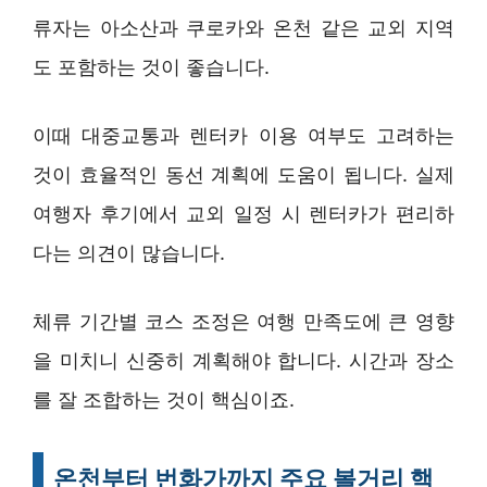
류자는 아소산과 쿠로카와 온천 같은 교외 지역
도 포함하는 것이 좋습니다.
이때 대중교통과 렌터카 이용 여부도 고려하는
것이 효율적인 동선 계획에 도움이 됩니다. 실제
여행자 후기에서 교외 일정 시 렌터카가 편리하
다는 의견이 많습니다.
체류 기간별 코스 조정은 여행 만족도에 큰 영향
을 미치니 신중히 계획해야 합니다. 시간과 장소
를 잘 조합하는 것이 핵심이죠.
온천부터 번화가까지 주요 볼거리 핵