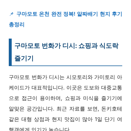
📌
구마모토 온천 완전 정복! 알짜배기 현지 후기
총정리
구마모토 번화가 디시: 쇼핑과 식도락
즐기기
구마모토 번화가 디시는 시모토리와 가미토리 아
케이드가 대표적입니다. 이곳은 도보와 대중교통
으로 접근이 용이하며, 쇼핑과 미식을 즐기기에
알맞은 공간입니다. 최근 자료를 보면, 돈키호테
같은 대형 상점과 현지 맛집이 많아 1일 단기 여
행객에게 인기가 높습니다.