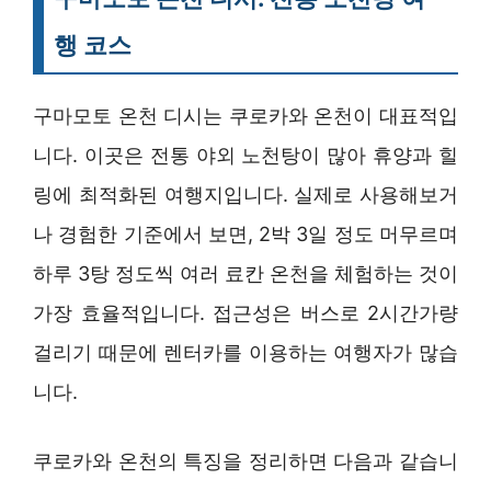
행 코스
구마모토 온천 디시는 쿠로카와 온천이 대표적입
니다. 이곳은 전통 야외 노천탕이 많아 휴양과 힐
링에 최적화된 여행지입니다. 실제로 사용해보거
나 경험한 기준에서 보면, 2박 3일 정도 머무르며
하루 3탕 정도씩 여러 료칸 온천을 체험하는 것이
가장 효율적입니다. 접근성은 버스로 2시간가량
걸리기 때문에 렌터카를 이용하는 여행자가 많습
니다.
쿠로카와 온천의 특징을 정리하면 다음과 같습니