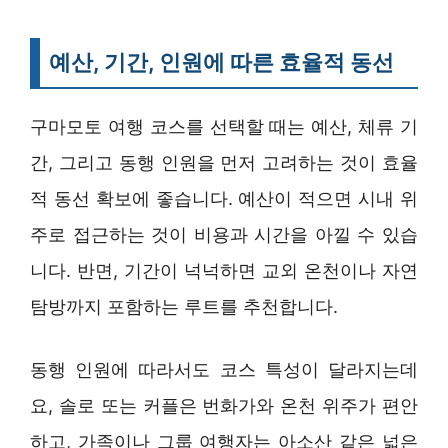
예산, 기간, 인원에 따른 효율적 동선
구마모토 여행 코스를 선택할 때는 예산, 체류 기
간, 그리고 동행 인원을 먼저 고려하는 것이 효율
적 동선 확보에 좋습니다. 예산이 적으면 시내 위
주로 접근하는 것이 비용과 시간을 아낄 수 있습
니다. 반면, 기간이 넉넉하면 교외 온천이나 자연
탐방까지 포함하는 루트를 추천합니다.
동행 인원에 따라서도 코스 특성이 달라지는데
요, 솔로 또는 커플은 번화가와 온천 위주가 편안
하고, 가족이나 그룹 여행자는 아소산 같은 넓은