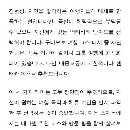
경험상, 자연을 좋아하는 여행자들이 대체로 만
족하는 편입니다만, 등반이 체력적으로 부담될
수 있으니 자신에게 맞는 액티비티 난이도를 선
택해야 합니다. 구마모토 여행 코스 디시 중 자연
헌팅은, 체류 기간이 길거나 그룹 여행에 최적화
되어 있습니다. 다만 대중교통이 제한적이라 렌
터카 이용을 추천드립니다.
이 세 가지 테마는 모두 장단점이 뚜렷하므로, 자
신이 원하는 여행 목적과 체류 기간을 먼저 파악
한 후 선택하는 것이 중요합니다. 다음 소제목에
서는 테마별 추천 코스와 방문 팁을 함께 살펴보