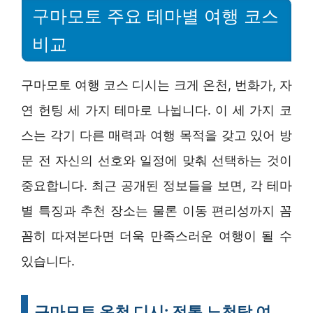
구마모토 주요 테마별 여행 코스
비교
구마모토 여행 코스 디시는 크게 온천, 번화가, 자
연 헌팅 세 가지 테마로 나뉩니다. 이 세 가지 코
스는 각기 다른 매력과 여행 목적을 갖고 있어 방
문 전 자신의 선호와 일정에 맞춰 선택하는 것이
중요합니다. 최근 공개된 정보들을 보면, 각 테마
별 특징과 추천 장소는 물론 이동 편리성까지 꼼
꼼히 따져본다면 더욱 만족스러운 여행이 될 수
있습니다.
구마모토 온천 디시: 전통 노천탕 여