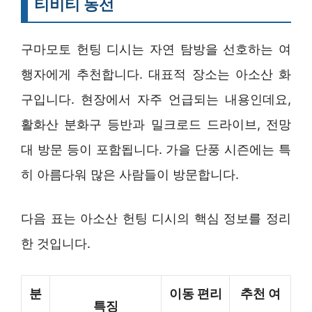
티비티 동선
구마모토 헌팅 디시는 자연 탐방을 선호하는 여
행자에게 추천합니다. 대표적 장소는 아소산 화
구입니다. 현장에서 자주 언급되는 내용인데요,
활화산 분화구 등반과 밀크로드 드라이브, 전망
대 방문 등이 포함됩니다. 가을 단풍 시즌에는 특
히 아름다워 많은 사람들이 방문합니다.
다음 표는 아소산 헌팅 디시의 핵심 정보를 정리
한 것입니다.
분
이동 편리
추천 여
특징