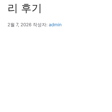
리 후기
2월 7, 2026
작성자:
admin