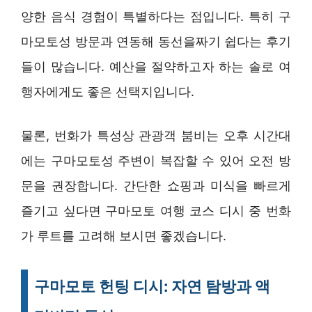
양한 음식 경험이 특별하다는 점입니다. 특히 구
마모토성 방문과 연동해 동선을짜기 쉽다는 후기
들이 많습니다. 예산을 절약하고자 하는 솔로 여
행자에게도 좋은 선택지입니다.
물론, 번화가 특성상 관광객 붐비는 오후 시간대
에는 구마모토성 주변이 복잡할 수 있어 오전 방
문을 권장합니다. 간단한 쇼핑과 미식을 빠르게
즐기고 싶다면 구마모토 여행 코스 디시 중 번화
가 루트를 고려해 보시면 좋겠습니다.
구마모토 헌팅 디시: 자연 탐방과 액