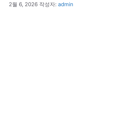
2월 6, 2026
작성자:
admin