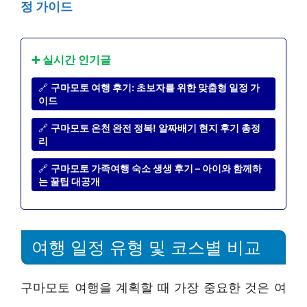
정 가이드
➕ 실시간 인기글
🔗
구마모토 여행 후기: 초보자를 위한 맞춤형 일정 가
이드
🔗
구마모토 온천 완전 정복! 알짜배기 현지 후기 총정
리
🔗
구마모토 가족여행 숙소 생생 후기 – 아이와 함께하
는 꿀팁 대공개
여행 일정 유형 및 코스별 비교
구마모토 여행을 계획할 때 가장 중요한 것은 여