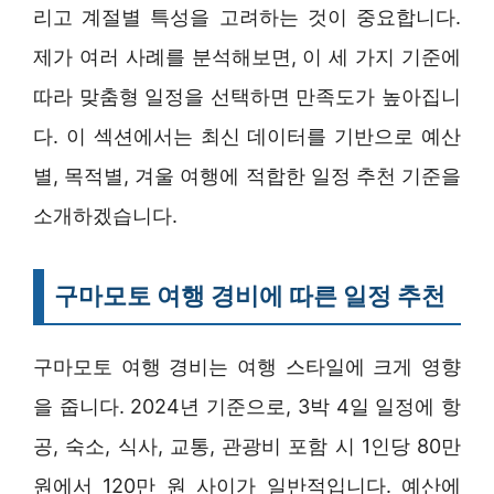
리고 계절별 특성을 고려하는 것이 중요합니다.
제가 여러 사례를 분석해보면, 이 세 가지 기준에
따라 맞춤형 일정을 선택하면 만족도가 높아집니
다. 이 섹션에서는 최신 데이터를 기반으로 예산
별, 목적별, 겨울 여행에 적합한 일정 추천 기준을
소개하겠습니다.
구마모토 여행 경비에 따른 일정 추천
구마모토 여행 경비는 여행 스타일에 크게 영향
을 줍니다. 2024년 기준으로, 3박 4일 일정에 항
공, 숙소, 식사, 교통, 관광비 포함 시 1인당 80만
원에서 120만 원 사이가 일반적입니다. 예산에