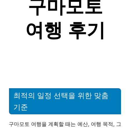
최적의 일정 선택을 위한 맞춤
기준
구마모토 여행을 계획할 때는 예산, 여행 목적, 그