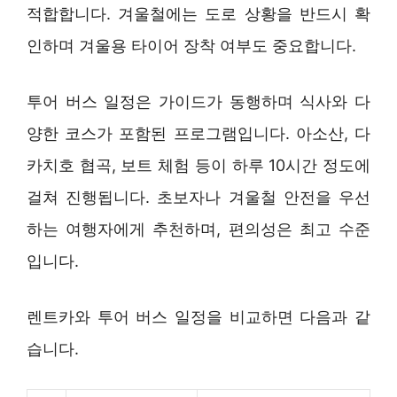
적합합니다. 겨울철에는 도로 상황을 반드시 확
인하며 겨울용 타이어 장착 여부도 중요합니다.
투어 버스 일정은 가이드가 동행하며 식사와 다
양한 코스가 포함된 프로그램입니다. 아소산, 다
카치호 협곡, 보트 체험 등이 하루 10시간 정도에
걸쳐 진행됩니다. 초보자나 겨울철 안전을 우선
하는 여행자에게 추천하며, 편의성은 최고 수준
입니다.
렌트카와 투어 버스 일정을 비교하면 다음과 같
습니다.