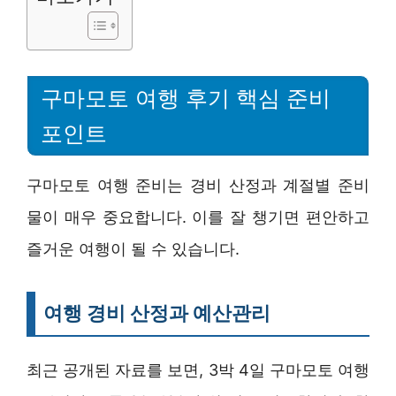
구마모토 여행 후기 핵심 준비
포인트
구마모토 여행 준비는 경비 산정과 계절별 준비
물이 매우 중요합니다. 이를 잘 챙기면 편안하고
즐거운 여행이 될 수 있습니다.
여행 경비 산정과 예산관리
최근 공개된 자료를 보면, 3박 4일 구마모토 여행