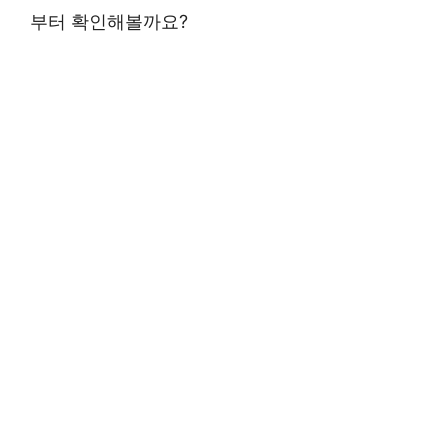
부터 확인해볼까요?