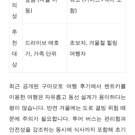
의
동)
함)
성
추
천
드라이브 애호
초보자, 겨울철 힐링
대
가, 가족 단위
여행자
상
최근 공개된 구마모토 여행 후기에서 렌트카를
이용한 여행은 자유롭고 동선 설계가 용이하다는
평이 많습니다. 반면 겨울에는 도로 결빙 위험 때
문에 주의가 필요합니다. 투어 버스는 편리함과
안전성을 강조하는 동시에 식사까지 포함해 초기