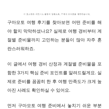
구마모토 여행 후기를 찾아보면 어떤 준비를 해
야 할지 막막하셨나요? 실제로 여행 경비부터 계
절별 준비물까지 고민하는 분들이 많아 자주 혼
란스러워하죠.
이 글에서 여행 경비 산정과 계절별 준비물을 포
함한 3가지 핵심 준비 포인트를 알려드릴게요. 실
제로 준비를 꼼꼼히 한 후 여행 만족도가 크게 높
아진 사례도 확인하실 수 있어요.
먼저 구마모토 여행 준비에서 놓치기 쉬운 부분