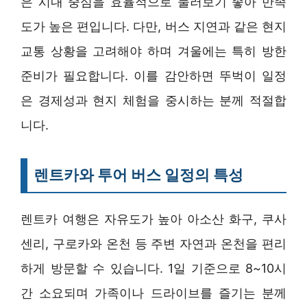
은 시내 중심을 효율적으로 둘러보기 좋아 만족
도가 높은 편입니다. 다만, 버스 지연과 같은 현지
교통 상황을 고려해야 하며 겨울에는 특히 방한
준비가 필요합니다. 이를 감안하면 뚜벅이 일정
은 경제성과 현지 체험을 중시하는 분께 적절합
니다.
렌트카와 투어 버스 일정의 특성
렌트카 여행은 자유도가 높아 아소산 화구, 쿠사
센리, 구로카와 온천 등 주변 자연과 온천을 편리
하게 방문할 수 있습니다. 1일 기준으로 8~10시
간 소요되며 가족이나 드라이브를 즐기는 분께