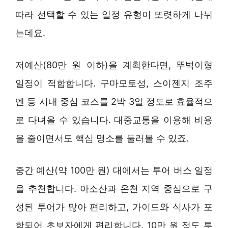
따라 선택할 수 있는 일정 유형이 또렷하게 나뉘
는데요.
저예산(80만 원 이하)을 계획한다면, 뚜벅이형
일정이 적합합니다. 구마모토성, 스이젠지 조주
엔 등 시내 중심 코스를 2박 3일 정도로 효율적으
로 다녀올 수 있습니다. 대중교통을 이용해 비용
을 줄이면서도 핵심 명소를 둘러볼 수 있죠.
중간 예산(약 100만 원) 대에서는 투어 버스 일정
을 추천합니다. 아소산과 온천 지역 중심으로 구
성된 투어가 많아 편리하고, 가이드와 식사가 포
함되어 초보자에게 편리합니다. 10만 원 정도 투