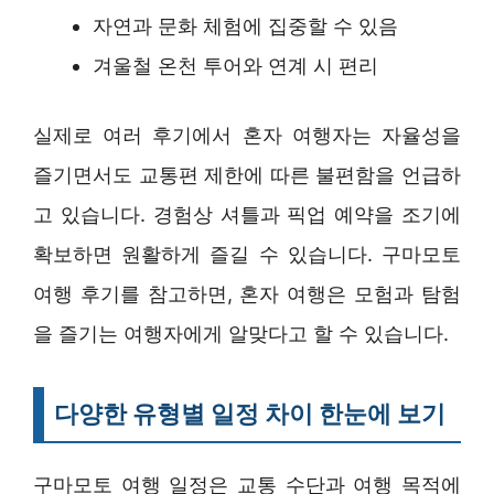
자연과 문화 체험에 집중할 수 있음
겨울철 온천 투어와 연계 시 편리
실제로 여러 후기에서 혼자 여행자는 자율성을
즐기면서도 교통편 제한에 따른 불편함을 언급하
고 있습니다. 경험상 셔틀과 픽업 예약을 조기에
확보하면 원활하게 즐길 수 있습니다. 구마모토
여행 후기를 참고하면, 혼자 여행은 모험과 탐험
을 즐기는 여행자에게 알맞다고 할 수 있습니다.
다양한 유형별 일정 차이 한눈에 보기
구마모토 여행 일정은 교통 수단과 여행 목적에