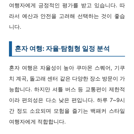
여행자에게 긍정적인 평가를 받고 있습니다. 따
라서 예산과 안전을 고려해 선택하는 것이 좋습
니다.
혼자 여행: 자율·탐험형 일정 분석
혼자 여행은 자율성이 높아 쿠마몬 스퀘어, 기쿠
치 계곡, 돌고래 센터 같은 다양한 장소 방문이 가
능합니다. 하지만 셔틀 버스 등 교통편이 제한적
이라 편의성은 다소 낮은 편입니다. 하루 7~9시
간 정도 소요되며 모험을 즐기는 백패커 스타일
여행자에게 적합합니다.