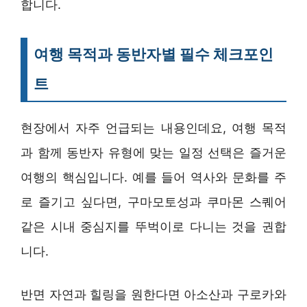
합니다.
여행 목적과 동반자별 필수 체크포인
트
현장에서 자주 언급되는 내용인데요, 여행 목적
과 함께 동반자 유형에 맞는 일정 선택은 즐거운
여행의 핵심입니다. 예를 들어 역사와 문화를 주
로 즐기고 싶다면, 구마모토성과 쿠마몬 스퀘어
같은 시내 중심지를 뚜벅이로 다니는 것을 권합
니다.
반면 자연과 힐링을 원한다면 아소산과 구로카와