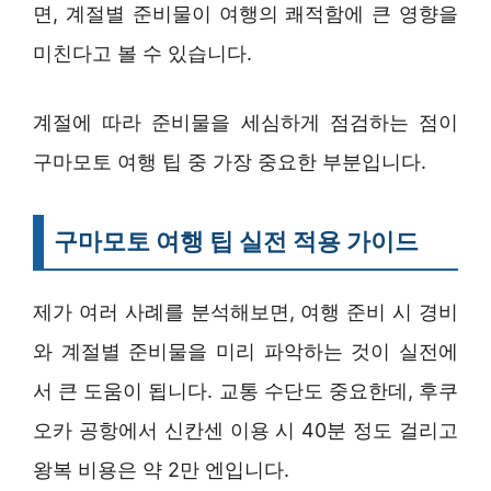
면, 계절별 준비물이 여행의 쾌적함에 큰 영향을
미친다고 볼 수 있습니다.
계절에 따라 준비물을 세심하게 점검하는 점이
구마모토 여행 팁 중 가장 중요한 부분입니다.
구마모토 여행 팁 실전 적용 가이드
제가 여러 사례를 분석해보면, 여행 준비 시 경비
와 계절별 준비물을 미리 파악하는 것이 실전에
서 큰 도움이 됩니다. 교통 수단도 중요한데, 후쿠
오카 공항에서 신칸센 이용 시 40분 정도 걸리고
왕복 비용은 약 2만 엔입니다.