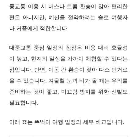
중교통 이용 시 버스나 트램 환승이 많아 편리한
편은 아니지만, 예산을 절약하려는 솔로 여행자
나 커플에게 적합합니다.
대중교통 중심 일정의 장점은 비용 대비 효율성
이 높고, 현지의 일상을 가까이 체험할 수 있다는
점입니다. 반면, 이동 간 환승이 잦아 다소 번거로
울 수 있습니다. 겨울철 눈과 비가 올 때는 우의를
준비하는 것이 좋고, 미끄럼 방지를 위한 신발도
필요합니다.
아래 표는 뚜벅이 여행 일정의 세부 비교입니다.