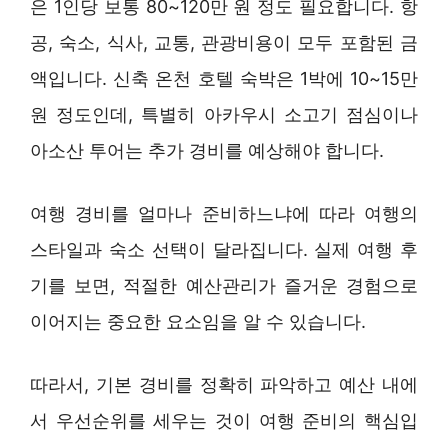
은 1인당 보통 80~120만 원 정도 필요합니다. 항
공, 숙소, 식사, 교통, 관광비용이 모두 포함된 금
액입니다. 신축 온천 호텔 숙박은 1박에 10~15만
원 정도인데, 특별히 아카우시 소고기 점심이나
아소산 투어는 추가 경비를 예상해야 합니다.
여행 경비를 얼마나 준비하느냐에 따라 여행의
스타일과 숙소 선택이 달라집니다. 실제 여행 후
기를 보면, 적절한 예산관리가 즐거운 경험으로
이어지는 중요한 요소임을 알 수 있습니다.
따라서, 기본 경비를 정확히 파악하고 예산 내에
서 우선순위를 세우는 것이 여행 준비의 핵심입