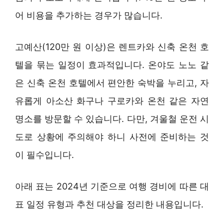
어 비용을 추가하는 경우가 많습니다.
고예산(120만 원 이상)은 렌트카와 신축 온천 호
텔을 묶는 일정이 효과적입니다. 온야도 노노 같
은 신축 온천 호텔에서 편안한 숙박을 누리고, 자
유롭게 아소산 화구나 구로카와 온천 같은 자연
명소를 방문할 수 있습니다. 다만, 겨울철 운전 시
도로 상황에 주의해야 하니 사전에 준비하는 것
이 필수입니다.
아래 표는 2024년 기준으로 여행 경비에 따른 대
표 일정 유형과 추천 대상을 정리한 내용입니다.