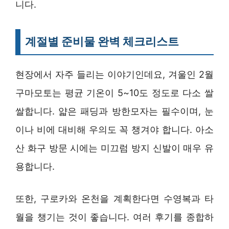
니다.
계절별 준비물 완벽 체크리스트
현장에서 자주 들리는 이야기인데요, 겨울인 2월
구마모토는 평균 기온이 5~10도 정도로 다소 쌀
쌀합니다. 얇은 패딩과 방한모자는 필수이며, 눈
이나 비에 대비해 우의도 꼭 챙겨야 합니다. 아소
산 화구 방문 시에는 미끄럼 방지 신발이 매우 유
용합니다.
또한, 구로카와 온천을 계획한다면 수영복과 타
월을 챙기는 것이 좋습니다. 여러 후기를 종합하