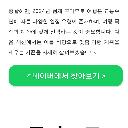
종합하면, 2024년 현재 구마모토 여행은 교통수
단에 따른 다양한 일정 유형이 존재하며, 여행 목
적과 예산에 맞게 선택하는 것이 중요합니다. 다
음 섹션에서는 이를 바탕으로 맞춤 여행 계획을
세우는 기준을 자세히 살펴보겠습니다.
네이버에서 찾아보기
>