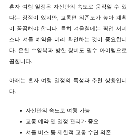
혼자 여행 일정은 자신만의 속도로 움직일 수 있
다는 장점이 있지만, 교통편 의존도가 높아 계획
이 꼼꼼해야 합니다. 특히 겨울철에는 픽업 서비
스나 셔틀 예약을 미리 확인하는 것이 중요합니
다. 온천 수영복과 방한 장비도 필수 아이템으로
꼽힙니다.
아래는 혼자 여행 일정의 특성과 추천 상황입니
다.
자신만의 속도로 여행 가능
교통 예약 및 일정 관리가 중요
셔틀 버스 등 제한적 교통 수단 의존