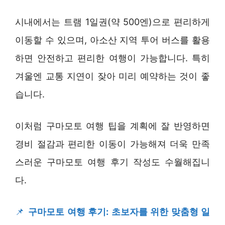
시내에서는 트램 1일권(약 500엔)으로 편리하게
이동할 수 있으며, 아소산 지역 투어 버스를 활용
하면 안전하고 편리한 여행이 가능합니다. 특히
겨울엔 교통 지연이 잦아 미리 예약하는 것이 좋
습니다.
이처럼 구마모토 여행 팁을 계획에 잘 반영하면
경비 절감과 편리한 이동이 가능해져 더욱 만족
스러운 구마모토 여행 후기 작성도 수월해집니
다.
📌
구마모토 여행 후기: 초보자를 위한 맞춤형 일