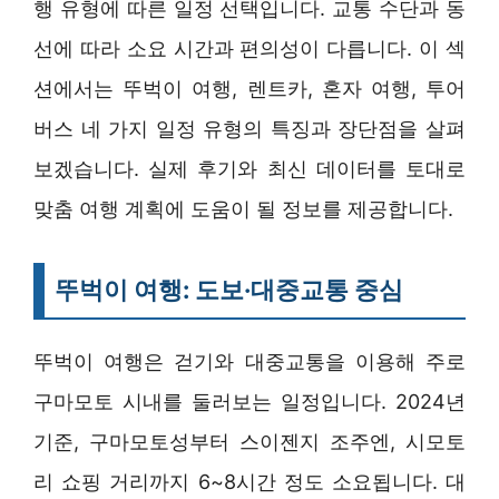
행 유형에 따른 일정 선택입니다. 교통 수단과 동
선에 따라 소요 시간과 편의성이 다릅니다. 이 섹
션에서는 뚜벅이 여행, 렌트카, 혼자 여행, 투어
버스 네 가지 일정 유형의 특징과 장단점을 살펴
보겠습니다. 실제 후기와 최신 데이터를 토대로
맞춤 여행 계획에 도움이 될 정보를 제공합니다.
뚜벅이 여행: 도보·대중교통 중심
뚜벅이 여행은 걷기와 대중교통을 이용해 주로
구마모토 시내를 둘러보는 일정입니다. 2024년
기준, 구마모토성부터 스이젠지 조주엔, 시모토
리 쇼핑 거리까지 6~8시간 정도 소요됩니다. 대