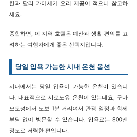
칸과 달리 가이세키 요리 제공이 적으니 참고하
세요.
종합하면, 이 지역 호텔은 예산과 생활 편의를 고
려하는 여행자에게 좋은 선택지입니다.
당일 입욕 가능한 시내 온천 옵션
시내에서는 당일 입욕이 가능한 온천이 있습니
다. 대표적으로 시로노유 온천이 있는데요, 구마
모토성에서 도보 1분 거리여서 관광 일정과 함께
부담 없이 방문할 수 있습니다. 입욕료는 800엔
정도로 저렴한 편입니다.