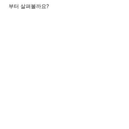
부터 살펴볼까요?