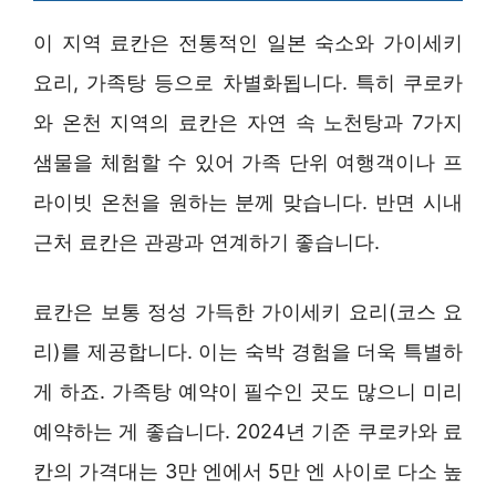
이 지역 료칸은 전통적인 일본 숙소와 가이세키
요리, 가족탕 등으로 차별화됩니다. 특히 쿠로카
와 온천 지역의 료칸은 자연 속 노천탕과 7가지
샘물을 체험할 수 있어 가족 단위 여행객이나 프
라이빗 온천을 원하는 분께 맞습니다. 반면 시내
근처 료칸은 관광과 연계하기 좋습니다.
료칸은 보통 정성 가득한 가이세키 요리(코스 요
리)를 제공합니다. 이는 숙박 경험을 더욱 특별하
게 하죠. 가족탕 예약이 필수인 곳도 많으니 미리
예약하는 게 좋습니다. 2024년 기준 쿠로카와 료
칸의 가격대는 3만 엔에서 5만 엔 사이로 다소 높