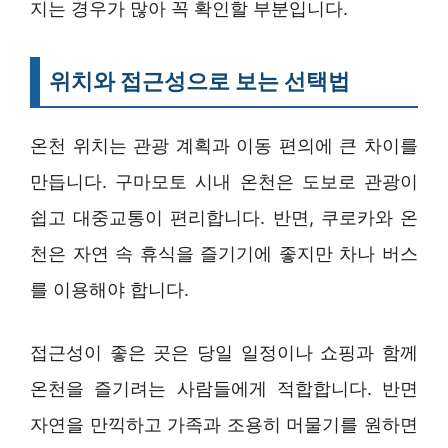
지는 경우가 많아 꼭 확인할 부분입니다.
위치와 접근성으로 보는 선택법
온천 위치는 관광 계획과 이동 편의에 큰 차이를
만듭니다. 구마모토 시내 온천은 도보로 관광이
쉽고 대중교통이 편리합니다. 반면, 쿠로카와 온
천은 자연 속 휴식을 즐기기에 좋지만 차나 버스
를 이용해야 합니다.
접근성이 좋은 곳은 당일 일정이나 쇼핑과 함께
온천을 즐기려는 사람들에게 적합합니다. 반면
자연을 만끽하고 가족과 조용히 머물기를 원하면