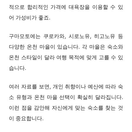
적으로 합리적인 가격에 대욕장을 이용할 수 있
어 가성비가 좋죠.
구마모토에는 쿠로카와, 시로노유, 히고노유 등
다양한 온천 마을이 있습니다. 각 마을은 숙소와
온천 스타일이 달라 여행 목적에 맞게 고를 수 있
습니다.
여러 자료를 보면, 개인 취향이나 예산에 따라 숙
소 유형과 온천 마을 선택이 확실히 달라집니다.
이런 점을 감안해 자신에게 맞는 숙소를 찾는 것
이 중요합니다.