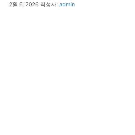
2월 6, 2026
작성자:
admin