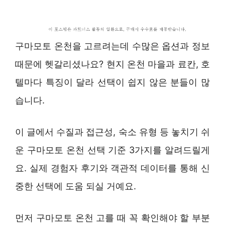
구마모토 온천을 고르려는데 수많은 옵션과 정보
때문에 헷갈리셨나요? 현지 온천 마을과 료칸, 호
텔마다 특징이 달라 선택이 쉽지 않은 분들이 많
습니다.
이 글에서 수질과 접근성, 숙소 유형 등 놓치기 쉬
운 구마모토 온천 선택 기준 3가지를 알려드릴게
요. 실제 경험자 후기와 객관적 데이터를 통해 신
중한 선택에 도움 되실 거예요.
먼저 구마모토 온천 고를 때 꼭 확인해야 할 부분