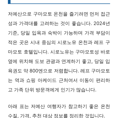
저예산으로 구마모토 온천을 즐기려면 먼저 접근
성과 가격대를 고려하는 것이 좋습니다. 2024년
기준, 당일 입욕과 숙박이 가능하며 가격 부담이
적은 곳은 시내 중심의 시로노유 온천과 레프 구
마모토 호텔입니다. 시로노유는 구마모토성 바로
옆에 위치해 도보 관광과 연계하기 좋고, 당일 입
욕권도 약 800엔으로 저렴합니다. 레프 구마모토
는 역과 쇼핑 아케이드 근처여서 이동이 편리하
고 가족 단위 방문객에게 인기가 많습니다.
아래 표는 저예산 여행자가 참고하기 좋은 온천
수질, 가격, 추천 대상 정보를 정리한 것입니다.