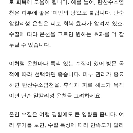
로 회복에 도움이 됩니다. 예를 들어, 탄산수소염
천은 피부에 좋은 ‘미인의 탕’으로 불립니다. 단순
알칼리성 온천은 피로 회복 효과가 알려져 있죠.
수질에 따라 온천을 고르면 원하는 효과를 더 잘
누릴 수 있습니다.
이처럼 온천마다 특색 있는 수질이 있어 방문 목
적에 따라 선택하면 좋습니다. 피부 관리가 중요
하면 탄산수소염천을, 휴식과 피로 해소가 목적
이면 단순 알칼리성 온천을 고려하세요.
온천 수질은 여행 경험에도 큰 영향을 줍니다. 여
러 후기를 보면, 수질 특성에 따라 만족도가 달라