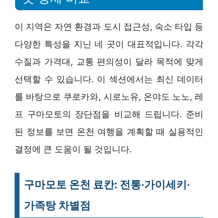
이 지역은 자연 환경과 도시 접근성, 숙소 타입 등
다양한 특성을 지닌 네 곳이 대표적입니다. 각각
수질과 가격대, 교통 편의성이 달라 목적에 맞게
선택할 수 있습니다. 이 섹션에서는 최신 데이터
를 바탕으로 쿠로카와, 시로노유, 온야도 노노, 레
프 구마모토의 장단점을 비교해 드립니다. 준비
된 정보를 보면 온천 여행을 계획할 때 실용적인
결정에 큰 도움이 될 것입니다.
구마모토 온천 료칸: 전통·가이세키·
가족탕 차별점