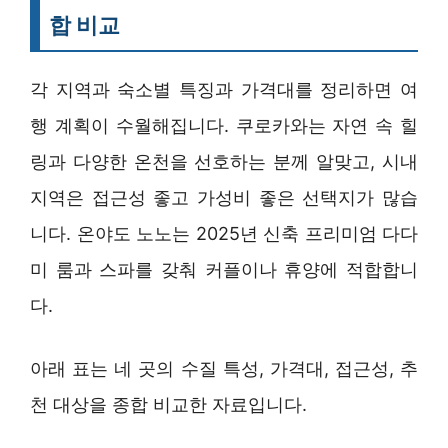
합 비교
각 지역과 숙소별 특징과 가격대를 정리하면 여
행 계획이 수월해집니다. 쿠로카와는 자연 속 힐
링과 다양한 온천을 선호하는 분께 알맞고, 시내
지역은 접근성 좋고 가성비 좋은 선택지가 많습
니다. 온야도 노노는 2025년 신축 프리미엄 다다
미 룸과 스파를 갖춰 커플이나 휴양에 적합합니
다.
아래 표는 네 곳의 수질 특성, 가격대, 접근성, 추
천 대상을 종합 비교한 자료입니다.