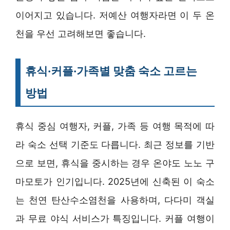
이어지고 있습니다. 저예산 여행자라면 이 두 온
천을 우선 고려해보면 좋습니다.
휴식·커플·가족별 맞춤 숙소 고르는
방법
휴식 중심 여행자, 커플, 가족 등 여행 목적에 따
라 숙소 선택 기준도 다릅니다. 최근 정보를 기반
으로 보면, 휴식을 중시하는 경우 온야도 노노 구
마모토가 인기입니다. 2025년에 신축된 이 숙소
는 천연 탄산수소염천을 사용하며, 다다미 객실
과 무료 야식 서비스가 특징입니다. 커플 여행이