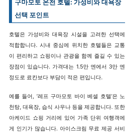
구마모토 온천 호텔: 가성비와 대욕장
선택 포인트
호텔은 가성비와 대욕장 시설을 고려한 선택에
적합합니다. 시내 중심에 위치한 호텔들은 교통
이 편리하고 쇼핑이나 관광을 함께 즐길 수 있는
장점이 있습니다. 가격대는 1.5만 엔에서 3만 엔
정도로 료칸보다 부담이 적은 편입니다.
예를 들어, ‘레프 구마모토 바이 베셀 호텔’은 노
천탕, 대욕장, 습식 사우나 등을 제공합니다. 또한
아케이드 쇼핑 거리에 있어 가족 단위 여행객에
게 인기가 많습니다. 아이스크림 무료 제공 서비