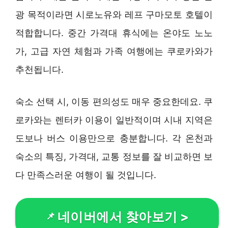
광 목적이라면 시로노유와 레프 구마모토 호텔이
적합합니다. 중간 가격대 휴식에는 온야도 노노
가, 고급 자연 체험과 가족 여행에는 쿠로카와가
추천됩니다.
숙소 선택 시, 이동 편의성도 매우 중요한데요. 쿠
로카와는 렌터카 이용이 일반적이며 시내 지역은
도보나 버스 이용만으로 충분합니다. 각 온천과
숙소의 특징, 가격대, 교통 정보를 잘 비교하면 보
다 만족스러운 여행이 될 것입니다.
네이버에서 찾아보기
>