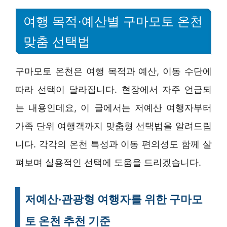
여행 목적·예산별 구마모토 온천
맞춤 선택법
구마모토 온천은 여행 목적과 예산, 이동 수단에
따라 선택이 달라집니다. 현장에서 자주 언급되
는 내용인데요, 이 글에서는 저예산 여행자부터
가족 단위 여행객까지 맞춤형 선택법을 알려드립
니다. 각각의 온천 특성과 이동 편의성도 함께 살
펴보며 실용적인 선택에 도움을 드리겠습니다.
저예산·관광형 여행자를 위한 구마모
토 온천 추천 기준