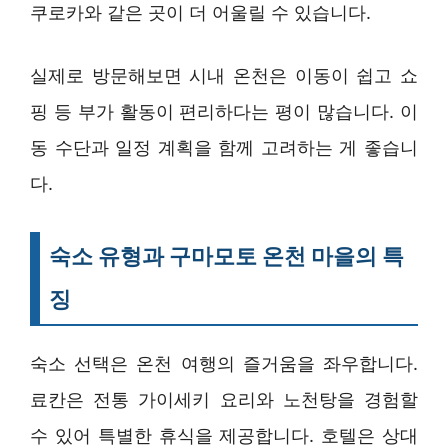
쿠로카와 같은 곳이 더 어울릴 수 있습니다.
실제로 방문해보면 시내 온천은 이동이 쉽고 쇼
핑 등 부가 활동이 편리하다는 평이 많습니다. 이
동 수단과 일정 계획을 함께 고려하는 게 좋습니
다.
숙소 유형과 구마모토 온천 마을의 특
징
숙소 선택은 온천 여행의 즐거움을 좌우합니다.
료칸은 전통 가이세키 요리와 노천탕을 경험할
수 있어 특별한 휴식을 제공합니다. 호텔은 상대