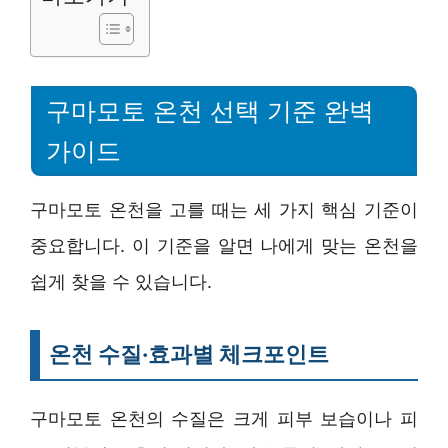
구마모토 온천 선택 기준 완벽
가이드
구마모토 온천을 고를 때는 세 가지 핵심 기준이
중요합니다. 이 기준을 알면 나에게 맞는 온천을
쉽게 찾을 수 있습니다.
온천 수질·효과별 체크포인트
구마모토 온천의 수질은 크게 피부 보습이나 피