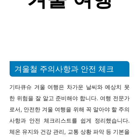
겨울철 주의사항과 안전 체크
기타큐슈 겨울 여행은 차가운 날씨와 예상치 못
한 위험을 잘 알고 준비해야 합니다. 여행 전문가
로서, 안전한 겨울 여행을 위해 꼭 알아야 할 주의
사항과 안전 체크리스트를 쉽게 정리했습니다.
체온 유지와 건강 관리, 교통 상황 파악 등 기본을