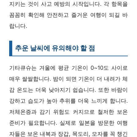
지키는 것이 사고 예방의 시작입니다. 각 항목을
꼼꼼히 확인해 안전하고 즐거운 여행이 되길 바
랍니다.
추운 날씨에 유의해야 할 점
기타큐슈는 겨울에 평균 기온이 0~10도 사이로
매우 쌀쌀합니다. 밤이 되면 기온이 더 내려가 체
감 온도는 더욱 낮아지기 쉽습니다. 또한 바람이
강하고 습도가 높아 추위를 더욱 느끼게 합니다.
저체온증과 감기 위험도 커지므로 철저한 보온
준비가 필요합니다. 실제로 일본을 방문한 여행
자들은 보온 내복과 장갑, 목도리, 모자를 꼭 챙긴