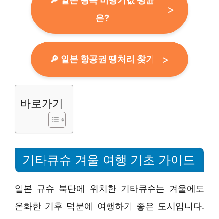
🔎 일본 왕복 비행기값 평균
은?
🔎 일본 항공권 땡처리 찾기
바로가기
기타큐슈 겨울 여행 기초 가이드
일본 규슈 북단에 위치한 기타큐슈는 겨울에도
온화한 기후 덕분에 여행하기 좋은 도시입니다.