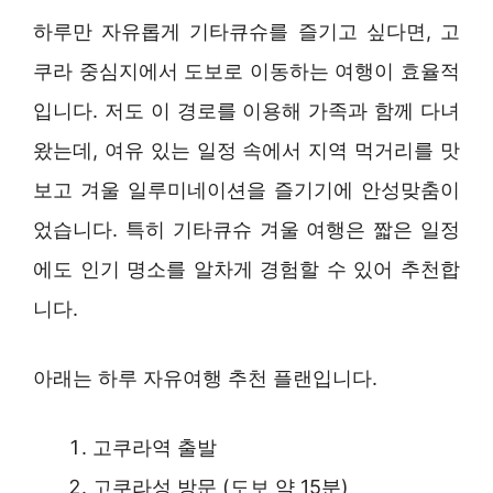
하루만 자유롭게 기타큐슈를 즐기고 싶다면, 고
쿠라 중심지에서 도보로 이동하는 여행이 효율적
입니다. 저도 이 경로를 이용해 가족과 함께 다녀
왔는데, 여유 있는 일정 속에서 지역 먹거리를 맛
보고 겨울 일루미네이션을 즐기기에 안성맞춤이
었습니다. 특히 기타큐슈 겨울 여행은 짧은 일정
에도 인기 명소를 알차게 경험할 수 있어 추천합
니다.
아래는 하루 자유여행 추천 플랜입니다.
고쿠라역 출발
고쿠라성 방문 (도보 약 15분)