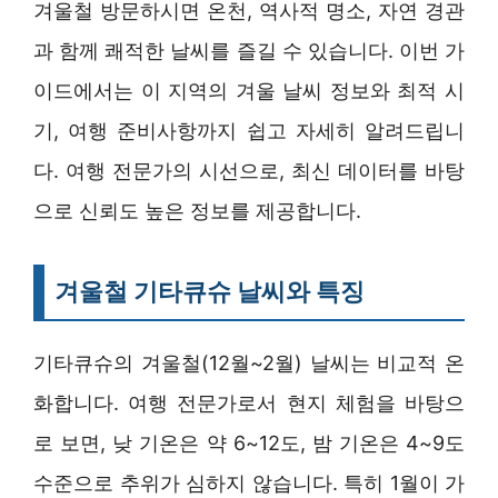
겨울철 방문하시면 온천, 역사적 명소, 자연 경관
과 함께 쾌적한 날씨를 즐길 수 있습니다. 이번 가
이드에서는 이 지역의 겨울 날씨 정보와 최적 시
기, 여행 준비사항까지 쉽고 자세히 알려드립니
다. 여행 전문가의 시선으로, 최신 데이터를 바탕
으로 신뢰도 높은 정보를 제공합니다.
겨울철 기타큐슈 날씨와 특징
기타큐슈의 겨울철(12월~2월) 날씨는 비교적 온
화합니다. 여행 전문가로서 현지 체험을 바탕으
로 보면, 낮 기온은 약 6~12도, 밤 기온은 4~9도
수준으로 추위가 심하지 않습니다. 특히 1월이 가