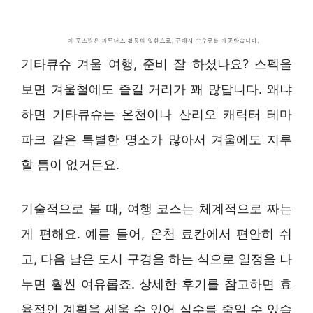
기타큐슈 겨울 여행, 준비 잘 하셨나요? 스펙을
보면 겨울철에도 즐길 거리가 꽤 많답니다. 왜냐
하면 기타큐슈는 온천이나 산리오 캐릭터 테마
파크 같은 특별한 명소가 많아서 겨울에도 지루
할 틈이 없거든요.
기술적으로 볼 때, 여행 코스는 체계적으로 짜는
게 편해요. 예를 들어, 온천 료칸에서 편안히 쉬
고, 다음 날은 도시 구경을 하는 식으로 일정을 나
누면 훨씬 여유롭죠. 상세한 후기를 참고하면 효
율적인 계획을 세울 수 있어 실수를 줄일 수 있습