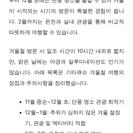
부터 12월 초에는 단풍 명소를 즐길 수 있어 겨울
이 시작되는 시기의 방문이 특별한 경험이 됩니
다. 2월까지는 온천과 실내 관광을 통해 비교적
따뜻하게 여행할 수 있습니다.
겨울철 방문 시 일조 시간이 10시간 내외로 짧지
만, 맑은 날에는 야경과 일루미네이션도 인기가
많습니다. 아래 목록은 기타큐슈 겨울철 여행의
장점과 주의사항을 정리했습니다.
11월 중순~12월 초: 단풍 명소 관광 최적기
12월~1월: 추위가 심하지 않은 겨울 절정
기, 관광 및 액티비티 적합