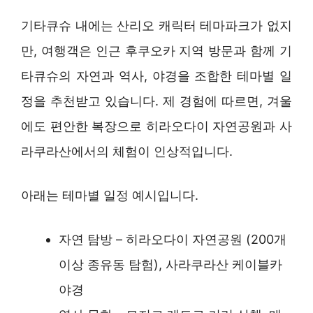
기타큐슈 내에는 산리오 캐릭터 테마파크가 없지
만, 여행객은 인근 후쿠오카 지역 방문과 함께 기
타큐슈의 자연과 역사, 야경을 조합한 테마별 일
정을 추천받고 있습니다. 제 경험에 따르면, 겨울
에도 편안한 복장으로 히라오다이 자연공원과 사
라쿠라산에서의 체험이 인상적입니다.
아래는 테마별 일정 예시입니다.
자연 탐방 – 히라오다이 자연공원 (200개
이상 종유동 탐험), 사라쿠라산 케이블카
야경