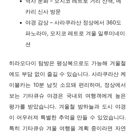
역사 문화 – 모지코 레트로 거리 산책, 메
카리 신사 방문
야경 감상 – 사라쿠라산 정상에서 360도
파노라마, 모지코 레트로 겨울 일루미네이
션
히라오다이 탐방은 평상복으로도 가능해 겨울철
에도 부담 없이 즐길 수 있습니다. 사라쿠라산 케
이블카는 10분 남짓 소요돼 편리하며, 정상에서
보는 기타큐슈 야경은 국내외 여행객에게 높은
평가를 받았습니다. 겨울철 밤하늘과 도시 야경
이 어우러져 특별한 추억을 만들 수 있었습니다.
특히 기타큐슈 겨울 여행을 계획 중이라면 자연