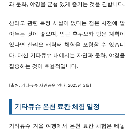
과 문화, 야경을 균형 있게 즐기는 것을 권합니다.
산리오 관련 특정 시설이 없다는 점은 사전에 알
아두는 것이 좋으며, 인근 후쿠오카 방문 계획이
있다면 산리오 캐릭터 체험을 포함할 수 있습니
다. 대신 기타큐슈 내에서는 자연과 문화, 야경을
집중하는 것이 효율적입니다.
[출처: 기타큐슈 자연공원 안내, 2025년 3월]
기타큐슈 온천 료칸 체험 일정
기타큐슈 겨울 여행에서 온천 료칸 체험은 빼놓