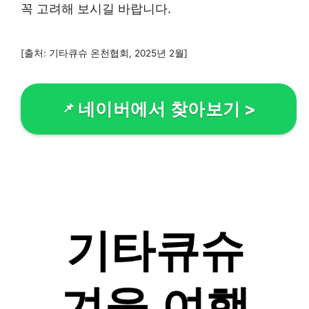
꼭 고려해 보시길 바랍니다.
[출처: 기타큐슈 온천협회, 2025년 2월]
네이버에서 찾아보기
>