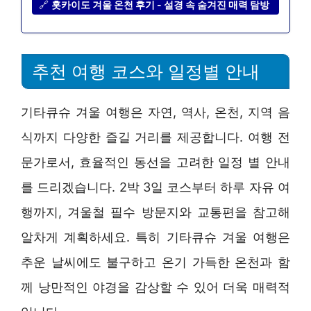
🔗
홋카이도 겨울 온천 후기 - 설경 속 숨겨진 매력 탐방
추천 여행 코스와 일정별 안내
기타큐슈 겨울 여행은 자연, 역사, 온천, 지역 음
식까지 다양한 즐길 거리를 제공합니다. 여행 전
문가로서, 효율적인 동선을 고려한 일정 별 안내
를 드리겠습니다. 2박 3일 코스부터 하루 자유 여
행까지, 겨울철 필수 방문지와 교통편을 참고해
알차게 계획하세요. 특히 기타큐슈 겨울 여행은
추운 날씨에도 불구하고 온기 가득한 온천과 함
께 낭만적인 야경을 감상할 수 있어 더욱 매력적