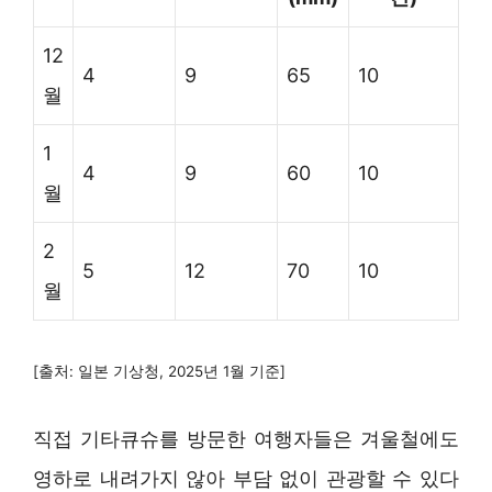
12
4
9
65
10
월
1
4
9
60
10
월
2
5
12
70
10
월
[출처: 일본 기상청, 2025년 1월 기준]
직접 기타큐슈를 방문한 여행자들은 겨울철에도
영하로 내려가지 않아 부담 없이 관광할 수 있다