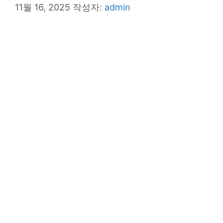
11월 16, 2025
작성자:
admin