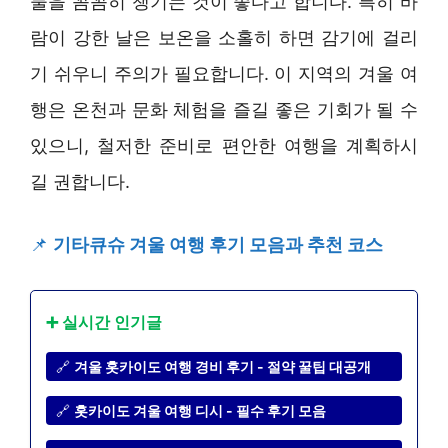
물을 꼼꼼히 챙기는 것이 좋다고 합니다. 특히 바
람이 강한 날은 보온을 소홀히 하면 감기에 걸리
기 쉬우니 주의가 필요합니다. 이 지역의 겨울 여
행은 온천과 문화 체험을 즐길 좋은 기회가 될 수
있으니, 철저한 준비로 편안한 여행을 계획하시
길 권합니다.
📌
기타큐슈 겨울 여행 후기 모음과 추천 코스
➕ 실시간 인기글
🔗
겨울 홋카이도 여행 경비 후기 - 절약 꿀팁 대공개
🔗
홋카이도 겨울 여행 디시 - 필수 후기 모음