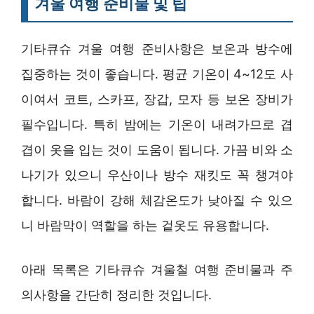
겨울 여행 준비물 및 팁
기타큐슈 겨울 여행 준비사항은 보온과 방수에
집중하는 것이 좋습니다. 평균 기온이 4~12도 사
이여서 코트, 스카프, 장갑, 모자 등 보온 장비가
필수입니다. 특히 밤에는 기온이 내려가므로 겹
겹이 옷을 입는 것이 도움이 됩니다. 가끔 비와 소
나기가 있으니 우산이나 방수 재킷도 꼭 챙겨야
합니다. 바람이 강해 체감온도가 낮아질 수 있으
니 바람막이 역할을 하는 겉옷도 유용합니다.
아래 목록은 기타큐슈 겨울철 여행 준비물과 주
의사항을 간단히 정리한 것입니다.