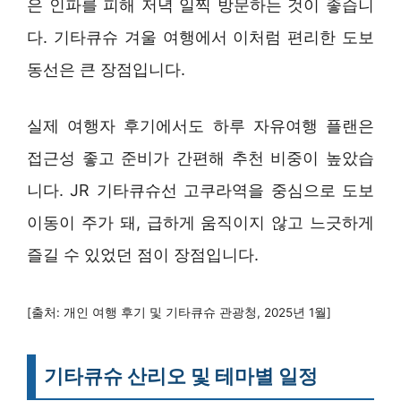
은 인파를 피해 저녁 일찍 방문하는 것이 좋습니
다. 기타큐슈 겨울 여행에서 이처럼 편리한 도보
동선은 큰 장점입니다.
실제 여행자 후기에서도 하루 자유여행 플랜은
접근성 좋고 준비가 간편해 추천 비중이 높았습
니다. JR 기타큐슈선 고쿠라역을 중심으로 도보
이동이 주가 돼, 급하게 움직이지 않고 느긋하게
즐길 수 있었던 점이 장점입니다.
[출처: 개인 여행 후기 및 기타큐슈 관광청, 2025년 1월]
기타큐슈 산리오 및 테마별 일정