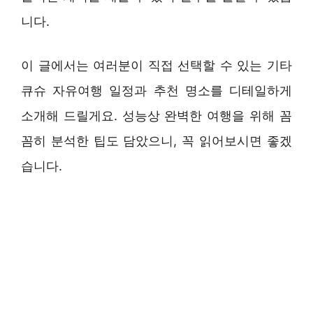
니다.
이 글에서는 여러분이 직접 선택할 수 있는 기타
큐슈 자유여행 일정과 추천 명소를 디테일하게
소개해 드릴게요. 성능상 완벽한 여행을 위해 꼼
꼼히 분석한 팁도 담았으니, 꼭 읽어보시면 좋겠
습니다.