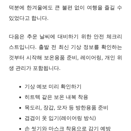
덕분에 한겨울에도 큰 불편 없이 여행을 즐길 수
있었다고 합니다.
다음은 추운 날씨에 대비하기 위한 안전 체크리
스트입니다. 출발 전 최신 기상 정보를 확인하는
것부터 시작해 보온용품 준비, 레이어링, 개인 위
생 관리가 포함됩니다.
기상 예보 미리 확인하기
히트텍 같은 보온 내복 착용
목도리, 장갑, 모자 등 방한용품 준비
겹겹이 옷 입기(레이어링 방식)
손 씻기와 마스크 착용으로 감기 예방