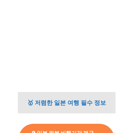
🥇 저렴한 일본 여행 필수 정보