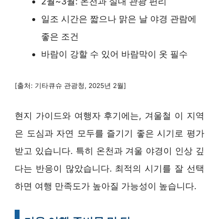
2월~3월: 온천과 실내 관광 편리
일조 시간은 짧으나 맑은 날 야경 관람에
좋은 조건
바람이 강할 수 있어 바람막이 옷 필수
[출처: 기타큐슈 관광청, 2025년 2월]
현지 가이드와 여행자 후기에는, 겨울철 이 지역
은 도심과 자연 모두를 즐기기 좋은 시기로 평가
받고 있습니다. 특히 온천과 겨울 야경이 인상 깊
다는 반응이 많았습니다. 최적의 시기를 잘 선택
하면 여행 만족도가 높아질 가능성이 높습니다.