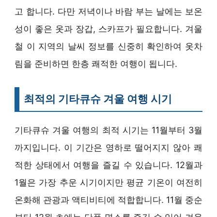
고 합니다. 다만 저녁이나 바람 부는 날에는 보온
성이 좋은 옷과 장갑, 스카프가 필요합니다. 겨울
철 이 지역의 날씨 정보를 신중히 확인하여 옷차
림을 준비하면 한층 쾌적한 여행이 됩니다.
최적의 기타큐슈 겨울 여행 시기
기타큐슈 겨울 여행의 최적 시기는 11월부터 3월
까지입니다. 이 기간은 영하로 떨어지지 않아 쾌
적한 상태에서 여행을 즐길 수 있습니다. 12월과
1월은 가장 추운 시기이지만 평균 기온이 여전히
온화해 관광과 액티비티에 적합합니다. 11월 중순