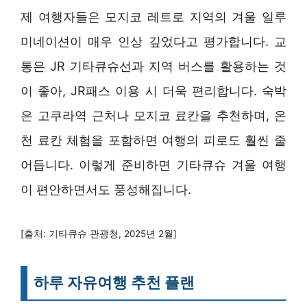
제 여행자들은 모지코 레트로 지역의 겨울 일루
미네이션이 매우 인상 깊었다고 평가합니다. 교
통은 JR 기타큐슈선과 지역 버스를 활용하는 것
이 좋아, JR패스 이용 시 더욱 편리합니다. 숙박
은 고쿠라역 근처나 모지코 료칸을 추천하며, 온
천 료칸 체험을 포함하면 여행의 피로도 훨씬 줄
어듭니다. 이렇게 준비하면 기타큐슈 겨울 여행
이 편안하면서도 풍성해집니다.
[출처: 기타큐슈 관광청, 2025년 2월]
하루 자유여행 추천 플랜