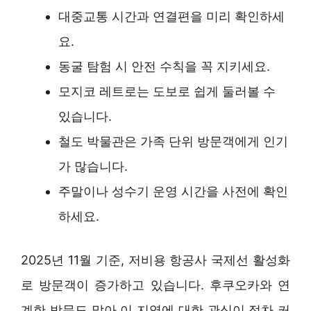
대중교통 시간과 연결편을 미리 확인하세
요.
동굴 탐험 시 안전 수칙을 꼭 지키세요.
모지코 레트로는 도보로 쉽게 둘러볼 수
있습니다.
철도 박물관은 가족 단위 방문객에게 인기
가 많습니다.
주말이나 성수기 운영 시간을 사전에 확인
하세요.
2025년 11월 기준, 저비용 항공사 국제선 활성화
로 방문객이 증가하고 있습니다. 후쿠오카와 연
계한 방문도 많아 이 지역에 대한 관심이 점차 커