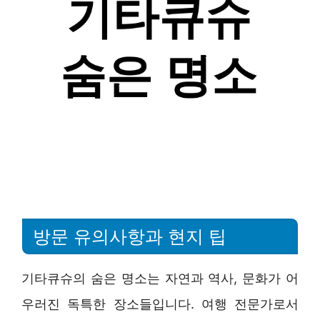
방문 유의사항과 현지 팁
기타큐슈의 숨은 명소는 자연과 역사, 문화가 어
우러진 독특한 장소들입니다. 여행 전문가로서