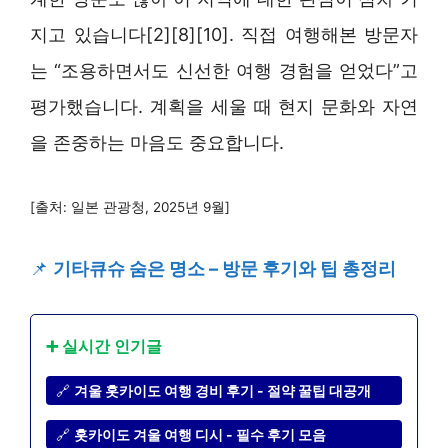
지고 있습니다[2][8][10]. 직접 여행해본 방문자
는 “조용하면서도 신선한 여행 경험을 얻었다”고
평가했습니다. 계획을 세울 때 현지 문화와 자연
을 존중하는 마음도 중요합니다.
[출처: 일본 관광청, 2025년 9월]
📌
기타큐슈 숨은 명소 – 방문 후기와 팁 총정리
➕ 실시간 인기글
🔗
겨울 홋카이도 여행 경비 후기 - 절약 꿀팁 대공개
🔗
홋카이도 겨울 여행 디시 - 필수 후기 모음