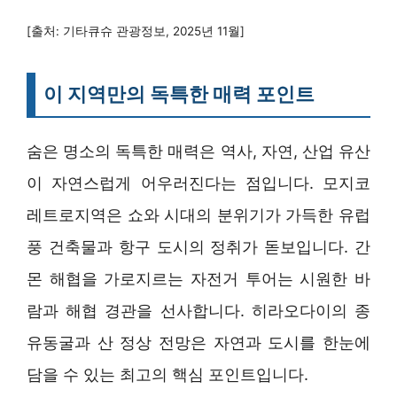
[출처: 기타큐슈 관광정보, 2025년 11월]
이 지역만의 독특한 매력 포인트
숨은 명소의 독특한 매력은 역사, 자연, 산업 유산
이 자연스럽게 어우러진다는 점입니다. 모지코
레트로지역은 쇼와 시대의 분위기가 가득한 유럽
풍 건축물과 항구 도시의 정취가 돋보입니다. 간
몬 해협을 가로지르는 자전거 투어는 시원한 바
람과 해협 경관을 선사합니다. 히라오다이의 종
유동굴과 산 정상 전망은 자연과 도시를 한눈에
담을 수 있는 최고의 핵심 포인트입니다.