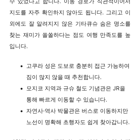
수 있었다고 합니다. 이동 경로가 직관적이어서
지도를 자주 확인하지 않아도 됩니다. 그리고 이
외에도 잘 알려지지 않은 기타큐슈 숨은 명소를
찾는 재미가 쏠쏠하다는 점도 여행 만족도를 높
입니다.
고쿠라 성은 도보로 충분히 접근 가능하여
짐이 많지 않을 때 추천합니다.
모지코 지역과 규슈 철도 기념관은 JR을
통해 빠르게 이동할 수 있습니다.
자연사·역사 박물관은 버스로 이동하지만
노선이 명확해 초행자도 쉽게 찾아갑니다.