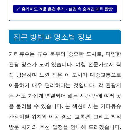
🔗
홋카이도 겨울 온천 후기 - 설경 속 숨겨진 매력 탐방
접근 방법과 명소별 정보
기타큐슈는 규슈 북부의 중요한 도시로, 다양한
관광 명소가 모여 있습니다. 여행 전문가로서 직
접 방문하며 느낀 점은 이 도시가 대중교통으로
이동하기 매우 편리하다는 것입니다. 각 관광지
는 서로 가깝게 연결되어 짧은 시간 안에 여러 곳
을 둘러볼 수 있습니다. 본 섹션에서는 기타큐슈
관광지별 위치와 이동 경로, 교통편, 그리고 최적
방문 시기와 추천 일정을 안내해 드리겠습니다.