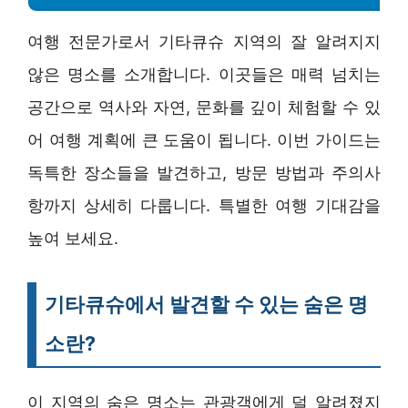
여행 전문가로서 기타큐슈 지역의 잘 알려지지
않은 명소를 소개합니다. 이곳들은 매력 넘치는
공간으로 역사와 자연, 문화를 깊이 체험할 수 있
어 여행 계획에 큰 도움이 됩니다. 이번 가이드는
독특한 장소들을 발견하고, 방문 방법과 주의사
항까지 상세히 다룹니다. 특별한 여행 기대감을
높여 보세요.
기타큐슈에서 발견할 수 있는 숨은 명
소란?
이 지역의 숨은 명소는 관광객에게 덜 알려졌지