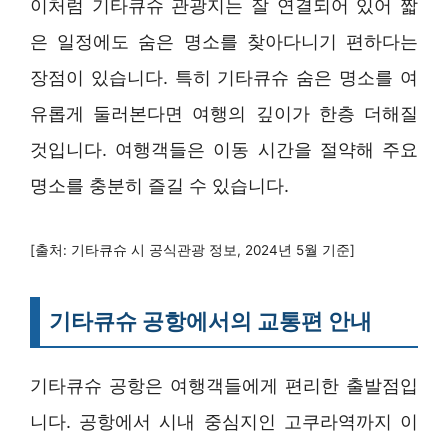
이처럼 기타큐슈 관광지는 잘 연결되어 있어 짧
은 일정에도 숨은 명소를 찾아다니기 편하다는
장점이 있습니다. 특히 기타큐슈 숨은 명소를 여
유롭게 둘러본다면 여행의 깊이가 한층 더해질
것입니다. 여행객들은 이동 시간을 절약해 주요
명소를 충분히 즐길 수 있습니다.
[출처: 기타큐슈 시 공식관광 정보, 2024년 5월 기준]
기타큐슈 공항에서의 교통편 안내
기타큐슈 공항은 여행객들에게 편리한 출발점입
니다. 공항에서 시내 중심지인 고쿠라역까지 이