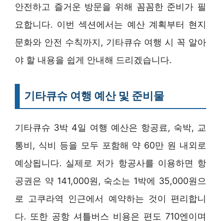
안전하고 즐거운 방문을 위해 꼼꼼한 준비가 필
요합니다. 이번 섹션에서는 예산 계획부터 현지
문화와 안전 수칙까지, 기타큐슈 여행 시 꼭 알아
야 할 내용을 쉽게 안내해 드리겠습니다.
기타큐슈 여행 예산 및 준비물
기타큐슈 3박 4일 여행 예산은 항공료, 숙박, 교
통비, 식비 등을 모두 포함해 약 60만 원 내외로
예상됩니다. 실제로 저가 항공사를 이용하면 항
공권은 약 141,000원, 숙소는 1박에 35,000원으
로 고쿠라역 인근에서 예약하는 것이 편리합니
다. 또한 공항 셔틀버스 비용은 편도 710엔이며