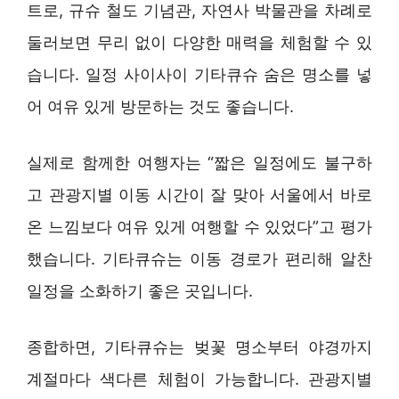
트로, 규슈 철도 기념관, 자연사 박물관을 차례로
둘러보면 무리 없이 다양한 매력을 체험할 수 있
습니다. 일정 사이사이 기타큐슈 숨은 명소를 넣
어 여유 있게 방문하는 것도 좋습니다.
실제로 함께한 여행자는 “짧은 일정에도 불구하
고 관광지별 이동 시간이 잘 맞아 서울에서 바로
온 느낌보다 여유 있게 여행할 수 있었다”고 평가
했습니다. 기타큐슈는 이동 경로가 편리해 알찬
일정을 소화하기 좋은 곳입니다.
종합하면, 기타큐슈는 벚꽃 명소부터 야경까지
계절마다 색다른 체험이 가능합니다. 관광지별