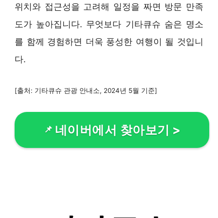
위치와 접근성을 고려해 일정을 짜면 방문 만족
도가 높아집니다. 무엇보다 기타큐슈 숨은 명소
를 함께 경험하면 더욱 풍성한 여행이 될 것입니
다.
[출처: 기타큐슈 관광 안내소, 2024년 5월 기준]
네이버에서 찾아보기
>