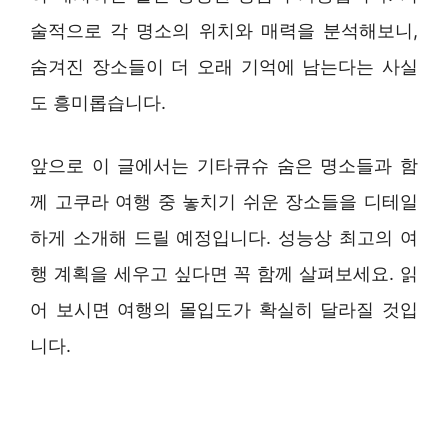
술적으로 각 명소의 위치와 매력을 분석해보니,
숨겨진 장소들이 더 오래 기억에 남는다는 사실
도 흥미롭습니다.
앞으로 이 글에서는 기타큐슈 숨은 명소들과 함
께 고쿠라 여행 중 놓치기 쉬운 장소들을 디테일
하게 소개해 드릴 예정입니다. 성능상 최고의 여
행 계획을 세우고 싶다면 꼭 함께 살펴보세요. 읽
어 보시면 여행의 몰입도가 확실히 달라질 것입
니다.