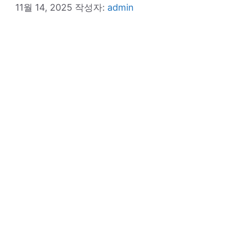
11월 14, 2025
작성자:
admin