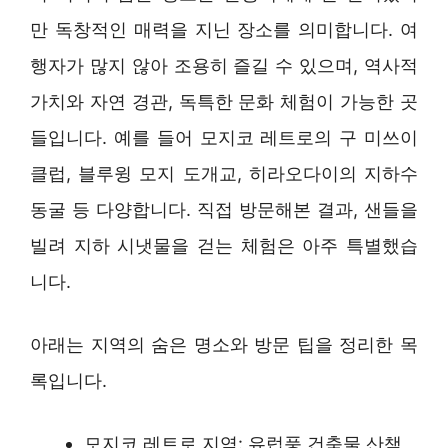
만 독창적인 매력을 지닌 장소를 의미합니다. 여
행자가 많지 않아 조용히 즐길 수 있으며, 역사적
가치와 자연 경관, 독특한 문화 체험이 가능한 곳
들입니다. 예를 들어 모지코 레트로의 구 미쓰이
클럽, 블루윙 모지 도개교, 히라오다이의 지하수
동굴 등 다양합니다. 직접 방문해본 결과, 샌들을
빌려 지하 시냇물을 걷는 체험은 아주 특별했습
니다.
아래는 지역의 숨은 명소와 방문 팁을 정리한 목
록입니다.
모지코 레트로 지역: 유럽풍 건축물 산책