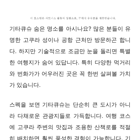
기타큐슈 숨은 명소를 아시나요? 많은 분들이 유
명한 고쿠라 성이나 공항 근처만 방문하곤 합니
다. 하지만 기술적으로 조금만 눈을 돌리면 특별
한 여행지가 숨어 있답니다. 특히 다양한 먹거리
와 번화가가 어우러진 곳은 꼭 한번 살펴볼 가치
가 있습니다.
스펙을 보면 기타큐슈는 단순히 큰 도시가 아니
라 다채로운 관광지들로 가득합니다. 여행 코스
에 고쿠라 주변의 맛집과 조용한 산책로를 적절
히 배치하면 훨씬 풍성한 경험이 가능합니다. 기