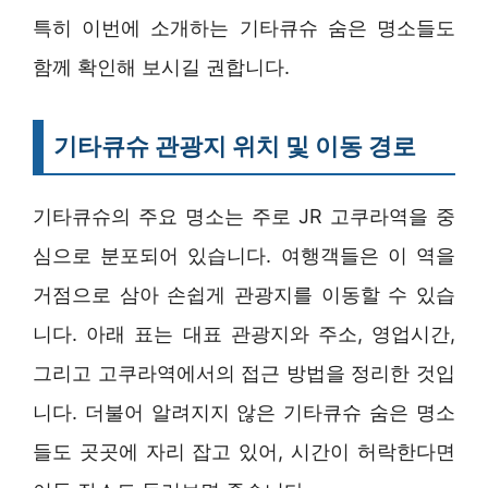
특히 이번에 소개하는 기타큐슈 숨은 명소들도
함께 확인해 보시길 권합니다.
기타큐슈 관광지 위치 및 이동 경로
기타큐슈의 주요 명소는 주로 JR 고쿠라역을 중
심으로 분포되어 있습니다. 여행객들은 이 역을
거점으로 삼아 손쉽게 관광지를 이동할 수 있습
니다. 아래 표는 대표 관광지와 주소, 영업시간,
그리고 고쿠라역에서의 접근 방법을 정리한 것입
니다. 더불어 알려지지 않은 기타큐슈 숨은 명소
들도 곳곳에 자리 잡고 있어, 시간이 허락한다면