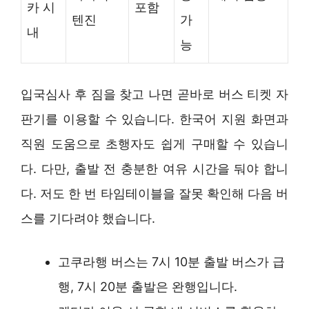
카 시
포함
텐진
가
내
능
입국심사 후 짐을 찾고 나면 곧바로 버스 티켓 자
판기를 이용할 수 있습니다. 한국어 지원 화면과
직원 도움으로 초행자도 쉽게 구매할 수 있습니
다. 다만, 출발 전 충분한 여유 시간을 둬야 합니
다. 저도 한 번 타임테이블을 잘못 확인해 다음 버
스를 기다려야 했습니다.
고쿠라행 버스는 7시 10분 출발 버스가 급
행, 7시 20분 출발은 완행입니다.