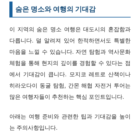
숨은 명소와 여행의 기대감
이 지역의 숨은 명소 여행은 대도시의 혼잡함과
다릅니다. 덜 알려져 있어 한적하면서도 특별한
마음을 느낄 수 있습니다. 자연 탐험과 역사문화
체험을 통해 현지의 깊이를 경험할 수 있다는 점
에서 기대감이 큽니다. 모지코 레트로 산책이나
히라오다이 동굴 탐험, 간몬 해협 자전거 투어는
많은 여행자들이 추천하는 핵심 포인트입니다.
아래는 여행 준비와 관련한 팁과 기대감을 높이
는 주의사항입니다.