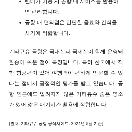
렌터카 이용 시 공항 내 서비스를 활용하
면 편리합니다.
공항 내 편의점은 간단한 음료와 간식을
사기에 적합합니다.
기타큐슈 공항은 국내선과 국제선이 함께 운영돼
환승이 쉬운 점이 특징입니다. 특히 한국에서 직
항 항공편이 있어 여행객이 편하게 방문할 수 있
다는 점에서 긍정적인 평가를 받고 있습니다. 공
항 인근에도 알려지지 않은 기타큐슈 숨은 명소
가 있어 짧은 대기시간 활용에 적합합니다.
[출처: 기타큐슈 공항 공식사이트, 2024년 5월 기준]