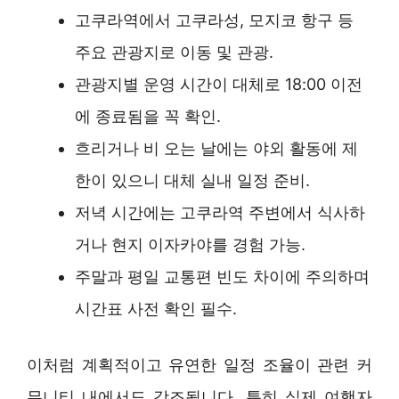
고쿠라역에서 고쿠라성, 모지코 항구 등
주요 관광지로 이동 및 관광.
관광지별 운영 시간이 대체로 18:00 이전
에 종료됨을 꼭 확인.
흐리거나 비 오는 날에는 야외 활동에 제
한이 있으니 대체 실내 일정 준비.
저녁 시간에는 고쿠라역 주변에서 식사하
거나 현지 이자카야를 경험 가능.
주말과 평일 교통편 빈도 차이에 주의하며
시간표 사전 확인 필수.
이처럼 계획적이고 유연한 일정 조율이 관련 커
뮤니티 내에서도 강조됩니다. 특히 실제 여행자