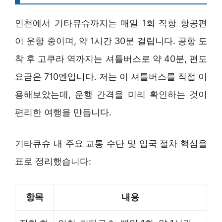
인천에서 기타큐슈까지는 매일 1회 직항 항공편
이 운항 중이며, 약 1시간 30분 걸립니다. 공항 도
착 후 고쿠라 역까지는 셔틀버스로 약 40분, 편도
요금은 710엔입니다. 저는 이 셔틀버스를 직접 이
용해보았는데, 운행 간격을 미리 확인하는 것이
편리한 여행을 만듭니다.
기타큐슈 내 주요 교통 수단 및 입국 절차 핵심을
표로 정리했습니다:
항목
내용