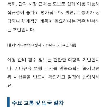
특히, 단과 시장 근처는 도보로 쉽게 이동 가능해
접근성이 좋다고 평가됩니다. 반면, 교통비가 상
당하니 체계적인 계획이 필요하다는 점은 반복되
는 조언입니다.
[출처: 기타큐슈 여행자 커뮤니티, 2024년 5월]
여행 준비 필수 정보는 편안한 여행의 기반입니
다. 기타큐슈 여행 디시를 만족스럽게 즐기려면
위 사항들을 반드시 확인하고 일정에 반영하세
요.
주요 교통 및 입국 절차