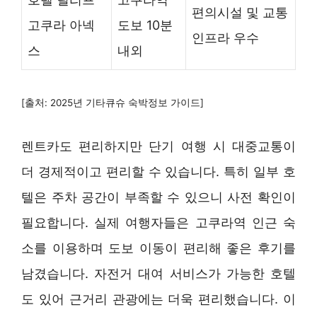
편의시설 및 교통
고쿠라 아넥
도보 10분
인프라 우수
스
내외
[출처: 2025년 기타큐슈 숙박정보 가이드]
렌트카도 편리하지만 단기 여행 시 대중교통이
더 경제적이고 편리할 수 있습니다. 특히 일부 호
텔은 주차 공간이 부족할 수 있으니 사전 확인이
필요합니다. 실제 여행자들은 고쿠라역 인근 숙
소를 이용하며 도보 이동이 편리해 좋은 후기를
남겼습니다. 자전거 대여 서비스가 가능한 호텔
도 있어 근거리 관광에는 더욱 편리했습니다. 이