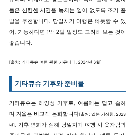
들은 신칸센 시간을 놓치는 일이 없도록 조기 출
발을 추천합니다. 당일치기 여행은 빠듯할 수 있
어, 가능하다면 1박 2일 일정도 고려해 보는 것이
좋습니다.
[출처: 기타큐슈 여행 관련 커뮤니티, 2024년 6월]
기타큐슈 기후와 준비물
기타큐슈는 해양성 기후로, 여름에는 덥고 습하
며 겨울은 비교적 온화합니다
[출처: 일본 기상청, 2023
. 기후 변화가 심해 당일치기 여행 시 옷차림과
년]