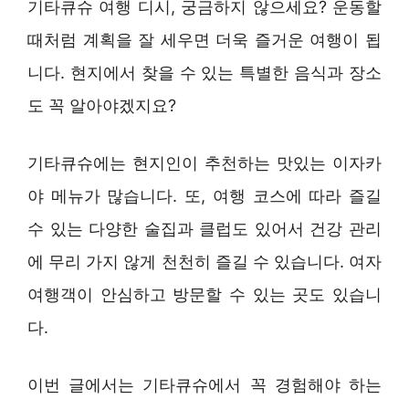
기타큐슈 여행 디시, 궁금하지 않으세요? 운동할
때처럼 계획을 잘 세우면 더욱 즐거운 여행이 됩
니다. 현지에서 찾을 수 있는 특별한 음식과 장소
도 꼭 알아야겠지요?
기타큐슈에는 현지인이 추천하는 맛있는 이자카
야 메뉴가 많습니다. 또, 여행 코스에 따라 즐길
수 있는 다양한 술집과 클럽도 있어서 건강 관리
에 무리 가지 않게 천천히 즐길 수 있습니다. 여자
여행객이 안심하고 방문할 수 있는 곳도 있습니
다.
이번 글에서는 기타큐슈에서 꼭 경험해야 하는