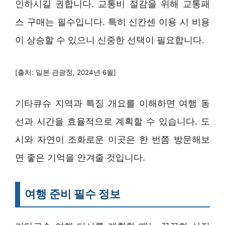
인하시길 권합니다. 교통비 절감을 위해 교통패
스 구매는 필수입니다. 특히 신칸센 이용 시 비용
이 상승할 수 있으니 신중한 선택이 필요합니다.
[출처: 일본 관광청, 2024년 6월]
기타큐슈 지역과 특징 개요를 이해하면 여행 동
선과 시간을 효율적으로 계획할 수 있습니다. 도
시와 자연이 조화로운 이곳은 한 번쯤 방문해보
면 좋은 기억을 안겨줄 것입니다.
여행 준비 필수 정보