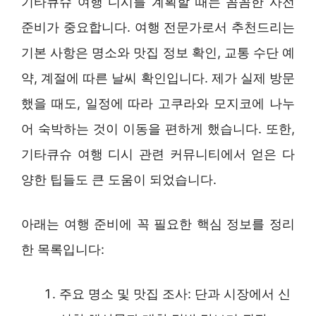
기타큐슈 여행 디시를 계획할 때는 꼼꼼한 사전
준비가 중요합니다. 여행 전문가로서 추천드리는
기본 사항은 명소와 맛집 정보 확인, 교통 수단 예
약, 계절에 따른 날씨 확인입니다. 제가 실제 방문
했을 때도, 일정에 따라 고쿠라와 모지코에 나누
어 숙박하는 것이 이동을 편하게 했습니다. 또한,
기타큐슈 여행 디시 관련 커뮤니티에서 얻은 다
양한 팁들도 큰 도움이 되었습니다.
아래는 여행 준비에 꼭 필요한 핵심 정보를 정리
한 목록입니다:
주요 명소 및 맛집 조사: 단과 시장에서 신