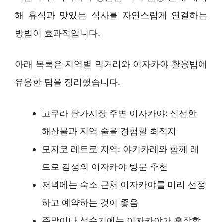
해 휴식과 맛있는 식사를 자연스럽게 연결하는
방법이 효과적입니다.
아래 목록은 지역별 먹거리와 이자카야 활용법에
유용한 팁을 정리했습니다.
고쿠라 탄가시장 주변 이자카야: 신선한
해산물과 지역 술을 경험할 최적지
모지코 레트로 지역: 야키카레와 함께 레
트로 감성의 이자카야 방문 추천
저녁에는 숙소 근처 이자카야를 미리 선정
하고 예약하는 것이 좋음
주말이나 성수기에는 이자카야가 혼잡할