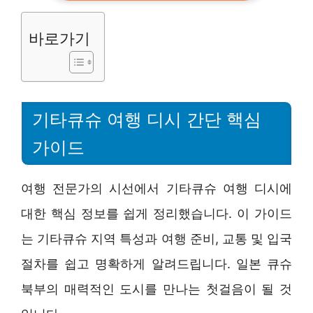
바로가기
기타큐슈 여행 디시 간단 핵심
가이드
여행 전문가의 시선에서 기타큐슈 여행 디시에
대한 핵심 정보를 쉽게 정리했습니다. 이 가이드
는 기타큐슈 지역 특성과 여행 준비, 교통 및 입국
절차를 쉽고 명확하게 알려드립니다. 일본 큐슈
북부의 매력적인 도시를 만나는 첫걸음이 될 것