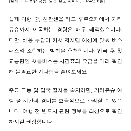
[출처: 기타큐슈 공항, 일본 철도 데이터, 2024년 6월]
실제 여행 중, 신칸센을 타고 후쿠오카에서 기타
큐슈까지 이동하는 경험은 매우 쾌적했습니다.
다만, 비용 부담이 커서 저처럼 예산에 맞춰 버스
패스와 조합하는 방법을 추천합니다. 입국 후 첫
교통편인 셔틀버스는 시간표와 요금을 미리 확인
해 불필요한 기다림을 줄여보세요.
주요 교통 및 입국 절차를 숙지하면, 기타큐슈 여
행 중 시간과 경비를 효율적으로 관리할 수 있습
니다. 여행 전 반드시 관련 정보를 최신으로 확인
하시길 권장합니다.