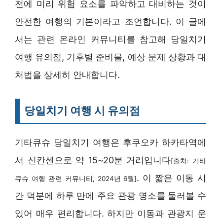
전에 미리 위험 요소를 파악하고 대비하는 것이
안전한 여행의 기본이라고 조언합니다. 이 글에
서는 관련 온라인 커뮤니티를 참고해 당일치기
여행 유의점, 기후별 준비물, 예상 문제 상황과 대
처법을 상세히 안내합니다.
당일치기 여행 시 유의점
기타큐슈 당일치기 여행은 후쿠오카 하카타역에
서 신칸센으로 약 15~20분 거리입니다
[출처: 기타
. 이 짧은 이동 시
큐슈 여행 관련 커뮤니티, 2024년 6월]
간 덕분에 하루 만에 주요 관광 명소를 둘러볼 수
있어 매우 편리합니다. 하지만 이동과 관광지 운