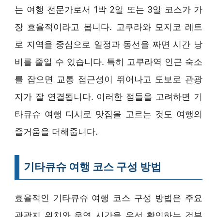
는 여행 전문가로서 1박 2일 또는 3일 코스가 가
장 효율적이라고 봅니다. 고쿠라와 모지코 레트
로 지역을 중심으로 일정과 동선을 짜면 시간 낭
비를 줄일 수 있습니다. 특히 고쿠라역 인근 숙소
를 잡으면 교통 접근성이 뛰어나고 도보로 관광
지가 잘 연결됩니다. 이러한 점들을 고려하면 기
타큐슈 여행 디시로 맛집을 고르는 것도 여행의
즐거움을 더해줍니다.
기타큐슈 여행 코스 구성 방법
효율적인 기타큐슈 여행 코스 구성 방법은 주요
관광지 위치와 운영 시간을 우선 확인하는 것부