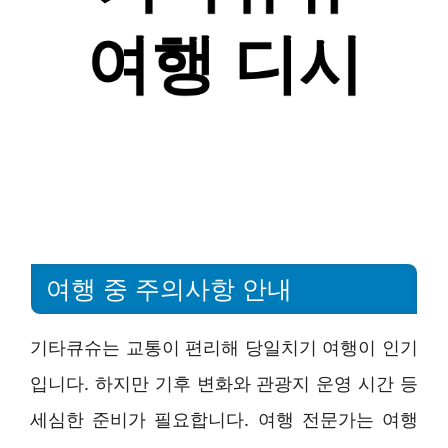
여행 중 주의사항 안내
기타큐슈는 교통이 편리해 당일치기 여행이 인기
입니다. 하지만 기후 변화와 관광지 운영 시간 등
세심한 준비가 필요합니다. 여행 전문가는 여행