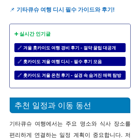
📌
기타큐슈 여행 디시 필수 가이드와 후기!
➕ 실시간 인기글
🔗
겨울 홋카이도 여행 경비 후기 - 절약 꿀팁 대공개
🔗
홋카이도 겨울 여행 디시 - 필수 후기 모음
🔗
홋카이도 겨울 온천 후기 - 설경 속 숨겨진 매력 탐방
추천 일정과 이동 동선
기타큐슈 여행에서는 주요 명소와 식사 장소를
편리하게 연결하는 일정 계획이 중요합니다. 저