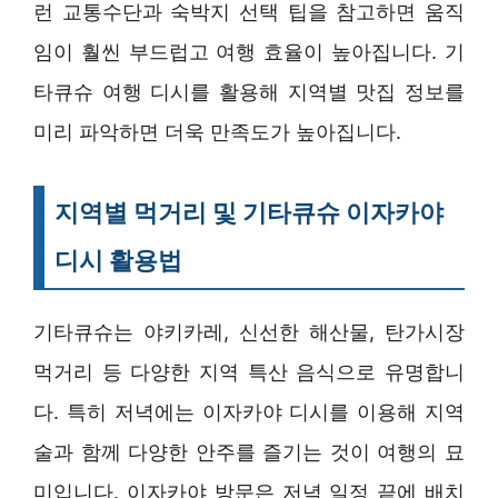
런 교통수단과 숙박지 선택 팁을 참고하면 움직
임이 훨씬 부드럽고 여행 효율이 높아집니다. 기
타큐슈 여행 디시를 활용해 지역별 맛집 정보를
미리 파악하면 더욱 만족도가 높아집니다.
지역별 먹거리 및 기타큐슈 이자카야
디시 활용법
기타큐슈는 야키카레, 신선한 해산물, 탄가시장
먹거리 등 다양한 지역 특산 음식으로 유명합니
다. 특히 저녁에는 이자카야 디시를 이용해 지역
술과 함께 다양한 안주를 즐기는 것이 여행의 묘
미입니다. 이자카야 방문은 저녁 일정 끝에 배치