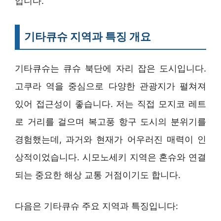
입니다.
기타큐슈 지역과 특징 개요
기타큐슈는 큐슈 북단에 자리 잡은 도시입니다.
고쿠라 역을 중심으로 다양한 관광지가 펼쳐져
있어 접근성이 좋습니다. 저는 직접 모지코 레트
로 거리를 걸으며 복고풍 항구 도시의 분위기를
경험했는데, 과거와 현재가 어우러진 매력이 인
상적이었습니다. 시모노세키 지역은 혼슈와 연결
되는 중요한 해상 교통 거점이기도 합니다.
다음은 기타큐슈 주요 지역과 특징입니다: