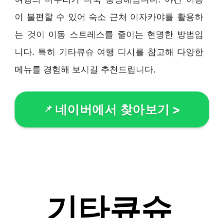
이 불편할 수 있어 숙소 근처 이자카야를 활용하
는 것이 이동 스트레스를 줄이는 현명한 방법입
니다. 특히 기타큐슈 여행 디시를 참고해 다양한
메뉴를 경험해 보시길 추천드립니다.
네이버에서 찾아보기
>