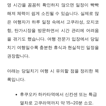
영 시간을 꼼꼼히 확인하지 않으면 일정이 빡빡
해져 체력이 쉽게 소진될 수 있습니다. 실제로 많
은 여행자가 하루 일정 속에서 고쿠라성, 모지코
항, 탄가시장을 방문하면서 시간 관리에 어려움
을 겪기도 했습니다. 여행 전문가 입장에서 당일
치기 여행일수록 충분한 휴식과 현실적인 일정을
권장합니다.
아래는 당일치기 여행 시 유의할 점을 정리한 목
록입니다.
후쿠오카 하카타역에서 신칸센 또는 특급
열차로 고쿠라역까지 약 15~20분 소요.