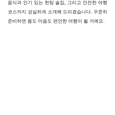
음식과 인기 있는 헌팅 술집, 그리고 안전한 여행
코스까지 성실하게 소개해 드리겠습니다. 꾸준히
준비하면 몸도 마음도 편안한 여행이 될 거예요.