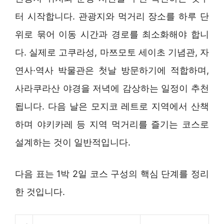
터 시작합니다. 관광지와 먹거리 장소를 하루 단
위로 묶어 이동 시간과 경로를 최소화해야 합니
다. 실제로 고쿠라성, 마쯔모토 세이초 기념관, 자
연사·역사 박물관은 첫날 방문하기에 적합하며,
사라쿠라산 야경을 저녁에 감상하는 일정이 추천
됩니다. 다음 날은 모지코 레트로 지역에서 산책
하며 야키카레 등 지역 먹거리를 즐기는 코스로
설계하는 것이 일반적입니다.
다음 표는 1박 2일 코스 구성의 핵심 단계를 정리
한 것입니다.