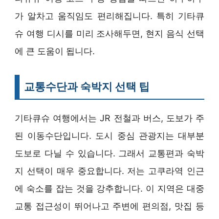
가 알차고 움직임도 편리해집니다. 특히 기타큐
슈 여행 디시를 미리 조사해두면, 현지 음식 선택
에 큰 도움이 됩니다.
교통수단과 숙박지 선택 팁
기타큐슈 여행에서는 JR 전철과 버스, 도보가 주
된 이동수단입니다. 도시 중심 관광지는 대부분
도보로 다닐 수 있습니다. 그래서 교통편과 숙박
지 선택이 매우 중요합니다. 저는 고쿠라역 인근
에 숙소를 잡는 것을 강추합니다. 이 지역은 대중
교통 접근성이 뛰어나고 주변에 편의점, 맛집 등