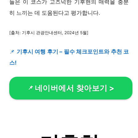
들은 이 코스가 고즈넉한 기후현의 매력을 충분
히 느끼는 데 도움된다고 평가합니다.
[출처: 기후시 관광안내센터, 2024년 5월]
📌
기후시 여행 후기 – 필수 체크포인트와 추천 코
스!
네이버에서 찾아보기
>