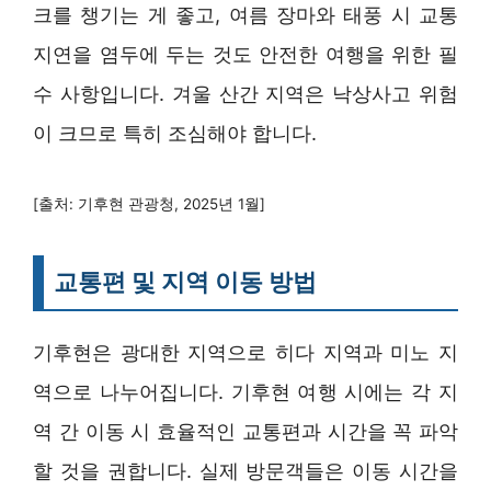
크를 챙기는 게 좋고, 여름 장마와 태풍 시 교통
지연을 염두에 두는 것도 안전한 여행을 위한 필
수 사항입니다. 겨울 산간 지역은 낙상사고 위험
이 크므로 특히 조심해야 합니다.
[출처: 기후현 관광청, 2025년 1월]
교통편 및 지역 이동 방법
기후현은 광대한 지역으로 히다 지역과 미노 지
역으로 나누어집니다. 기후현 여행 시에는 각 지
역 간 이동 시 효율적인 교통편과 시간을 꼭 파악
할 것을 권합니다. 실제 방문객들은 이동 시간을