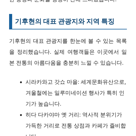
기후현의 대표 관광지와 지역 특징
기후현의 대표 관광지를 한눈에 볼 수 있는 목록
을 정리했습니다. 실제 여행객들은 이곳에서 일
본 전통의 아름다움을 충분히 느낄 수 있습니다.
시라카와고 갓쇼 마을: 세계문화유산으로,
겨울철에는 일루미네이션 행사가 특히 인
기가 높습니다.
히다 다카야마 옛 거리: 역사적 분위기가
가득한 거리로 전통 상점과 카페가 즐비합