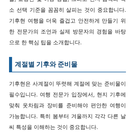
소 선택 기준을 꼼꼼히 살피는 것이 중요합니다.
기후현 여행을 더욱 즐겁고 안전하게 만들기 위
한 전문가의 조언과 실제 방문자의 경험을 바탕
으로 한 핵심 팁을 소개합니다.
계절별 기후와 준비물
기후현은 사계절이 뚜렷해 계절에 맞는 준비물이
필수입니다. 여행 전문가 입장에서, 현지 기후에
맞춰 옷차림과 장비를 준비해야 편안한 여행이
가능합니다. 특히 봄부터 겨울까지 각각 다른 날
씨 특성을 이해하는 것이 중요합니다.