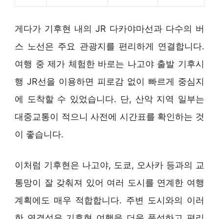
게다가 기후현 내의 JR 다카야마선과 다수의 버
스 노선은 주요 관광지를 편리하게 연결합니다.
여행 중 제가 체험한 바로는 나고야 출발 기후시
행 JR선을 이용하면 피로감 없이 빠르게 중심지
에 도착할 수 있었습니다. 단, 산악 지역 일부는
대중교통이 적으니 사전에 시간표를 확인하는 것
이 좋습니다.
이처럼 기후현은 나고야, 도쿄, 오사카 등과의 교
통망이 잘 갖춰져 있어 여러 도시를 연계한 여행
계획에도 매우 적합합니다. 주변 도시와의 이러
한 연결성은 기후현 여행을 더욱 풍성하고 편리