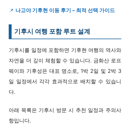
📌
나고야 기후현 이동 후기 – 최적 선택 가이드
기후시 여행 포함 루트 설계
기후시를 일정에 포함하면 기후현 여행의 역사와
자연을 더 깊이 체험할 수 있습니다. 금화산 로프
웨이와 기후성은 대표 명소로, 1박 2일 및 2박 3
일 일정에서 각각 효과적으로 배치할 수 있습니
다.
아래 목록은 기후시 방문 시 추천 일정과 주의사
항입니다.