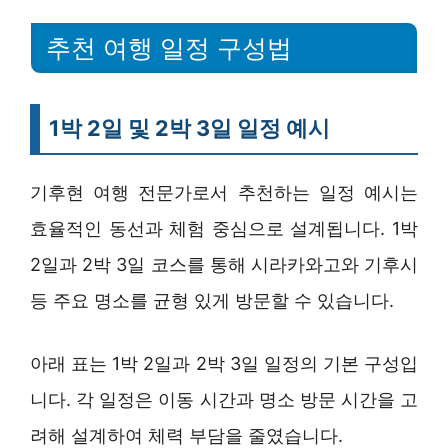
추천 여행 일정 구성법
1박 2일 및 2박 3일 일정 예시
기후현 여행 전문가로서 추천하는 일정 예시는
효율적인 동선과 체험 중심으로 설계됩니다. 1박
2일과 2박 3일 코스를 통해 시라카와고와 기후시
등 주요 명소를 균형 있게 방문할 수 있습니다.
아래 표는 1박 2일과 2박 3일 일정의 기본 구성입
니다. 각 일정은 이동 시간과 명소 방문 시간을 고
려해 설계하여 체력 부담을 줄였습니다.