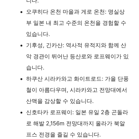
니다.
오쿠히다 온천 마을과 게로 온천: 명실상
부 일본 내 최고 수준의 온천을 경험할 수
있습니다.
기후성, 긴카산: 역사적 유적지와 함께 산
악 경관이 뛰어난 등산로와 로프웨이가 있
습니다.
하쿠산 시라카와고 화이트로드: 가을 단풍
철이 아름다우며, 시라카와고 전망대에서
산맥을 감상할 수 있습니다.
신호타카 로프웨이: 일본 유일 2층 곤돌라
로 해발 2,156m 전망대까지 올라가 북알
프스 전경을 즐길 수 있습니다.