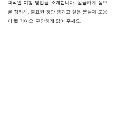
과적인 여행 방법을 소개합니다. 깔끔하게 정보
를 정리해, 필요한 것만 챙기고 싶은 분들께 도움
이 될 거예요. 편안하게 읽어 주세요.