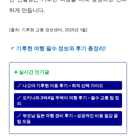
하게 만듭니다.
[출처: 기후현 교통 정보센터, 2025년 1월]
📌
기후현 여행 필수 정보와 후기 총정리!
➕ 실시간 인기글
🔗
나고야 기후현 이동 후기 – 최적 선택 가이드
🔗
오키나와 3박4일 뚜벅이 여행 후기 – 필수 교통 팁 정
리
🔗
부모님 일본 여행 경비 후기 – 성공적인 비용 절감 꿀
팁 모음