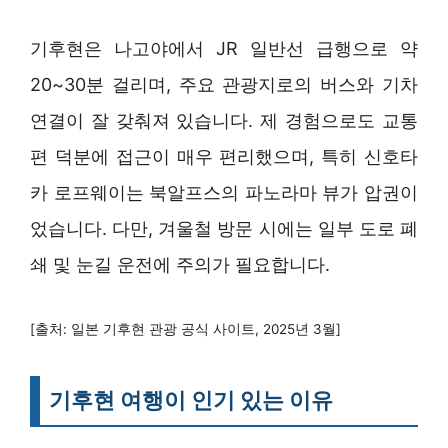
기후현은 나고야에서 JR 일반선 급행으로 약
20~30분 걸리며, 주요 관광지로의 버스와 기차
연결이 잘 갖춰져 있습니다. 제 경험으로도 교통
편 덕분에 접근이 매우 편리했으며, 특히 신호타
카 로프웨이는 북알프스의 파노라마 뷰가 압권이
었습니다. 다만, 겨울철 방문 시에는 일부 도로 폐
쇄 및 눈길 운전에 주의가 필요합니다.
[출처: 일본 기후현 관광 공식 사이트, 2025년 3월]
기후현 여행이 인기 있는 이유