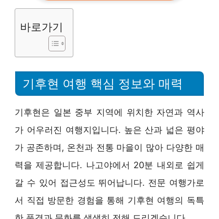
바로가기
기후현 여행 핵심 정보와 매력
기후현은 일본 중부 지역에 위치한 자연과 역사
가 어우러진 여행지입니다. 높은 산과 넓은 평야
가 공존하며, 온천과 전통 마을이 많아 다양한 매
력을 제공합니다. 나고야에서 20분 내외로 쉽게
갈 수 있어 접근성도 뛰어납니다. 전문 여행가로
서 직접 방문한 경험을 통해 기후현 여행의 독특
한 풍경과 문화를 생생히 전해 드리겠습니다.