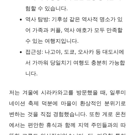
험할 수 있습니다.
역사 탐방: 기후성 같은 역사적 명소가 있
어 가족과 커플, 역사 애호가 모두 만족할
수 있는 여행지입니다.
접근성: 나고야, 도쿄, 오사카 등 대도시에
서 가까워 당일치기 여행도 충분히 가능합
니다.
저는 겨울에 시라카와고를 방문했을 때, 일루미
네이션 축제 덕분에 마을이 환상적인 분위기로
변하는 것을 직접 경험했습니다. 또한 게로 온천
에서는 편안한 휴식과 함께 지역 주민들과의 따