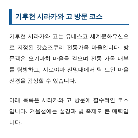
기후현 시라카와 고 방문 코스
기후현 시라카와 고는 유네스코 세계문화유산으
로 지정된 갓쇼즈쿠리 전통가옥 마을입니다. 방
문객은 오기마치 마을을 걸으며 전통 가옥 내부
를 탐방하고, 시로야마 전망대에서 탁 트인 마을
전경을 감상할 수 있습니다.
아래 목록은 시라카와 고 방문에 필수적인 코스
입니다. 겨울철에는 설경과 빛 축제도 큰 매력입
니다.