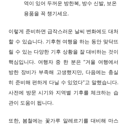
역이 있어 두꺼운 방한복, 방수 신발, 보온
용품을 꼭 챙기세요.
이렇게 준비하면 급작스러운 날씨 변화에도 대처
할 수 있습니다. 기후현 여행을 하는 동안 맞닥뜨
릴 수 있는 다양한 기후 상황을 잘 대비하는 것이
핵심입니다. 여행자 중 한 분은 “겨울 여행에서
방한 장비가 부족해 고생했지만, 다음에는 충실
히 준비해 편하게 다닐 수 있었다”고 말했습니다.
사전에 방문 시기와 지역별 기후를 체크하는 습
관이 도움이 됩니다.
또한, 봄철에는 꽃가루 알레르기를 대비해 마스