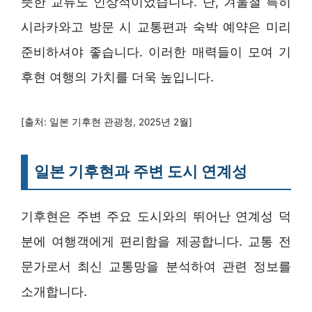
뜻한 교류도 인상적이었습니다. 단, 겨울철 특히
시라카와고 방문 시 교통편과 숙박 예약은 미리
준비하셔야 좋습니다. 이러한 매력들이 모여 기
후현 여행의 가치를 더욱 높입니다.
[출처: 일본 기후현 관광청, 2025년 2월]
일본 기후현과 주변 도시 연계성
기후현은 주변 주요 도시와의 뛰어난 연계성 덕
분에 여행객에게 편리함을 제공합니다. 교통 전
문가로서 최신 교통망을 분석하여 관련 정보를
소개합니다.