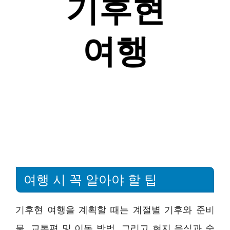
여행 시 꼭 알아야 할 팁
기후현 여행을 계획할 때는 계절별 기후와 준비
물, 교통편 및 이동 방법, 그리고 현지 음식과 숙