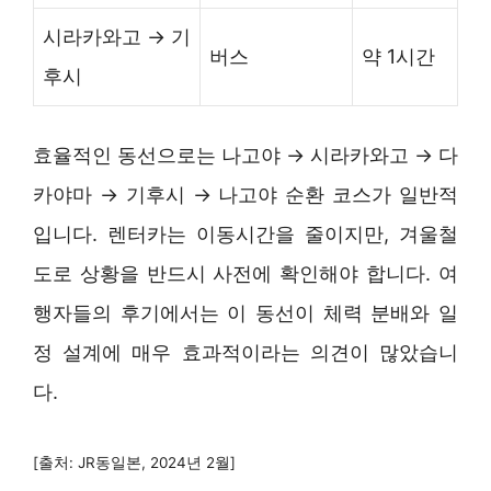
시라카와고 → 기
버스
약 1시간
후시
효율적인 동선으로는 나고야 → 시라카와고 → 다
카야마 → 기후시 → 나고야 순환 코스가 일반적
입니다. 렌터카는 이동시간을 줄이지만, 겨울철
도로 상황을 반드시 사전에 확인해야 합니다. 여
행자들의 후기에서는 이 동선이 체력 분배와 일
정 설계에 매우 효과적이라는 의견이 많았습니
다.
[출처: JR동일본, 2024년 2월]