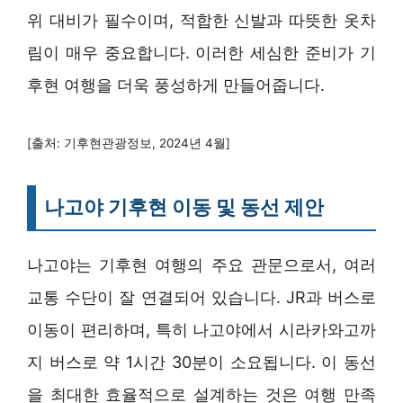
위 대비가 필수이며, 적합한 신발과 따뜻한 옷차
림이 매우 중요합니다. 이러한 세심한 준비가 기
후현 여행을 더욱 풍성하게 만들어줍니다.
[출처: 기후현관광정보, 2024년 4월]
나고야 기후현 이동 및 동선 제안
나고야는 기후현 여행의 주요 관문으로서, 여러
교통 수단이 잘 연결되어 있습니다. JR과 버스로
이동이 편리하며, 특히 나고야에서 시라카와고까
지 버스로 약 1시간 30분이 소요됩니다. 이 동선
을 최대한 효율적으로 설계하는 것은 여행 만족