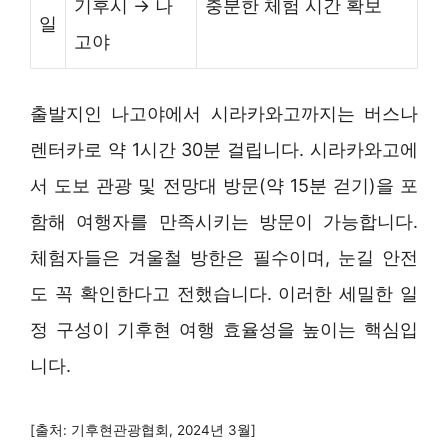
기후시 → 나
충분한 체험 시간 확보
일
고야
출발지인 나고야에서 시라카와고까지는 버스나
렌터카로 약 1시간 30분 걸립니다. 시라카와고에
서 도보 관광 및 전망대 방문(약 15분 걷기)을 포
함해 여행자를 만족시키는 방문이 가능합니다.
체험자들은 겨울철 방한은 필수이며, 눈길 안전
도 꼭 확인한다고 전했습니다. 이러한 세밀한 일
정 구성이 기후현 여행 효율성을 높이는 핵심입
니다.
[출처: 기후현관광협회, 2024년 3월]