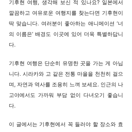
기후현 여행, 생각해 보신 적 있나요? 일본에서
깔끔하고 여유로운 여행지를 찾는다면 기후현이
딱 맞습니다. 여러분이 좋아하는 애니메이션 ‘너
의 이름은’ 배경도 이곳에 있어 더욱 특별하답니
다.
기후현 여행은 단순히 유명한 곳을 가는 게 아닙
니다. 시라카와 고 같은 전통 마을을 천천히 걸으
며, 자연과 역사를 조용히 느껴 보세요. 인근의 나
고야에서도 가까워 부담 없이 다녀오기 좋습니
다.
이 글에서는 기후현에서 꼭 들러야 할 장소와 효