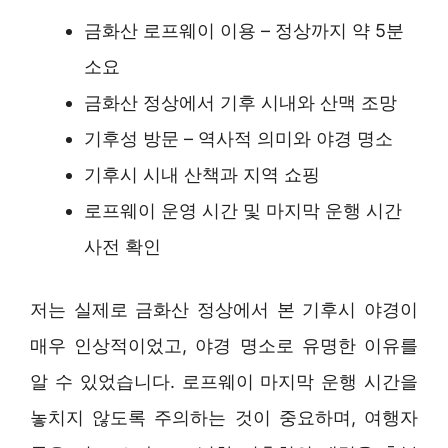
금화산 로프웨이 이용 – 정상까지 약 5분
소요
금화산 정상에서 기후 시내와 산맥 조망
기후성 방문 – 역사적 의미와 야경 명소
기후시 시내 산책과 지역 쇼핑
로프웨이 운영 시간 및 마지막 운행 시간
사전 확인
저는 실제로 금화산 정상에서 본 기후시 야경이
매우 인상적이었고, 야경 명소로 유명한 이유를
알 수 있었습니다. 로프웨이 마지막 운행 시간을
놓치지 않도록 주의하는 것이 중요하며, 여행자