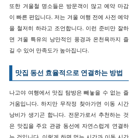
또한 겨울철 명소들은 방문객이 많고 예약 마감
이 빠른 편입니다. 저는 겨울 여행 전에 사전 예약
을 철저히 하라고 조언합니다. 이런 준비만 잘하
면 겨울 특유의 낭만적인 풍경과 온천욕까지 즐
길 수 있어 만족도가 높아집니다.
맛집 동선 효율적으로 연결하는 방법
나고야 여행에서 맛집 탐방은 빼놓을 수 없는 즐
거움입니다. 하지만 무작정 찾아가면 이동 시간
낭비가 생기곤 합니다. 전문가로서 추천하는 것
은 맛집을 주요 관광 동선에 자연스럽게 연결하
는 것입니다. 이렇게 하면 먹는 시간과 이동 시간