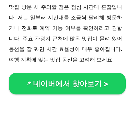
맛집 방문 시 주의할 점은 점심 시간대 혼잡입니
다. 저는 일부러 시간대를 조금씩 달리해 방문하
거나 전화로 예약 가능 여부를 확인하라고 권합
니다. 주요 관광지 근처에 많은 맛집이 몰려 있어
동선을 잘 짜면 시간 효율성이 매우 좋아집니다.
여행 계획에 맞는 맛집 동선을 고려해 보세요.
네이버에서 찾아보기
>