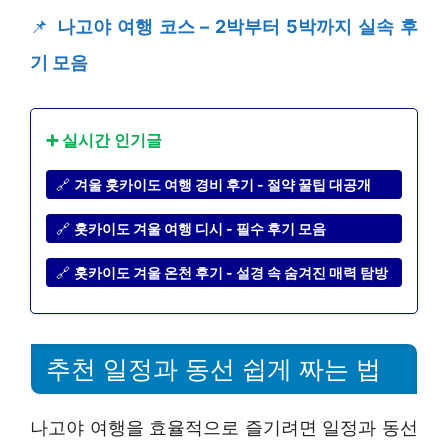
📌
나고야 여행 코스 – 2박부터 5박까지 실속 후
기 모음
➕ 실시간 인기글
🔗
겨울 홋카이도 여행 경비 후기 - 절약 꿀팁 대공개
🔗
홋카이도 겨울 여행 디시 - 필수 후기 모음
🔗
홋카이도 겨울 온천 후기 - 설경 속 숨겨진 매력 탐방
추천 일정과 동선 쉽게 짜는 법
나고야 여행을 효율적으로 즐기려면 일정과 동선