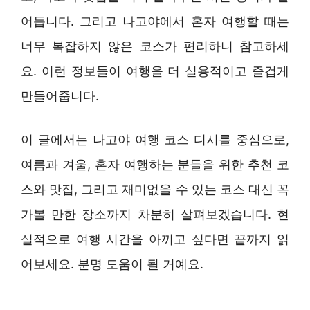
어듭니다. 그리고 나고야에서 혼자 여행할 때는
너무 복잡하지 않은 코스가 편리하니 참고하세
요. 이런 정보들이 여행을 더 실용적이고 즐겁게
만들어줍니다.
이 글에서는 나고야 여행 코스 디시를 중심으로,
여름과 겨울, 혼자 여행하는 분들을 위한 추천 코
스와 맛집, 그리고 재미없을 수 있는 코스 대신 꼭
가볼 만한 장소까지 차분히 살펴보겠습니다. 현
실적으로 여행 시간을 아끼고 싶다면 끝까지 읽
어보세요. 분명 도움이 될 거예요.