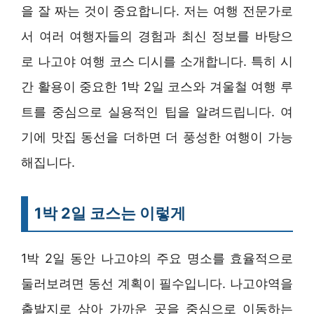
을 잘 짜는 것이 중요합니다. 저는 여행 전문가로
서 여러 여행자들의 경험과 최신 정보를 바탕으
로 나고야 여행 코스 디시를 소개합니다. 특히 시
간 활용이 중요한 1박 2일 코스와 겨울철 여행 루
트를 중심으로 실용적인 팁을 알려드립니다. 여
기에 맛집 동선을 더하면 더 풍성한 여행이 가능
해집니다.
1박 2일 코스는 이렇게
1박 2일 동안 나고야의 주요 명소를 효율적으로
둘러보려면 동선 계획이 필수입니다. 나고야역을
출발지로 삼아 가까운 곳을 중심으로 이동하는