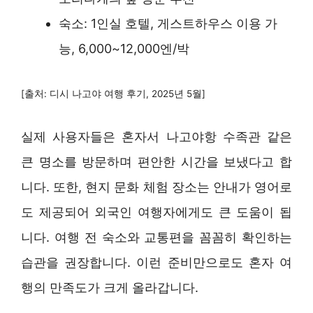
숙소: 1인실 호텔, 게스트하우스 이용 가
능, 6,000~12,000엔/박
[출처: 디시 나고야 여행 후기, 2025년 5월]
실제 사용자들은 혼자서 나고야항 수족관 같은
큰 명소를 방문하며 편안한 시간을 보냈다고 합
니다. 또한, 현지 문화 체험 장소는 안내가 영어로
도 제공되어 외국인 여행자에게도 큰 도움이 됩
니다. 여행 전 숙소와 교통편을 꼼꼼히 확인하는
습관을 권장합니다. 이런 준비만으로도 혼자 여
행의 만족도가 크게 올라갑니다.