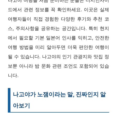
나고야 여행을 처음 준비하는 분들은 디시인사이
드에서 관련 정보를 꼭 확인하세요. 이곳은 실제
여행자들이 직접 경험한 다양한 후기와 추천 코
스, 주의사항을 공유하는 공간입니다. 특히 현지
에서 필요할 기본 일본어 인사를 익히고, 안전한
여행 방법을 미리 알아두면 더욱 편안한 여행이
될 수 있습니다. 나고야의 인기 관광지와 맛집 정
보뿐 아니라 밤 문화 관련 조언도 포함되어 있습
니다.
나고야가 노잼이라는 말, 진짜인지 알
아보기