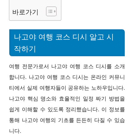
바로가기
나고야 여행 코스 디시 알고 시
작하기
여행 전문가로서 나고야 여행 코스 디시를 소개
합니다. 나고야 여행 코스 디시는 온라인 커뮤니
티에서 실제 여행자들이 공유하는 노하우입니다.
나고야 핵심 명소와 효율적인 일정 짜기 방법을
쉽게 이해할 수 있도록 정리했습니다. 이 정보를
통해 나고야 여행의 기초를 든든히 다질 수 있습
니다.