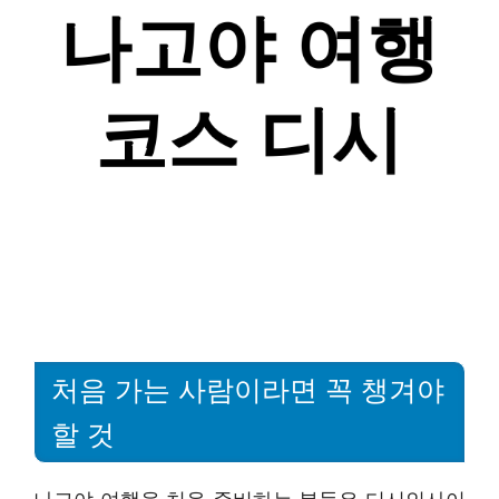
처음 가는 사람이라면 꼭 챙겨야
할 것