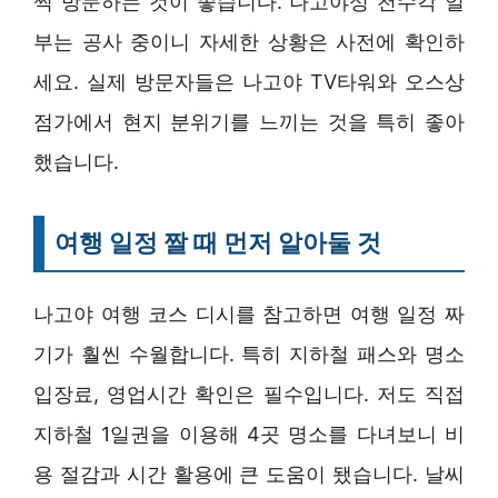
찍 방문하는 것이 좋습니다. 나고야성 천수각 일
부는 공사 중이니 자세한 상황은 사전에 확인하
세요. 실제 방문자들은 나고야 TV타워와 오스상
점가에서 현지 분위기를 느끼는 것을 특히 좋아
했습니다.
여행 일정 짤 때 먼저 알아둘 것
나고야 여행 코스 디시를 참고하면 여행 일정 짜
기가 훨씬 수월합니다. 특히 지하철 패스와 명소
입장료, 영업시간 확인은 필수입니다. 저도 직접
지하철 1일권을 이용해 4곳 명소를 다녀보니 비
용 절감과 시간 활용에 큰 도움이 됐습니다. 날씨