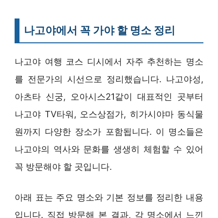
나고야에서 꼭 가야 할 명소 정리
나고야 여행 코스 디시에서 자주 추천하는 명소
를 전문가의 시선으로 정리했습니다. 나고야성,
아츠타 신궁, 오아시스21같이 대표적인 곳부터
나고야 TV타워, 오스상점가, 히가시야마 동식물
원까지 다양한 장소가 포함됩니다. 이 명소들은
나고야의 역사와 문화를 생생히 체험할 수 있어
꼭 방문해야 할 곳입니다.
아래 표는 주요 명소와 기본 정보를 정리한 내용
입니다. 직접 방문해 본 결과, 각 명소에서 느낀