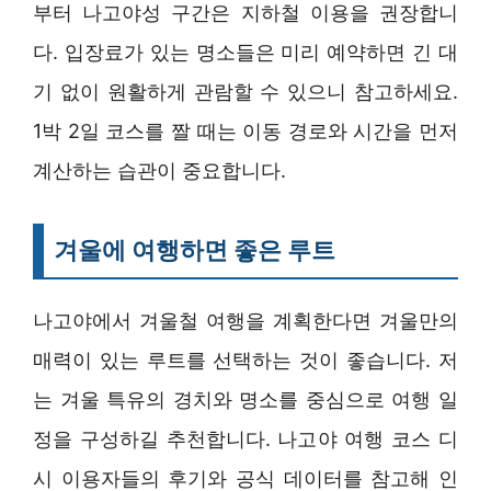
부터 나고야성 구간은 지하철 이용을 권장합니
다. 입장료가 있는 명소들은 미리 예약하면 긴 대
기 없이 원활하게 관람할 수 있으니 참고하세요.
1박 2일 코스를 짤 때는 이동 경로와 시간을 먼저
계산하는 습관이 중요합니다.
겨울에 여행하면 좋은 루트
나고야에서 겨울철 여행을 계획한다면 겨울만의
매력이 있는 루트를 선택하는 것이 좋습니다. 저
는 겨울 특유의 경치와 명소를 중심으로 여행 일
정을 구성하길 추천합니다. 나고야 여행 코스 디
시 이용자들의 후기와 공식 데이터를 참고해 인