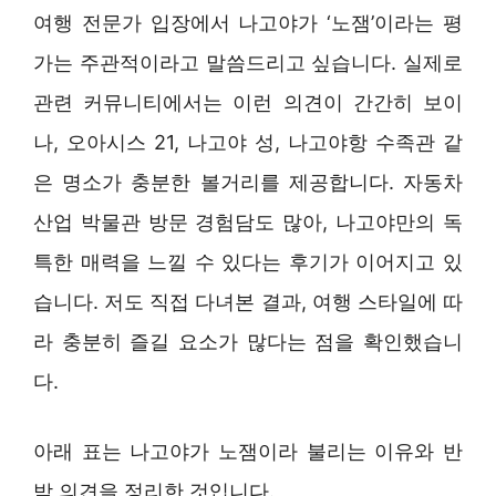
여행 전문가 입장에서 나고야가 ‘노잼’이라는 평
가는 주관적이라고 말씀드리고 싶습니다. 실제로
관련 커뮤니티에서는 이런 의견이 간간히 보이
나, 오아시스 21, 나고야 성, 나고야항 수족관 같
은 명소가 충분한 볼거리를 제공합니다. 자동차
산업 박물관 방문 경험담도 많아, 나고야만의 독
특한 매력을 느낄 수 있다는 후기가 이어지고 있
습니다. 저도 직접 다녀본 결과, 여행 스타일에 따
라 충분히 즐길 요소가 많다는 점을 확인했습니
다.
아래 표는 나고야가 노잼이라 불리는 이유와 반
박 의견을 정리한 것입니다.