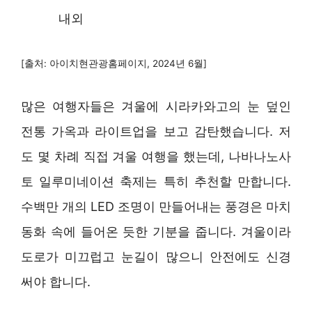
내외
[출처: 아이치현관광홈페이지, 2024년 6월]
많은 여행자들은 겨울에 시라카와고의 눈 덮인
전통 가옥과 라이트업을 보고 감탄했습니다. 저
도 몇 차례 직접 겨울 여행을 했는데, 나바나노사
토 일루미네이션 축제는 특히 추천할 만합니다.
수백만 개의 LED 조명이 만들어내는 풍경은 마치
동화 속에 들어온 듯한 기분을 줍니다. 겨울이라
도로가 미끄럽고 눈길이 많으니 안전에도 신경
써야 합니다.