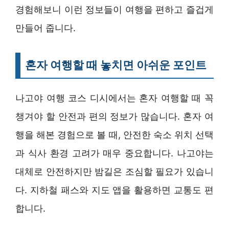
경험해보니 이런 정보들이 여행을 편하고 즐겁게
만들어 줍니다.
혼자 여행할 때 놓치면 아쉬운 포인트
나고야 여행 코스 디시에서는 혼자 여행할 때 꼭
챙겨야 할 안전과 편의 정보가 많습니다. 혼자 여
행을 해본 경험으로 볼 때, 안전한 숙소 위치 선택
과 식사 환경 고려가 매우 중요합니다. 나고야는
대체로 안전하지만 밤길은 조심할 필요가 있습니
다. 지하철 패스와 지도 앱을 활용하면 교통도 편
합니다.