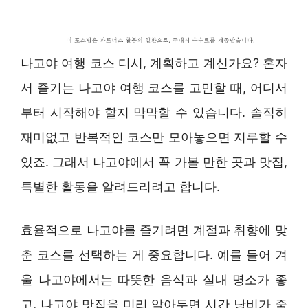
나고야 여행 코스 디시, 계획하고 계신가요? 혼자
서 즐기는 나고야 여행 코스를 고민할 때, 어디서
부터 시작해야 할지 막막할 수 있습니다. 솔직히
재미없고 반복적인 코스만 모아놓으면 지루할 수
있죠. 그래서 나고야에서 꼭 가볼 만한 곳과 맛집,
특별한 활동을 알려드리려고 합니다.
효율적으로 나고야를 즐기려면 계절과 취향에 맞
춘 코스를 선택하는 게 중요합니다. 예를 들어 겨
울 나고야에서는 따뜻한 음식과 실내 명소가 좋
고, 나고야 맛집을 미리 알아두면 시간 낭비가 줄