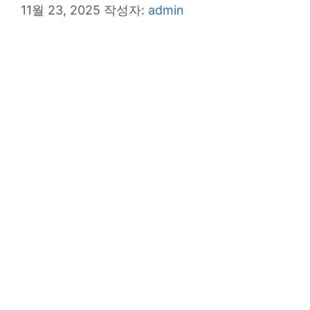
11월 23, 2025
작성자:
admin