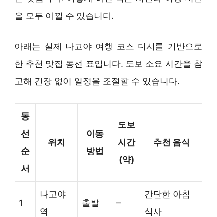
을 모두 아낄 수 있습니다.
아래는 실제 나고야 여행 코스 디시를 기반으로
한 추천 맛집 동선 표입니다. 도보 소요 시간을 참
고해 긴장 없이 일정을 조절할 수 있습니다.
동
도보
선
이동
위치
시간
추천 음식
순
방법
(약)
서
나고야
간단한 아침
1
출발
–
역
식사