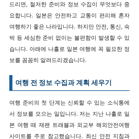
드리면, 철저한 준비와 정보 수집이 무엇보다 중
요합니다. 일본은 안전하고 교통이 편리해 혼자
여행하기 좋은 나라입니다. 하지만 안전, 통신, 숙
박 등 세심한 준비 없이는 불편함이 발생할 수 있
습니다. 아래에 나홀로 일본 여행에 꼭 필요한 정
보를 꼼꼼히 알려드리겠습니다.
여행 전 정보 수집과 계획 세우기
여행 준비의 첫 단계는 신뢰할 수 있는 소식통에
서 정보를 모으는 일입니다. 저는 지난 나홀로 일
본 여행 때 재팬 트래블과 외교부 해외안전여행
사이트를 주로 참고했습니다. 최신 안전 지침과