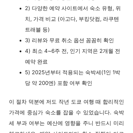
2) 다양한 예약 사이트에서 숙소 유형, 위
치, 가격 비교 (아고다, 부킹닷컴, 라쿠텐
트래블 등)
3) 리뷰와 무료 취소 옵션 꼼꼼히 확인
4) 최소 4~6주 전, 인기 지역은 2개월 전
예약 완료
5) 2025년부터 적용되는 숙박세(1인 1박
당 약 200엔) 포함 여부 확인
이 절차 덕분에 저도 작년 도쿄 여행 때 합리적인
가격에 중심가 숙소를 잡을 수 있었습니다. 숙박
세 부과 여부는 예산에 영향을 주니 반드시 미리