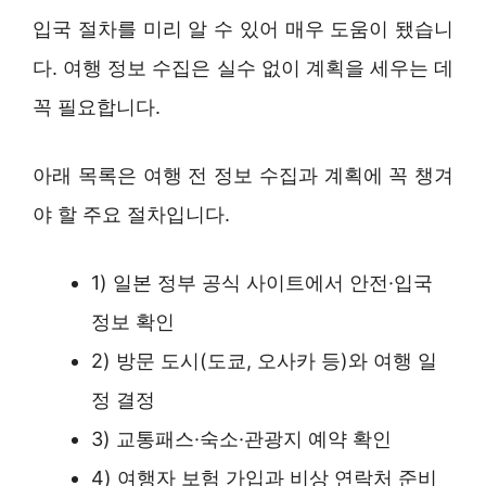
입국 절차를 미리 알 수 있어 매우 도움이 됐습니
다. 여행 정보 수집은 실수 없이 계획을 세우는 데
꼭 필요합니다.
아래 목록은 여행 전 정보 수집과 계획에 꼭 챙겨
야 할 주요 절차입니다.
1) 일본 정부 공식 사이트에서 안전·입국
정보 확인
2) 방문 도시(도쿄, 오사카 등)와 여행 일
정 결정
3) 교통패스·숙소·관광지 예약 확인
4) 여행자 보험 가입과 비상 연락처 준비