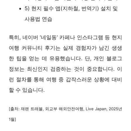
5) 현지 필수 앱(지하철, 번역기) 설치 및
사용법 연습
특히, 네이버 ‘네일동’ 카페나 인스타그램 등 현지
여행 커뮤니티 후기는 실제 경험자가 남긴 생생
한 팁을 얻는 데 유용했습니다. 단, 개인 블로그
정보는 최신인지 검증하는 것이 중요합니다. 이
런 절차를 통해 여행 중 갑작스러운 상황에 대비
할 수 있습니다.
[출처: 재팬 트래블, 외교부 해외안전여행, Live Japan, 2025년
1월]