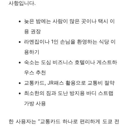
사항입니다.
늦은 밤에는 사람이 많은 곳이나 택시 이
용 권장
라멘집이나 1인 손님을 환영하는 식당 이
용하기
숙소는 도심 비즈니스 호텔이나 게스트하
우스 추천
교통카드, JR패스 활용으로 교통비 절약
최소한의 짐과 도난 방지용 바디 스트랩
가방 사용
한 사용자는 “교통카드 하나로 편리하게 도쿄 전