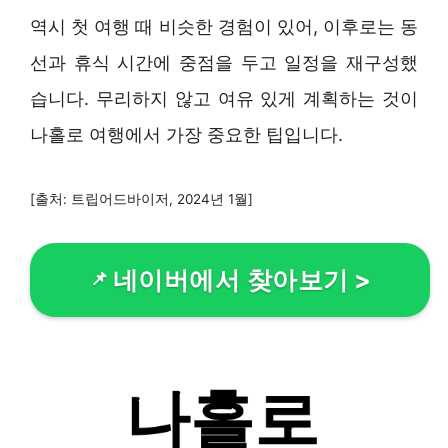
역시 첫 여행 때 비슷한 경험이 있어, 이후로는 동
선과 휴식 시간에 중점을 두고 일정을 재구성했
습니다. 무리하지 않고 여유 있게 계획하는 것이
나홀로 여행에서 가장 중요한 팁입니다.
[출처: 트립어드바이저, 2024년 1월]
네이버에서 찾아보기
>