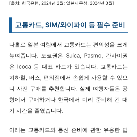
[출처: 한국은행, 2024년 2월; 일본재무성, 2024년 3월]
교통카드, SIM/와이파이 등 필수 준비
나홀로 일본 여행에서 교통카드는 편의성을 크게
높여줍니다. 도쿄권은 Suica, Pasmo, 간사이권
은 Icoca 등 대표 카드가 있습니다. 교통카드는
지하철, 버스, 편의점에서 손쉽게 사용할 수 있으
니 사전 구매를 추천합니다. 실제 여행자들은 공
항에서 구매하거나 한국에서 미리 준비해 긴 대
기 시간을 줄였습니다.
아래는 교통카드와 통신 준비에 관한 유용한 팁