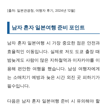
[출처: 일본관광청, 여행자 후기, 2024년 12월]
남자 혼자 일본여행 준비 포인트
남자 혼자 일본여행 시 가장 중요한 점은 안전과
효율적인 이동입니다. 실제로 저도 도쿄 출장 때
밤늦게도 사람이 많은 지하철역과 이자카야를 이
용해 편안한 여행을 했습니다. 남성 여행자에게
는 소매치기 예방과 늦은 시간 외진 곳 피하기가
필수입니다.
다음은 남자 혼자 일본여행 준비 시 유의해야 할