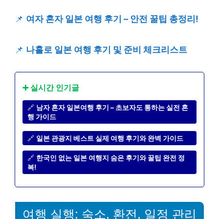
📌
여자 혼자 일본 여행 후기 – 안전 꿀팁 총정리!
📌
나홀로 일본 여행 후기 및 준비 체크리스트
➕ 실시간 인기글
🔗
남자 혼자 일본여행 후기 – 초보자도 통하는 실전 혼
행 가이드
🔗
일본 관광지 베스트 실제 여행 후기와 완벽 가이드
🔗
한국인 없는 일본 여행지 숨은 후기와 꿀팁 완전 정
복!
여행 실행: 숙소, 환전, 일정 관리