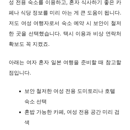
성 전용 숙소를 이용하고, 혼자 식사하기 좋은 카
페나 식당 정보를 미리 아는 게 큰 도움이 됩니다.
저도 여성 여행자로서 숙소 예약 시 보안이 철저
한 곳을 선택했습니다. 택시 이용과 비상 연락처
확보도 꼭 지켰죠.
아래는 여자 혼자 일본 여행을 준비할 때 참고할
점입니다.
보안 철저한 여성 전용 도미토리나 호텔
숙소 선택
혼밥 가능한 카페, 여성 전용 공간 미리 검
색