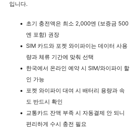
입니다.
초기 충전액은 최소 2,000엔 (보증금 500
엔 포함) 권장
SIM 카드와 포켓 와이파이는 데이터 사용
량과 체류 기간에 맞춰 선택
한국에서 온라인 예약 시 SIM/와이파이 할
인 가능
포켓 와이파이 대여 시 배터리 용량과 속
도 반드시 확인
교통카드 잔액 부족 시 자동결제 안 되니
편리하게 수시 충전 필요