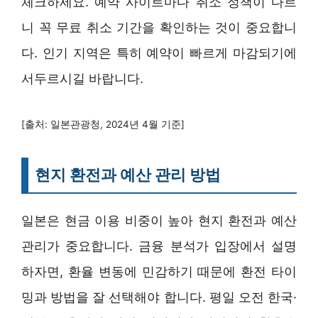
체크하세요. 예약 사이트마다 취소 정책이 다르
니 꼭 무료 취소 기간을 확인하는 것이 중요합니
다. 인기 지역은 특히 예약이 빠르게 마감되기에
서두르시길 바랍니다.
[출처: 일본관광청, 2024년 4월 기준]
현지 환전과 예산 관리 방법
일본은 현금 이용 비중이 높아 현지 환전과 예산
관리가 중요합니다. 금융 분석가 입장에서 설명
하자면, 환율 변동에 민감하기 때문에 환전 타이
밍과 방법을 잘 선택해야 합니다. 평일 오전 한국·