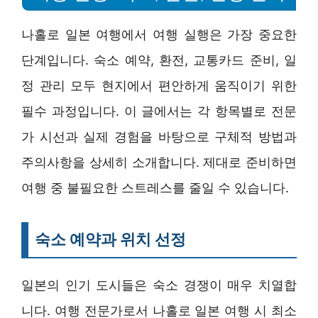
나홀로 일본 여행에서 여행 실행은 가장 중요한
단계입니다. 숙소 예약, 환전, 교통카드 준비, 일
정 관리 모두 현지에서 편안하게 움직이기 위한
필수 과정입니다. 이 글에서는 각 항목별로 전문
가 시선과 실제 경험을 바탕으로 구체적 방법과
주의사항을 상세히 소개합니다. 제대로 준비하면
여행 중 불필요한 스트레스를 줄일 수 있습니다.
숙소 예약과 위치 선정
일본의 인기 도시들은 숙소 경쟁이 매우 치열합
니다. 여행 전문가로서 나홀로 일본 여행 시 최소