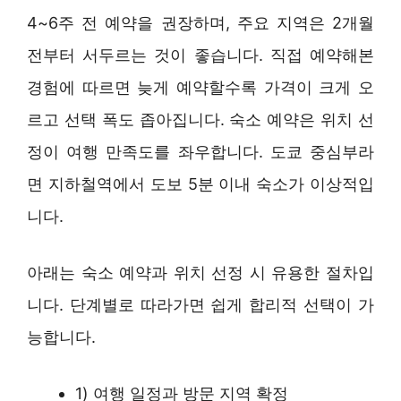
4~6주 전 예약을 권장하며, 주요 지역은 2개월
전부터 서두르는 것이 좋습니다. 직접 예약해본
경험에 따르면 늦게 예약할수록 가격이 크게 오
르고 선택 폭도 좁아집니다. 숙소 예약은 위치 선
정이 여행 만족도를 좌우합니다. 도쿄 중심부라
면 지하철역에서 도보 5분 이내 숙소가 이상적입
니다.
아래는 숙소 예약과 위치 선정 시 유용한 절차입
니다. 단계별로 따라가면 쉽게 합리적 선택이 가
능합니다.
1) 여행 일정과 방문 지역 확정