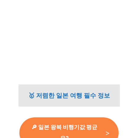
🥇 저렴한 일본 여행 필수 정보
🔎 일본 왕복 비행기값 평균