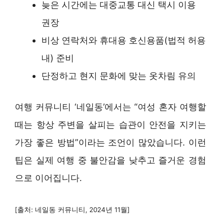
늦은 시간에는 대중교통 대신 택시 이용
권장
비상 연락처와 휴대용 호신용품(법적 허용
내) 준비
단정하고 현지 문화에 맞는 옷차림 유의
여행 커뮤니티 ‘네일동’에서는 “여성 혼자 여행할
때는 항상 주변을 살피는 습관이 안전을 지키는
가장 좋은 방법”이라는 조언이 많았습니다. 이런
팁은 실제 여행 중 불안감을 낮추고 즐거운 경험
으로 이어집니다.
[출처: 네일동 커뮤니티, 2024년 11월]