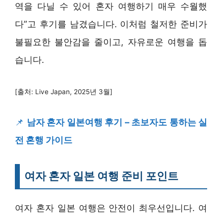
역을 다닐 수 있어 혼자 여행하기 매우 수월했
다”고 후기를 남겼습니다. 이처럼 철저한 준비가
불필요한 불안감을 줄이고, 자유로운 여행을 돕
습니다.
[출처: Live Japan, 2025년 3월]
📌
남자 혼자 일본여행 후기 – 초보자도 통하는 실
전 혼행 가이드
여자 혼자 일본 여행 준비 포인트
여자 혼자 일본 여행은 안전이 최우선입니다. 여