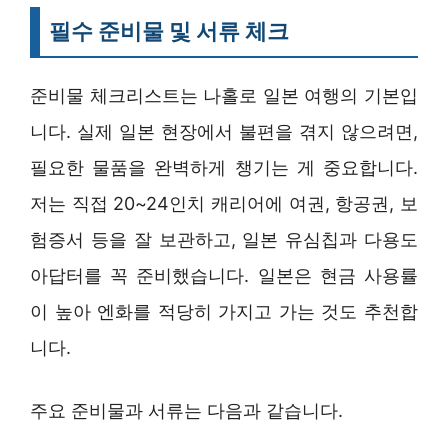
필수 준비물 및 서류 체크
준비물 체크리스트는 나홀로 일본 여행의 기본입
니다. 실제 일본 현장에서 불편을 겪지 않으려면,
필요한 물품을 완벽하게 챙기는 게 중요합니다.
저는 직접 20~24인치 캐리어에 여권, 항공권, 보
험증서 등을 잘 보관하고, 일본 유심칩과 다용도
아답터를 꼭 준비했습니다. 일본은 현금 사용률
이 높아 엔화를 적당히 가지고 가는 것도 추천합
니다.
주요 준비물과 서류는 다음과 같습니다.