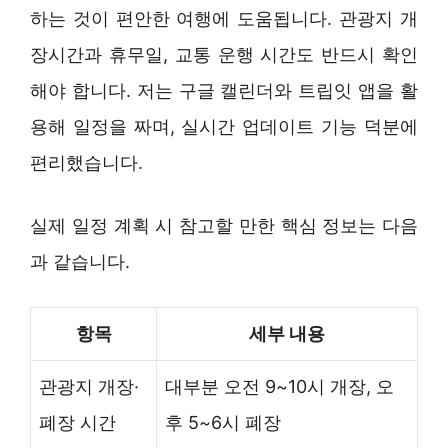
하는 것이 편안한 여행에 도움됩니다. 관광지 개
장시간과 휴무일, 교통 운행 시간도 반드시 확인
해야 합니다. 저는 구글 캘린더와 트립잇 앱을 활
용해 일정을 짜며, 실시간 업데이트 기능 덕분에
편리했습니다.
실제 일정 계획 시 참고할 만한 핵심 정보는 다음
과 같습니다.
항목
세부 내용
관광지 개장·
대부분 오전 9~10시 개장, 오
폐장 시간
후 5~6시 폐장