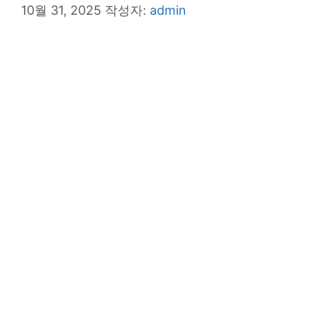
10월 31, 2025
작성자:
admin