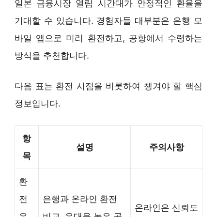
일본 금융시장 열림 시간대가 안정적인 환율을
기대할 수 있습니다. 경험자들 대부분은 은행 모
바일 앱으로 미리 환전하고, 공항에서 수령하는
방식을 추천합니다.
다음 표는 환전 시점을 비롯하여 챙겨야 할 핵심
정보입니다.
항
설명
주의사항
목
환
전
은행과 온라인 환전
온라인은 신뢰도
우
비교, 우대율 높은 곳