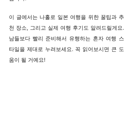
이 글에서는 나홀로 일본 여행을 위한 꿀팁과 추
천 장소, 그리고 실제 여행 후기도 알려드릴게요.
남들보다 빨리 준비해서 유행하는 혼자 여행 스
타일을 제대로 누려보세요. 꼭 읽어보시면 큰 도
움이 될 거예요!