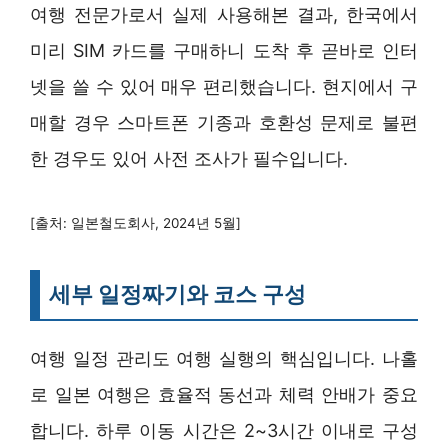
여행 전문가로서 실제 사용해본 결과, 한국에서
미리 SIM 카드를 구매하니 도착 후 곧바로 인터
넷을 쓸 수 있어 매우 편리했습니다. 현지에서 구
매할 경우 스마트폰 기종과 호환성 문제로 불편
한 경우도 있어 사전 조사가 필수입니다.
[출처: 일본철도회사, 2024년 5월]
세부 일정짜기와 코스 구성
여행 일정 관리도 여행 실행의 핵심입니다. 나홀
로 일본 여행은 효율적 동선과 체력 안배가 중요
합니다. 하루 이동 시간은 2~3시간 이내로 구성