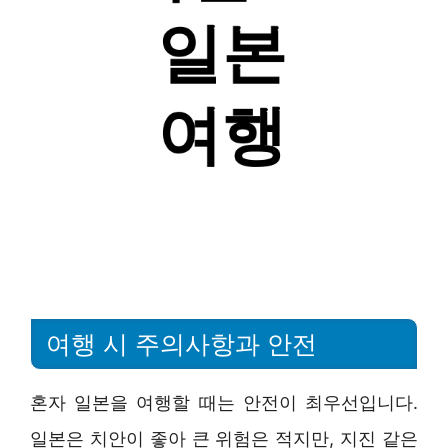
여행 시 주의사항과 안전
혼자 일본을 여행할 때는 안전이 최우선입니다.
일본은 치안이 좋아 큰 위험은 적지만, 지진 같은