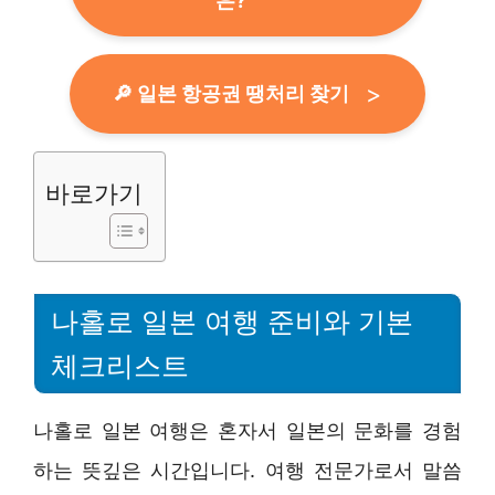
은?
🔎 일본 항공권 땡처리 찾기
바로가기
나홀로 일본 여행 준비와 기본
체크리스트
나홀로 일본 여행은 혼자서 일본의 문화를 경험
하는 뜻깊은 시간입니다. 여행 전문가로서 말씀