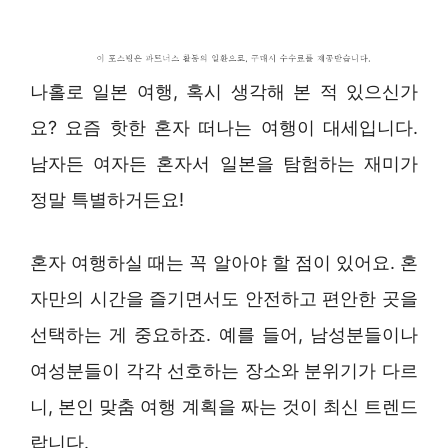
나홀로 일본 여행, 혹시 생각해 본 적 있으신가
요? 요즘 핫한 혼자 떠나는 여행이 대세입니다.
남자든 여자든 혼자서 일본을 탐험하는 재미가
정말 특별하거든요!
혼자 여행하실 때는 꼭 알아야 할 점이 있어요. 혼
자만의 시간을 즐기면서도 안전하고 편안한 곳을
선택하는 게 중요하죠. 예를 들어, 남성분들이나
여성분들이 각각 선호하는 장소와 분위기가 다르
니, 본인 맞춤 여행 계획을 짜는 것이 최신 트렌드
랍니다.