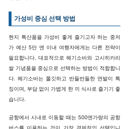
가성비 중심 선택 방법
현지 특산품을 가성비 좋게 즐기고자 하는 중저
가 예산 5만 엔 이내 여행자에게는 다른 전략이
필요합니다. 대표적으로 헤기소바와 고시히카리
쌀 기념품을 중심으로 선택하는 방법이 적합합니
다. 헤기소바는 쫄깃하고 반들반들한 면발이 특
징이며, 부담 없이 가볍게 한 끼 식사로 즐기기 좋
습니다.
공항에서 시내로 이동할 때는 500엔가량의 공항
버스를 이용하는 것이 가장 경제적인 선택입니