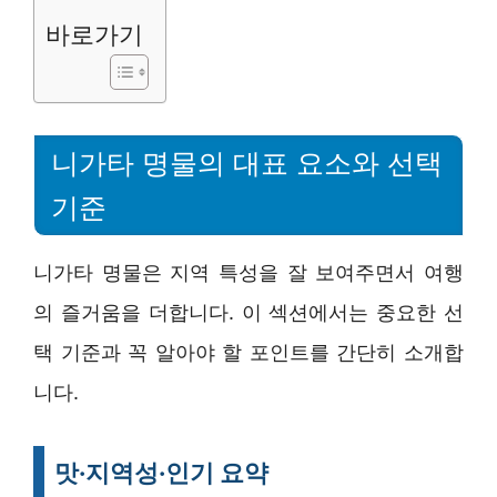
바로가기
니가타 명물의 대표 요소와 선택
기준
니가타 명물은 지역 특성을 잘 보여주면서 여행
의 즐거움을 더합니다. 이 섹션에서는 중요한 선
택 기준과 꼭 알아야 할 포인트를 간단히 소개합
니다.
맛·지역성·인기 요약