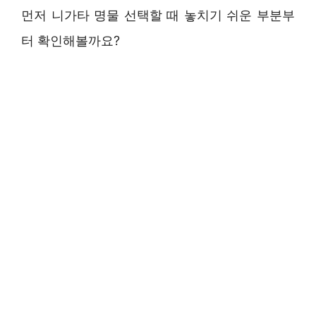
먼저 니가타 명물 선택할 때 놓치기 쉬운 부분부
터 확인해볼까요?