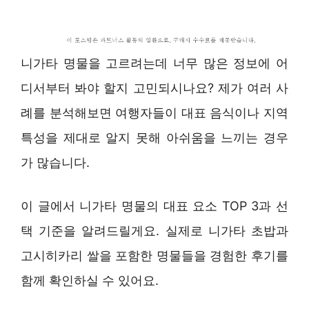
니가타 명물을 고르려는데 너무 많은 정보에 어
디서부터 봐야 할지 고민되시나요? 제가 여러 사
례를 분석해보면 여행자들이 대표 음식이나 지역
특성을 제대로 알지 못해 아쉬움을 느끼는 경우
가 많습니다.
이 글에서 니가타 명물의 대표 요소 TOP 3과 선
택 기준을 알려드릴게요. 실제로 니가타 초밥과
고시히카리 쌀을 포함한 명물들을 경험한 후기를
함께 확인하실 수 있어요.