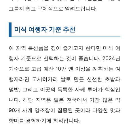
고를지 쉽고 구체적으로 알려드립니다.
미식 여행자 기준 추천
이 지역 특산품을 깊이 즐기고자 한다면 미식 여
행자 기준으로 선택하는 것이 좋습니다. 2024년
기준으로 고급 예산 10만 엔 이상을 계획하는 여
행자라면 고시히카리 쌀로 만든 신선한 초밥과
덮밥, 그리고 이곳의 독특한 사케 투어가 핵심입
니다. 해당 지역은 일본 전국에서 가장 많은 약
90개 사케 양조장이 집중된 곳이라 다양한 맛과
향미를 경험하기에 최적입니다.