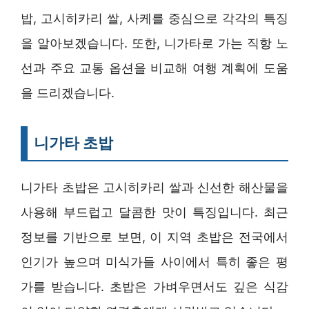
밥, 고시히카리 쌀, 사케를 중심으로 각각의 특징
을 알아보겠습니다. 또한, 니가타로 가는 직항 노
선과 주요 교통 옵션을 비교해 여행 계획에 도움
을 드리겠습니다.
니가타 초밥
니가타 초밥은 고시히카리 쌀과 신선한 해산물을
사용해 부드럽고 달콤한 맛이 특징입니다. 최근
정보를 기반으로 보면, 이 지역 초밥은 전국에서
인기가 높으며 미식가들 사이에서 특히 좋은 평
가를 받습니다. 초밥은 가벼우면서도 깊은 식감