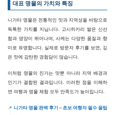
대표 명물의 가치와 특징
니가타 명물은 전통적인 맛과 지역성을 바탕으로
독특한 가치를 지닙니다. 고시히카리 쌀은 신선
함과 영양이 뛰어나며, 사케는 다양한 품질과 향
미로 유명합니다. 실제로 방문자 후기를 보면, 깊
은 맛에 감탄한 경험담이 많습니다.
이처럼 명물의 진가는 맛뿐 아니라 지역 배경과
인기가 결합된 결과입니다. 이러한 점을 이해하
면 여행과 명물 체험 모두 만족도가 높아집니다.
📌
니가타 명물 완벽 후기 – 초보 여행자 필수 꿀팁