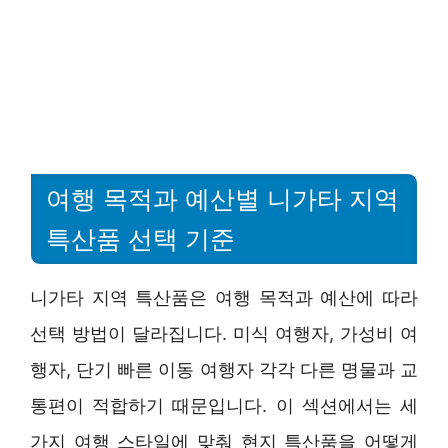
여행 목적과 예산별 니가타 지역
특산품 선택 기준
니가타 지역 특산품은 여행 목적과 예산에 따라
선택 방법이 달라집니다. 미식 여행자, 가성비 여
행자, 단기 빠른 이동 여행자 각각 다른 명물과 교
통편이 적합하기 때문입니다. 이 섹션에서는 세
가지 여행 스타일에 맞춰 현지 특산품을 어떻게