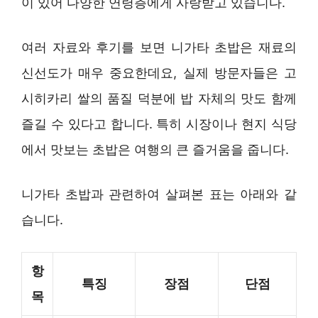
이 있어 다양한 연령층에게 사랑받고 있습니다.
여러 자료와 후기를 보면 니가타 초밥은 재료의
신선도가 매우 중요한데요, 실제 방문자들은 고
시히카리 쌀의 품질 덕분에 밥 자체의 맛도 함께
즐길 수 있다고 합니다. 특히 시장이나 현지 식당
에서 맛보는 초밥은 여행의 큰 즐거움을 줍니다.
니가타 초밥과 관련하여 살펴본 표는 아래와 같
습니다.
항
특징
장점
단점
목