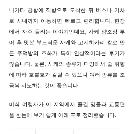
니가타 공항에 직항으로 도착한 뒤 버스나 기차
로 시내까지 이동하면 빠르고 편리합니다. 현장
에서 자주 들리는 이야기인데요, 사케 양조장 투
어 후 맛본 부드러운 사케와 고시히카리 쌀로 만
든 주먹밥의 조화가 특히 인상적이라는 후기가
많습니다. 물론, 사케의 종류가 다양해서 술 취향
에 따라 호불호가 갈릴 수 있으니 여러 종류를 조
금씩 시도하는 것이 좋습니다.
미식 여행자가 이 지역에서 즐길 명물과 교통편
을 한눈에 보기 쉽게 아래 표로 정리했습니다.