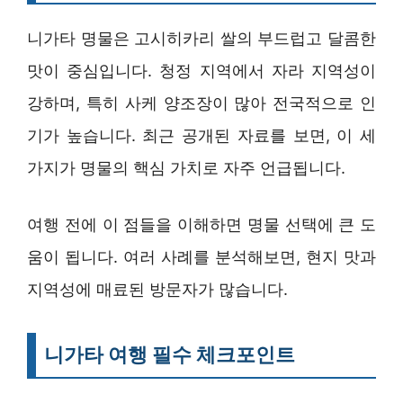
니가타 명물은 고시히카리 쌀의 부드럽고 달콤한
맛이 중심입니다. 청정 지역에서 자라 지역성이
강하며, 특히 사케 양조장이 많아 전국적으로 인
기가 높습니다. 최근 공개된 자료를 보면, 이 세
가지가 명물의 핵심 가치로 자주 언급됩니다.
여행 전에 이 점들을 이해하면 명물 선택에 큰 도
움이 됩니다. 여러 사례를 분석해보면, 현지 맛과
지역성에 매료된 방문자가 많습니다.
니가타 여행 필수 체크포인트