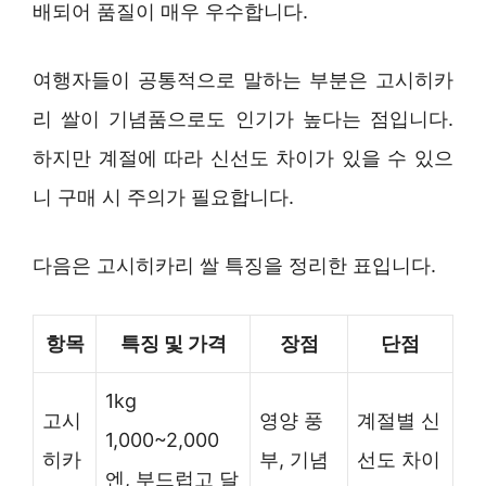
배되어 품질이 매우 우수합니다.
여행자들이 공통적으로 말하는 부분은 고시히카
리 쌀이 기념품으로도 인기가 높다는 점입니다.
하지만 계절에 따라 신선도 차이가 있을 수 있으
니 구매 시 주의가 필요합니다.
다음은 고시히카리 쌀 특징을 정리한 표입니다.
항목
특징 및 가격
장점
단점
1kg
고시
영양 풍
계절별 신
1,000~2,000
히카
부, 기념
선도 차이
엔, 부드럽고 달