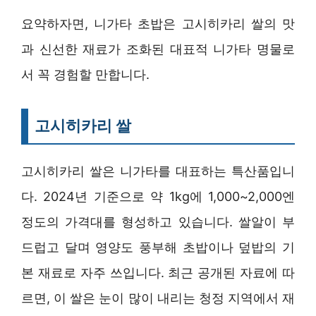
요약하자면, 니가타 초밥은 고시히카리 쌀의 맛
과 신선한 재료가 조화된 대표적 니가타 명물로
서 꼭 경험할 만합니다.
고시히카리 쌀
고시히카리 쌀은 니가타를 대표하는 특산품입니
다. 2024년 기준으로 약 1kg에 1,000~2,000엔
정도의 가격대를 형성하고 있습니다. 쌀알이 부
드럽고 달며 영양도 풍부해 초밥이나 덮밥의 기
본 재료로 자주 쓰입니다. 최근 공개된 자료에 따
르면, 이 쌀은 눈이 많이 내리는 청정 지역에서 재