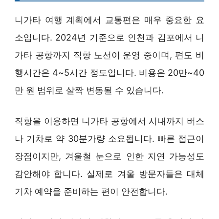
니가타 여행 계획에서 교통편은 매우 중요한 요
소입니다. 2024년 기준으로 인천과 김포에서 니
가타 공항까지 직항 노선이 운영 중이며, 편도 비
행시간은 4~5시간 정도입니다. 비용은 20만~40
만 원 범위로 살짝 변동될 수 있습니다.
직항을 이용하면 니가타 공항에서 시내까지 버스
나 기차로 약 30분가량 소요됩니다. 빠른 접근이
장점이지만, 겨울철 눈으로 인한 지연 가능성도
감안해야 합니다. 실제로 겨울 방문자들은 대체
기차 예약을 준비하는 편이 안전합니다.