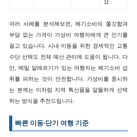
요
여러 사례를 분석해보면, 헤기소바의 쫄깃함과
부담 없는 가격이 가성비 여행자에게 큰 인기를
끌고 있습니다. 시내 이동을 위한 경제적인 교통
수단 선택도 전체 예산 관리에 도움이 됩니다. 다
만, 메밀 알레르기가 있는 여행자는 헤기소바 섭
취를 피하는 것이 안전합니다. 가성비를 중시하
는 분께는 이처럼 지역 특산품을 알뜰하게 선택
하는 방식을 추천드립니다.
빠른 이동·단기 여행 기준