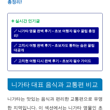
총정리!
➕ 실시간 인기글
🔗
니가타 명물 완벽 후기 – 초보 여행자 필수 꿀팁 총정
리!
🔗
고치시 여행 완벽 후기 – 초보자도 통하는 숨은 꿀팁
대공개
🔗
고치현 여행 디시 완벽 후기 – 초보자 필수 가이드
니가타 대표 음식과 교통편 비교
니가타는 맛있는 음식과 편리한 교통편으로 유명
한 지역입니다. 이 섹션에서는 니가타 명물인 초