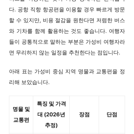
다. 공항 직항 항공편을 이용할 경우 빠르게 방문
할 수 있지만, 비용 절감을 원한다면 저렴한 버스
와 기차를 함께 활용하는 것도 좋습니다. 여행자
들이 공통적으로 말하는 부분은 가성비 여행자라
면 무리하지 않는 일정을 추천한다는 점입니다.
아래 표는 가성비 중심 지역 명물과 교통편을 정
리해 보았습니다.
특징 및 가격
명물 및
대 (2026년
장점
단점
교통편
추정)