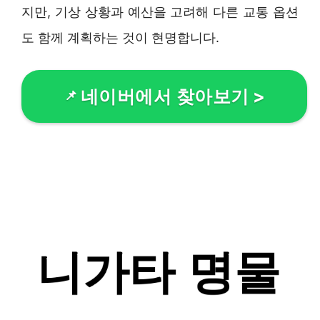
지만, 기상 상황과 예산을 고려해 다른 교통 옵션
도 함께 계획하는 것이 현명합니다.
네이버에서 찾아보기
>