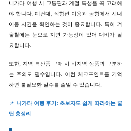
니가타 여행 시 교통편과 계절 특성을 꼭 고려해
야 합니다. 예컨대, 직항편 이용과 공항에서 시내
이동 시간을 확인하는 것이 중요합니다. 특히 겨
울철에는 눈으로 지연 가능성이 있어 대비가 필
요합니다.
또한, 지역 특산품 구매 시 비지역 상품과 구분하
는 주의도 필수입니다. 이런 체크포인트를 기억
하면 불필요한 실수를 줄일 수 있습니다.
📌
니가타 여행 후기: 초보자도 쉽게 따라하는 꿀
팁 총정리