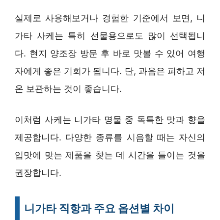
실제로 사용해보거나 경험한 기준에서 보면, 니
가타 사케는 특히 선물용으로도 많이 선택됩니
다. 현지 양조장 방문 후 바로 맛볼 수 있어 여행
자에게 좋은 기회가 됩니다. 단, 과음은 피하고 저
온 보관하는 것이 좋습니다.
이처럼 사케는 니가타 명물 중 독특한 맛과 향을
제공합니다. 다양한 종류를 시음할 때는 자신의
입맛에 맞는 제품을 찾는 데 시간을 들이는 것을
권장합니다.
니가타 직항과 주요 옵션별 차이