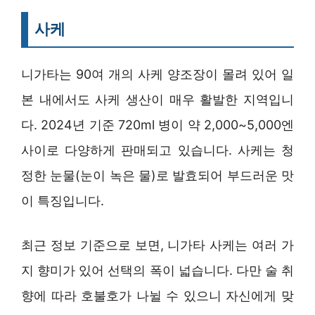
사케
니가타는 90여 개의 사케 양조장이 몰려 있어 일
본 내에서도 사케 생산이 매우 활발한 지역입니
다. 2024년 기준 720ml 병이 약 2,000~5,000엔
사이로 다양하게 판매되고 있습니다. 사케는 청
정한 눈물(눈이 녹은 물)로 발효되어 부드러운 맛
이 특징입니다.
최근 정보 기준으로 보면, 니가타 사케는 여러 가
지 향미가 있어 선택의 폭이 넓습니다. 다만 술 취
향에 따라 호불호가 나뉠 수 있으니 자신에게 맞