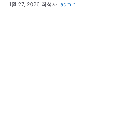
1월 27, 2026
작성자:
admin