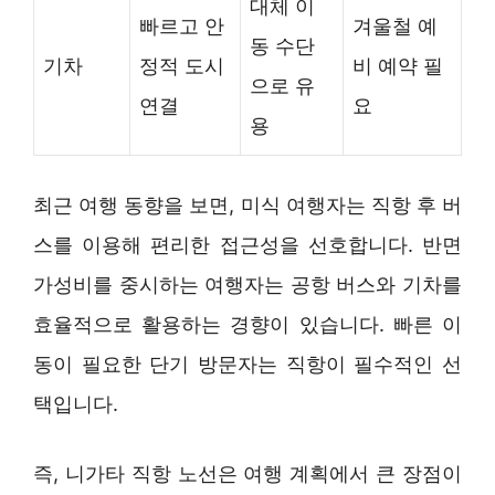
대체 이
빠르고 안
겨울철 예
동 수단
기차
정적 도시
비 예약 필
으로 유
연결
요
용
최근 여행 동향을 보면, 미식 여행자는 직항 후 버
스를 이용해 편리한 접근성을 선호합니다. 반면
가성비를 중시하는 여행자는 공항 버스와 기차를
효율적으로 활용하는 경향이 있습니다. 빠른 이
동이 필요한 단기 방문자는 직항이 필수적인 선
택입니다.
즉, 니가타 직항 노선은 여행 계획에서 큰 장점이