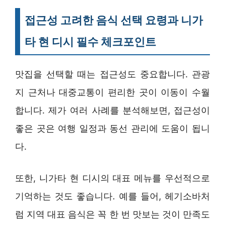
접근성 고려한 음식 선택 요령과 니가
타 현 디시 필수 체크포인트
맛집을 선택할 때는 접근성도 중요합니다. 관광
지 근처나 대중교통이 편리한 곳이 이동이 수월
합니다. 제가 여러 사례를 분석해보면, 접근성이
좋은 곳은 여행 일정과 동선 관리에 도움이 됩니
다.
또한, 니가타 현 디시의 대표 메뉴를 우선적으로
기억하는 것도 좋습니다. 예를 들어, 헤기소바처
럼 지역 대표 음식은 꼭 한 번 맛보는 것이 만족도