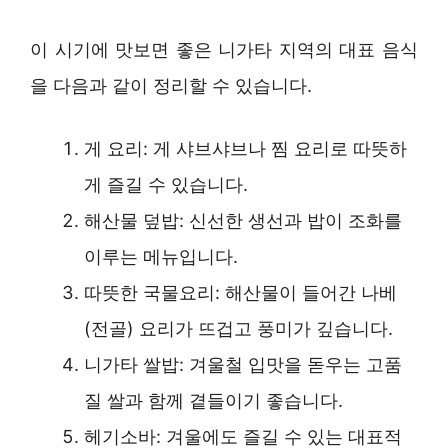
이 시기에 맛보면 좋은 니가타 지역의 대표 음식
을 다음과 같이 정리할 수 있습니다.
게 요리: 게 샤브샤브나 찜 요리로 따뜻하
게 즐길 수 있습니다.
해산물 덮밥: 신선한 생선과 밥이 조화를
이루는 메뉴입니다.
따뜻한 국물요리: 해산물이 들어간 나베
(전골) 요리가 뜨겁고 풍미가 깊습니다.
니가타 쌀밥: 겨울철 입맛을 돋우는 고품
질 쌀과 함께 곁들이기 좋습니다.
헤기소바: 겨울에도 즐길 수 있는 대표적