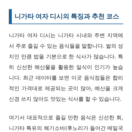
니가타 여자 디시의 특징과 추천 코스
니가타 여자 디시는 니가타 시내와 주변 지역에
서 주로 즐길 수 있는 음식들을 말합니다. 쌀의 성
지인 만큼 밥을 기본으로 한 식사가 많습니다. 특
히 신선한 해산물을 활용한 일식이 인기가 높습
니다. 최근 데이터를 보면 이곳 음식점들은 합리
적인 가격대로 제공되는 곳이 많아, 예산을 크게
신경 쓰지 않아도 맛있는 식사를 할 수 있습니다.
여기서 대표적으로 즐길 만한 음식은 신선한 회,
니가타 특유의 헤기소바(후노리가 들어간 메밀국