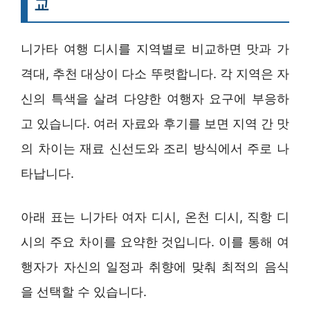
교
니가타 여행 디시를 지역별로 비교하면 맛과 가
격대, 추천 대상이 다소 뚜렷합니다. 각 지역은 자
신의 특색을 살려 다양한 여행자 요구에 부응하
고 있습니다. 여러 자료와 후기를 보면 지역 간 맛
의 차이는 재료 신선도와 조리 방식에서 주로 나
타납니다.
아래 표는 니가타 여자 디시, 온천 디시, 직항 디
시의 주요 차이를 요약한 것입니다. 이를 통해 여
행자가 자신의 일정과 취향에 맞춰 최적의 음식
을 선택할 수 있습니다.