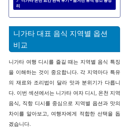
🔗
니가타 온천 료칸 완벽 후기 – 숨겨진 휴식 명소 총정
리
니가타 대표 음식 지역별 옵션
비교
니가타 여행 디시를 즐길 때는 지역별 음식 특징
을 이해하는 것이 중요합니다. 각 지역마다 특유
의 재료와 조리법이 달라 맛과 분위기가 다릅니
다. 이번 섹션에서는 니가타 여자 디시, 온천 지역
음식, 직항 디시를 중심으로 지역별 옵션과 맛의
차이를 알아보고, 여행자에게 적합한 선택을 돕
겠습니다.