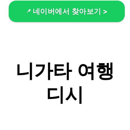
네이버에서 찾아보기
>