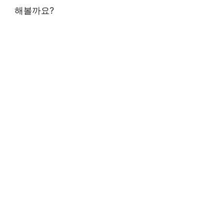
해볼까요?