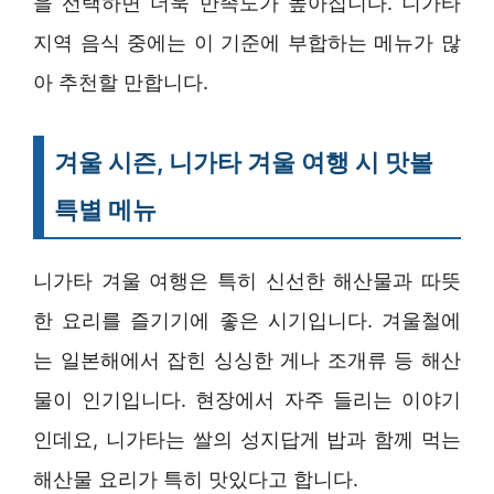
을 선택하면 더욱 만족도가 높아집니다. 니가타
지역 음식 중에는 이 기준에 부합하는 메뉴가 많
아 추천할 만합니다.
겨울 시즌, 니가타 겨울 여행 시 맛볼
특별 메뉴
니가타 겨울 여행은 특히 신선한 해산물과 따뜻
한 요리를 즐기기에 좋은 시기입니다. 겨울철에
는 일본해에서 잡힌 싱싱한 게나 조개류 등 해산
물이 인기입니다. 현장에서 자주 들리는 이야기
인데요, 니가타는 쌀의 성지답게 밥과 함께 먹는
해산물 요리가 특히 맛있다고 합니다.