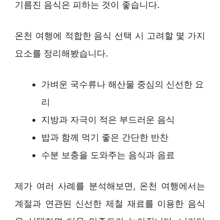
기름진 음식은 피하는 것이 좋습니다.
온천 여행에 적합한 음식 선택 시 고려할 몇 가지
요소를 정리해봤습니다.
가벼운 국수류나 해산물 중심의 신선한 요
리
지방과 자극이 적은 부드러운 음식
밥과 함께 먹기 좋은 간단한 반찬
수분 보충을 도와주는 음식과 음료
제가 여러 사례를 분석해보면, 온천 여행에서는
계절과 연관된 신선한 제철 재료를 이용한 음식