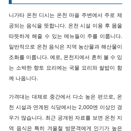
니가타 온천 디시는 온천 마을 주변에서 주로 제
공되는 음식을 뜻합니다. 온천 시설 이용 후 몸을
따뜻하게 해줄 수 있는 메뉴들이 주를 이룹니다.
일반적으로 온천 음식은 지역 농산물과 해산물이
조화를 이룹니다. 예로, 온천지에서 흔히 볼 수 있
는 소박한 향토 요리에는 국물 요리와 쌀밥이 함
께 나옵니다.
가격대는 대체로 중간에서 다소 높은 편으로, 온
천 시설과 연계된 식당에서는 2,000엔 이상인 경
우가 많습니다. 최근 공개된 자료를 보면 온천 지
역 음식은 특히 겨울철 방문객에게 인기가 높은