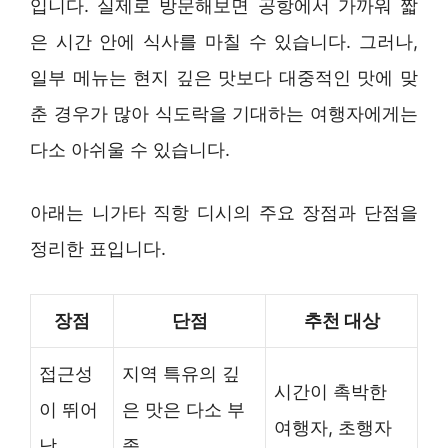
입니다. 실제로 방문해보면 공항에서 가까워 짧
은 시간 안에 식사를 마칠 수 있습니다. 그러나,
일부 메뉴는 현지 깊은 맛보다 대중적인 맛에 맞
춘 경우가 많아 식도락을 기대하는 여행자에게는
다소 아쉬울 수 있습니다.
아래는 니가타 직항 디시의 주요 장점과 단점을
정리한 표입니다.
장점
단점
추천 대상
접근성
지역 특유의 깊
시간이 촉박한
이 뛰어
은 맛은 다소 부
여행자, 초행자
남
족