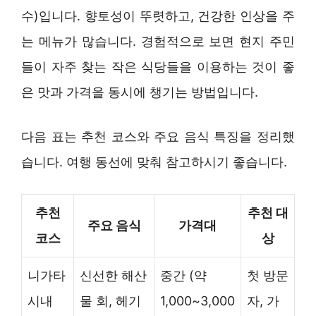
수)입니다. 향토성이 뚜렷하고, 건강한 인상을 주
는 메뉴가 많습니다. 경험적으로 보면 현지 주민
들이 자주 찾는 작은 식당들을 이용하는 것이 좋
은 맛과 가격을 동시에 챙기는 방법입니다.
다음 표는 추천 코스와 주요 음식 특징을 정리했
습니다. 여행 동선에 맞춰 참고하시기 좋습니다.
추천
추천 대
주요 음식
가격대
코스
상
니가타
신선한 해산
중간 (약
첫 방문
시내
물 회, 헤기
1,000~3,000
자, 가