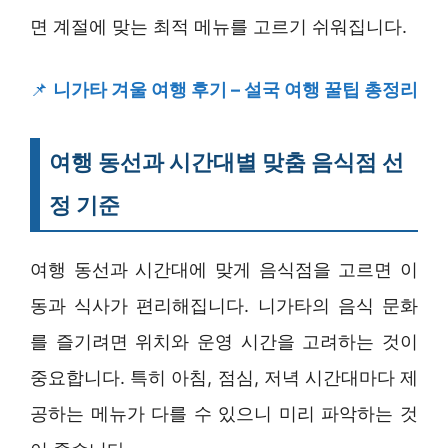
면 계절에 맞는 최적 메뉴를 고르기 쉬워집니다.
📌
니가타 겨울 여행 후기 – 설국 여행 꿀팁 총정리
여행 동선과 시간대별 맞춤 음식점 선
정 기준
여행 동선과 시간대에 맞게 음식점을 고르면 이
동과 식사가 편리해집니다. 니가타의 음식 문화
를 즐기려면 위치와 운영 시간을 고려하는 것이
중요합니다. 특히 아침, 점심, 저녁 시간대마다 제
공하는 메뉴가 다를 수 있으니 미리 파악하는 것