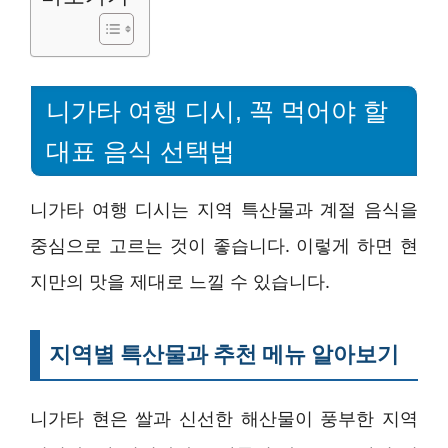
니가타 여행 디시, 꼭 먹어야 할
대표 음식 선택법
니가타 여행 디시는 지역 특산물과 계절 음식을
중심으로 고르는 것이 좋습니다. 이렇게 하면 현
지만의 맛을 제대로 느낄 수 있습니다.
지역별 특산물과 추천 메뉴 알아보기
니가타 현은 쌀과 신선한 해산물이 풍부한 지역