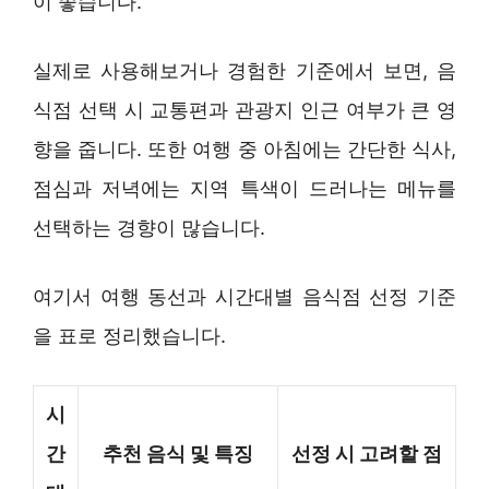
이 좋습니다.
실제로 사용해보거나 경험한 기준에서 보면, 음
식점 선택 시 교통편과 관광지 인근 여부가 큰 영
향을 줍니다. 또한 여행 중 아침에는 간단한 식사,
점심과 저녁에는 지역 특색이 드러나는 메뉴를
선택하는 경향이 많습니다.
여기서 여행 동선과 시간대별 음식점 선정 기준
을 표로 정리했습니다.
시
간
추천 음식 및 특징
선정 시 고려할 점