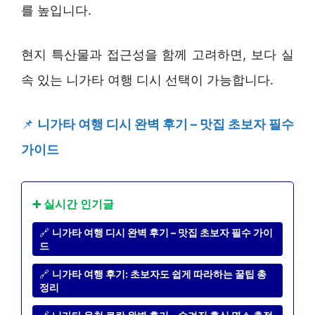
를 높입니다.
현지 특산물과 접근성을 함께 고려하면, 보다 실
속 있는 니가타 여행 디시 선택이 가능합니다.
📌
니가타 여행 디시 완벽 후기 – 맛집 초보자 필수
가이드
➕ 실시간 인기글
🔗
니가타 여행 디시 완벽 후기 – 맛집 초보자 필수 가이
드
🔗
니가타 여행 후기: 초보자도 쉽게 따라하는 꿀팁 총
정리