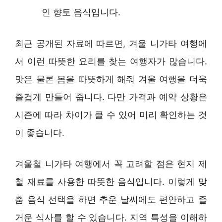
인 향토 음식입니다.
최근 공개된 자료에 따르면, 겨울 니가타 여행에
서 이런 따뜻한 요리를 찾는 여행자가 많습니다.
맛은 물론 몸을 따뜻하게 해줘 겨울 여행을 더욱
즐겁게 만들어 줍니다. 다만 가격과 예약 상황은
시즌에 따라 차이가 클 수 있어 미리 확인하는 것
이 좋습니다.
겨울철 니가타 여행에서 꼭 고려할 점은 현지 제
철 재료를 사용한 따뜻한 음식입니다. 이렇게 맞
춤 음식 선택을 하면 추운 날씨에도 편안하고 즐
거운 식사를 할 수 있습니다. 지역 특성을 이해하