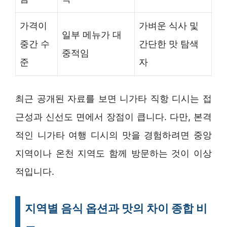
가격이
가벼운 식사 및
일부 메뉴가 대
중간 수
간단한 맛 탐색
중적임
준
자
최근 공개된 자료를 보면 니가타 직항 디시는 접
근성과 신선도 면에서 장점이 큽니다. 다만, 본격
적인 니가타 여행 디시의 맛을 경험하려면 중앙
지역이나 온천 지역도 함께 방문하는 것이 이상
적입니다.
지역별 음식 옵션과 맛의 차이 종합 비