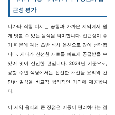
근성 평가
니가타 직항 디시는 공항과 가까운 지역에서 쉽
게 맛볼 수 있는 음식을 의미합니다. 접근성이 좋
기 때문에 여행 초반 식사 옵션으로 많이 선택됩
니다. 게다가 신선한 재료를 빠르게 공급받을 수
있어 맛이 신선한 편입니다. 2024년 기준으로,
공항 주변 식당에서는 신선한 해산물 요리와 간
단한 일식을 비교적 합리적인 가격에 제공합니
다.
이 지역 음식의 큰 장점은 이동이 편리하다는 점