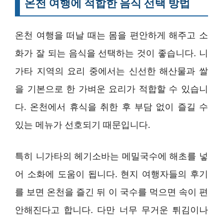
온천 여행에 적합한 음식 선택 방법
온천 여행을 떠날 때는 몸을 편안하게 해주고 소
화가 잘 되는 음식을 선택하는 것이 좋습니다. 니
가타 지역의 요리 중에서는 신선한 해산물과 쌀
을 기본으로 한 가벼운 요리가 적합할 수 있습니
다. 온천에서 휴식을 취한 후 부담 없이 즐길 수
있는 메뉴가 선호되기 때문입니다.
특히 니가타의 헤기소바는 메밀국수에 해초를 넣
어 소화에 도움이 됩니다. 현지 여행자들의 후기
를 보면 온천을 즐긴 뒤 이 국수를 먹으면 속이 편
안해진다고 합니다. 다만 너무 무거운 튀김이나