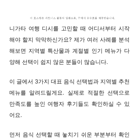
니가타 여행 디시를 고민할 때 어디서부터 시작
해야 할지 막막하신가요? 제가 여러 사례를 분석
해보면 지역별 특산물과 계절별 인기 메뉴가 다
양해 선택이 쉽지 않은 분들이 많습니다.
이 글에서 3가지 대표 음식 선택법과 지역별 추천
메뉴를 알려드릴게요. 실제로 적절한 선택으로
만족도를 높인 여행자 후기들도 확인하실 수 있
어요.
먼저 음식 선택할 때 놓치기 쉬운 부분부터 확인