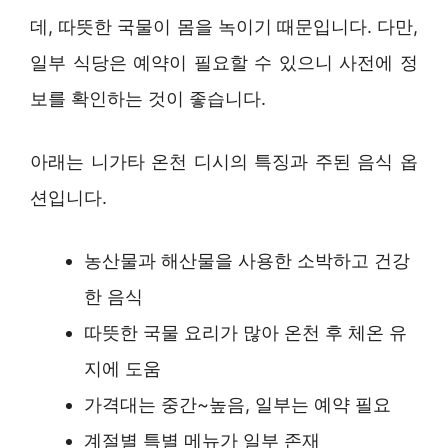
데, 따뜻한 국물이 몸을 녹이기 때문입니다. 다만,
일부 식당은 예약이 필요할 수 있으니 사전에 정
보를 확인하는 것이 좋습니다.
아래는 니가타 온천 디시의 특징과 주된 음식 옵
션입니다.
농산물과 해산물을 사용한 소박하고 건강
한 음식
따뜻한 국물 요리가 많아 온천 후 체온 유
지에 도움
가격대는 중간~높음, 일부는 예약 필요
계절별 특별 메뉴가 일부 존재