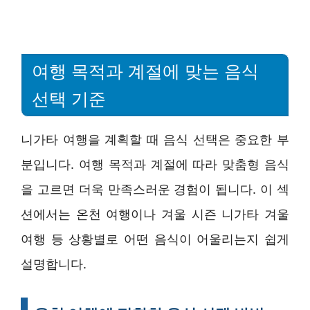
여행 목적과 계절에 맞는 음식
선택 기준
니가타 여행을 계획할 때 음식 선택은 중요한 부
분입니다. 여행 목적과 계절에 따라 맞춤형 음식
을 고르면 더욱 만족스러운 경험이 됩니다. 이 섹
션에서는 온천 여행이나 겨울 시즌 니가타 겨울
여행 등 상황별로 어떤 음식이 어울리는지 쉽게
설명합니다.