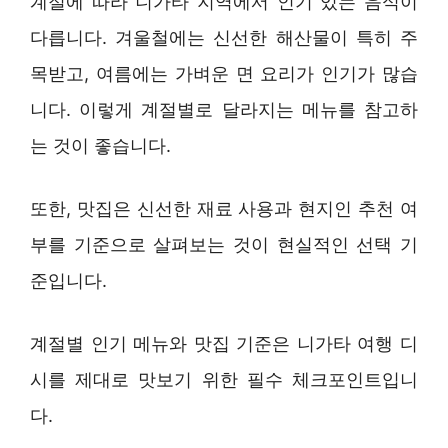
계절에 따라 니가타 지역에서 인기 있는 음식이
다릅니다. 겨울철에는 신선한 해산물이 특히 주
목받고, 여름에는 가벼운 면 요리가 인기가 많습
니다. 이렇게 계절별로 달라지는 메뉴를 참고하
는 것이 좋습니다.
또한, 맛집은 신선한 재료 사용과 현지인 추천 여
부를 기준으로 살펴보는 것이 현실적인 선택 기
준입니다.
계절별 인기 메뉴와 맛집 기준은 니가타 여행 디
시를 제대로 맛보기 위한 필수 체크포인트입니
다.