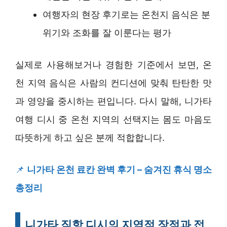
여행자의 현장 후기로는 온천지 음식은 분
위기와 조화를 잘 이룬다는 평가
실제로 사용해보거나 경험한 기준에서 보면, 온
천 지역 음식은 사람의 컨디션에 맞춰 탄탄한 맛
과 영양을 중시하는 편입니다. 다시 말해, 니가타
여행 디시 중 온천 지역의 선택지는 몸도 마음도
따뜻하게 하고 싶은 분께 적합합니다.
📌
니가타 온천 료칸 완벽 후기 – 숨겨진 휴식 명소
총정리
니가타 직항 디시의 지역적 장점과 접