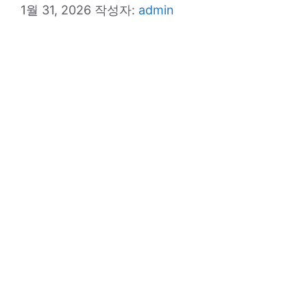
1월 31, 2026
작성자:
admin