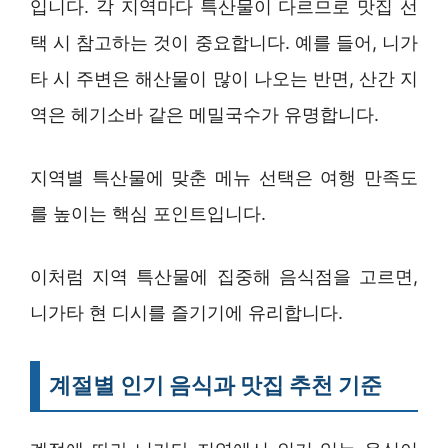
입니다. 각 지역마다 특산물이 다르므로 맛집 선
택 시 참고하는 것이 중요합니다. 예를 들어, 니가
타 시 주변은 해산물이 많이 나오는 반면, 산간 지
역은 헤기소바 같은 메밀국수가 유명합니다.
지역별 특산물에 맞춘 메뉴 선택은 여행 만족도
를 높이는 핵심 포인트입니다.
이처럼 지역 특산물에 집중해 음식점을 고르면,
니가타 현 디시를 즐기기에 유리합니다.
계절별 인기 음식과 맛집 추천 기준