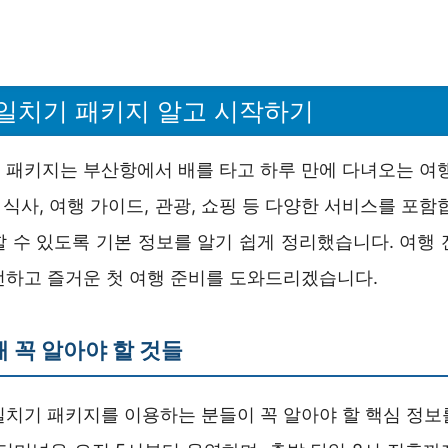
일치기 패키지 알고 시작하기
 패키지는 부산항에서 배를 타고 하루 만에 다녀오는 여행
, 식사, 여행 가이드, 관광, 쇼핑 등 다양한 서비스를 포함
할 수 있도록 기본 정보를 알기 쉽게 정리했습니다. 여행 
전하고 즐거운 첫 여행 준비를 도와드리겠습니다.
때 꼭 알아야 할 것들
일치기 패키지를 이용하는 분들이 꼭 알아야 할 핵심 정보