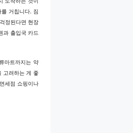
지 도착하는 것이
를 거칩니다. 짐
 걱정된다면 현장
여권과 출입국 카드
밸류마트까지는 약
을 고려하는 게 좋
 면세점 쇼핑이나