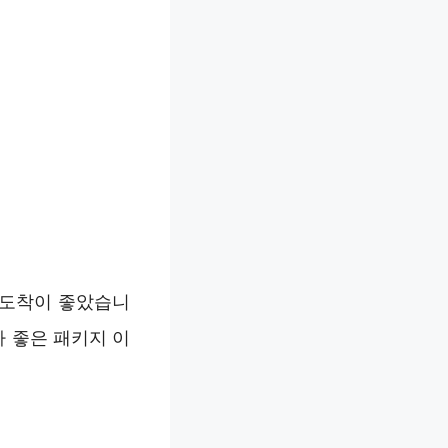
 도착이 좋았습니
가 좋은 패키지 이