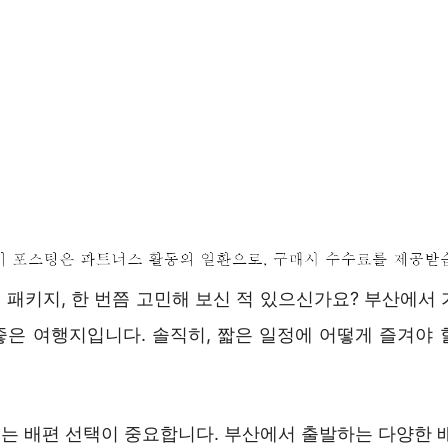
 패키지, 한 번쯤 고민해 보신 적 있으신가요? 부산에서 
좋은 여행지입니다. 솔직히, 짧은 일정에 어떻게 즐겨야 
는 배편 선택이 중요합니다. 부산에서 출발하는 다양한 배