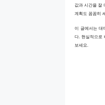
값과 시간을 잘 
계획도 꼼꼼히 
이 글에서는 대
다. 현실적으로
보세요.