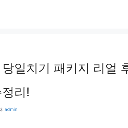
 당일치기 패키지 리얼 
총정리!
자:
admin