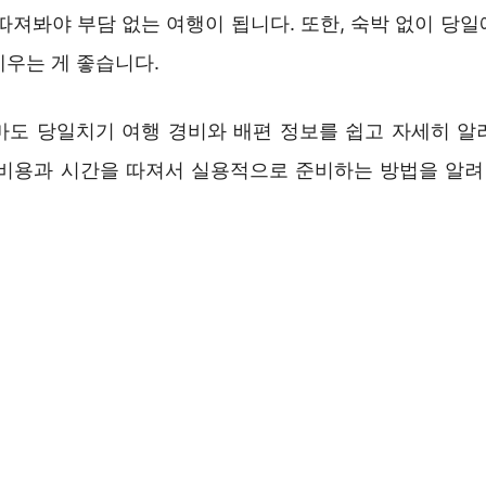
따져봐야 부담 없는 여행이 됩니다. 또한, 숙박 없이 당
세우는 게 좋습니다.
마도 당일치기 여행 경비와 배편 정보를 쉽고 자세히 알
 비용과 시간을 따져서 실용적으로 준비하는 방법을 알려 