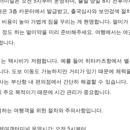
미널은 오전 5시부터 운영하며, 출발 당일 8시 전후까
권은 3층 카운터에서 발급받고, 출국심사와 보안검색 절차
 비용이 높아 가볍게 짐을 꾸리는 게 현명합니다. 멀미가
0원 정도 하는 멀미약을 미리 준비해주세요. 여행에서는 
합니다.
는 택시비가 저렴합니다. 예를 들어 히타카츠항에서 
입니다. 도보 이동도 가능하지만 거리가 있기 때문에 체력
식사는 부산항 내 편의점에서 간단히 해결할 수 있습니다.
이 주요 목적이기 때문에 시간 관리가 중요합니다.
용하는 여행객을 위한 절차와 주의사항입니다.
제여객터미널 운영시간: 오전 5시부터