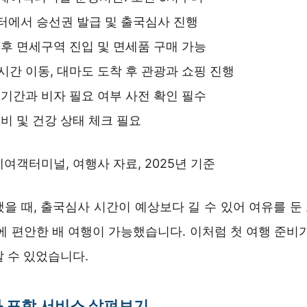
터에서 승선권 발급 및 출국심사 진행
후 면세구역 진입 및 면세품 구매 가능
1시간 이동, 대마도 도착 후 관광과 쇼핑 진행
기간과 비자 필요 여부 사전 확인 필수
비 및 건강 상태 체크 필요
여객터미널, 여행사 자료, 2025년 기준
했을 때, 출국심사 시간이 예상보다 길 수 있어 여유를 둔
에 편안한 배 여행이 가능했습니다. 이처럼 첫 여행 준비
 수 있었습니다.
 포함 서비스 살펴보기