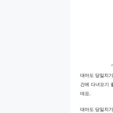
대마도 당일치기
간에 다녀오기 
데요.
대마도 당일치기