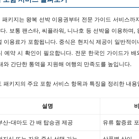
 패키지는 왕복 선박 이용권부터 전문 가이드 서비스까지
. 보통 팬스타, 씨플라워, 니나호 등 선박을 이용하며,
널 이용료가 포함됩니다. 중식은 현지식 제공이 일반적이
니 예약 시 확인이 필요합니다. 전문 한국인 가이드가 배
안내와 간단한 통역을 지원해 여행의 만족도를 높입니다.
도 패키지의 주요 포함 서비스 항목과 특징을 정리한 내용
설명
부산-대마도 간 배 탑승권 제공
유류 할증료 
현지식 또는 자유 중식 선택 가능
상품별 상이