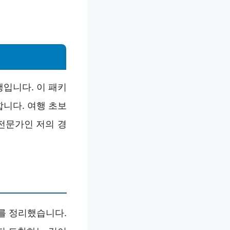
입니다. 이 패키
합니다. 여행 초보
전문가인 저의 경
를 정리했습니다.