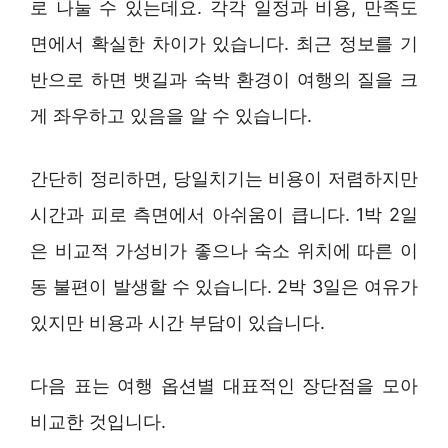
로 나눌 수 있는데요. 각각 일정과 비용, 만족도
면에서 확실한 차이가 있습니다. 최근 정보를 기
반으로 하면 뱃길과 숙박 환경이 여행의 질을 크
게 좌우하고 있음을 알 수 있습니다.
간단히 정리하면, 당일치기는 비용이 저렴하지만
시간과 피로 측면에서 아쉬움이 큽니다. 1박 2일
은 비교적 가성비가 좋으나 숙소 위치에 따른 이
동 불편이 발생할 수 있습니다. 2박 3일은 여유가
있지만 비용과 시간 부담이 있습니다.
다음 표는 여행 옵션별 대표적인 장단점을 모아
비교한 것입니다.