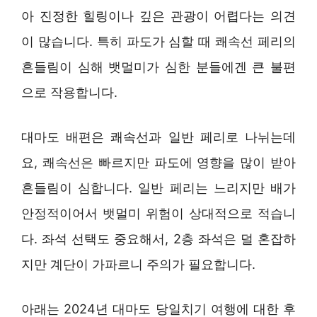
아 진정한 힐링이나 깊은 관광이 어렵다는 의견
이 많습니다. 특히 파도가 심할 때 쾌속선 페리의
흔들림이 심해 뱃멀미가 심한 분들에겐 큰 불편
으로 작용합니다.
대마도 배편은 쾌속선과 일반 페리로 나뉘는데
요, 쾌속선은 빠르지만 파도에 영향을 많이 받아
흔들림이 심합니다. 일반 페리는 느리지만 배가
안정적이어서 뱃멀미 위험이 상대적으로 적습니
다. 좌석 선택도 중요해서, 2층 좌석은 덜 혼잡하
지만 계단이 가파르니 주의가 필요합니다.
아래는 2024년 대마도 당일치기 여행에 대한 후