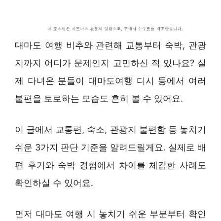
대마도 여행 비추와 관련해 교통부터 숙박, 관광
지까지 어디가 문제인지 고민하신 적 있나요? 실
제 다녀온 분들이 대마도여행 디시 등에서 여러
불편을 토로하는 모습도 흔히 볼 수 있어요.
이 글에서 교통편, 숙소, 관광지 불편함 등 놓치기
쉬운 3가지 판단 기준을 알려드릴게요. 실제로 배
편 후기와 숙박 경험에서 차이를 체감한 사례도
확인하실 수 있어요.
먼저 대마도 여행 시 놓치기 쉬운 부분부터 확인