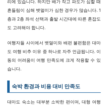
리에 있습니다. 하지만 배가 작고 파도가 심할 때
흔들림이 심해 뱃멀미가 심한 경우가 많습니다. 1
층과 2층 좌석 선택과 출발 시간대에 따른 혼잡도
도 고려해야 합니다.
여행자들 사이에서 뱃멀미와 배편 불편함은 대마
도 여행 비추 이유 중 하나로 자주 언급됩니다. 이
동의 어려움이 여행 만족도에 크게 작용할 수 있
습니다.
숙박 환경과 비용 대비 만족도
대마도 숙소는 대부분 소박한 편이며, 대형 여행