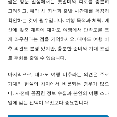
짧은 방문 일정에서는 뱃멀미와 피로를 충분히
고려하고, 예약 시 좌석과 출발 시간대를 꼼꼼히
확인하는 것이 필수입니다. 여행 목적과 체력, 예
산에 맞춘 계획이 대마도 여행에서 만족도를 크
게 좌우한다는 점을 기억하세요. 대마도 여행 비
추 의견도 분명 있지만, 충분한 준비와 기대 조절
로 후회를 줄일 수 있습니다.
마지막으로, 대마도 여행 비추라는 의견은 주로
기대와 현실의 차이에서 비롯되는 경우가 많으
니, 사전에 꼼꼼한 정보 수집과 본인의 여행 스타
일에 맞는 선택이 무엇보다 중요합니다.