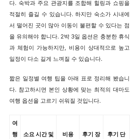
다. 숙박과 주요 관광지를 조합해 힐링과 쇼핑을
적절히 즐길 수 있습니다. 하지만 숙소가 시내에
서 떨어진 곳이 많아 이동이 불편할 수 있다는 점
을 유의해야 합니다. 2박 3일 옵션은 충분한 휴식
과 체험이 가능하지만, 비용이 상대적으로 높고
일정이 다소 길게 느껴질 수 있습니다.
짧은 일정별 여행 팁을 아래 표로 정리해 봤습니
다. 참고하시면 본인 상황에 맞는 최적의 대마도
여행 옵션을 고르기 쉬워질 것입니다.
여
행
소요 시간 및
비용
후기 장
후기 단