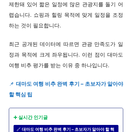
제한돼 있어 짧은 일정에 많은 관광지를 돌기 어
렵습니다. 쇼핑과 힐링 목적에 맞게 일정을 조정
하는 것이 필요합니다.
최근 공개된 데이터에 따르면 관광 만족도가 일
정과 목적에 크게 좌우됩니다. 이런 점이 대마도
여행 비추 평가를 받는 이유 중 하나입니다.
📌
대마도 여행 비추 완벽 후기 – 초보자가 알아야
할 핵심 팁
➕ 실시간 인기글
🔗
대마도 여행 비추 완벽 후기 – 초보자가 알아야 할 핵