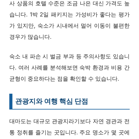
사 상품의 호텔 수준은 조금 나은 대신 가격도 높
습니다. 1박 2일 패키지는 가성비가 좋다는 평가
가 있지만, 숙소가 시내에서 멀어 이동이 불편한
경우가 많습니다.
숙소 내 파손 시 벌금 부과 등 주의사항도 있습니
다. 여러 사례를 분석해보면 숙박 환경과 비용 간
균형이 중요하다는 점을 확인할 수 있습니다.
관광지와 여행 핵심 단점
대마도는 대규모 관광지라기보다 자연 경관과 전
통 정취를 즐기는 곳입니다. 주요 명소가 몇 곳에