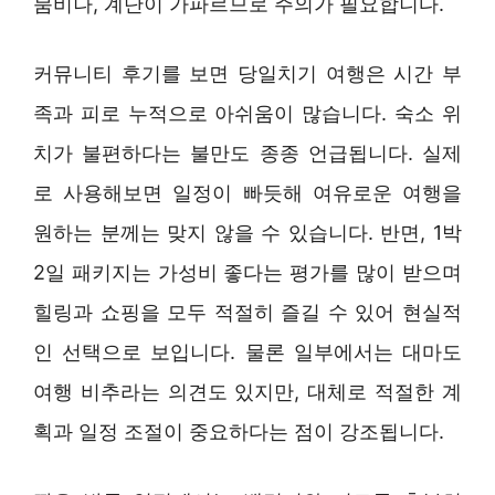
붐비나, 계단이 가파르므로 주의가 필요합니다.
커뮤니티 후기를 보면 당일치기 여행은 시간 부
족과 피로 누적으로 아쉬움이 많습니다. 숙소 위
치가 불편하다는 불만도 종종 언급됩니다. 실제
로 사용해보면 일정이 빠듯해 여유로운 여행을
원하는 분께는 맞지 않을 수 있습니다. 반면, 1박
2일 패키지는 가성비 좋다는 평가를 많이 받으며
힐링과 쇼핑을 모두 적절히 즐길 수 있어 현실적
인 선택으로 보입니다. 물론 일부에서는 대마도
여행 비추라는 의견도 있지만, 대체로 적절한 계
획과 일정 조절이 중요하다는 점이 강조됩니다.