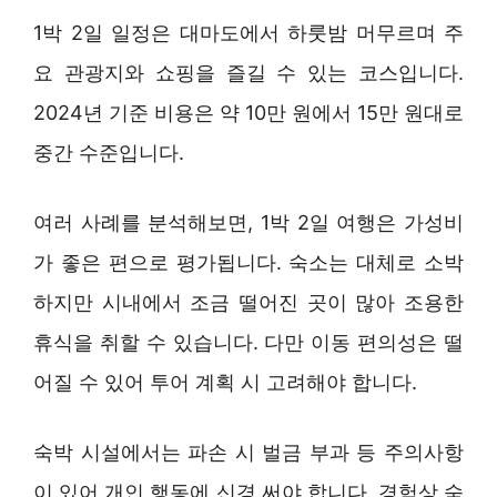
1박 2일 일정은 대마도에서 하룻밤 머무르며 주
요 관광지와 쇼핑을 즐길 수 있는 코스입니다.
2024년 기준 비용은 약 10만 원에서 15만 원대로
중간 수준입니다.
여러 사례를 분석해보면, 1박 2일 여행은 가성비
가 좋은 편으로 평가됩니다. 숙소는 대체로 소박
하지만 시내에서 조금 떨어진 곳이 많아 조용한
휴식을 취할 수 있습니다. 다만 이동 편의성은 떨
어질 수 있어 투어 계획 시 고려해야 합니다.
숙박 시설에서는 파손 시 벌금 부과 등 주의사항
이 있어 개인 행동에 신경 써야 합니다. 경험상 숙