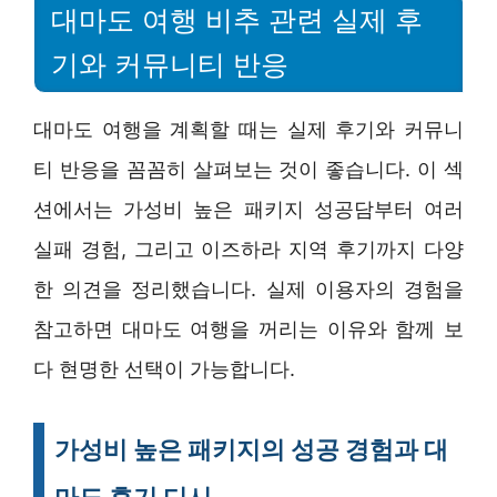
대마도 여행 비추 관련 실제 후
기와 커뮤니티 반응
대마도 여행을 계획할 때는 실제 후기와 커뮤니
티 반응을 꼼꼼히 살펴보는 것이 좋습니다. 이 섹
션에서는 가성비 높은 패키지 성공담부터 여러
실패 경험, 그리고 이즈하라 지역 후기까지 다양
한 의견을 정리했습니다. 실제 이용자의 경험을
참고하면 대마도 여행을 꺼리는 이유와 함께 보
다 현명한 선택이 가능합니다.
가성비 높은 패키지의 성공 경험과 대
마도 후기 디시