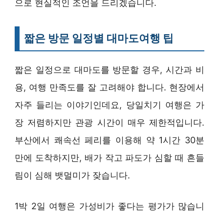
으로 현실적인 조언을 드리겠습니다.
짧은 방문 일정별 대마도여행 팁
짧은 일정으로 대마도를 방문할 경우, 시간과 비
용, 여행 만족도를 잘 고려해야 합니다. 현장에서
자주 들리는 이야기인데요, 당일치기 여행은 가
장 저렴하지만 관광 시간이 매우 제한적입니다.
부산에서 쾌속선 페리를 이용해 약 1시간 30분
만에 도착하지만, 배가 작고 파도가 심할 때 흔들
림이 심해 뱃멀미가 잦습니다.
1박 2일 여행은 가성비가 좋다는 평가가 많습니