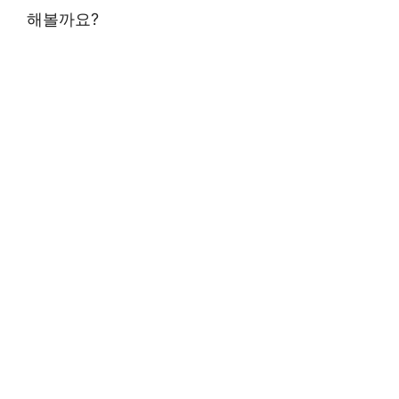
해볼까요?