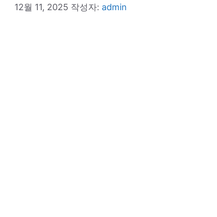
12월 11, 2025
작성자:
admin