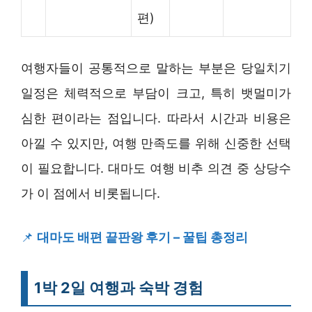
편)
여행자들이 공통적으로 말하는 부분은 당일치기
일정은 체력적으로 부담이 크고, 특히 뱃멀미가
심한 편이라는 점입니다. 따라서 시간과 비용은
아낄 수 있지만, 여행 만족도를 위해 신중한 선택
이 필요합니다. 대마도 여행 비추 의견 중 상당수
가 이 점에서 비롯됩니다.
📌
대마도 배편 끝판왕 후기 – 꿀팁 총정리
1박 2일 여행과 숙박 경험