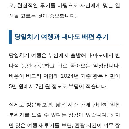
로, 현실적인 후기를 바탕으로 자신에게 맞는 일
정을 고르는 것이 중요합니다.
당일치기 여행과 대마도 배편 후기
당일치기 여행은 부산에서 출발해 대마도에서 반
나절 동안 관광하고 바로 돌아오는 일정입니다.
비용이 비교적 저렴해 2024년 기준 왕복 배편이
5만 원에서 7만 원 정도로 부담이 적습니다.
실제로 방문해보면, 짧은 시간 안에 간단히 일본
분위기를 느낄 수 있다는 장점이 있습니다. 하지
만 많은 여행자 후기를 보면, 관광 시간이 너무 짧