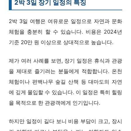
2박 3일 장기 일정의 특징
2박 3일 여행은 여유로운 일정으로 자연과 문화
체험을 충분히 할 수 있습니다. 비용은 2024년
기준 20만 원 이상으로 상대적으로 높습니다.
제가 여러 사례를 보면, 장기 일정은 휴식과 관광
을 제대로 즐기려는 분들에게 적합합니다. 온천
체험이나 편백나무 숲길 산책 등 대마도의 자연
에 깊게 몰입할 수 있습니다. 이 일정은 특히 힐링
을 목적으로 한 관광객에게 인기입니다.
하지만 일정이 길다 보니 비용 부담이 크고, 장시