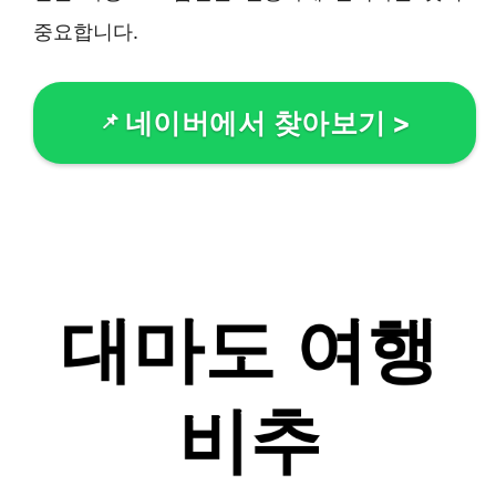
중요합니다.
네이버에서 찾아보기
>