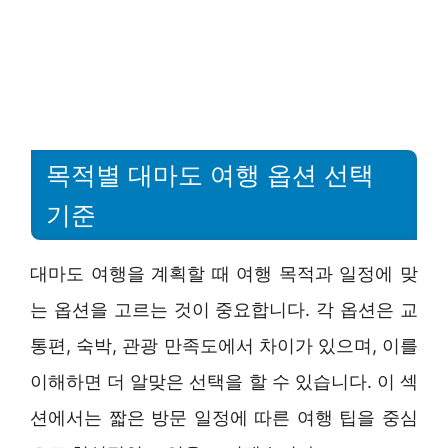
목적별 대마도 여행 옵션 선택
기준
대마도 여행을 계획할 때 여행 목적과 일정에 맞
는 옵션을 고르는 것이 중요합니다. 각 옵션은 교
통편, 숙박, 관광 만족도에서 차이가 있으며, 이를
이해하면 더 알맞은 선택을 할 수 있습니다. 이 섹
션에서는 짧은 방문 일정에 따른 여행 팁을 중심