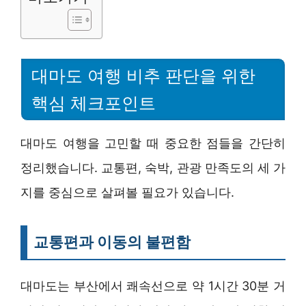
대마도 여행 비추 판단을 위한
핵심 체크포인트
대마도 여행을 고민할 때 중요한 점들을 간단히
정리했습니다. 교통편, 숙박, 관광 만족도의 세 가
지를 중심으로 살펴볼 필요가 있습니다.
교통편과 이동의 불편함
대마도는 부산에서 쾌속선으로 약 1시간 30분 거