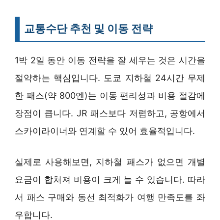
교통수단 추천 및 이동 전략
1박 2일 동안 이동 전략을 잘 세우는 것은 시간을
절약하는 핵심입니다. 도쿄 지하철 24시간 무제
한 패스(약 800엔)는 이동 편리성과 비용 절감에
장점이 큽니다. JR 패스보다 저렴하고, 공항에서
스카이라이너와 연계할 수 있어 효율적입니다.
실제로 사용해보면, 지하철 패스가 없으면 개별
요금이 합쳐져 비용이 크게 늘 수 있습니다. 따라
서 패스 구매와 동선 최적화가 여행 만족도를 좌
우합니다.