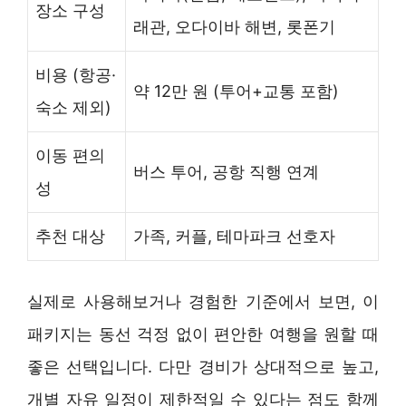
장소 구성
래관, 오다이바 해변, 롯폰기
비용 (항공·
약 12만 원 (투어+교통 포함)
숙소 제외)
이동 편의
버스 투어, 공항 직행 연계
성
추천 대상
가족, 커플, 테마파크 선호자
실제로 사용해보거나 경험한 기준에서 보면, 이
패키지는 동선 걱정 없이 편안한 여행을 원할 때
좋은 선택입니다. 다만 경비가 상대적으로 높고,
개별 자유 일정이 제한적일 수 있다는 점도 함께