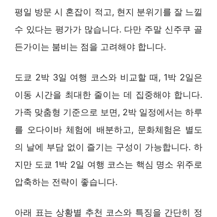
평일 방문 시 혼잡이 적고, 현지 분위기를 잘 느낄
수 있다는 평가가 많습니다. 다만 주말 신주쿠 골
든가이는 붐비는 점을 고려해야 합니다.
도쿄 2박 3일 여행 코스와 비교할 때, 1박 2일은
이동 시간을 최대한 줄이는 데 집중해야 합니다.
가족 맞춤형 기준으로 보면, 2박 일정에서는 하루
를 오다이바 체험에 배분하고, 문화체험은 별도
의 날에 부담 없이 즐기는 구성이 가능합니다. 하
지만 도쿄 1박 2일 여행 코스는 핵심 명소 위주로
압축하는 전략이 좋습니다.
아래 표는 상황별 추천 코스와 특징을 간단히 정