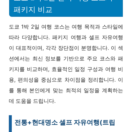
패키지 비교
도쿄 1박 2일 여행 코스는 여행 목적과 스타일에
따라 다양합니다. 패키지 여행과 셀프 자유여행
이 대표적이며, 각각 장단점이 분명합니다. 이 섹
션에서는 최신 정보를 기반으로 주요 코스와 패
키지를 비교하며, 효율적인 일정 구성과 여행 비
용, 편의성을 중심으로 차이점을 정리합니다. 이
를 통해 본인에게 맞는 최적의 일정을 계획하는
데 도움을 드립니다.
전통+현대명소 셀프 자유여행(트립