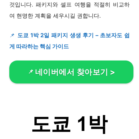
것입니다. 패키지와 셀프 여행을 적절히 비교하
여 현명한 계획을 세우시길 권합니다.
📌
도쿄 1박 2일 패키지 생생 후기 – 초보자도 쉽
게 따라하는 핵심 가이드
네이버에서 찾아보기
>