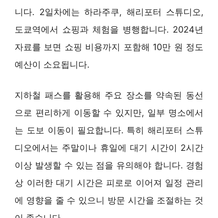
니다. 2일차에는 하라주쿠, 해리포터 스튜디오,
도쿄역에서 쇼핑과 체험을 병행합니다. 2024년
자료를 보면 쇼핑 비용까지 포함해 10만 원 정도
예산이 소요됩니다.
지하철 패스를 활용해 주요 장소를 약속된 동선
으로 편리하게 이동할 수 있지만, 일부 명소에서
는 도보 이동이 필요합니다. 특히 해리포터 스튜
디오에서는 주말이나 휴일에 대기 시간이 2시간
이상 발생할 수 있는 점을 유의해야 합니다. 경험
상 이러한 대기 시간은 피로로 이어져 일정 관리
에 영향을 줄 수 있으니 방문 시간을 조절하는 것
이 좋습니다.