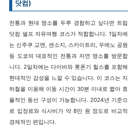
닷컴)
전통과 현대 명소를 두루 경험하고 싶다면 트립
닷컴 셀프 자유여행 코스가 적합합니다. 1일차에
는 신주쿠 교엔, 센소지, 스카이트리, 우에노 공원
등 도쿄의 대표적인 전통과 자연 명소를 방문합
니다. 2일차에는 다이바와 롯폰기 힐스를 포함해
현대적인 감성을 느낄 수 있습니다. 이 코스는 지
하철을 이용해 이동 시간이 30분 이내로 짧아 효
율적인 동선 구성이 가능합니다. 2024년 기준으
로 입장료와 식사비가 약 8만 원 정도로 비교적
경제적인 편입니다.