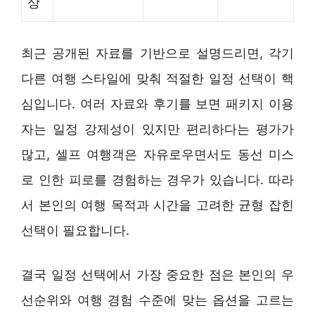
상
최근 공개된 자료를 기반으로 설명드리면, 각기
다른 여행 스타일에 맞춰 적절한 일정 선택이 핵
심입니다. 여러 자료와 후기를 보면 패키지 이용
자는 일정 강제성이 있지만 편리하다는 평가가
많고, 셀프 여행객은 자유로우면서도 동선 미스
로 인한 피로를 경험하는 경우가 있습니다. 따라
서 본인의 여행 목적과 시간을 고려한 균형 잡힌
선택이 필요합니다.
결국 일정 선택에서 가장 중요한 점은 본인의 우
선순위와 여행 경험 수준에 맞는 옵션을 고르는