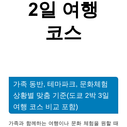
가족 동반, 테마파크, 문화체험
상황별 맞춤 기준(도쿄 2박 3일
여행 코스 비교 포함)
가족과 함께하는 여행이나 문화 체험을 원할 때