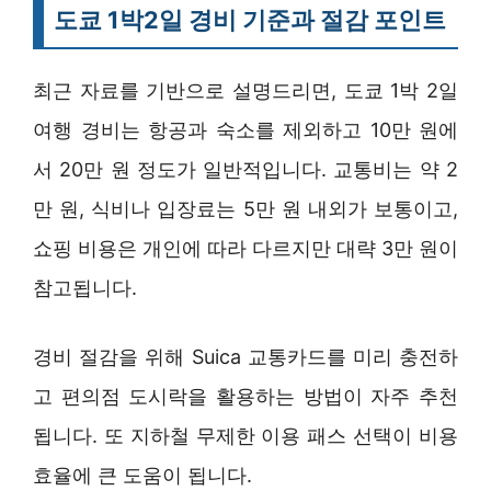
도쿄 1박2일 경비 기준과 절감 포인트
최근 자료를 기반으로 설명드리면, 도쿄 1박 2일
여행 경비는 항공과 숙소를 제외하고 10만 원에
서 20만 원 정도가 일반적입니다. 교통비는 약 2
만 원, 식비나 입장료는 5만 원 내외가 보통이고,
쇼핑 비용은 개인에 따라 다르지만 대략 3만 원이
참고됩니다.
경비 절감을 위해 Suica 교통카드를 미리 충전하
고 편의점 도시락을 활용하는 방법이 자주 추천
됩니다. 또 지하철 무제한 이용 패스 선택이 비용
효율에 큰 도움이 됩니다.