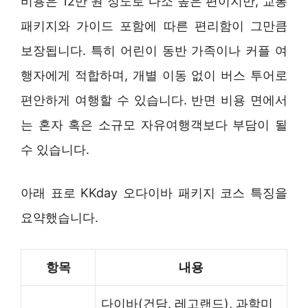
비용은 12만 원 정도로 다소 높은 편이지만, 교통
패키지와 가이드 포함에 따른 편리함이 그만큼
보장됩니다. 특히 어린이 동반 가족이나 커플 여
행자에게 적합하며, 개별 이동 없이 버스 투어로
편안하게 여행할 수 있습니다. 반면 비용 면에서
는 혼자 혹은 소규모 자유여행객보다 부담이 될
수 있습니다.
아래 표로 KKday 오다이바 패키지 코스 특징을
요약했습니다.
항목
내용
다이바(건담, 레고랜드), 과학미