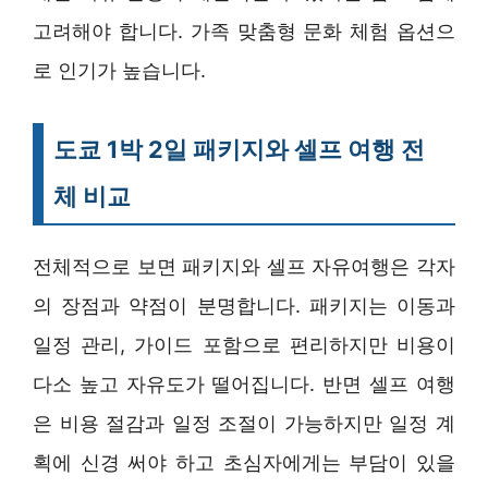
고려해야 합니다. 가족 맞춤형 문화 체험 옵션으
로 인기가 높습니다.
도쿄 1박 2일 패키지와 셀프 여행 전
체 비교
전체적으로 보면 패키지와 셀프 자유여행은 각자
의 장점과 약점이 분명합니다. 패키지는 이동과
일정 관리, 가이드 포함으로 편리하지만 비용이
다소 높고 자유도가 떨어집니다. 반면 셀프 여행
은 비용 절감과 일정 조절이 가능하지만 일정 계
획에 신경 써야 하고 초심자에게는 부담이 있을