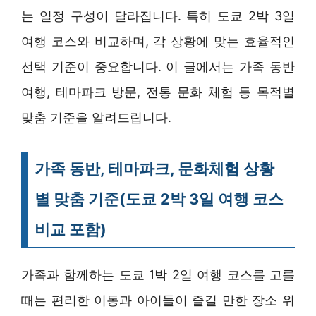
는 일정 구성이 달라집니다. 특히 도쿄 2박 3일
여행 코스와 비교하며, 각 상황에 맞는 효율적인
선택 기준이 중요합니다. 이 글에서는 가족 동반
여행, 테마파크 방문, 전통 문화 체험 등 목적별
맞춤 기준을 알려드립니다.
가족 동반, 테마파크, 문화체험 상황
별 맞춤 기준(도쿄 2박 3일 여행 코스
비교 포함)
가족과 함께하는 도쿄 1박 2일 여행 코스를 고를
때는 편리한 이동과 아이들이 즐길 만한 장소 위