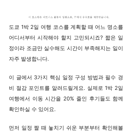
도쿄 1박 2일 여행 코스를 계획할 때 어느 명소를
어디서부터 시작해야 할지 고민되시죠? 짧은 일
정이라 조금만 실수해도 시간이 부족해지는 일이
자주 발생합니다.
이 글에서 3가지 핵심 일정 구성 방법과 필수 경
비 절감 포인트를 알려드릴게요. 실제로 1박 2일
여행에서 이동 시간을 20% 줄인 후기들도 함께
확인하실 수 있어요.
먼저 일정 짤 때 놓치기 쉬운 부분부터 확인해볼