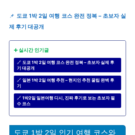
📌
도쿄 1박 2일 여행 코스 완전 정복 – 초보자 실
제 후기 대공개
➕ 실시간 인기글
🔗
도쿄 1박 2일 여행 코스 완전 정복 – 초보자 실제 후
기 대공개
🔗
일본 1박 2일 여행 추천 – 현지인 추천 꿀팁 완벽 후
기
🔗
1박2일 일본여행 디시, 진짜 후기로 보는 초보자 필
수 코스
도쿄 1박 2일 인기 여행 코스와