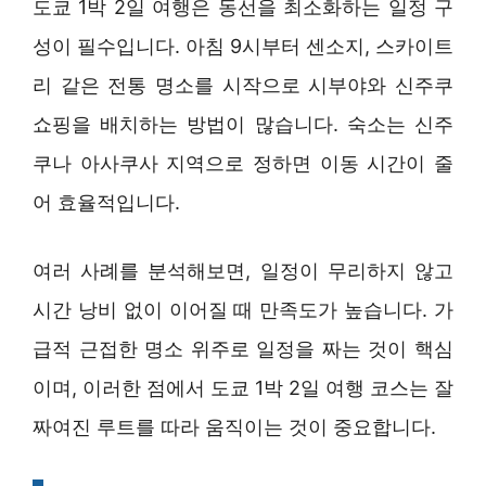
도쿄 1박 2일 여행은 동선을 최소화하는 일정 구
성이 필수입니다. 아침 9시부터 센소지, 스카이트
리 같은 전통 명소를 시작으로 시부야와 신주쿠
쇼핑을 배치하는 방법이 많습니다. 숙소는 신주
쿠나 아사쿠사 지역으로 정하면 이동 시간이 줄
어 효율적입니다.
여러 사례를 분석해보면, 일정이 무리하지 않고
시간 낭비 없이 이어질 때 만족도가 높습니다. 가
급적 근접한 명소 위주로 일정을 짜는 것이 핵심
이며, 이러한 점에서 도쿄 1박 2일 여행 코스는 잘
짜여진 루트를 따라 움직이는 것이 중요합니다.