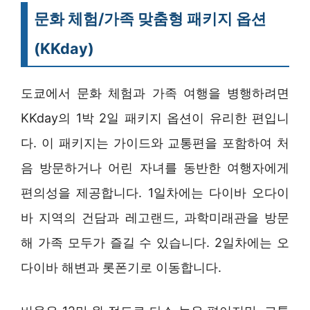
문화 체험/가족 맞춤형 패키지 옵션
(KKday)
도쿄에서 문화 체험과 가족 여행을 병행하려면
KKday의 1박 2일 패키지 옵션이 유리한 편입니
다. 이 패키지는 가이드와 교통편을 포함하여 처
음 방문하거나 어린 자녀를 동반한 여행자에게
편의성을 제공합니다. 1일차에는 다이바 오다이
바 지역의 건담과 레고랜드, 과학미래관을 방문
해 가족 모두가 즐길 수 있습니다. 2일차에는 오
다이바 해변과 롯폰기로 이동합니다.