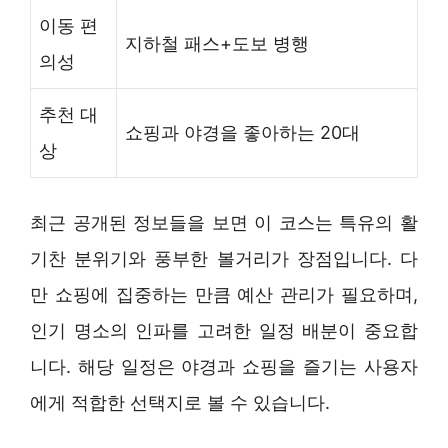
이동 편
지하철 패스+도보 병행
의성
추천 대
쇼핑과 야경을 좋아하는 20대
상
최근 공개된 정보들을 보면 이 코스는 특유의 활
기찬 분위기와 풍부한 볼거리가 장점입니다. 다
만 쇼핑에 집중하는 만큼 예산 관리가 필요하며,
인기 명소의 인파를 고려한 일정 배분이 중요합
니다. 해당 일정은 야경과 쇼핑을 즐기는 사용자
에게 적합한 선택지로 볼 수 있습니다.