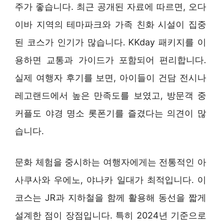
주가 좋습니다. 최근 공개된 자료에 따르면, 오다
이바 지역의 테마파크와 가족 친화 시설이 집중
된 코스가 인기가 많습니다. KKday 패키지를 이
용하면 교통과 가이드가 포함되어 편리합니다.
실제 여행자 후기를 보면, 아이들이 건담 전시나
레고랜드에서 높은 만족도를 보였고, 방문객 중
커플도 야경 명소 롯폰기를 즐겼다는 의견이 많
습니다.
문화 체험을 중시하는 여행자에게는 전통적인 아
사쿠사와 우에노, 야나카 일대가 최적입니다. 이
코스는 JR과 지하철을 함께 활용해 동선을 짧게
설계한 점이 장점입니다. 특히 2024년 기준으로