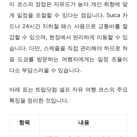
이 코스의 장점은 자유도가 높아 개인 취향에 맞
게 일정을 조절할 수 있다는 점입니다. Suica 카
드나 24시간 지하철 패스 사용으로 교통비를 절
감할 수 있으며, 현장에서 편리하게 이동할 수 있
습니다. 다만, 스케줄을 직접 관리해야 하므로 처
음 도쿄를 방문하는 여행자에게는 일정 조율이
다소 부담스러울 수 있습니다.
아래 표는 트립닷컴 셀프 자유 여행 코스의 주요
특징을 정리한 것입니다.
항목
내용