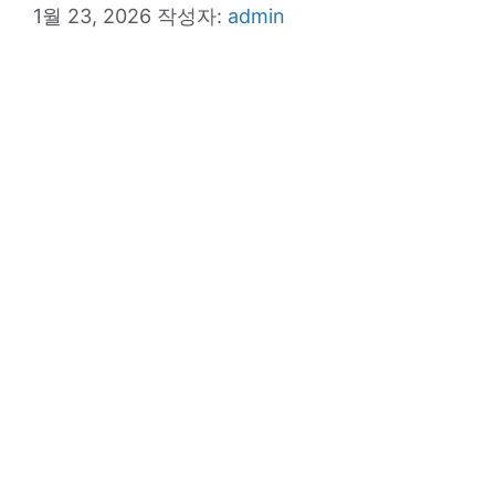
1월 23, 2026
작성자:
admin