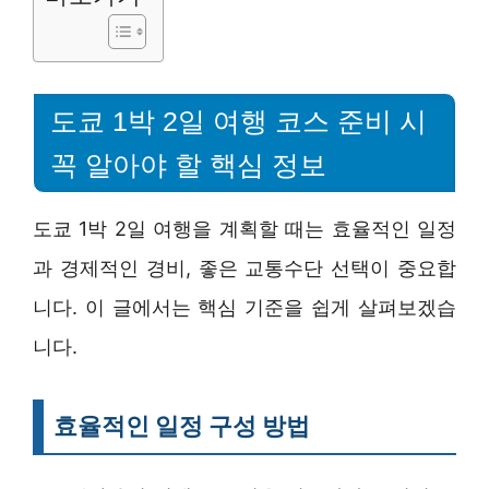
도쿄 1박 2일 여행 코스 준비 시
꼭 알아야 할 핵심 정보
도쿄 1박 2일 여행을 계획할 때는 효율적인 일정
과 경제적인 경비, 좋은 교통수단 선택이 중요합
니다. 이 글에서는 핵심 기준을 쉽게 살펴보겠습
니다.
효율적인 일정 구성 방법