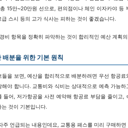
, 총 15만~20만원 선으로, 편의점이나 체인 이자카야 등
고급 스시 등의 고가 식사는 피하는 것이 좋겠습니다.
수 경비 항목을 정확히 파악하는 것이 합리적인 예산 계획
 배분을 위한 기본 원칙
보들을 보면, 예산을 합리적으로 배분하려면 우선 항공료
당해야 합니다. 교통비와 식비는 상대적으로 예측 가능하
를 들어, 저가항공을 사전 예약해 항공료 부담을 줄이고, 
하는 것이 기본입니다.
 자주 언급되는 내용인데요, 교통용 패스를 미리 구매하면