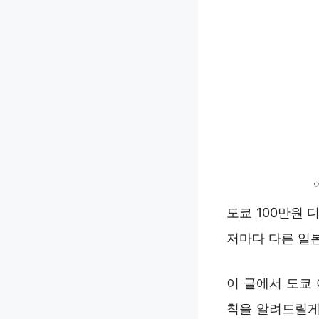
도쿄 100만원
저마다 다른 일
이 글에서 도쿄
칙을 알려드릴게