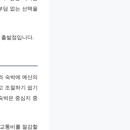
 부담 없는 선택을
의 출발점입니다.
와 숙박에 예산의
고 조절하기 쉽기
숙박은 중심지 중
 교통비를 절감할