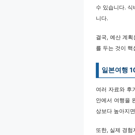
수 있습니다. 
니다.
결국, 예산 계
를 두는 것이 
일본여행 1
여러 자료와 후기
안에서 여행을 
상보다 높아지면
또한, 실제 경