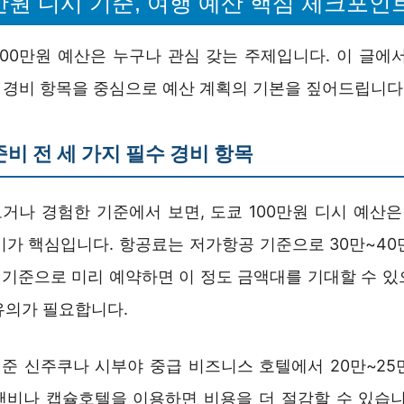
0만원 디시 기준, 여행 예산 핵심 체크포인
100만원 예산은 누구나 관심 갖는 주제입니다. 이 글에서
수 경비 항목을 중심으로 예산 계획의 기본을 짚어드립니다
준비 전 세 가지 필수 경비 항목
거나 경험한 기준에서 보면, 도쿄 100만원 디시 예산은 
비가 핵심입니다. 항공료는 저가항공 기준으로 30만~40
년 기준으로 미리 예약하면 이 정도 금액대를 기대할 수 
유의가 필요합니다.
기준 신주쿠나 시부야 중급 비즈니스 호텔에서 20만~25
앤비나 캡슐호텔을 이용하면 비용을 더 절감할 수 있습니