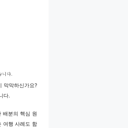
이 막막하신가요?
니다.
 배분의 핵심 원
 여행 사례도 함