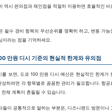
식비 역시 편의점과 체인점을 적절히 이용하면 효율적인 비
획은 필수 경비 항목의 우선순위를 명확히 하고, 변동 가능
핵심이라는 점을 기억하세요.
00 만원 디시 기준의 현실적 한계와 유의점
를 보면, 도쿄 100 만원 디시 예산은 현실적인 한계가
완성하려면 각 항목별로 꼼꼼한 관리가 필요합니다. 항공
 전체 계획이 흔들릴 수 있습니다.
험자들이 공통적으로 말하는 부분은, 디즈니랜드 방문이나 