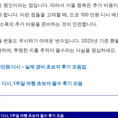
요 원인이라는 점입니다. 따라서 이들 항목은 추가 비용이 
 합니다. 이런 점들을 고려할 때, 도쿄 100 만원 디시 
 소폭의 추가 비용을 준비하는 것이 안전합니다.
 변동도 무시하기 어려운 변수입니다. 2025년 기준 환
장하며, 투명한 지출 추적이 필수라는 사실을 명심하세요.
0만원 디시 – 실제 경비 초보자 후기 모음집
 디시, 1주일 여행 초보자 필수 후기 모음
글
 디시, 1주일 여행 초보자 필수 후기 모음