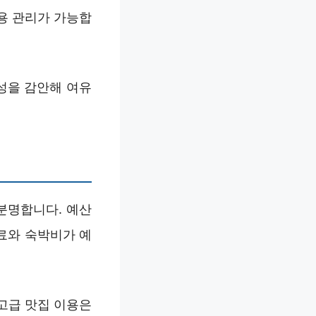
용 관리가 가능합
성을 감안해 여유
 분명합니다. 예산
료와 숙박비가 예
고급 맛집 이용은