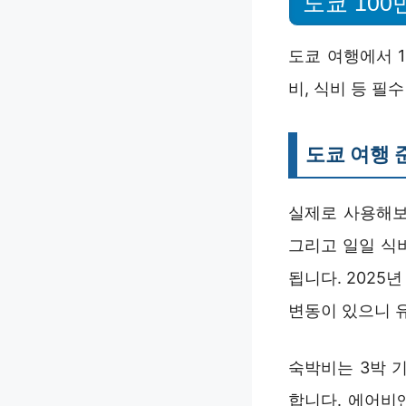
도쿄 10
도쿄 여행에서 
비, 식비 등 필
도쿄 여행 
실제로 사용해보
그리고 일일 식
됩니다. 2025
변동이 있으니 
숙박비는 3박 
합니다. 에어비