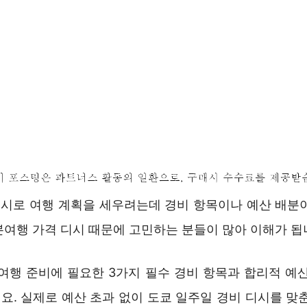
 디시로 여행 계획을 세우려는데 경비 항목이나 예산 배분
본여행 가격 디시 때문에 고민하는 분들이 많아 이해가 됩
 여행 준비에 필요한 3가지 필수 경비 항목과 합리적 예산
요. 실제로 예산 초과 없이 도쿄 일주일 경비 디시를 맞춘