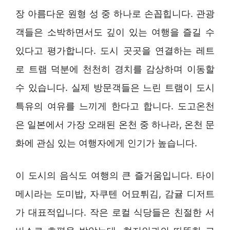
장 아름다운 원형 성 중 하나로 손꼽힙니다. 관광
객들은 소박하면서도 깊이 있는 여행을 즐길 수
있다고 평가합니다. 도시 곳곳을 연결하는 레트
로 트램 덕분에 천천히 경치를 감상하며 이동할
수 있습니다. 실제 방문객들은 느린 트램이 도시
특유의 여유를 느끼게 한다고 합니다. 도고온천
은 일본에서 가장 오래된 온천 중 하나라, 온천 문
화에 관심 있는 여행자에게 인기가 높습니다.
이 도시의 음식도 여행의 큰 즐거움입니다. 타이
메시라는 도미밥, 자쿠텐 어묘튀김, 감귤 디저트
가 대표적입니다. 작은 로컬 식당들은 친절한 서