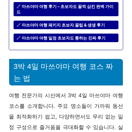
🔗
마쓰야마 여행 후기 – 초보자도 꿀꺽 삼킨 완벽 가이
드
🔗
마쓰야마 여행 패키지 초보자 꿀팁 & 생생 후기
🔗
마쓰야마 여행 일정 초보자도 통하는 진짜 후기
3박 4일 마쓰야마 여행 코스 짜
는 법
여행 전문가의 시선에서 3박 4일 마쓰야마 여행
코스를 소개합니다. 주요 명소들이 가까워 동선
을 최적화하기 쉽고, 다양하면서도 무리 없는 일
정 구성으로 즐거움을 극대화할 수 있습니다. 실