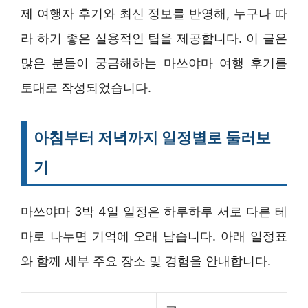
제 여행자 후기와 최신 정보를 반영해, 누구나 따
라 하기 좋은 실용적인 팁을 제공합니다. 이 글은
많은 분들이 궁금해하는 마쓰야마 여행 후기를
토대로 작성되었습니다.
아침부터 저녁까지 일정별로 둘러보
기
마쓰야마 3박 4일 일정은 하루하루 서로 다른 테
마로 나누면 기억에 오래 남습니다. 아래 일정표
와 함께 세부 주요 장소 및 경험을 안내합니다.