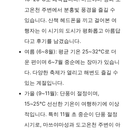
고온천 주변에서 분홍빛 풍경을 즐길 수
있습니다. 산책 헤드폰을 끼고 걸어본 여
행자는 이 시기의 도시가 평화롭고 아름답
다고 후기를 남겼습니다.
여름 (6~8월): 평균 기온 25~32°C로 더
운 편이며 6~7월 중순에는 장마가 있습니
다. 다양한 축제가 열리고 해변도 즐길 수
있는 계절입니다.
가을 (9~11월): 단풍이 절정이며,
15~25°C 선선한 기온이 여행하기에 이상
적입니다. 특히 11월 초 중순이 단풍 절정
시기로, 마쓰야마성과 도고온천 주변이 아