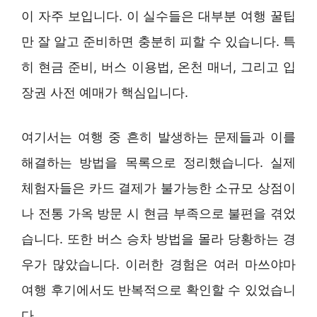
이 자주 보입니다. 이 실수들은 대부분 여행 꿀팁
만 잘 알고 준비하면 충분히 피할 수 있습니다. 특
히 현금 준비, 버스 이용법, 온천 매너, 그리고 입
장권 사전 예매가 핵심입니다.
여기서는 여행 중 흔히 발생하는 문제들과 이를
해결하는 방법을 목록으로 정리했습니다. 실제
체험자들은 카드 결제가 불가능한 소규모 상점이
나 전통 가옥 방문 시 현금 부족으로 불편을 겪었
습니다. 또한 버스 승차 방법을 몰라 당황하는 경
우가 많았습니다. 이러한 경험은 여러 마쓰야마
여행 후기에서도 반복적으로 확인할 수 있었습니
다.