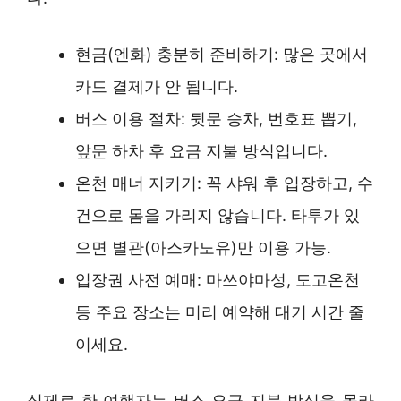
현금(엔화) 충분히 준비하기: 많은 곳에서
카드 결제가 안 됩니다.
버스 이용 절차: 뒷문 승차, 번호표 뽑기,
앞문 하차 후 요금 지불 방식입니다.
온천 매너 지키기: 꼭 샤워 후 입장하고, 수
건으로 몸을 가리지 않습니다. 타투가 있
으면 별관(아스카노유)만 이용 가능.
입장권 사전 예매: 마쓰야마성, 도고온천
등 주요 장소는 미리 예약해 대기 시간 줄
이세요.
실제로 한 여행자는 버스 요금 지불 방식을 몰라