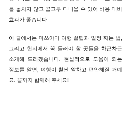
를 놓치지 않고 골고루 다녀올 수 있어 비용 대비
효과가 좋습니다.
이 글에서는 마쓰야마 여행 꿀팁과 일정 짜는 법,
그리고 현지에서 꼭 들러야 할 곳들을 차근차근
소개해 드리겠습니다. 현실적으로 도움이 되는
정보를 알면, 여행이 훨씬 알차고 편안해질 거예
요. 끝까지 함께해 주세요!