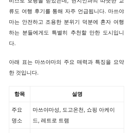
비스로 호평을 받았는데, 현지인과의 따뜻한 교
류도 여행 후기를 통해 자주 언급됩니다. 마쓰야
마는 안전하고 조용한 분위기 덕분에 혼자 여행
하는 분들에게도 특별히 추천할 만한 도시입니
다.
아래 표는 마쓰야마의 주요 매력과 특징을 요약
한 것입니다.
항목
설명
주요
마쓰야마성, 도고온천, 쇼핑 아케이
명소
드, 레트로 트램