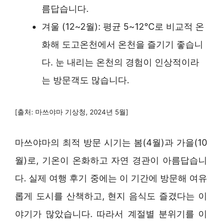
름답습니다.
겨울 (12~2월): 평균 5~12°C로 비교적 온
화해 도고온천에서 온천을 즐기기 좋습니
다. 눈 내리는 온천의 경험이 인상적이라
는 방문객도 많습니다.
[출처: 마쓰야마 기상청, 2024년 5월]
마쓰야마의 최적 방문 시기는 봄(4월)과 가을(10
월)로, 기온이 온화하고 자연 경관이 아름답습니
다. 실제 여행 후기 중에는 이 기간에 방문해 여유
롭게 도시를 산책하고, 현지 음식도 즐겼다는 이
야기가 많았습니다. 따라서 계절별 분위기를 이