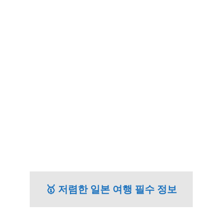
🥇 저렴한 일본 여행 필수 정보