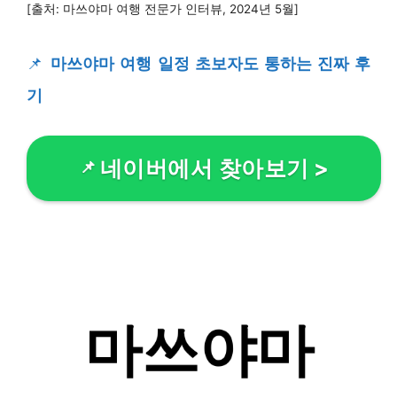
[출처: 마쓰야마 여행 전문가 인터뷰, 2024년 5월]
📌
마쓰야마 여행 일정 초보자도 통하는 진짜 후
기
네이버에서 찾아보기
>