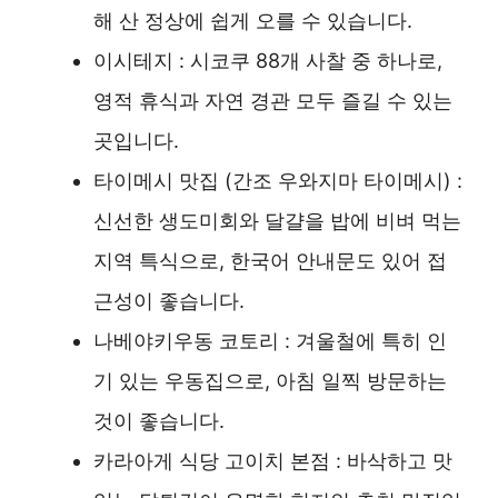
해 산 정상에 쉽게 오를 수 있습니다.
이시테지 : 시코쿠 88개 사찰 중 하나로,
영적 휴식과 자연 경관 모두 즐길 수 있는
곳입니다.
타이메시 맛집 (간조 우와지마 타이메시) :
신선한 생도미회와 달걀을 밥에 비벼 먹는
지역 특식으로, 한국어 안내문도 있어 접
근성이 좋습니다.
나베야키우동 코토리 : 겨울철에 특히 인
기 있는 우동집으로, 아침 일찍 방문하는
것이 좋습니다.
카라아게 식당 고이치 본점 : 바삭하고 맛