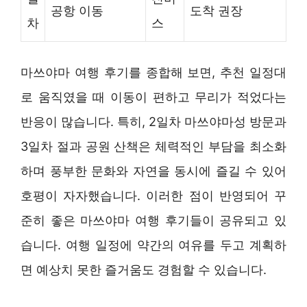
공항 이동
도착 권장
차
스
마쓰야마 여행 후기를 종합해 보면, 추천 일정대
로 움직였을 때 이동이 편하고 무리가 적었다는
반응이 많습니다. 특히, 2일차 마쓰야마성 방문과
3일차 절과 공원 산책은 체력적인 부담을 최소화
하며 풍부한 문화와 자연을 동시에 즐길 수 있어
호평이 자자했습니다. 이러한 점이 반영되어 꾸
준히 좋은 마쓰야마 여행 후기들이 공유되고 있
습니다. 여행 일정에 약간의 여유를 두고 계획하
면 예상치 못한 즐거움도 경험할 수 있습니다.