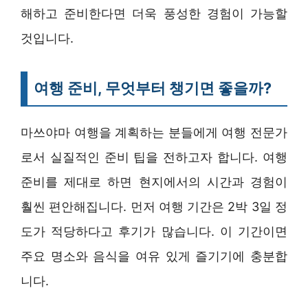
해하고 준비한다면 더욱 풍성한 경험이 가능할
것입니다.
여행 준비, 무엇부터 챙기면 좋을까?
마쓰야마 여행을 계획하는 분들에게 여행 전문가
로서 실질적인 준비 팁을 전하고자 합니다. 여행
준비를 제대로 하면 현지에서의 시간과 경험이
훨씬 편안해집니다. 먼저 여행 기간은 2박 3일 정
도가 적당하다고 후기가 많습니다. 이 기간이면
주요 명소와 음식을 여유 있게 즐기기에 충분합
니다.