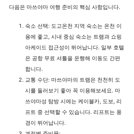
다음은 마쓰야마 여행 준비의 핵심 사항입니다.
숙소 선택: 도고온천 지역 숙소는 온천 이
용에 좋고, 시내 중심 숙소는 트램과 쇼핑
아케이드 접근성이 뛰어납니다. 일부 호텔
은 공항 무료 셔틀을 운행해 이동도 간편
합니다.
교통 수단: 마쓰야마의 트램은 천천히 도
시를 둘러보기 좋아 꼭 이용해보세요. 마
쓰야마성 탐방 시에는 케이블카, 도보, 리
프트 중 선택할 수 있습니다. 리프트는 풍
경이 뛰어납니다.
계절별 준비물: