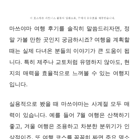
마쓰야마 여행 후기를 솔직히 말씀드리자면, 정
말 가볼 만한 곳인지 궁금하시죠? 여행을 계획할
때는 실제 다녀온 분들의 이야기가 큰 도움이 됩
니다. 특히 제주나 교토처럼 유명하지 않아도, 현
지의 매력을 효율적으로 느껴볼 수 있는 여행지
입니다.
실용적으로 봤을 때 마쓰야마는 사계절 모두 매
력이 있습니다. 예를 들어 7월 여행은 산책하기
좋고, 겨울 여행은 조용하고 차분한 분위기가 인
상적이죠. 또 여행 코스를 꼼꼼히 짜면 주요 명소