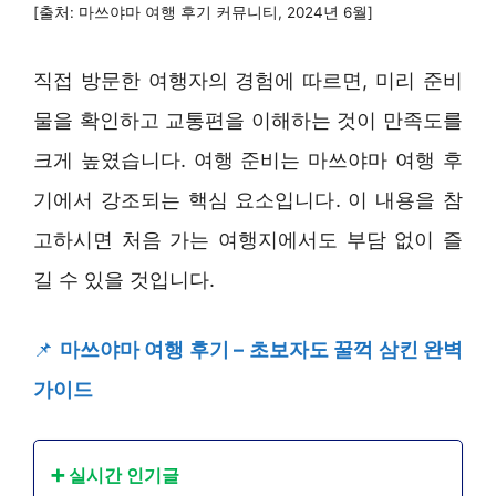
[출처: 마쓰야마 여행 후기 커뮤니티, 2024년 6월]
직접 방문한 여행자의 경험에 따르면, 미리 준비
물을 확인하고 교통편을 이해하는 것이 만족도를
크게 높였습니다. 여행 준비는 마쓰야마 여행 후
기에서 강조되는 핵심 요소입니다. 이 내용을 참
고하시면 처음 가는 여행지에서도 부담 없이 즐
길 수 있을 것입니다.
📌
마쓰야마 여행 후기 – 초보자도 꿀꺽 삼킨 완벽
가이드
➕ 실시간 인기글