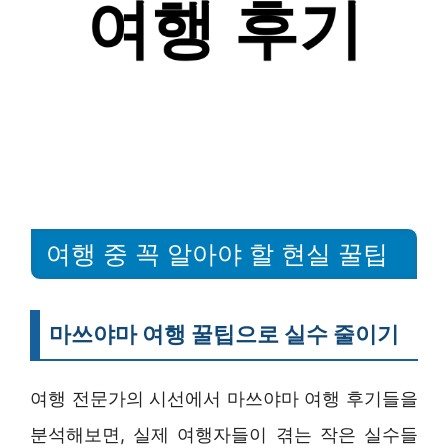
여행 중 꼭 알아야 할 현실 꿀팁
마쓰야마 여행 꿀팁으로 실수 줄이기
여행 전문가의 시선에서 마쓰야마 여행 후기들을
분석해보면, 실제 여행자들이 겪는 작은 실수들