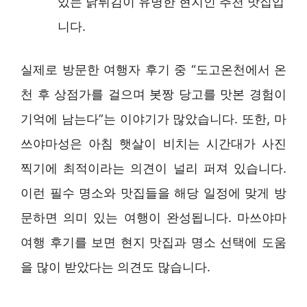
있는 닭튀김이 유명한 현지인 추천 맛집입
니다.
실제로 방문한 여행자 후기 중 “도고온천에서 온
천 후 상점가를 걸으며 봇짱 당고를 맛본 경험이
기억에 남는다”는 이야기가 많았습니다. 또한, 마
쓰야마성은 아침 햇살이 비치는 시간대가 사진
찍기에 최적이라는 의견이 널리 퍼져 있습니다.
이런 필수 명소와 맛집들을 해당 일정에 맞게 방
문하면 의미 있는 여행이 완성됩니다. 마쓰야마
여행 후기를 보면 현지 맛집과 명소 선택에 도움
을 많이 받았다는 의견도 많습니다.