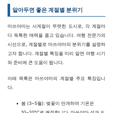
알아두면 좋은 계절별 분위기
마쓰야마는 사계절이 뚜렷한 도시로, 각 계절마
다 독특한 매력을 품고 있습니다. 여행 전문가의
시선으로, 계절별로 마쓰야마의 분위기를 설명하
고자 합니다. 계절별 특징을 미리 알면 여행 시기
와 준비에 큰 도움이 됩니다.
아래 목록은 마쓰야마의 계절별 주요 특징입니
다.
봄 (3~5월): 벚꽃이 만개하며 기온은
10~20°C로 쾌적합니다. 마쓰야마 성과 도