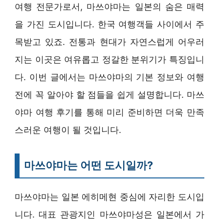
여행 전문가로서, 마쓰야마는 일본의 숨은 매력
을 가진 도시입니다. 한국 여행객들 사이에서 주
목받고 있죠. 전통과 현대가 자연스럽게 어우러
지는 이곳은 여유롭고 정갈한 분위기가 특징입니
다. 이번 글에서는 마쓰야마의 기본 정보와 여행
전에 꼭 알아야 할 점들을 쉽게 설명합니다. 마쓰
야마 여행 후기를 통해 미리 준비하면 더욱 만족
스러운 여행이 될 것입니다.
마쓰야마는 어떤 도시일까?
마쓰야마는 일본 에히메현 중심에 자리한 도시입
니다. 대표 관광지인 마쓰야마성은 일본에서 가