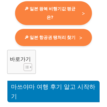
🔎 일본 왕복 비행기값 평균
은?
🔎 일본 항공권 땡처리 찾기
바로가기
마쓰야마 여행 후기 알고 시작하
기