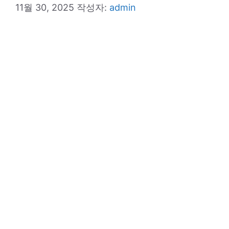
11월 30, 2025
작성자:
admin