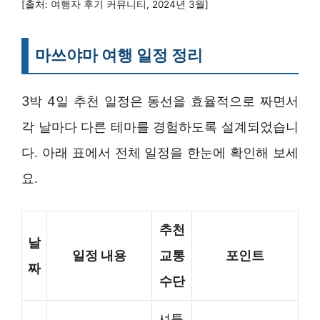
[출처: 여행자 후기 커뮤니티, 2024년 3월]
마쓰야마 여행 일정 정리
3박 4일 추천 일정은 동선을 효율적으로 짜면서
각 날마다 다른 테마를 경험하도록 설계되었습니
다. 아래 표에서 전체 일정을 한눈에 확인해 보세
요.
추천
날
일정 내용
교통
포인트
짜
수단
셔틀