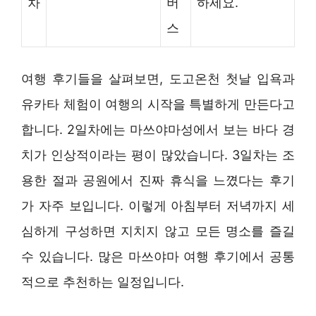
차
버
하세요.
스
여행 후기들을 살펴보면, 도고온천 첫날 입욕과
유카타 체험이 여행의 시작을 특별하게 만든다고
합니다. 2일차에는 마쓰야마성에서 보는 바다 경
치가 인상적이라는 평이 많았습니다. 3일차는 조
용한 절과 공원에서 진짜 휴식을 느꼈다는 후기
가 자주 보입니다. 이렇게 아침부터 저녁까지 세
심하게 구성하면 지치지 않고 모든 명소를 즐길
수 있습니다. 많은 마쓰야마 여행 후기에서 공통
적으로 추천하는 일정입니다.