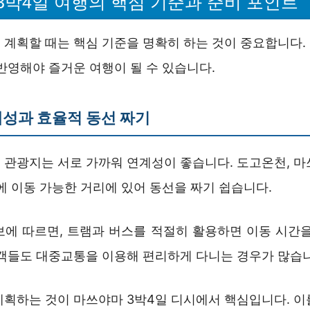
3박4일 여행의 핵심 기준과 준비 포인트
 계획할 때는 핵심 기준을 명확히 하는 것이 중요합니다.
반영해야 즐거운 여행이 될 수 있습니다.
성과 효율적 동선 짜기
 관광지는 서로 가까워 연계성이 좋습니다. 도고온천, 마
에 이동 가능한 거리에 있어 동선을 짜기 쉽습니다.
보에 따르면, 트램과 버스를 적절히 활용하면 이동 시간을
행객들도 대중교통을 이용해 편리하게 다니는 경우가 많습
계획하는 것이 마쓰야마 3박4일 디시에서 핵심입니다. 이