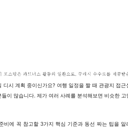
일 디시 계획 중이신가요? 여행 일정을 짤 때 관광지 접근
분들이 많습니다. 제가 여러 사례를 분석해보면 비슷한 고
 준비에 꼭 참고할 3가지 핵심 기준과 동선 짜는 팁을 알