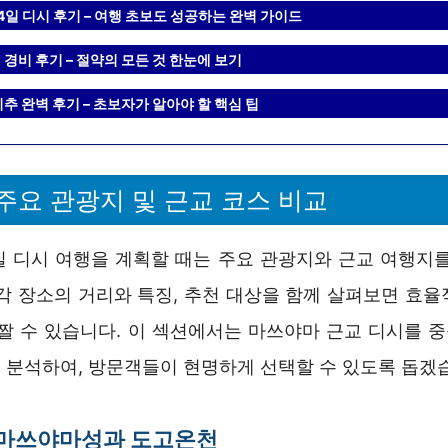
4일 디시 후기 – 여행 초보도 성공하는 완벽 가이드
경비 후기 – 절약의 모든 것 한눈에 보기
추 완벽 후기 – 초보자가 알아야 할 핵심 팁
주요 관광지 및 근교 코스 비교
일 디시 여행을 계획할 때는 주요 관광지와 근교 여행지를
 각 장소의 거리와 특징, 추천 대상을 함께 살펴보면 효율
 짤 수 있습니다. 이 섹션에서는 마쓰야마 근교 디시를 
 분석하여, 방문객들이 현명하게 선택할 수 있도록 돕겠
 마쓰야마성과 도고온천