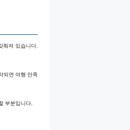
갖춰져 있습니다.
약되면 여행 만족
할 부분입니다.