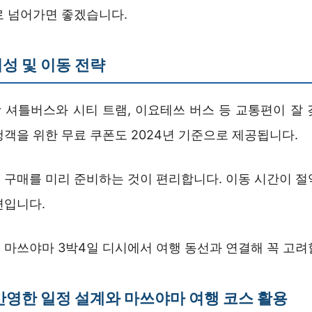
로 넘어가면 좋겠습니다.
성 및 이동 전략
 셔틀버스와 시티 트램, 이요테쓰 버스 등 교통편이 잘 
객을 위한 무료 쿠폰도 2024년 기준으로 제공됩니다.
 구매를 미리 준비하는 것이 편리합니다. 이동 시간이 절
편입니다.
 마쓰야마 3박4일 디시에서 여행 동선과 연결해 꼭 고려
반영한 일정 설계와 마쓰야마 여행 코스 활용