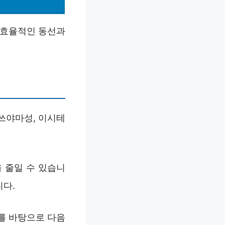
 효율적인 동선과
쓰야마성, 이시테
 줄일 수 있습니
니다.
를 바탕으로 다음