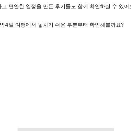
하고 편안한 일정을 만든 후기들도 함께 확인하실 수 있어
3박4일 여행에서 놓치기 쉬운 부분부터 확인해볼까요?