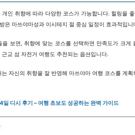
 개인 취향에 따라 다양한 코스가 가능합니다. 힐링을 
 탐방은 마쓰야마성과 이시테지 절 중심 일정이 효과적입니
들을 보면, 취향에 맞는 코스를 선택하면 만족도가 크게 
 근교 섬 자전거 여행도 추천되는 옵션입니다.
때는 자신의 취향을 잘 반영해 마쓰야마 여행 코스를 계획
4일 디시 후기 – 여행 초보도 성공하는 완벽 가이드
글