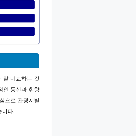
 잘 비교하는 것
적인 동선과 취향
중심으로 관광지별
습니다.