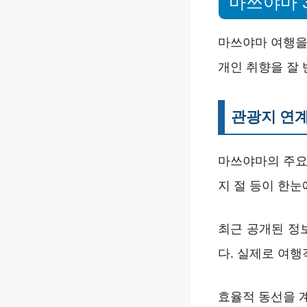
마쓰야마 
마쓰야마 여행을
개인 취향을 잘 
관광지 연계
마쓰야마의 주요
지 절 등이 한눈
최근 공개된 정
다. 실제로 여
효율적 동선을 