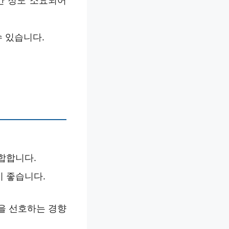
간 정도 소요되어
수 있습니다.
합합니다.
이 좋습니다.
을 선호하는 경향