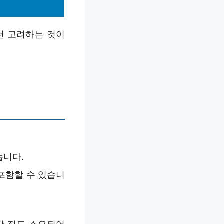
선 고려하는 것이
습니다.
포함할 수 있습니