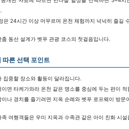
근 공개된 자료에 따르면 반나절 일정을 선택하면 3~4시
.
일정은 24시간 이상 머무르며 온천 체험까지 넉넉히 즐길 
맞춤 동선 설계가 벳푸 관광 코스의 첫걸음입니다.
 따른 선택 포인트
라 집중할 장소와 활동이 달라집니다.
적이면 타케가와라 온천 같은 명소를 중심에 두는 편이 적
방이나 경치를 즐기려면 지옥 순례와 벳푸 로프웨이 방문
가족 여행객들은 우미 지옥과 수족관 같은 아이 친화 시설