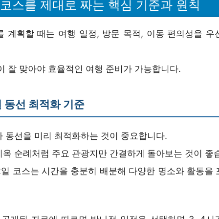
 코스를 제대로 짜는 핵심 기준과 원칙
를 계획할 때는 여행 일정, 방문 목적, 이동 편의성을 우
이 잘 맞아야 효율적인 여행 준비가 가능합니다.
 동선 최적화 기준
라 동선을 미리 최적화하는 것이 중요합니다.
지옥 순례처럼 주요 관광지만 간결하게 돌아보는 것이 좋
2일 코스는 시간을 충분히 배분해 다양한 명소와 활동을 