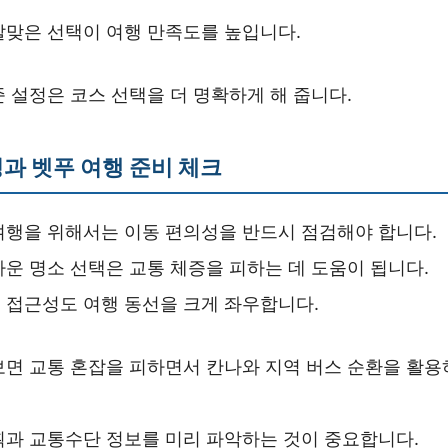
알맞은 선택이 여행 만족도를 높입니다.
 설정은 코스 선택을 더 명확하게 해 줍니다.
과 벳푸 여행 준비 체크
여행을 위해서는 이동 편의성을 반드시 점검해야 합니다.
까운 명소 선택은 교통 체증을 피하는 데 도움이 됩니다.
 접근성도 여행 동선을 크게 좌우합니다.
보면 교통 혼잡을 피하면서 칸나와 지역 버스 순환을 활용
획과 교통수단 정보를 미리 파악하는 것이 중요합니다.