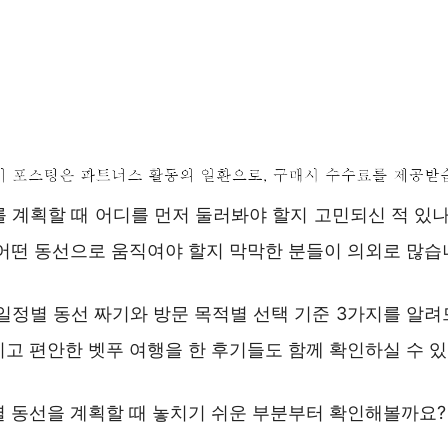
를 계획할 때 어디를 먼저 둘러봐야 할지 고민되신 적 있나
 어떤 동선으로 움직여야 할지 막막한 분들이 의외로 많습
 일정별 동선 짜기와 방문 목적별 선택 기준 3가지를 알려
고 편안한 벳푸 여행을 한 후기들도 함께 확인하실 수 있
별 동선을 계획할 때 놓치기 쉬운 부분부터 확인해볼까요?