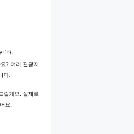
요? 여러 관광지
니다.
드릴게요. 실제로
어요.