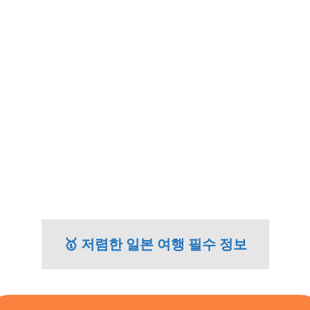
🥇 저렴한 일본 여행 필수 정보