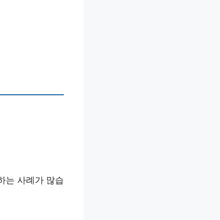
하는 사례가 많습