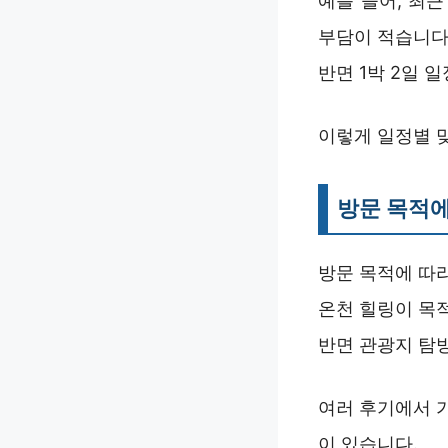
예를 들어, 최
부담이 적습니다
반면 1박 2일 
이렇게 일정별 
방문 목적에
방문 목적에 따
온천 힐링이 목
반면 관광지 탐
여러 후기에서 
이 있습니다.