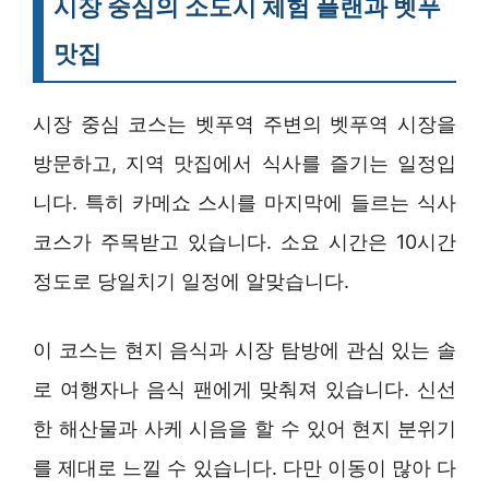
시장 중심의 소도시 체험 플랜과 벳푸
맛집
시장 중심 코스는 벳푸역 주변의 벳푸역 시장을
방문하고, 지역 맛집에서 식사를 즐기는 일정입
니다. 특히 카메쇼 스시를 마지막에 들르는 식사
코스가 주목받고 있습니다. 소요 시간은 10시간
정도로 당일치기 일정에 알맞습니다.
이 코스는 현지 음식과 시장 탐방에 관심 있는 솔
로 여행자나 음식 팬에게 맞춰져 있습니다. 신선
한 해산물과 사케 시음을 할 수 있어 현지 분위기
를 제대로 느낄 수 있습니다. 다만 이동이 많아 다