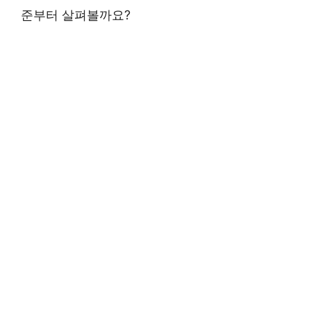
준부터 살펴볼까요?