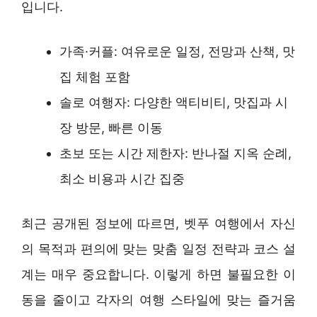
입니다.
가족·커플: 여유로운 일정, 전망과 산책, 맛
집 체험 포함
솔로 여행자: 다양한 액티비티, 맛집과 시
장 방문, 빠른 이동
초보 또는 시간 제한자: 반나절 지옥 순례,
최소 비용과 시간 집중
최근 공개된 정보에 따르면, 벳푸 여행에서 자신
의 목적과 편의에 맞는 맞춤 일정 전략과 코스 설
계는 매우 중요합니다. 이렇게 하면 불필요한 이
동을 줄이고 각자의 여행 스타일에 맞는 즐거움