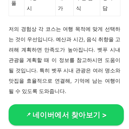
풀
시
가
식
담
저의 경험상 각 코스는 여행 목적에 맞게 선택하
는 것이 우선입니다. 예산과 시간, 음식 취향을 고
려해 계획하면 만족도가 높아집니다. 벳푸 시내
관광을 계획할 때 이 정보를 참고하시면 도움이
될 것입니다. 특히 벳푸 시내 관광은 여러 명소와
맛집을 효율적으로 연결해, 기억에 남는 여행이
될 수 있도록 도와줍니다.
네이버에서 찾아보기
>