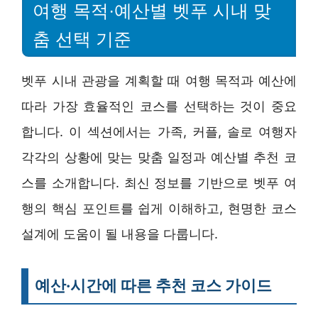
여행 목적·예산별 벳푸 시내 맞
춤 선택 기준
벳푸 시내 관광을 계획할 때 여행 목적과 예산에
따라 가장 효율적인 코스를 선택하는 것이 중요
합니다. 이 섹션에서는 가족, 커플, 솔로 여행자
각각의 상황에 맞는 맞춤 일정과 예산별 추천 코
스를 소개합니다. 최신 정보를 기반으로 벳푸 여
행의 핵심 포인트를 쉽게 이해하고, 현명한 코스
설계에 도움이 될 내용을 다룹니다.
예산·시간에 따른 추천 코스 가이드