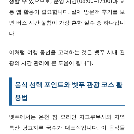
생할 수 있으므로, 운영 시간(08:00~17:00)과 교
통 앱 활용이 필요합니다. 실제 방문객 후기를 보
면 버스 시간 놓침이 가장 흔한 실수 중 하나입니
다.
이처럼 여행 동선을 고려하는 것은 벳푸 시내 관
광의 시간 관리에 큰 도움이 됩니다.
음식 선택 포인트와 벳푸 관광 코스 활
용법
벳푸에서는 온천 찜 요리인 지고쿠무시와 지역
특산 당고지루 국수가 대표적입니다. 이 음식들