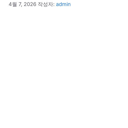
4월 7, 2026
작성자:
admin