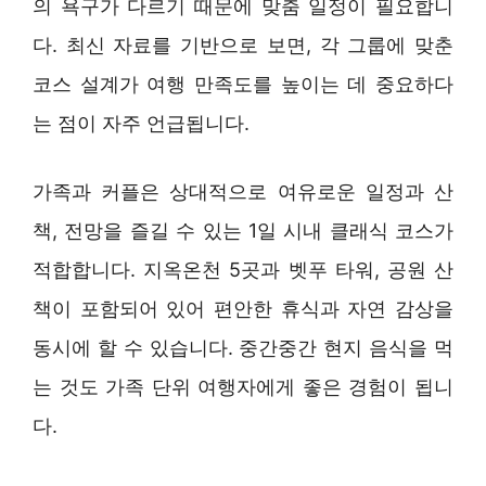
의 욕구가 다르기 때문에 맞춤 일정이 필요합니
다. 최신 자료를 기반으로 보면, 각 그룹에 맞춘
코스 설계가 여행 만족도를 높이는 데 중요하다
는 점이 자주 언급됩니다.
가족과 커플은 상대적으로 여유로운 일정과 산
책, 전망을 즐길 수 있는 1일 시내 클래식 코스가
적합합니다. 지옥온천 5곳과 벳푸 타워, 공원 산
책이 포함되어 있어 편안한 휴식과 자연 감상을
동시에 할 수 있습니다. 중간중간 현지 음식을 먹
는 것도 가족 단위 여행자에게 좋은 경험이 됩니
다.