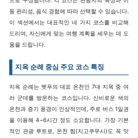
으로 구성됩니다. 각 코스는 관광지의 특성과 이
동 편리성, 음식 경험에 따라 선택할 수 있습니다.
이 섹션에서는 대표적인 네 가지 코스를 비교해
드리며, 자신에게 맞는 여행 계획을 세우는 데 도
움을 드립니다.
지옥 순례 중심 주요 코스 특징
지옥 순례는 벳푸의 대표 온천인 7대 지옥 중 여
러 군데를 방문하는 코스입니다. 신비로운 색의
온천과 증기 풍경이 인상적인데, 주로 버스 1일권
을 이용해 4~6시간 정도 소요합니다. 가장 기본
적인 관광 루트로, 온천 찜(지고쿠무시)도 꼭 맛