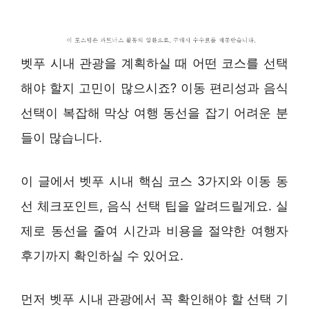
벳푸 시내 관광을 계획하실 때 어떤 코스를 선택
해야 할지 고민이 많으시죠? 이동 편리성과 음식
선택이 복잡해 막상 여행 동선을 잡기 어려운 분
들이 많습니다.
이 글에서 벳푸 시내 핵심 코스 3가지와 이동 동
선 체크포인트, 음식 선택 팁을 알려드릴게요. 실
제로 동선을 줄여 시간과 비용을 절약한 여행자
후기까지 확인하실 수 있어요.
먼저 벳푸 시내 관광에서 꼭 확인해야 할 선택 기