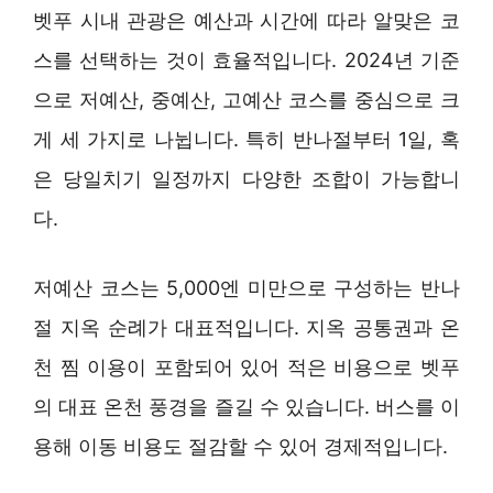
벳푸 시내 관광은 예산과 시간에 따라 알맞은 코
스를 선택하는 것이 효율적입니다. 2024년 기준
으로 저예산, 중예산, 고예산 코스를 중심으로 크
게 세 가지로 나뉩니다. 특히 반나절부터 1일, 혹
은 당일치기 일정까지 다양한 조합이 가능합니
다.
저예산 코스는 5,000엔 미만으로 구성하는 반나
절 지옥 순례가 대표적입니다. 지옥 공통권과 온
천 찜 이용이 포함되어 있어 적은 비용으로 벳푸
의 대표 온천 풍경을 즐길 수 있습니다. 버스를 이
용해 이동 비용도 절감할 수 있어 경제적입니다.