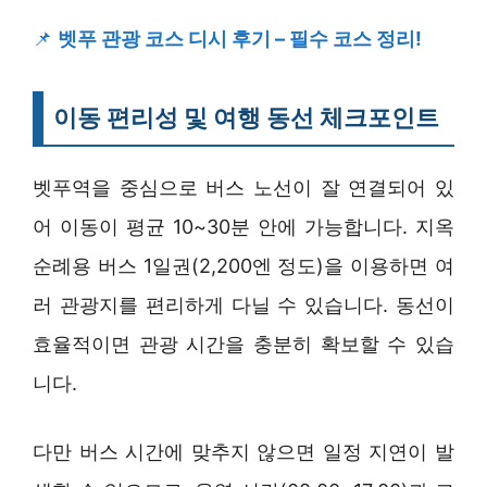
📌
벳푸 관광 코스 디시 후기 – 필수 코스 정리!
이동 편리성 및 여행 동선 체크포인트
벳푸역을 중심으로 버스 노선이 잘 연결되어 있
어 이동이 평균 10~30분 안에 가능합니다. 지옥
순례용 버스 1일권(2,200엔 정도)을 이용하면 여
러 관광지를 편리하게 다닐 수 있습니다. 동선이
효율적이면 관광 시간을 충분히 확보할 수 있습
니다.
다만 버스 시간에 맞추지 않으면 일정 지연이 발