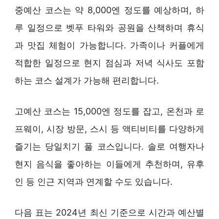
중예산 코스는 약 8,000엔 정도를 예상하며, 하
루 일정으로 벳푸 타워와 공원을 산책하며 휴식
과 맛집 체험이 가능합니다. 가족이나 커플에게
적합한 일정으로 현지 점심과 저녁 식사도 포함
하는 코스 설계가 가능해 편리합니다.
고예산 코스는 15,000엔 정도를 잡고, 온천과 로
프웨이, 시장 방문, 스시 등 액티비티를 다양하게
즐기는 당일치기 풀 코스입니다. 솔로 여행자나
현지 음식을 좋아하는 이들에게 추천하며, 유후
인 등 인근 지역과 연계할 수도 있습니다.
다음 표는 2024년 최신 기준으로 시간과 예산별