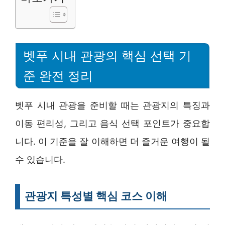
벳푸 시내 관광의 핵심 선택 기
준 완전 정리
벳푸 시내 관광을 준비할 때는 관광지의 특징과
이동 편리성, 그리고 음식 선택 포인트가 중요합
니다. 이 기준을 잘 이해하면 더 즐거운 여행이 될
수 있습니다.
관광지 특성별 핵심 코스 이해