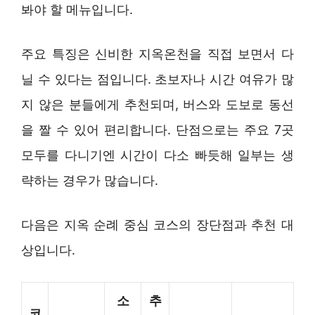
봐야 할 메뉴입니다.
주요 특징은 신비한 지옥온천을 직접 보면서 다
닐 수 있다는 점입니다. 초보자나 시간 여유가 많
지 않은 분들에게 추천되며, 버스와 도보로 동선
을 짤 수 있어 편리합니다. 단점으로는 주요 7곳
모두를 다니기엔 시간이 다소 빠듯해 일부는 생
략하는 경우가 많습니다.
다음은 지옥 순례 중심 코스의 장단점과 추천 대
상입니다.
소
추
코