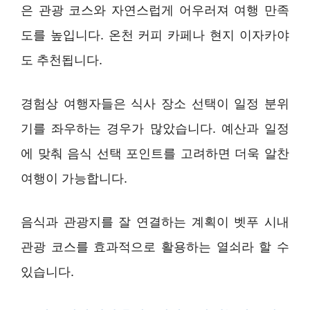
은 관광 코스와 자연스럽게 어우러져 여행 만족
도를 높입니다. 온천 커피 카페나 현지 이자카야
도 추천됩니다.
경험상 여행자들은 식사 장소 선택이 일정 분위
기를 좌우하는 경우가 많았습니다. 예산과 일정
에 맞춰 음식 선택 포인트를 고려하면 더욱 알찬
여행이 가능합니다.
음식과 관광지를 잘 연결하는 계획이 벳푸 시내
관광 코스를 효과적으로 활용하는 열쇠라 할 수
있습니다.