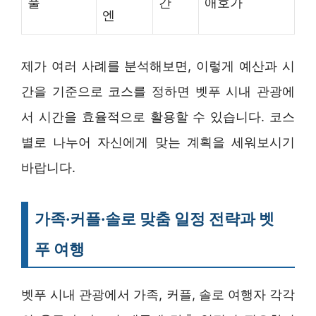
풀
간
애호가
엔
제가 여러 사례를 분석해보면, 이렇게 예산과 시
간을 기준으로 코스를 정하면 벳푸 시내 관광에
서 시간을 효율적으로 활용할 수 있습니다. 코스
별로 나누어 자신에게 맞는 계획을 세워보시기
바랍니다.
가족·커플·솔로 맞춤 일정 전략과 벳
푸 여행
벳푸 시내 관광에서 가족, 커플, 솔로 여행자 각각