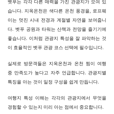
벳푸는 각각 다른 매력을 가진 관광지가 모여 있
습니다. 지옥온천은 색다른 온천 풍경을, 로프웨
이는 멋진 시내 전경과 계절별 자연을 보여줍니
다. 벳푸 공원과 타워는 산책과 전망을 즐기기에
좋습니다. 이처럼 관광지 특성을 잘 파악하는 것
이 효율적인 벳푸 관광 코스 선택에 필수입니다.
실제로 방문객들은 지옥온천과 온천 찜이 여행
중 만족도가 높다고 자주 언급합니다. 관광지별
특징을 아는 것이 일정 구성을 쉽게 만듭니다.
여행지 특성 이해는 각각의 관광지에서 무엇을
경험할 수 있는지 미리 아는 점에서 중요합니다.