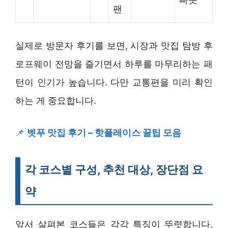
팬
실제로 방문자 후기를 보면, 시장과 맛집 탐방 후
로프웨이 전망을 즐기면서 하루를 마무리하는 패
턴이 인기가 높습니다. 다만 교통편을 미리 확인
하는 게 중요합니다.
📌
벳푸 맛집 후기 – 핫플레이스 꿀팁 모음
각 코스별 구성, 추천 대상, 장단점 요
약
앞서 살펴본 코스들은 각각 특징이 뚜렷합니다.