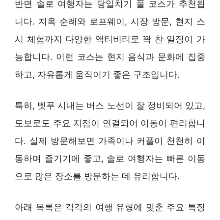
반면 솔로 여행자는 당일치기 풀 코스가 추천됩
니다. 지옥 순례와 로프웨이, 시장 방문, 현지 스
시 체험까지 다양한 액티비티로 꽉 찬 일정이 가
능합니다. 이런 코스는 현지 음식과 문화에 집중
하고, 자유롭게 움직이기 좋은 구조입니다.
특히, 벳푸 시내는 버스 노선이 잘 정비되어 있고,
도보로도 주요 지점이 연결되어 이동이 편리합니
다. 실제 방문해보면 가족이나 커플이 천천히 이
동하며 즐기기에 좋고, 솔로 여행자는 빠른 이동
으로 많은 장소를 방문하는 데 유리합니다.
아래 목록은 각각의 여행 유형에 맞춘 주요 특징