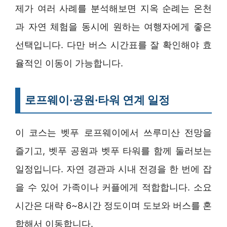
제가 여러 사례를 분석해보면 지옥 순례는 온천
과 자연 체험을 동시에 원하는 여행자에게 좋은
선택입니다. 다만 버스 시간표를 잘 확인해야 효
율적인 이동이 가능합니다.
로프웨이·공원·타워 연계 일정
이 코스는 벳푸 로프웨이에서 쓰루미산 전망을
즐기고, 벳푸 공원과 벳푸 타워를 함께 둘러보는
일정입니다. 자연 경관과 시내 전경을 한 번에 잡
을 수 있어 가족이나 커플에게 적합합니다. 소요
시간은 대략 6~8시간 정도이며 도보와 버스를 혼
합해서 이동합니다.