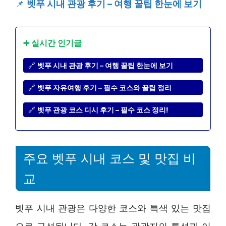
📌
벳푸 시내 관광 후기 – 여행 꿀팁 한눈에 보기
➕ 실시간 인기글
🔗
벳푸 시내 관광 후기 – 여행 꿀팁 한눈에 보기
🔗
벳푸 자유여행 후기 – 필수 코스와 꿀팁 정리
🔗
벳푸 관광 코스 디시 후기 – 필수 코스 정리!
주요 벳푸 시내 코스 및 맛집 비
교
벳푸 시내 관광은 다양한 코스와 특색 있는 맛집