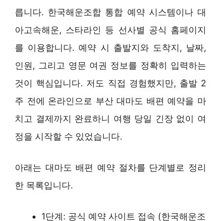
릅니다. 한국해운조합 통합 예약 시스템이나 대
아고속해운, 스타라인 등 선사별 공식 홈페이지
를 이용합니다. 예약 시 출발지와 도착지, 날짜,
인원, 그리고 영문 여권 정보를 정확히 입력하는
것이 핵심입니다. 저도 직접 경험했지만, 출발 2
주 전에 온라인으로 부산 대마도 배편 예약을 마
치고 결제까지 완료하니 여행 당일 긴장 없이 여
정을 시작할 수 있었습니다.
아래는 대마도 배편 예약 절차를 단계별로 정리
한 목록입니다.
1단계: 공식 예약 사이트 접속 (한국해운조