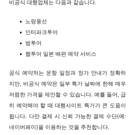
비공식 대행업체는 다음과 같습니다.
노랑풍선
인터파크투어
범투어
웹투어 일본 배편 예약 서비스
공식 예약처는 운항 일정과 정가 안내가 정확하
지만, 비공식 예약은 일부 특가 날짜에 한해 매우
저렴한 가격을 제안할 수 있습니다. 예를 들어, 급
히 예약해야 할 때 대행사이트 특가가 큰 도움이
됩니다. 다만 결제 시 신뢰 가능한 결제 수단(예:
네이버페이)을 이용하는 것을 추천합니다.