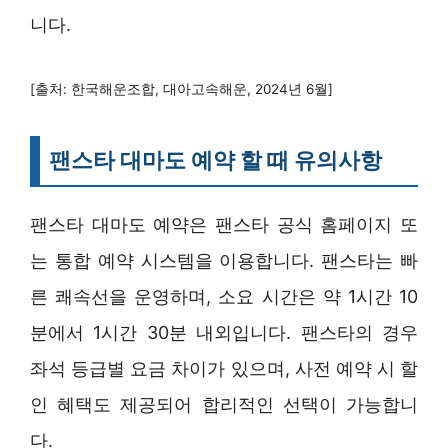
니다.
[출처: 한국해운조합, 대아고속해운, 2024년 6월]
팬스타 대마도 예약 할 때 유의사항
팬스타 대마도 예약은 팬스타 공식 홈페이지 또
는 통합 예약 시스템을 이용합니다. 팬스타는 빠
른 쾌속선을 운영하며, 소요 시간은 약 1시간 10
분에서 1시간 30분 내외입니다. 팬스타의 경우
좌석 등급별 요금 차이가 있으며, 사전 예약 시 할
인 혜택도 제공되어 합리적인 선택이 가능합니
다.