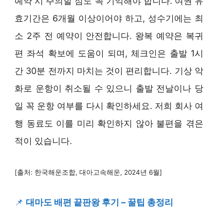
예약 시 주의할 점도 꼭 기억해야 합니다. 여권 유
효기간은 6개월 이상이어야 하고, 성수기에는 최
소 2주 전 예약이 안전합니다. 왕복 예약은 복귀
편 좌석 확보에 도움이 되며, 체크인은 출발 1시
간 30분 전까지 마치는 것이 편리합니다. 기상 악
화로 운항이 취소될 수 있으니 출발 전날이나 당
일 꼭 운항 여부를 다시 확인하세요. 저희 회사 여
행 동료도 이를 미리 확인하지 않아 불편을 겪은
적이 있습니다.
[출처: 한국해운조합, 대아고속해운, 2024년 6월]
📌
대마도 배편 끝판왕 후기 – 꿀팁 총정리