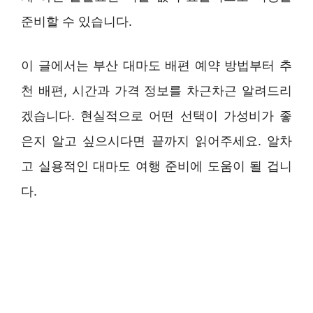
준비할 수 있습니다.
이 글에서는 부산 대마도 배편 예약 방법부터 추
천 배편, 시간과 가격 정보를 차근차근 알려드리
겠습니다. 현실적으로 어떤 선택이 가성비가 좋
은지 알고 싶으시다면 끝까지 읽어주세요. 알차
고 실용적인 대마도 여행 준비에 도움이 될 겁니
다.