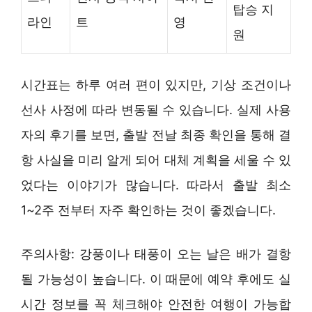
탑승 지
라인
트
영
원
시간표는 하루 여러 편이 있지만, 기상 조건이나
선사 사정에 따라 변동될 수 있습니다. 실제 사용
자의 후기를 보면, 출발 전날 최종 확인을 통해 결
항 사실을 미리 알게 되어 대체 계획을 세울 수 있
었다는 이야기가 많습니다. 따라서 출발 최소
1~2주 전부터 자주 확인하는 것이 좋겠습니다.
주의사항: 강풍이나 태풍이 오는 날은 배가 결항
될 가능성이 높습니다. 이 때문에 예약 후에도 실
시간 정보를 꼭 체크해야 안전한 여행이 가능합