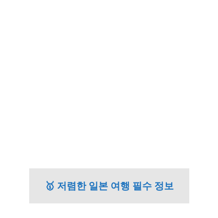
🥇 저렴한 일본 여행 필수 정보