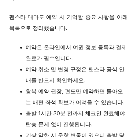
팬스타 대마도 예약 시 기억할 중요 사항을 아래
목록으로 정리했습니다.
예약은 온라인에서 여권 정보 등록과 결제
완료가 필수입니다.
예약 취소 및 변경 규정은 팬스타 공식 안
내를 반드시 확인하세요.
왕복 예약 권장, 편도만 예약하면 돌아오
는 배편 좌석 확보가 어려울 수 있습니다.
출발 1시간 30분 전까지 체크인 완료해야
탑승 문제 없이 진행됩니다.
기상 악화 시 운항 변동이 있으니 출발 당