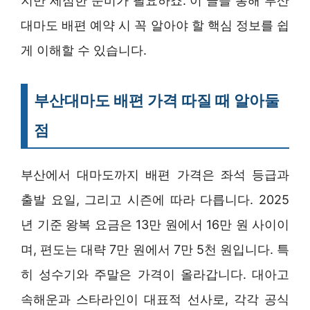
지만 세심한 준비가 필요하죠. 이 글을 통해 부산
대마도 배편 예약 시 꼭 알아야 할 핵심 정보를 쉽
게 이해할 수 있습니다.
부산대마도 배편 가격 따질 때 알아둘
점
부산에서 대마도까지 배편 가격은 좌석 등급과
출발 요일, 그리고 시즌에 따라 다릅니다. 2025
년 기준 왕복 요금은 13만 원에서 16만 원 사이이
며, 편도는 대략 7만 원에서 7만 5천 원입니다. 특
히 성수기와 주말은 가격이 올라갑니다. 대아고
속해운과 스타라인이 대표적 선사로, 각각 공식