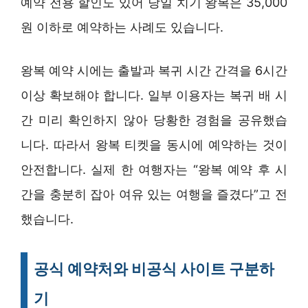
예약 전용 할인도 있어 당일 치기 왕복은 35,000
원 이하로 예약하는 사례도 있습니다.
왕복 예약 시에는 출발과 복귀 시간 간격을 6시간
이상 확보해야 합니다. 일부 이용자는 복귀 배 시
간 미리 확인하지 않아 당황한 경험을 공유했습
니다. 따라서 왕복 티켓을 동시에 예약하는 것이
안전합니다. 실제 한 여행자는 “왕복 예약 후 시
간을 충분히 잡아 여유 있는 여행을 즐겼다”고 전
했습니다.
공식 예약처와 비공식 사이트 구분하
기