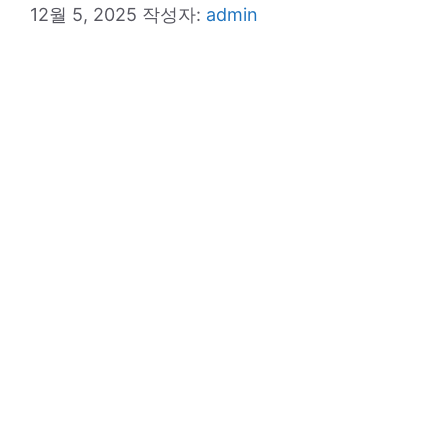
12월 5, 2025
작성자:
admin