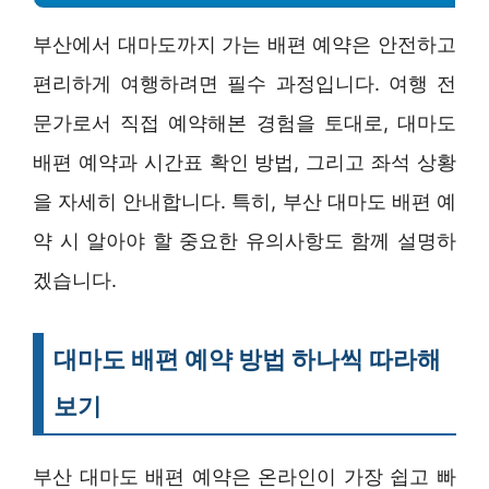
부산에서 대마도까지 가는 배편 예약은 안전하고
편리하게 여행하려면 필수 과정입니다. 여행 전
문가로서 직접 예약해본 경험을 토대로, 대마도
배편 예약과 시간표 확인 방법, 그리고 좌석 상황
을 자세히 안내합니다. 특히, 부산 대마도 배편 예
약 시 알아야 할 중요한 유의사항도 함께 설명하
겠습니다.
대마도 배편 예약 방법 하나씩 따라해
보기
부산 대마도 배편 예약은 온라인이 가장 쉽고 빠