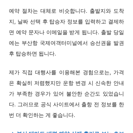
예약 절차는 대체로 비슷합니다. 출발지와 도착
지, 날짜 선택 후 탑승자 정보를 입력하고 결제하
면 예약 문자나 이메일을 받게 됩니다. 출발 당일
에는 부산항 국제여객터미널에서 승선권을 발권
후 탑승하면 됩니다.
제가 직접 대행사를 이용해본 경험으로는, 가격
은 확실히 저렴했지만 운항 변경 시 신속한 안내
가 부족한 경우가 있어 불안한 순간도 있었습니
다. 그러므로 공식 사이트에서 출항 전 정보를 한
번 더 확인하는 게 좋습니다.