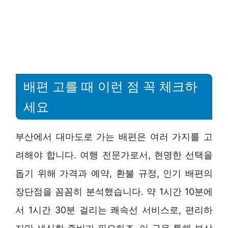
배편 고를 때 이런 점 꼭 체크하
세요
부산에서 대마도로 가는 배편은 여러 가지를 고
려해야 합니다. 여행 전문가로서, 현명한 선택을
돕기 위해 가격과 예약, 환불 규정, 인기 배편의
장단점을 꼼꼼히 분석했습니다. 약 1시간 10분에
서 1시간 30분 걸리는 쾌속선 서비스로, 편리하