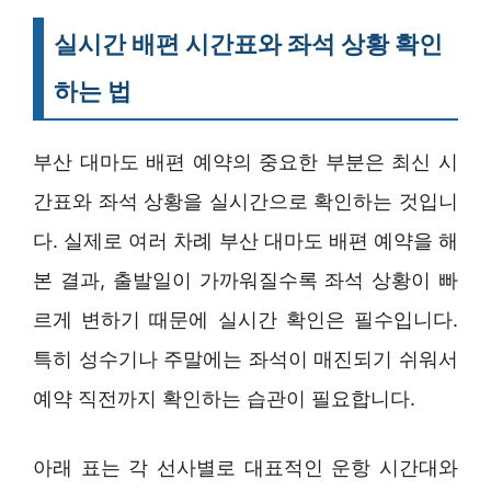
실시간 배편 시간표와 좌석 상황 확인
하는 법
부산 대마도 배편 예약의 중요한 부분은 최신 시
간표와 좌석 상황을 실시간으로 확인하는 것입니
다. 실제로 여러 차례 부산 대마도 배편 예약을 해
본 결과, 출발일이 가까워질수록 좌석 상황이 빠
르게 변하기 때문에 실시간 확인은 필수입니다.
특히 성수기나 주말에는 좌석이 매진되기 쉬워서
예약 직전까지 확인하는 습관이 필요합니다.
아래 표는 각 선사별로 대표적인 운항 시간대와