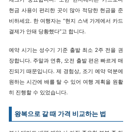
현금 사용이 편리한 곳이 많아 적당한 현금을 준
비하세요. 한 여행자는 “현지 스낵 가게에서 카드
결제가 안돼 당황했다”고 합니다.
예약 시기는 성수기 기준 출발 최소 2주 전을 권
장합니다. 주말과 연휴, 오전 출발 편은 빠르게 매
진되기 때문입니다. 제 경험상, 조기 예약 덕분에
원하는 시간에 배를 탈 수 있어 여행 계획을 원활
히 진행할 수 있었습니다.
왕복으로 갈 때 가격 비교하는 법