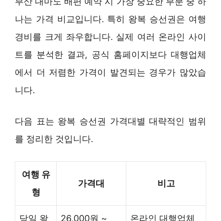
부산 대마도 배편 예약 시 가장 중요한 부분 중 하
나는 가격 비교입니다. 특히 왕복 승선권은 여행
경비를 크게 좌우합니다. 실제 여러 온라인 사이
트를 분석한 결과, 공식 홈페이지보다 대행업체
에서 더 저렴한 가격이 발견되는 경우가 많았습
니다.
다음 표는 왕복 승선권 가격대별 대략적인 범위
를 정리한 것입니다.
여행 유
가격대
비고
형
당일 왕
26,000원 ~
온라인 대행업체