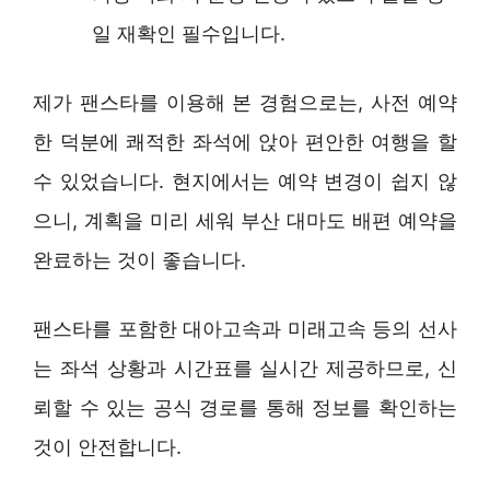
일 재확인 필수입니다.
제가 팬스타를 이용해 본 경험으로는, 사전 예약
한 덕분에 쾌적한 좌석에 앉아 편안한 여행을 할
수 있었습니다. 현지에서는 예약 변경이 쉽지 않
으니, 계획을 미리 세워 부산 대마도 배편 예약을
완료하는 것이 좋습니다.
팬스타를 포함한 대아고속과 미래고속 등의 선사
는 좌석 상황과 시간표를 실시간 제공하므로, 신
뢰할 수 있는 공식 경로를 통해 정보를 확인하는
것이 안전합니다.