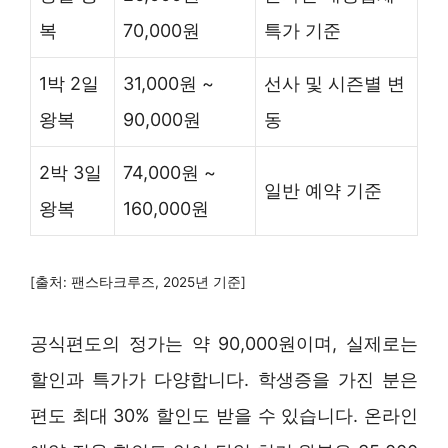
복
70,000원
특가 기준
1박 2일
31,000원 ~
선사 및 시즌별 변
왕복
90,000원
동
2박 3일
74,000원 ~
일반 예약 기준
왕복
160,000원
[출처: 팬스타크루즈, 2025년 기준]
공식편도의 정가는 약 90,000원이며, 실제로는
할인과 특가가 다양합니다. 학생증을 가진 분은
편도 최대 30% 할인도 받을 수 있습니다. 온라인