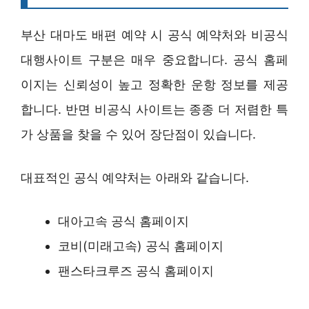
부산 대마도 배편 예약 시 공식 예약처와 비공식
대행사이트 구분은 매우 중요합니다. 공식 홈페
이지는 신뢰성이 높고 정확한 운항 정보를 제공
합니다. 반면 비공식 사이트는 종종 더 저렴한 특
가 상품을 찾을 수 있어 장단점이 있습니다.
대표적인 공식 예약처는 아래와 같습니다.
대아고속 공식 홈페이지
코비(미래고속) 공식 홈페이지
팬스타크루즈 공식 홈페이지