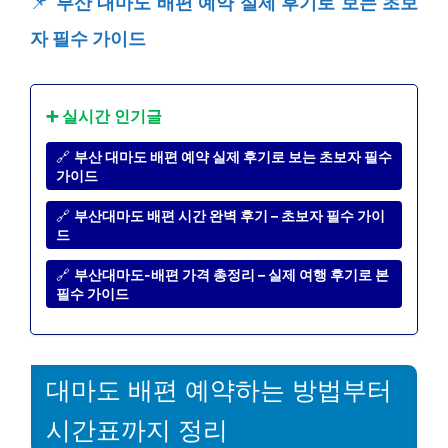
📌
부산 대마도 배편 예약 실제 후기로 보는 초보
자 필수 가이드
➕ 실시간 인기글
🔗
부산 대마도 배편 예약 실제 후기로 보는 초보자 필수
가이드
🔗
부산대마도 배편 시간 완벽 후기 – 초보자 필수 가이
드
🔗
부산대마도-배편 가격 총정리 – 실제 여행 후기로 본
필수 가이드
대마도 배편 예약하는 방법부터
시간표까지 정리