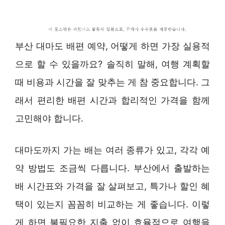
부산 대마도 배편 예약, 어떻게 하면 가장 실용적
으로 할 수 있을까요? 솔직히 말해, 여행 계획할
때 비용과 시간을 잘 맞추는 게 참 중요합니다. 그
래서 편리한 배편 시간과 합리적인 가격을 함께
고민해야 합니다.
대마도까지 가는 배는 여러 종류가 있고, 각각 예
약 방법도 조금씩 다릅니다. 부산에서 출발하는
배 시간표와 가격을 잘 살펴보고, 특가나 할인 혜
택이 있는지 꼼꼼히 비교하는 게 좋습니다. 이렇
게 하면 불필요한 지출 없이 효율적으로 여행을