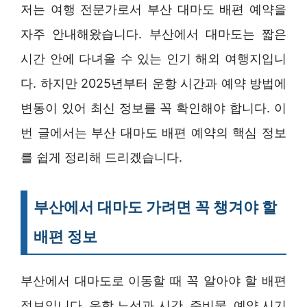
저는 여행 전문가로서 부산 대마도 배편 예약을
자주 안내해왔습니다. 부산에서 대마도는 짧은
시간 안에 다녀올 수 있는 인기 해외 여행지입니
다. 하지만 2025년부터 운항 시간과 예약 방법에
변동이 있어 최신 정보를 꼭 확인해야 합니다. 이
번 글에서는 부산 대마도 배편 예약의 핵심 정보
를 쉽게 정리해 드리겠습니다.
부산에서 대마도 가려면 꼭 챙겨야 할
배편 정보
부산에서 대마도로 이동할 때 꼭 알아야 할 배편
정보입니다. 운항 노선과 시간, 준비물, 예약 시기