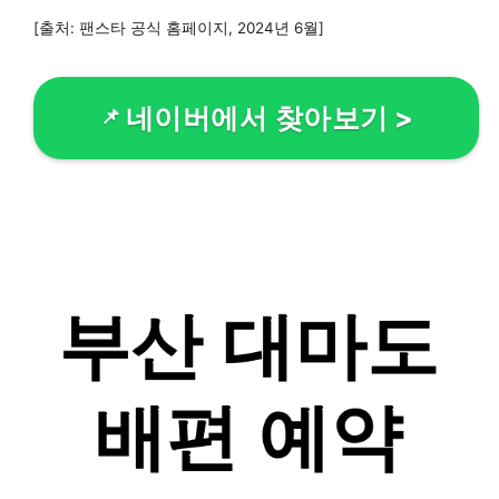
[출처: 팬스타 공식 홈페이지, 2024년 6월]
네이버에서 찾아보기
>