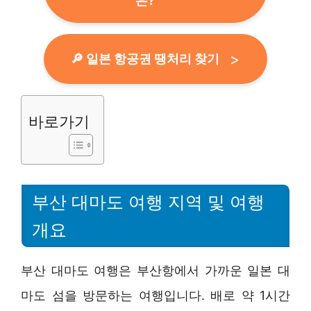
은?
🔎 일본 항공권 땡처리 찾기
바로가기
부산 대마도 여행 지역 및 여행
개요
부산 대마도 여행은 부산항에서 가까운 일본 대
마도 섬을 방문하는 여행입니다. 배로 약 1시간