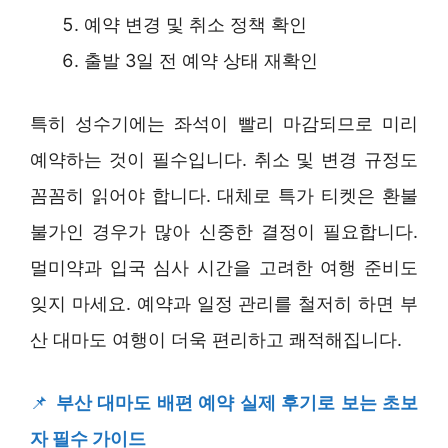
예약 변경 및 취소 정책 확인
출발 3일 전 예약 상태 재확인
특히 성수기에는 좌석이 빨리 마감되므로 미리
예약하는 것이 필수입니다. 취소 및 변경 규정도
꼼꼼히 읽어야 합니다. 대체로 특가 티켓은 환불
불가인 경우가 많아 신중한 결정이 필요합니다.
멀미약과 입국 심사 시간을 고려한 여행 준비도
잊지 마세요. 예약과 일정 관리를 철저히 하면 부
산 대마도 여행이 더욱 편리하고 쾌적해집니다.
📌
부산 대마도 배편 예약 실제 후기로 보는 초보
자 필수 가이드