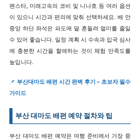
팬스타, 미래고속의 코비 및 니나호 등 여러 옵션
이 있으니 시간과 편의에 맞춰 선택하세요. 배 안
중앙 하단 좌석은 파도에 덜 흔들려 멀미를 줄일
수 있어 좋습니다. 일정 계획 시 수속과 입국 심사
에 충분한 시간을 할애하는 것이 체험 만족도를
높입니다.
📌
부산대마도 배편 시간 완벽 후기 – 초보자 필수
가이드
부산 대마도 배편 예약 절차와 팁
부산 대마도 배편 예약은 여행 준비에서 가장 중