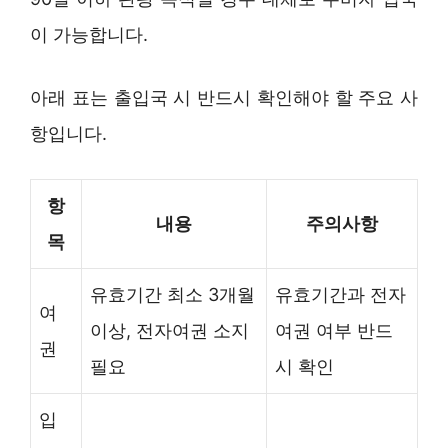
이 가능합니다.
아래 표는 출입국 시 반드시 확인해야 할 주요 사
항입니다.
항
내용
주의사항
목
유효기간 최소 3개월
유효기간과 전자
여
이상, 전자여권 소지
여권 여부 반드
권
필요
시 확인
입