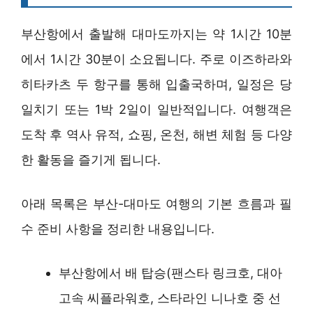
부산항에서 출발해 대마도까지는 약 1시간 10분
에서 1시간 30분이 소요됩니다. 주로 이즈하라와
히타카츠 두 항구를 통해 입출국하며, 일정은 당
일치기 또는 1박 2일이 일반적입니다. 여행객은
도착 후 역사 유적, 쇼핑, 온천, 해변 체험 등 다양
한 활동을 즐기게 됩니다.
아래 목록은 부산-대마도 여행의 기본 흐름과 필
수 준비 사항을 정리한 내용입니다.
부산항에서 배 탑승(팬스타 링크호, 대아
고속 씨플라워호, 스타라인 니나호 중 선