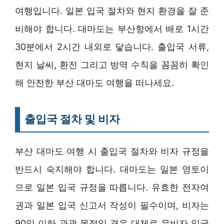
여행입니다. 일본 입국 절차와 현지 환경을 잘 준
비해야 합니다. 대마도는 부산항에서 배로 1시간
30분에서 2시간 내외로 닿습니다. 출입국 서류,
현지 날씨, 환전 그리고 방역 수칙을 꼼꼼히 확인
해 안전한 부산 대마도 여행을 떠나세요.
출입국 절차 및 비자
부산 대마도 여행 시 출입국 절차와 비자 규정을
반드시 숙지해야 합니다. 대마도는 일본 영토이
므로 일본 입국 규정을 따릅니다. 유효한 전자여
권과 일본 입국 신고서 작성이 필수이며, 비자는
90일 이하 관광 목적일 경우 대체로 무비자 입국