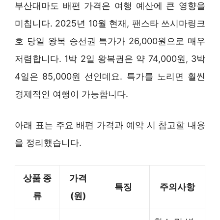
부산대마도 배편 가격은 여행 예산에 큰 영향을
미칩니다. 2025년 10월 현재, 팬스타 쓰시마링크
호 당일 왕복 승선권 특가가 26,000원으로 매우
저렴합니다. 1박 2일 왕복권은 약 74,000원, 3박
4일은 85,000원 선인데요. 특가를 노리면 훨씬
경제적인 여행이 가능합니다.
아래 표는 주요 배편 가격과 예약 시 참고할 내용
을 정리했습니다.
상품 종
가격
특징
주의사항
류
(원)