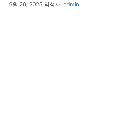
9월 29, 2025
작성자:
admin