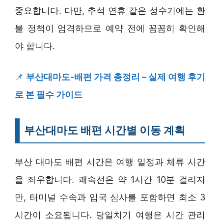
중요합니다. 다만, 추석 연휴 같은 성수기에는 환
불 정책이 엄격하므로 예약 전에 꼼꼼히 확인해
야 합니다.
📌
부산대마도-배편 가격 총정리 – 실제 여행 후기
로 본 필수 가이드
부산대마도 배편 시간별 이동 계획
부산 대마도 배편 시간은 여행 일정과 체류 시간
을 좌우합니다. 쾌속선은 약 1시간 10분 걸리지
만, 터미널 수속과 입국 심사를 포함하면 최소 3
시간이 소요됩니다. 당일치기 여행은 시간 관리