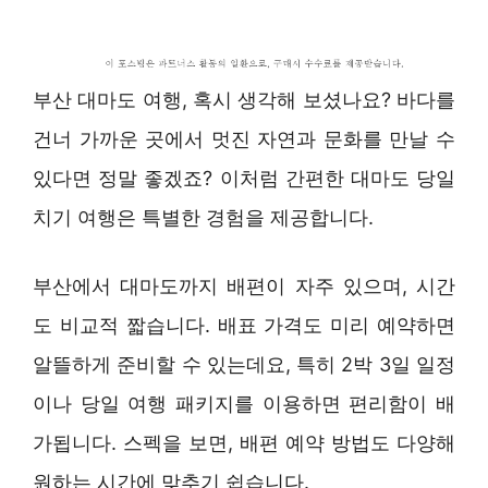
부산 대마도 여행, 혹시 생각해 보셨나요? 바다를
건너 가까운 곳에서 멋진 자연과 문화를 만날 수
있다면 정말 좋겠죠? 이처럼 간편한 대마도 당일
치기 여행은 특별한 경험을 제공합니다.
부산에서 대마도까지 배편이 자주 있으며, 시간
도 비교적 짧습니다. 배표 가격도 미리 예약하면
알뜰하게 준비할 수 있는데요, 특히 2박 3일 일정
이나 당일 여행 패키지를 이용하면 편리함이 배
가됩니다. 스펙을 보면, 배편 예약 방법도 다양해
원하는 시간에 맞추기 쉽습니다.