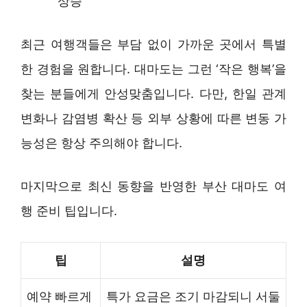
상승
최근 여행객들은 부담 없이 가까운 곳에서 특별
한 경험을 원합니다. 대마도는 그런 ‘작은 행복’을
찾는 분들에게 안성맞춤입니다. 다만, 한일 관계
변화나 감염병 확산 등 외부 상황에 따른 변동 가
능성은 항상 주의해야 합니다.
마지막으로 최신 동향을 반영한 부산 대마도 여
행 준비 팁입니다.
팁
설명
예약 빠르게
특가 요금은 조기 마감되니 서둘