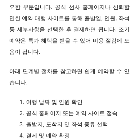
요한 부분입니다. 공식 선사 홈페이지나 신뢰할
만한 예약 대행 사이트를 통해 출발일, 인원, 좌석
등 세부사항을 선택한 후 결제하면 됩니다. 조기
예약은 특가 혜택을 받을 수 있어 비용 절감에 도
움이 됩니다.
아래 단계별 절차를 참고하면 쉽게 예약할 수 있
습니다.
여행 날짜 및 인원 확인
공식 홈페이지 또는 예약 사이트 접속
출발지, 도착지 및 좌석 종류 선택
결제 및 예약 확정