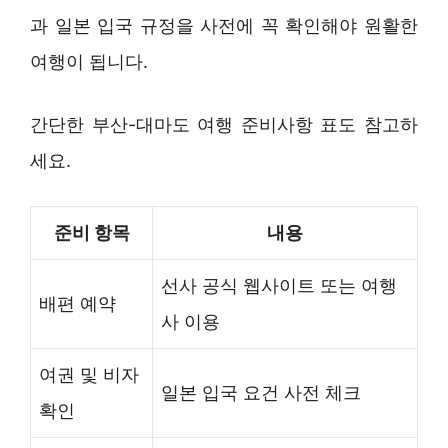
과 일본 입국 규정을 사전에 꼭 확인해야 원활한
여행이 됩니다.
간단한 부산-대마도 여행 준비사항 표도 참고하
세요.
준비 항목
내용
선사 공식 웹사이트 또는 여행
배편 예약
사 이용
여권 및 비자
일본 입국 요건 사전 체크
확인