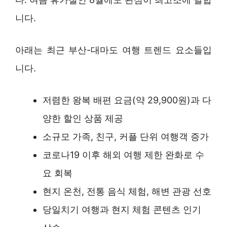
니다.
아래는 최근 부산-대마도 여행 트렌드 요소들입
니다.
저렴한 왕복 배편 요금(약 29,900원)과 다
양한 할인 상품 제공
소규모 가족, 친구, 커플 단위 여행객 증가
코로나19 이후 해외 여행 제한 완화로 수
요 회복
현지 온천, 전통 음식 체험, 해변 관광 선호
당일치기 여행과 현지 체험 콘텐츠 인기