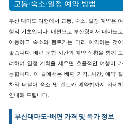
교통·숙소·일정 예약 방법
부산 대마도 여행에서 교통, 숙소, 일정 예약은 여
행의 기초입니다. 배편으로 부산항에서 대마도로
이동하고 숙소와 렌트카는 미리 예약하는 것이
좋습니다. 배편 운항 시간과 예약 상황을 함께 고
려하여 일정 계획을 세우면 효율적인 여행이 가
능합니다. 이 글에서는 배편 가격, 시간, 예약 절
차와 더불어 숙소 및 렌트카 예약법까지 자세히
안내해 드립니다.
부산대마도-배편 가격 및 특가 정보