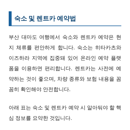
숙소 및 렌트카 예약법
부산 대마도 여행에서 숙소와 렌트카 예약은 현
지 체류를 편안하게 합니다. 숙소는 히타카츠와
이즈하라 지역에 집중돼 있어 온라인 예약 플랫
폼을 이용하면 편리합니다. 렌트카는 사전에 예
약하는 것이 좋으며, 차량 종류와 보험 내용을 꼼
꼼히 확인해야 안전합니다.
아래 표는 숙소 및 렌트카 예약 시 알아둬야 할 핵
심 정보를 요약한 것입니다.