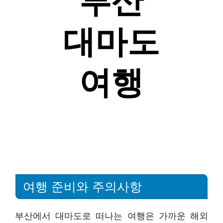
여행 준비와 주의사항
부산에서 대마도로 떠나는 여행은 가까운 해외