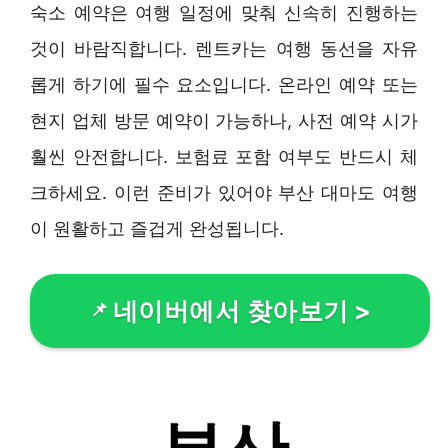
숙소 예약은 여행 일정에 맞춰 신속히 진행하는
것이 바람직합니다. 렌트카는 여행 동선을 자유
롭게 하기에 필수 요소입니다. 온라인 예약 또는
현지 업체 방문 예약이 가능하나, 사전 예약 시가
훨씬 안전합니다. 보험료 포함 여부도 반드시 체
크하세요. 이런 준비가 있어야 부산 대마도 여행
이 원활하고 즐겁게 완성됩니다.
네이버에서 찾아보기
>