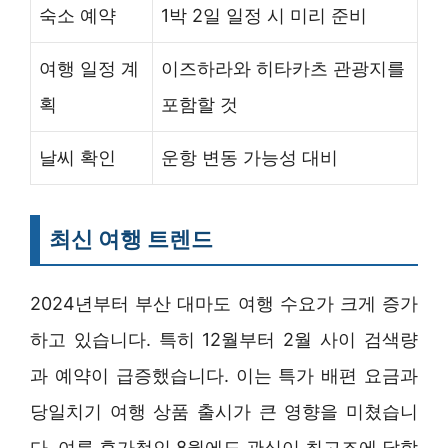
숙소 예약
1박 2일 일정 시 미리 준비
여행 일정 계
이즈하라와 히타카츠 관광지를
획
포함할 것
날씨 확인
운항 변동 가능성 대비
최신 여행 트렌드
2024년부터 부산 대마도 여행 수요가 크게 증가
하고 있습니다. 특히 12월부터 2월 사이 검색량
과 예약이 급증했습니다. 이는 특가 배편 요금과
당일치기 여행 상품 출시가 큰 영향을 미쳤습니
다. 여름 휴가철인 8월에도 관심이 최고조에 달합