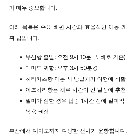
가 매우 중요합니다.
아래 목록은 주요 배편 시간과 효율적인 이동 계
획 팁입니다.
부산항 출발: 오전 9시 10분 (노바호 기준)
대마도 귀항: 오후 3시 50분경
히타카츠항 이용 시 당일치기 여행에 적합
이즈하라항은 체류 시간이 긴 일정에 추천
멀미가 심한 경우 탑승 1시간 전에 멀미약
복용 권장
부산에서 대마도까지 다양한 선사가 운항합니다.