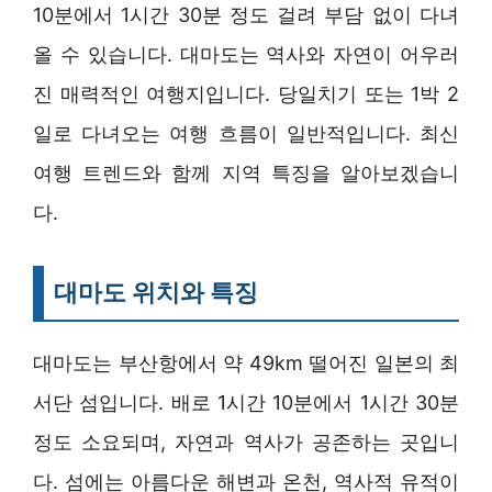
10분에서 1시간 30분 정도 걸려 부담 없이 다녀
올 수 있습니다. 대마도는 역사와 자연이 어우러
진 매력적인 여행지입니다. 당일치기 또는 1박 2
일로 다녀오는 여행 흐름이 일반적입니다. 최신
여행 트렌드와 함께 지역 특징을 알아보겠습니
다.
대마도 위치와 특징
대마도는 부산항에서 약 49km 떨어진 일본의 최
서단 섬입니다. 배로 1시간 10분에서 1시간 30분
정도 소요되며, 자연과 역사가 공존하는 곳입니
다. 섬에는 아름다운 해변과 온천, 역사적 유적이