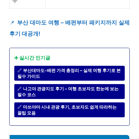
수
📌
부산 대마도 여행 – 배편부터 패키지까지 실제
후기 대공개!
➕ 실시간 인기글
🔗
부산대마도-배편 가격 총정리 – 실제 여행 후기로 본
필수 가이드
🔗
나고야 관광지도 후기 – 여행 초보자도 한눈에 보는
필수 코스
🔗
마쓰야마 시내 관광 후기, 초보자도 쉽게 따라하는
꿀팁 모음