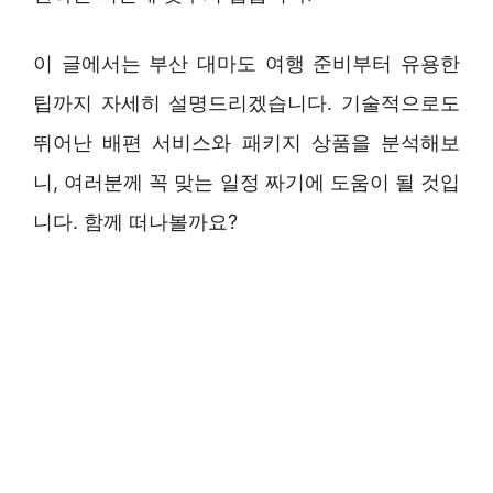
이 글에서는 부산 대마도 여행 준비부터 유용한
팁까지 자세히 설명드리겠습니다. 기술적으로도
뛰어난 배편 서비스와 패키지 상품을 분석해보
니, 여러분께 꼭 맞는 일정 짜기에 도움이 될 것입
니다. 함께 떠나볼까요?