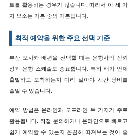
트를 활용하는 경우가 많습니다. 따라서 이 세 가
지 요소는 기본 중의 기본입니다.
최적 예약을 위한 주요 선택 기준
부산 오사카 배편을 선택할 때는 운항사의 신뢰
성과 운항 스케줄도 중요합니다. 특히 배가 언제
출발하고 도착하는지 미리 알아야 시간 낭비를
줄일 수 있습니다.
예약 방법은 온라인과 오프라인 두 가지가 주로
활용됩니다. 직접 문의하거나 온라인으로 빠르고
쉽게 예약할 수 있는지 꼼꼼히 따져보는 것이 좋