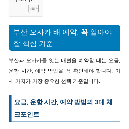
부산 오사카 배 예약, 꼭 알아야
할 핵심 기준
부산과 오사카를 잇는 배편을 예약할 때는 요금,
운항 시간, 예약 방법을 꼭 확인해야 합니다. 이
세 가지가 가장 중요한 선택 기준입니다.
요금, 운항 시간, 예약 방법의 3대 체
크포인트