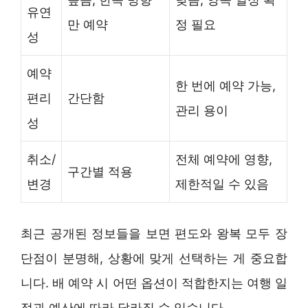
유연
만 예약
정 필요
성
예약
한 번에 예약 가능,
편리
간단함
관리 용이
성
취소/
전체 예약에 영향,
구간별 적용
변경
제한적일 수 있음
최근 공개된 정보들을 보면 편도와 왕복 모두 장
단점이 분명해, 상황에 맞게 선택하는 게 중요합
니다. 배 예약 시 어떤 옵션이 적합한지는 여행 일
정과 예산에 따라 달라질 수 있습니다.