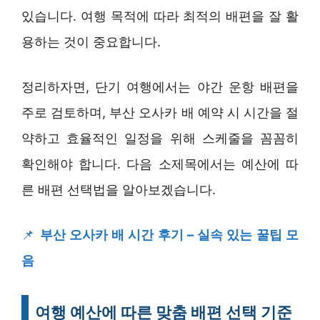
있습니다. 여행 목적에 따라 최적의 배편을 잘 활
용하는 것이 중요합니다.
정리하자면, 단기 여행에서는 야간 운항 배편을
주로 검토하며, 부산 오사카 배 예약 시 시간을 절
약하고 효율적인 일정을 위해 스케줄을 꼼꼼히
확인해야 합니다. 다음 소제목에서는 예산에 따
른 배편 선택법을 알아보겠습니다.
📌
부산 오사카 배 시간 후기 – 실속 있는 꿀팁 모
음
여행 예산에 따른 맞춤 배편 선택 기준