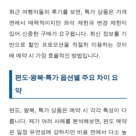
최근 여행자들의 후기를 보면, 특가 상품은 가격
면에서 매력적이지만 좌석 제한과 변경 제한이
있어 신중한 구매가 요구됩니다. 최신 정보를 기
반으로 할인 프로모션을 적절히 이용하는 것이
배 예약 시 가장 효율적인 방법입니다.
편도·왕복·특가 옵션별 주요 차이 요
약
편도, 왕복, 특가 상품은 예약 시 각각 특성이 다
릅니다. 제가 여러 사례를 분석해보면, 편도 예약
은 일정 유연성에 강하지만 비용 면에서 다소 높