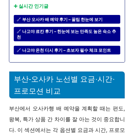
➕ 실시간 인기글
🔗
부산 오사카 배 예약 후기 – 꿀팁 한눈에 보기
🔗
나고야 료칸 후기 – 한눈에 보는 만족도 높은 숙소 추
천
🔗
나고야 온천 디시 후기 – 초보자 필수 체크 포인트
부산-오사카 노선별 요금·시간·
프로모션 비교
부산에서 오사카행 배 예약을 계획할 때는 편도,
왕복, 특가 상품 간 차이를 잘 아는 것이 중요합니
다. 이 섹션에서는 각 옵션별 요금과 시간, 프로모