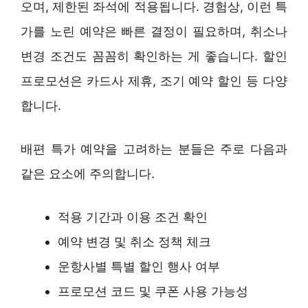
오며, 제한된 좌석에 적용됩니다. 경험상, 이런 특
가를 노린 예약은 빠른 결정이 필요하며, 취소나
변경 조건도 꼼꼼히 확인하는 게 좋습니다. 할인
프로모션은 카드사 제휴, 조기 예약 할인 등 다양
합니다.
배편 특가 예약을 고려하는 분들은 주로 다음과
같은 요소에 주의합니다.
적용 기간과 이용 조건 확인
예약 변경 및 취소 정책 체크
운항사별 특별 할인 행사 여부
프로모션 코드 및 쿠폰 사용 가능성