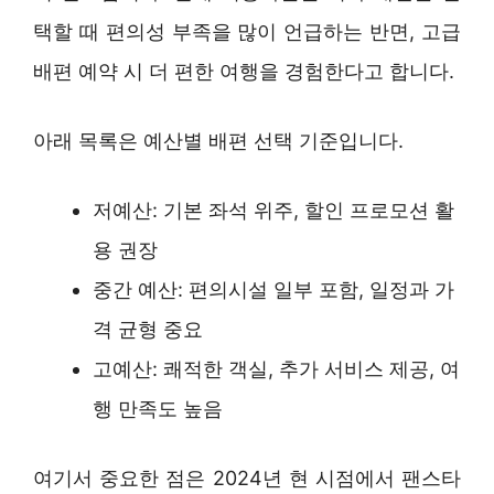
택할 때 편의성 부족을 많이 언급하는 반면, 고급
배편 예약 시 더 편한 여행을 경험한다고 합니다.
아래 목록은 예산별 배편 선택 기준입니다.
저예산: 기본 좌석 위주, 할인 프로모션 활
용 권장
중간 예산: 편의시설 일부 포함, 일정과 가
격 균형 중요
고예산: 쾌적한 객실, 추가 서비스 제공, 여
행 만족도 높음
여기서 중요한 점은 2024년 현 시점에서 팬스타