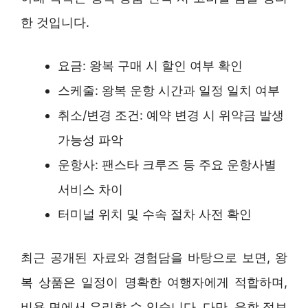
한 것입니다.
요금: 왕복 구매 시 할인 여부 확인
스케줄: 왕복 운항 시간과 일정 일치 여부
취소/변경 조건: 예약 변경 시 위약금 발생
가능성 파악
운항사: 팬스타 크루즈 등 주요 운항사별
서비스 차이
터미널 위치 및 수속 절차 사전 확인
최근 공개된 자료와 경험담을 바탕으로 보면, 왕
복 상품은 일정이 명확한 여행자에게 적합하며,
비용 면에서 유리할 수 있습니다. 다만, 운항 정보