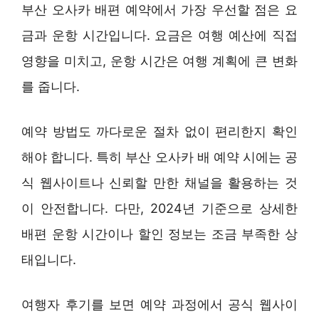
부산 오사카 배편 예약에서 가장 우선할 점은 요
금과 운항 시간입니다. 요금은 여행 예산에 직접
영향을 미치고, 운항 시간은 여행 계획에 큰 변화
를 줍니다.
예약 방법도 까다로운 절차 없이 편리한지 확인
해야 합니다. 특히 부산 오사카 배 예약 시에는 공
식 웹사이트나 신뢰할 만한 채널을 활용하는 것
이 안전합니다. 다만, 2024년 기준으로 상세한
배편 운항 시간이나 할인 정보는 조금 부족한 상
태입니다.
여행자 후기를 보면 예약 과정에서 공식 웹사이