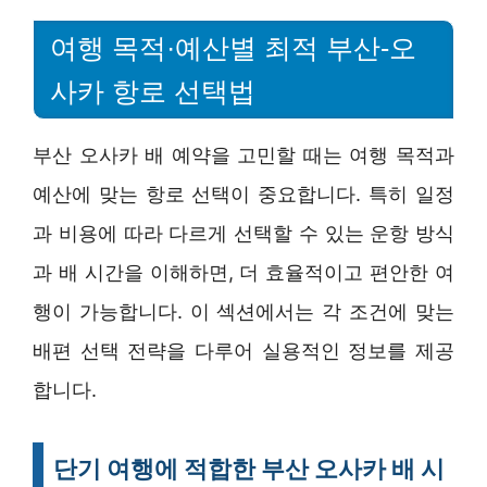
여행 목적·예산별 최적 부산-오
사카 항로 선택법
부산 오사카 배 예약을 고민할 때는 여행 목적과
예산에 맞는 항로 선택이 중요합니다. 특히 일정
과 비용에 따라 다르게 선택할 수 있는 운항 방식
과 배 시간을 이해하면, 더 효율적이고 편안한 여
행이 가능합니다. 이 섹션에서는 각 조건에 맞는
배편 선택 전략을 다루어 실용적인 정보를 제공
합니다.
단기 여행에 적합한 부산 오사카 배 시