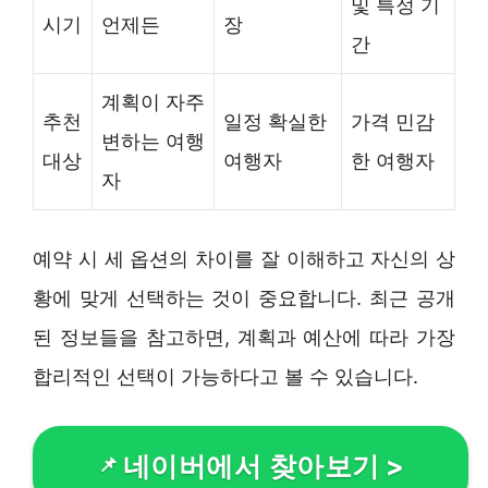
및 특정 기
시기
언제든
장
간
계획이 자주
추천
일정 확실한
가격 민감
변하는 여행
대상
여행자
한 여행자
자
예약 시 세 옵션의 차이를 잘 이해하고 자신의 상
황에 맞게 선택하는 것이 중요합니다. 최근 공개
된 정보들을 참고하면, 계획과 예산에 따라 가장
합리적인 선택이 가능하다고 볼 수 있습니다.
네이버에서 찾아보기
>