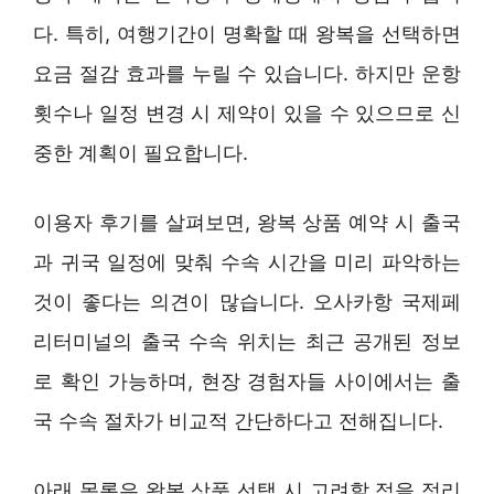
다. 특히, 여행기간이 명확할 때 왕복을 선택하면
요금 절감 효과를 누릴 수 있습니다. 하지만 운항
횟수나 일정 변경 시 제약이 있을 수 있으므로 신
중한 계획이 필요합니다.
이용자 후기를 살펴보면, 왕복 상품 예약 시 출국
과 귀국 일정에 맞춰 수속 시간을 미리 파악하는
것이 좋다는 의견이 많습니다. 오사카항 국제페
리터미널의 출국 수속 위치는 최근 공개된 정보
로 확인 가능하며, 현장 경험자들 사이에서는 출
국 수속 절차가 비교적 간단하다고 전해집니다.
아래 목록은 왕복 상품 선택 시 고려할 점을 정리