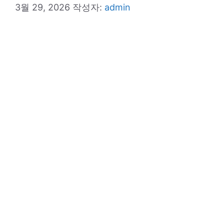
3월 29, 2026
작성자:
admin