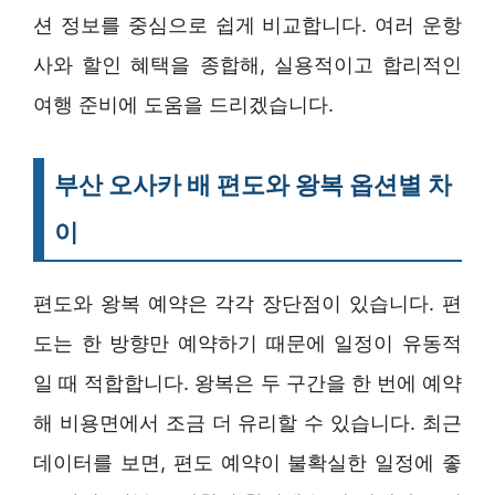
션 정보를 중심으로 쉽게 비교합니다. 여러 운항
사와 할인 혜택을 종합해, 실용적이고 합리적인
여행 준비에 도움을 드리겠습니다.
부산 오사카 배 편도와 왕복 옵션별 차
이
편도와 왕복 예약은 각각 장단점이 있습니다. 편
도는 한 방향만 예약하기 때문에 일정이 유동적
일 때 적합합니다. 왕복은 두 구간을 한 번에 예약
해 비용면에서 조금 더 유리할 수 있습니다. 최근
데이터를 보면, 편도 예약이 불확실한 일정에 좋