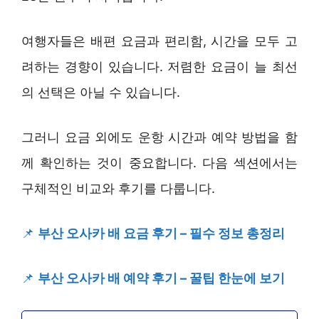
여행자들은 배편 요금과 편리함, 시간을 모두 고
려하는 경향이 있습니다. 저렴한 요금이 늘 최선
의 선택은 아닐 수 있습니다.
그러니 요금 외에도 운항 시간과 예약 방법을 함
께 확인하는 것이 중요합니다. 다음 섹션에서는
구체적인 비교와 후기를 다룹니다.
📌
부산 오사카 배 요금 후기 – 필수 정보 총정리
📌
부산 오사카 배 예약 후기 – 꿀팁 한눈에 보기