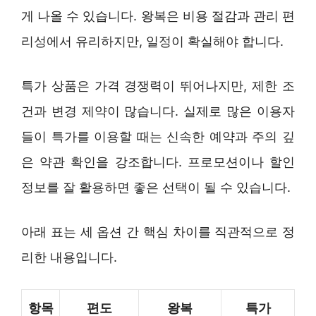
게 나올 수 있습니다. 왕복은 비용 절감과 관리 편
리성에서 유리하지만, 일정이 확실해야 합니다.
특가 상품은 가격 경쟁력이 뛰어나지만, 제한 조
건과 변경 제약이 많습니다. 실제로 많은 이용자
들이 특가를 이용할 때는 신속한 예약과 주의 깊
은 약관 확인을 강조합니다. 프로모션이나 할인
정보를 잘 활용하면 좋은 선택이 될 수 있습니다.
아래 표는 세 옵션 간 핵심 차이를 직관적으로 정
리한 내용입니다.
항목
편도
왕복
특가