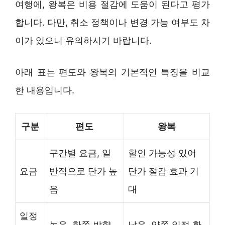
여행에, 왕복은 비용 절감에 도움이 된다고 평가
합니다. 다만, 취소 정책이나 변경 가능 여부도 차
이가 있으니 유의하시기 바랍니다.
아래 표는 편도와 왕복의 기본적인 특징을 비교
한 내용입니다.
구분
편도
왕복
구간별 요금, 일
할인 가능성 있어
요금
반적으로 단가 높
단가 절감 효과 기
음
대
일정
높음, 한쪽 방향
낮음, 양쪽 일정 확