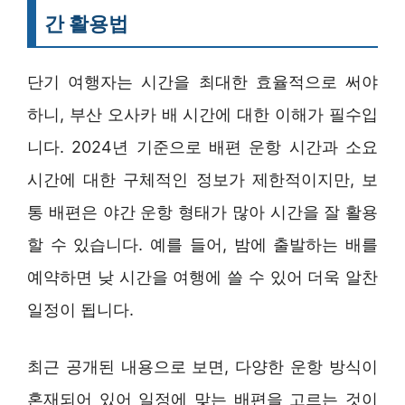
간 활용법
단기 여행자는 시간을 최대한 효율적으로 써야
하니, 부산 오사카 배 시간에 대한 이해가 필수입
니다. 2024년 기준으로 배편 운항 시간과 소요
시간에 대한 구체적인 정보가 제한적이지만, 보
통 배편은 야간 운항 형태가 많아 시간을 잘 활용
할 수 있습니다. 예를 들어, 밤에 출발하는 배를
예약하면 낮 시간을 여행에 쓸 수 있어 더욱 알찬
일정이 됩니다.
최근 공개된 내용으로 보면, 다양한 운항 방식이
혼재되어 있어 일정에 맞는 배편을 고르는 것이