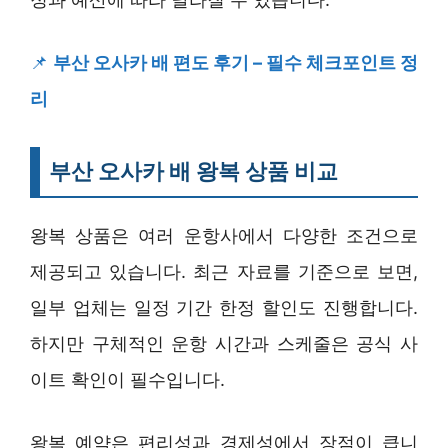
📌
부산 오사카 배 편도 후기 – 필수 체크포인트 정
리
부산 오사카 배 왕복 상품 비교
왕복 상품은 여러 운항사에서 다양한 조건으로
제공되고 있습니다. 최근 자료를 기준으로 보면,
일부 업체는 일정 기간 한정 할인도 진행합니다.
하지만 구체적인 운항 시간과 스케줄은 공식 사
이트 확인이 필수입니다.
왕복 예약은 편리성과 경제성에서 장점이 큽니