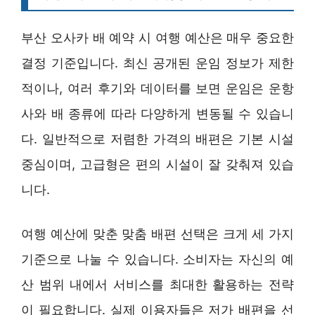
부산 오사카 배 예약 시 여행 예산은 매우 중요한
결정 기준입니다. 최신 공개된 운임 정보가 제한
적이나, 여러 후기와 데이터를 보면 운임은 운항
사와 배 종류에 따라 다양하게 변동될 수 있습니
다. 일반적으로 저렴한 가격의 배편은 기본 시설
중심이며, 고급형은 편의 시설이 잘 갖춰져 있습
니다.
여행 예산에 맞춘 맞춤 배편 선택은 크게 세 가지
기준으로 나눌 수 있습니다. 소비자는 자신의 예
산 범위 내에서 서비스를 최대한 활용하는 전략
이 필요합니다. 실제 이용자들은 저가 배편을 선