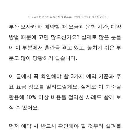
부산 오사카 배 예약할 때 요금과 운항 시간, 예약
방법 때문에 고민 많으신가요? 실제로 많은 분들
이 이 부분에서 혼란을 겪고 있고, 놓치기 쉬운 부
분도 많아 당황하기 쉽습니다.
이 글에서 꼭 확인해야 할 3가지 예약 기준과 주
요 요금 정보를 알려드릴게요. 실제로 이 기준을
활용해 10% 이상 비용을 절약한 사례도 함께 보
실 수 있어요.
먼저 예약 시 반드시 확인해야 할 것부터 살펴볼