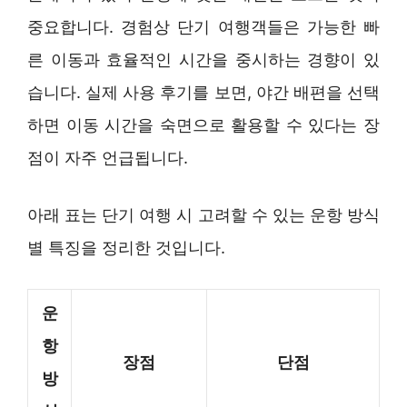
중요합니다. 경험상 단기 여행객들은 가능한 빠
른 이동과 효율적인 시간을 중시하는 경향이 있
습니다. 실제 사용 후기를 보면, 야간 배편을 선택
하면 이동 시간을 숙면으로 활용할 수 있다는 장
점이 자주 언급됩니다.
아래 표는 단기 여행 시 고려할 수 있는 운항 방식
별 특징을 정리한 것입니다.
운
항
장점
단점
방