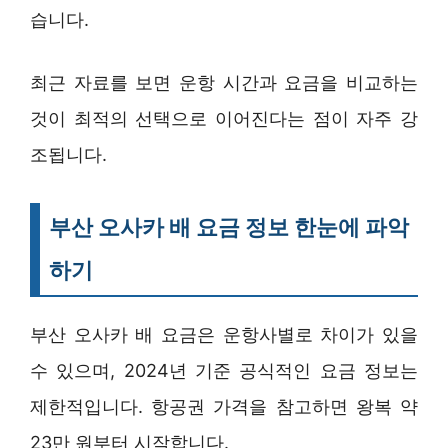
습니다.
최근 자료를 보면 운항 시간과 요금을 비교하는
것이 최적의 선택으로 이어진다는 점이 자주 강
조됩니다.
부산 오사카 배 요금 정보 한눈에 파악
하기
부산 오사카 배 요금은 운항사별로 차이가 있을
수 있으며, 2024년 기준 공식적인 요금 정보는
제한적입니다. 항공권 가격을 참고하면 왕복 약
23만 원부터 시작합니다.