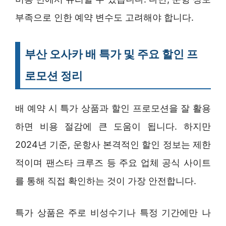
부족으로 인한 예약 변수도 고려해야 합니다.
부산 오사카 배 특가 및 주요 할인 프
로모션 정리
배 예약 시 특가 상품과 할인 프로모션을 잘 활용
하면 비용 절감에 큰 도움이 됩니다. 하지만
2024년 기준, 운항사 본격적인 할인 정보는 제한
적이며 팬스타 크루즈 등 주요 업체 공식 사이트
를 통해 직접 확인하는 것이 가장 안전합니다.
특가 상품은 주로 비성수기나 특정 기간에만 나