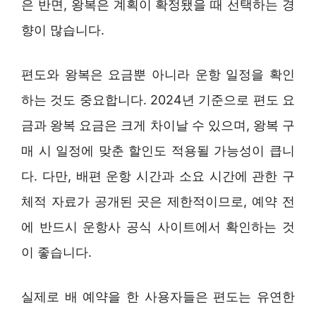
은 반면, 왕복은 계획이 확정됐을 때 선택하는 경
향이 많습니다.
편도와 왕복은 요금뿐 아니라 운항 일정을 확인
하는 것도 중요합니다. 2024년 기준으로 편도 요
금과 왕복 요금은 크게 차이날 수 있으며, 왕복 구
매 시 일정에 맞춘 할인도 적용될 가능성이 큽니
다. 다만, 배편 운항 시간과 소요 시간에 관한 구
체적 자료가 공개된 곳은 제한적이므로, 예약 전
에 반드시 운항사 공식 사이트에서 확인하는 것
이 좋습니다.
실제로 배 예약을 한 사용자들은 편도는 유연한