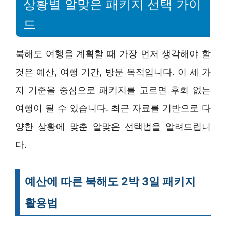
상황별 알맞은 패키지 선택 가이
드
북해도 여행을 계획할 때 가장 먼저 생각해야 할
것은 예산, 여행 기간, 방문 목적입니다. 이 세 가
지 기준을 중심으로 패키지를 고르면 후회 없는
여행이 될 수 있습니다. 최근 자료를 기반으로 다
양한 상황에 맞춘 알맞은 선택법을 알려드립니
다.
예산에 따른 북해도 2박 3일 패키지
활용법