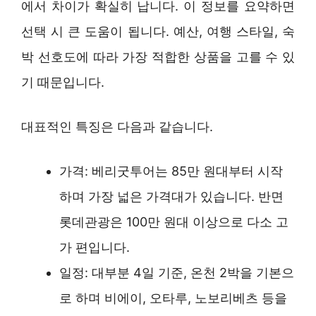
에서 차이가 확실히 납니다. 이 정보를 요약하면
선택 시 큰 도움이 됩니다. 예산, 여행 스타일, 숙
박 선호도에 따라 가장 적합한 상품을 고를 수 있
기 때문입니다.
대표적인 특징은 다음과 같습니다.
가격: 베리굿투어는 85만 원대부터 시작
하며 가장 넓은 가격대가 있습니다. 반면
롯데관광은 100만 원대 이상으로 다소 고
가 편입니다.
일정: 대부분 4일 기준, 온천 2박을 기본으
로 하며 비에이, 오타루, 노보리베츠 등을