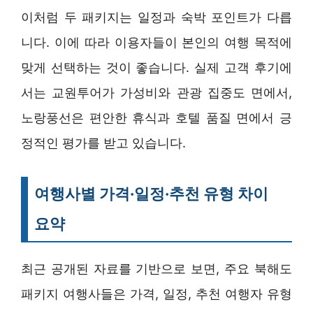
이처럼 두 패키지는 일정과 숙박 포인트가 다릅
니다. 이에 따라 이용자들이 본인의 여행 목적에
맞게 선택하는 것이 좋습니다. 실제 고객 후기에
서는 교원투어가 가성비와 관광 집중도 면에서,
노랑풍선은 편안한 휴식과 호텔 품질 면에서 긍
정적인 평가를 받고 있습니다.
여행사별 가격·일정·추천 유형 차이
요약
최근 공개된 자료를 기반으로 보면, 주요 북해도
패키지 여행사들은 가격, 일정, 추천 여행자 유형