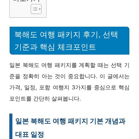
북해도 여행 패키지 후기, 선택
기준과 핵심 체크포인트
일본 북해도 여행 패키지를 계획할 때는 선택 기
준을 정확히 아는 것이 중요합니다. 이 글에서는
가격, 일정, 포함 여행지 3가지를 중심으로 핵심
포인트를 간단히 살펴봅니다.
일본 북해도 여행 패키지 기본 개념과
대표 일정