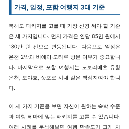
가격, 일정, 포함 여행지 3대 기준
북해도 패키지를 고를 때 가장 신경 써야 할 기준
은 세 가지입니다. 먼저 가격은 인당 85만 원에서
130만 원 선으로 변동됩니다. 다음으로 일정은
온천 2박과 비에이·오타루 방문 여부가 중요합니
다. 마지막으로 포함 여행지는 노보리베츠 유황
온천, 도야호, 삿포로 시내 같은 핵심지여야 합니
다.
이 세 가지 기준을 보면 자신이 원하는 숙박 수준
과 여행 테마에 맞는 패키지를 고를 수 있습니다.
여러 사례를 분석해보면 여행 만족도가 크게 차