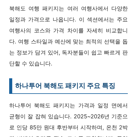
북해도 여행 패키지는 여러 여행사에서 다양한
일정과 가격으로 나옵니다. 이 섹션에서는 주요
여행사의 코스와 가격 차이를 자세히 비교합니
다. 여행 스타일과 예산에 맞는 최적의 선택을 돕
는 정보가 담겨 있어, 독자분들이 쉽고 빠르게 판
단할 수 있습니다.
하나투어 북해도 패키지 주요 특징
하나투어 북해도 패키지는 가격과 일정 면에서
균형이 잘 잡혀 있습니다. 2025~2026년 기준으
로 인당 85만 원대 후반부터 시작하며, 온천 2박