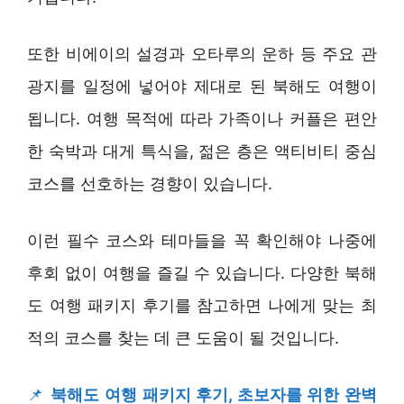
또한 비에이의 설경과 오타루의 운하 등 주요 관
광지를 일정에 넣어야 제대로 된 북해도 여행이
됩니다. 여행 목적에 따라 가족이나 커플은 편안
한 숙박과 대게 특식을, 젊은 층은 액티비티 중심
코스를 선호하는 경향이 있습니다.
이런 필수 코스와 테마들을 꼭 확인해야 나중에
후회 없이 여행을 즐길 수 있습니다. 다양한 북해
도 여행 패키지 후기를 참고하면 나에게 맞는 최
적의 코스를 찾는 데 큰 도움이 될 것입니다.
📌
북해도 여행 패키지 후기, 초보자를 위한 완벽