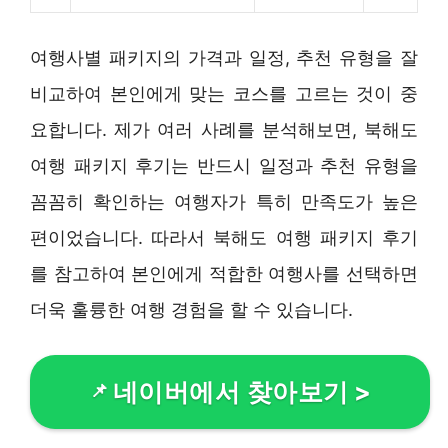
여행사별 패키지의 가격과 일정, 추천 유형을 잘
비교하여 본인에게 맞는 코스를 고르는 것이 중
요합니다. 제가 여러 사례를 분석해보면, 북해도
여행 패키지 후기는 반드시 일정과 추천 유형을
꼼꼼히 확인하는 여행자가 특히 만족도가 높은
편이었습니다. 따라서 북해도 여행 패키지 후기
를 참고하여 본인에게 적합한 여행사를 선택하면
더욱 훌륭한 여행 경험을 할 수 있습니다.
네이버에서 찾아보기
>