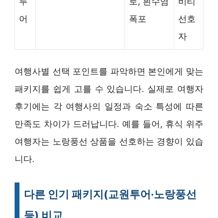
투
로, 흰수염
비티
어
폭포
선호
자
여행사별 선택 포인트를 파악하면 본인에게 맞는
패키지를 쉽게 고를 수 있습니다. 실제로 여행자
후기에는 각 여행사의 일정과 숙소 특성에 따른
만족도 차이가 드러납니다. 예를 들어, 휴식 위주
여행자는 노랑풍선 상품을 선호하는 경향이 있습
니다.
다른 인기 패키지(교원투어·노랑풍선
등) 비교