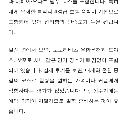
과 비에이·오타루 필수 코스를 포함합니다. 특히
대게 무제한 특식과 4성급 호텔 숙박이 기본으로
포함되어 있어 편리함과 만족도가 높은 편입니
다.
일정 면에서 보면, 노보리베츠 유황온천과 도야
호, 삿포로 시내 같은 인기 명소가 빠짐없이 포함
되어 있습니다. 실제 후기를 보면, 대게와 온천 중
심의 코스로 힐링을 원하는 가족이나 커플에게
적합하다는 평가가 많았습니다. 단, 성수기에는
예약 경쟁이 치열하므로 일찍 준비하는 것이 좋
습니다.