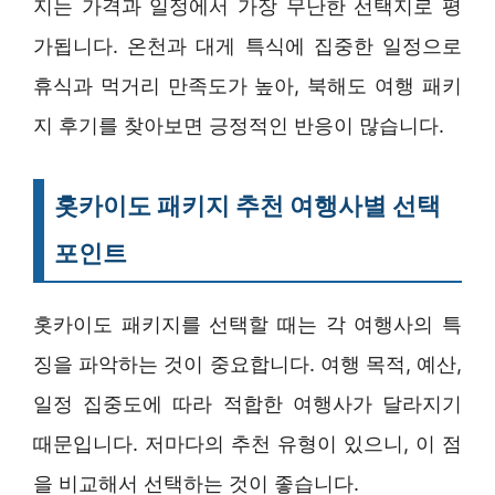
지는 가격과 일정에서 가장 무난한 선택지로 평
가됩니다. 온천과 대게 특식에 집중한 일정으로
휴식과 먹거리 만족도가 높아, 북해도 여행 패키
지 후기를 찾아보면 긍정적인 반응이 많습니다.
홋카이도 패키지 추천 여행사별 선택
포인트
홋카이도 패키지를 선택할 때는 각 여행사의 특
징을 파악하는 것이 중요합니다. 여행 목적, 예산,
일정 집중도에 따라 적합한 여행사가 달라지기
때문입니다. 저마다의 추천 유형이 있으니, 이 점
을 비교해서 선택하는 것이 좋습니다.