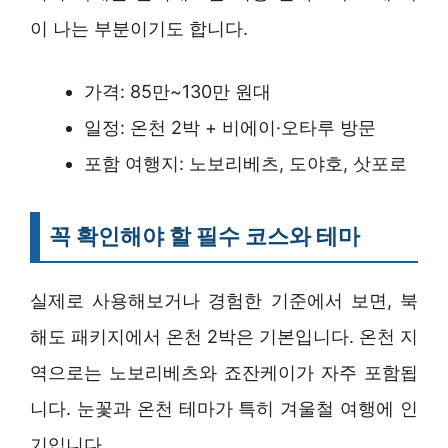
이 나는 부분이기도 합니다.
가격: 85만~130만 원대
일정: 온천 2박 + 비에이·오타루 방문
포함 여행지: 노보리베츠, 도야호, 삿포로
꼭 확인해야 할 필수 코스와 테마
실제로 사용해보거나 경험한 기준에서 보면, 북
해도 패키지에서 온천 2박은 기본입니다. 온천 지
역으로는 노보리베츠와 죠잔케이가 자주 포함됩
니다. 눈꽃과 온천 테마가 특히 겨울철 여행에 인
기입니다.