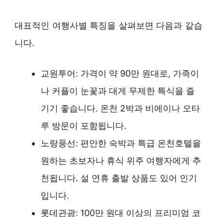
대표적인 여행사별 특징을 살펴보면 다음과 같습
니다.
교원투어: 가격이 약 90만 원대로, 가족이
나 커플이 눈꽃과 대게 무제한 특식을 즐
기기 좋습니다. 온천 2박과 비에이나 오타
루 방문이 포함됩니다.
노랑풍선: 편안한 숙박과 특급 온천호텔을
원하는 초보자나 휴식 위주 여행자에게 추
천됩니다. 설 연휴 출발 상품도 있어 인기
입니다.
롯데관광: 100만 원대 이상의 프리미엄 코