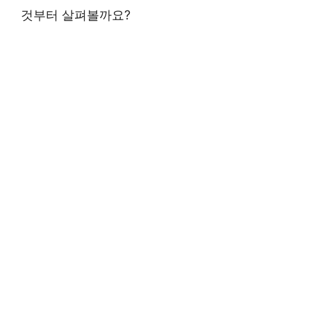
것부터 살펴볼까요?