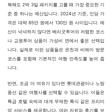
북해도 2박 3일 패키지를 고를 때 가장 중요한 기
준 중 하나는 예산입니다. 2024년 기준, 인당 가
격은 대략 85만 원에서 130만 원 사이입니다. 예
산이 넉넉하지 않다면 베리굿투어의 저렴한 코스
나 교원투어 상품이 가성비 면에서 좋은 선택입
니다. 실제로 이런 상품들은 온천과 비에이 방문
코스를 포함해 기본적인 여행 만족도를 높여 줍
니다.
반면, 조금 더 여유가 있다면 롯데관광이나 노랑
풍선 같은 여행사를 선택할 수 있습니다. 이들은
특급 호텔 숙박과 대게 무제한 특식 같은 프리미
엄 서비스를 제공합니다. 여러 자료와 후기를 보