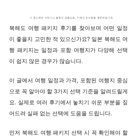
북해도 여행 패키지 후기를 찾아보며 어떤 일정
이 좋을지 고민한 적 있으신가요? 일본 북해도 여
행 패키지는 일정과 포함 여행지가 다양해 선택
이 쉽지 않은 경우가 많습니다.
이 글에서 여행 일정과 가격, 포함된 여행지 중심
으로 꼭 알아야 할 3가지 선택 기준을 알려드릴게
요. 실제로 여러 후기에서 놓치기 쉬운 부분을 짚
어드려 실패 없는 선택에 도움을 드립니다.
먼저 북해도 여행 패키지 선택 시 꼭 확인해야 할