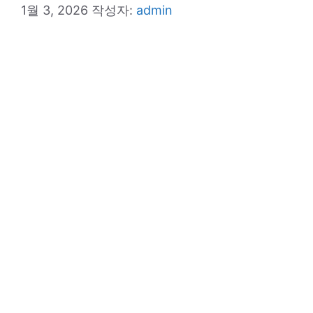
1월 3, 2026
작성자:
admin