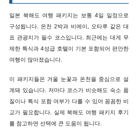
일본 북해도 여행 패키지는 보통 4일 일정으로
구성됩니다. 온천 2박과 비에이, 오타루 같은 대
표 관광지가 필수 코스입니다. 최근에는 대게 무
제한 특식과 4성급 호텔이 기본 포함되어 편안한
여행이 많아졌습니다.
이 패키지들은 겨울 눈꽃과 온천을 중심으로 설
계돼 있습니다. 저마다 코스가 비슷해도 숙소 품
질이나 특식 포함 여부가 다를 수 있어 꼼꼼한 비
교가 필요합니다. 실제 북해도 여행 패키지 후기
를 참고하면 선택에 큰 도움이 됩니다.