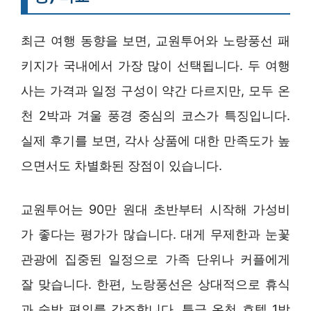
최근 여행 동향을 보면, 교원투어와 노랑풍선 패
키지가 국내에서 가장 많이 선택됩니다. 두 여행
사는 가격과 일정 구성이 약간 다르지만, 모두 온
천 2박과 겨울 풍경 중심의 코스가 특징입니다.
실제 후기를 보면, 각사 상품에 대한 만족도가 높
으면서도 차별화된 장점이 있습니다.
교원투어는 90만 원대 초반부터 시작해 가성비
가 좋다는 평가가 많습니다. 대게 무제한과 눈꽃
관광에 집중된 일정으로 가족 단위나 커플에게
잘 맞습니다. 한편, 노랑풍선은 상대적으로 휴식
과 숙박 편의를 강조합니다. 특급 온천 호텔 1박