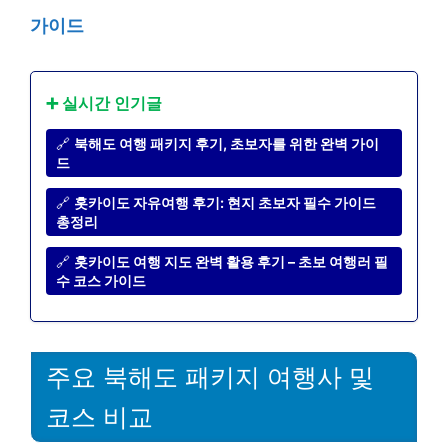
가이드
➕ 실시간 인기글
🔗
북해도 여행 패키지 후기, 초보자를 위한 완벽 가이
드
🔗
홋카이도 자유여행 후기: 현지 초보자 필수 가이드
총정리
🔗
홋카이도 여행 지도 완벽 활용 후기 – 초보 여행러 필
수 코스 가이드
주요 북해도 패키지 여행사 및
코스 비교