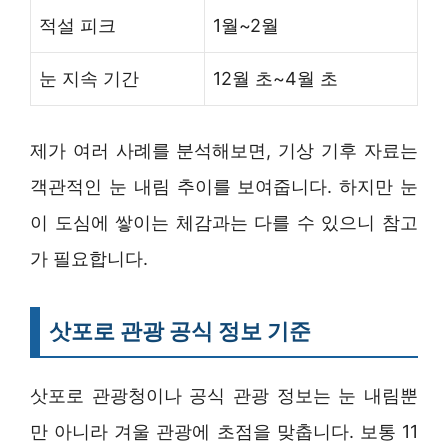
적설 피크
1월~2월
눈 지속 기간
12월 초~4월 초
제가 여러 사례를 분석해보면, 기상 기후 자료는
객관적인 눈 내림 추이를 보여줍니다. 하지만 눈
이 도심에 쌓이는 체감과는 다를 수 있으니 참고
가 필요합니다.
삿포로 관광 공식 정보 기준
삿포로 관광청이나 공식 관광 정보는 눈 내림뿐
만 아니라 겨울 관광에 초점을 맞춥니다. 보통 11