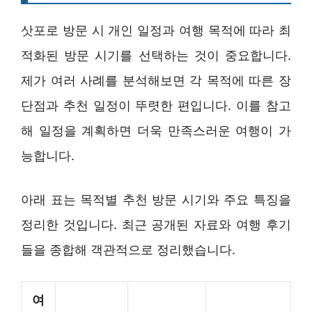
삿포로 방문 시 개인 일정과 여행 목적에 따라 최
적화된 방문 시기를 선택하는 것이 중요합니다.
제가 여러 사례를 분석해보면 각 목적에 따른 장
단점과 추천 일정이 뚜렷한 편입니다. 이를 참고
해 일정을 계획하면 더욱 만족스러운 여행이 가
능합니다.
아래 표는 목적별 추천 방문 시기와 주요 특징을
정리한 것입니다. 최근 공개된 자료와 여행 후기
들을 종합해 객관적으로 정리했습니다.
여