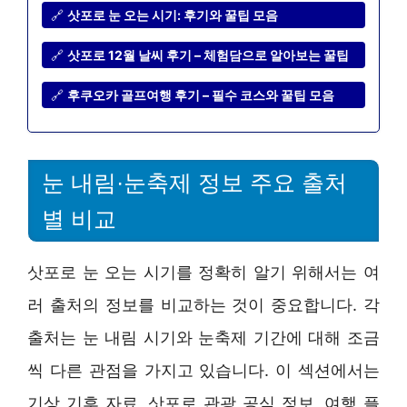
🔗
삿포로 눈 오는 시기: 후기와 꿀팁 모음
🔗
삿포로 12월 날씨 후기 – 체험담으로 알아보는 꿀팁
🔗
후쿠오카 골프여행 후기 – 필수 코스와 꿀팁 모음
눈 내림·눈축제 정보 주요 출처
별 비교
삿포로 눈 오는 시기를 정확히 알기 위해서는 여
러 출처의 정보를 비교하는 것이 중요합니다. 각
출처는 눈 내림 시기와 눈축제 기간에 대해 조금
씩 다른 관점을 가지고 있습니다. 이 섹션에서는
기상 기후 자료, 삿포로 관광 공식 정보, 여행 플