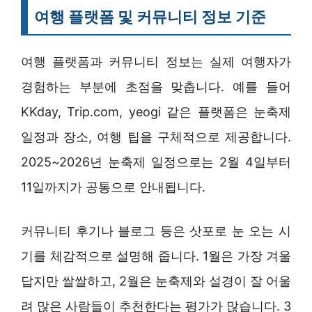
여행 플랫폼 및 커뮤니티 정보 기준
여행 플랫폼과 커뮤니티 정보는 실제 여행자가
경험하는 부분에 초점을 맞춥니다. 예를 들어
KKday, Trip.com, yeogi 같은 플랫폼은 눈축제
일정과 장소, 여행 팁을 구체적으로 제공합니다.
2025~2026년 눈축제 일정으로는 2월 4일부터
11일까지가 공통으로 안내됩니다.
커뮤니티 후기나 블로그 등은 삿포로 눈 오는 시
기를 체감적으로 설명해 줍니다. 1월은 가장 겨울
답지만 쌀쌀하고, 2월은 눈축제와 설경이 잘 어울
려 많은 사람들이 추천한다는 평가가 많습니다. 3