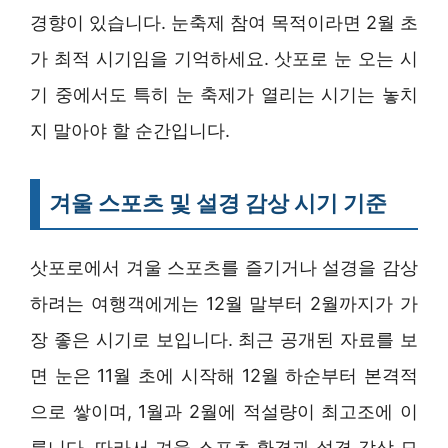
경향이 있습니다. 눈축제 참여 목적이라면 2월 초
가 최적 시기임을 기억하세요. 삿포로 눈 오는 시
기 중에서도 특히 눈 축제가 열리는 시기는 놓치
지 말아야 할 순간입니다.
겨울 스포츠 및 설경 감상 시기 기준
삿포로에서 겨울 스포츠를 즐기거나 설경을 감상
하려는 여행객에게는 12월 말부터 2월까지가 가
장 좋은 시기로 보입니다. 최근 공개된 자료를 보
면 눈은 11월 초에 시작해 12월 하순부터 본격적
으로 쌓이며, 1월과 2월에 적설량이 최고조에 이
릅니다. 따라서 겨울 스포츠 환경과 설경 감상 모