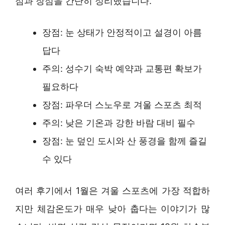
점과 장점을 간단히 정리했습니다.
장점: 눈 상태가 안정적이고 설경이 아름
답다
주의: 성수기 숙박 예약과 교통편 확보가
필요하다
장점: 파우더 스노우로 겨울 스포츠 최적
주의: 낮은 기온과 강한 바람 대비 필수
장점: 눈 덮인 도시와 산 풍경을 함께 즐길
수 있다
여러 후기에서 1월은 겨울 스포츠에 가장 적합하
지만 체감온도가 매우 낮아 춥다는 이야기가 많