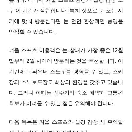
두 이 시기가 적합합니다. 특히 삿포로 눈 오는 시
기에 맞춰 방문한다면 눈 덮인 환상적인 풍경을
만끽할 수 있습니다.
겨울 스포츠 이용객은 눈 상태가 가장 좋은 12월
말부터 2월 사이에 방문하는 것을 추천합니다. 이
기간에는 파우더 스노우를 경험할 수 있고, 스키
장과 스노보드장도 최상의 환경을 갖추고 있습니
다. 그러나 이때는 성수기라 숙소 예약과 교통편
확보가 어려울 수 있는 점은 유의해야 합니다.
다음 목록은 겨울 스포츠와 설경 감상 시 주의할