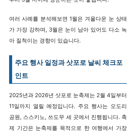
여러 사례를 분석해보면 1월은 겨울다운 눈 상태
가 가장 강하며, 3월은 눈이 남아 있어도 다소 녹
아 질척이는 경향이 있습니다.
주요 행사 일정과
삿포로 날씨
체크포
인트
2025년과 2026년 삿포로 눈축제는 2월 4일부터
11일까지 열릴 예정입니다. 주요 행사는 오도리
공원, 스스키노, 쓰도무 세 곳에서 진행됩니다. 축
제 기간은 눈축제를 목적으로 한 여행에서 가장