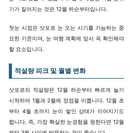
기가 짙어지는 것은 12월 하순부터입니다.
첫눈 시점은 삿포로 눈 오는 시기를 가늠하는 중
요한 기준이며, 눈 여행 계획에 앞서 꼭 확인해야
할 요소입니다.
적설량 피크 및 월별 변화
삿포로의 적설량은 12월 하순부터 빠르게 늘기
시작하여 1월과 2월에 정점을 이룹니다. 12월 초
부터 4월 초까지 눈이 쌓인 상태가 이어지기도
합니다. 즉, 가장 확실한 눈경험을 원한다면 12월
부터 3월 사이에 방문하는 것이 좋습니다.