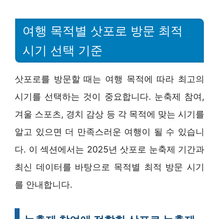
여행 목적별 삿포로 방문 최적
시기 선택 기준
삿포로를 방문할 때는 여행 목적에 따라 최고의
시기를 선택하는 것이 중요합니다. 눈축제 참여,
겨울 스포츠, 경치 감상 등 각 목적에 맞는 시기를
알고 있으면 더 만족스러운 여행이 될 수 있습니
다. 이 섹션에서는 2025년 삿포로 눈축제 기간과
최신 데이터를 바탕으로 목적별 최적 방문 시기
를 안내합니다.