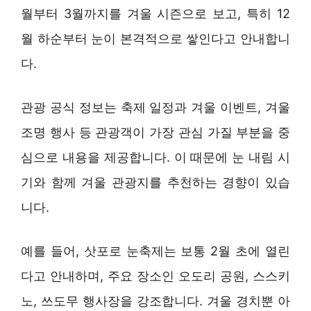
월부터 3월까지를 겨울 시즌으로 보고, 특히 12
월 하순부터 눈이 본격적으로 쌓인다고 안내합니
다.
관광 공식 정보는 축제 일정과 겨울 이벤트, 겨울
조명 행사 등 관광객이 가장 관심 가질 부분을 중
심으로 내용을 제공합니다. 이 때문에 눈 내림 시
기와 함께 겨울 관광지를 추천하는 경향이 있습
니다.
예를 들어, 삿포로 눈축제는 보통 2월 초에 열린
다고 안내하며, 주요 장소인 오도리 공원, 스스키
노, 쓰도무 행사장을 강조합니다. 겨울 경치뿐 아