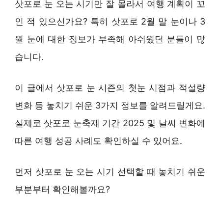
삿포로 눈 오는 시기만 잘 몰라서 여행 계획이 꼬
인 적 있으신가요? 특히 삿포로 2월 말 눈이나 3
월 눈에 대한 정보가 부족해 아쉬웠던 분들이 많
습니다.
이 글에서 삿포로 눈 시즌의 첫눈 시점과 적설량
변화 등 놓치기 쉬운 3가지 정보를 알려드릴게요.
실제로 삿포로 눈축제 기간 2025 및 날씨 변화에
따른 여행 성공 사례도 확인하실 수 있어요.
먼저 삿포로 눈 오는 시기 선택할 때 놓치기 쉬운
부분부터 확인해볼까요?