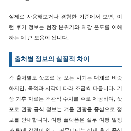
실제로 사용해보거나 경험한 기준에서 보면, 이
런 후기 정보는 현장 분위기와 체감 온도를 이해
하는 데 큰 도움이 됩니다.
출처별 정보의 실질적 차이
각 출처별로 삿포로 눈 오는 시기는 대체로 비슷
하지만, 목적과 시각에 따라 조금씩 다릅니다. 기
상 기후 자료는 객관적 수치를 주로 제공하며, 삿
포로 관광 공식 정보는 겨울 관광을 중심으로 정
보를 안내합니다. 여행 플랫폼은 실무 여행 일정
과 팁에 강점이 있고, 커뮤니티는 실제 후기 중심