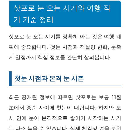
삿포로 눈 오는 시기와 여행 적
기 기준 정리
삿포로 눈 오는 시기를 정확히 아는 것은 여행 계
획에 중요합니다. 첫눈 시점과 적설량 변화, 눈축
제 일정까지 핵심 정보를 간단히 살펴봅니다.
첫눈 시점과 본격 눈 시즌
최근 공개된 정보에 따르면 삿포로는 보통 11월
초에서 중순 사이에 첫눈이 내립니다. 하지만 도
시 안에 눈이 본격적으로 쌓이기 시작하는 시기
는 다소 늦을 수 있습니다. 실제 체감상 겨울 분위