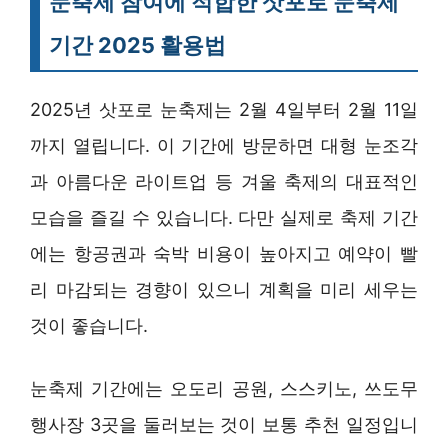
눈축제 참여에 적합한
삿포로 눈축제
기간 2025
활용법
2025년 삿포로 눈축제는 2월 4일부터 2월 11일
까지 열립니다. 이 기간에 방문하면 대형 눈조각
과 아름다운 라이트업 등 겨울 축제의 대표적인
모습을 즐길 수 있습니다. 다만 실제로 축제 기간
에는 항공권과 숙박 비용이 높아지고 예약이 빨
리 마감되는 경향이 있으니 계획을 미리 세우는
것이 좋습니다.
눈축제 기간에는 오도리 공원, 스스키노, 쓰도무
행사장 3곳을 둘러보는 것이 보통 추천 일정입니