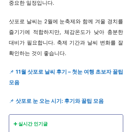
중요한 일정입니다.
삿포로 날씨는 2월에 눈축제와 함께 겨울 경치를
즐기기에 적합하지만, 체감온도가 낮아 충분한
대비가 필요합니다. 축제 기간과 날씨 변화를 잘
확인하는 것이 좋습니다.
📌
11월 삿포로 날씨 후기 – 첫눈 여행 초보자 꿀팁
모음
📌
삿포로 눈 오는 시기: 후기와 꿀팁 모음
➕ 실시간 인기글