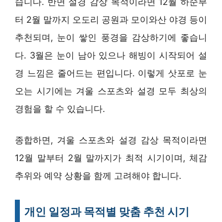
습니다. 반면 설경 감상 목적이라면 12월 하순부
터 2월 말까지 오도리 공원과 모이와산 야경 등이
추천되며, 눈이 쌓인 풍경을 감상하기에 좋습니
다. 3월은 눈이 남아 있으나 해빙이 시작되어 설
경 느낌은 줄어드는 편입니다. 이렇게 삿포로 눈
오는 시기에는 겨울 스포츠와 설경 모두 최상의
경험을 할 수 있습니다.
종합하면, 겨울 스포츠와 설경 감상 목적이라면
12월 말부터 2월 말까지가 최적 시기이며, 체감
추위와 예약 상황을 함께 고려해야 합니다.
개인 일정과 목적별 맞춤 추천 시기