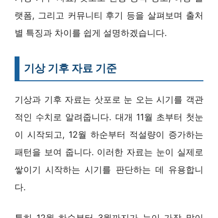
랫폼, 그리고 커뮤니티 후기 등을 살펴보며 출처
별 특징과 차이를 쉽게 설명하겠습니다.
기상 기후 자료 기준
기상과 기후 자료는 삿포로 눈 오는 시기를 객관
적인 수치로 알려줍니다. 대개 11월 초부터 첫눈
이 시작되고, 12월 하순부터 적설량이 증가하는
패턴을 보여 줍니다. 이러한 자료는 눈이 실제로
쌓이기 시작하는 시기를 판단하는 데 유용합니
다.
특히 12월 하순부터 3월까지가 눈이 가장 많이