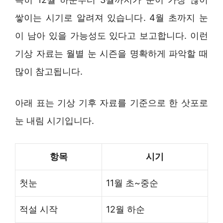
쌓이는 시기로 알려져 있습니다. 4월 초까지 눈
이 남아 있을 가능성도 있다고 보고합니다. 이런
기상 자료는 월별 눈 시즌을 명확하게 파악할 때
많이 참고됩니다.
아래 표는 기상 기후 자료를 기준으로 한 삿포로
눈 내림 시기입니다.
항목
시기
첫눈
11월 초~중순
적설 시작
12월 하순