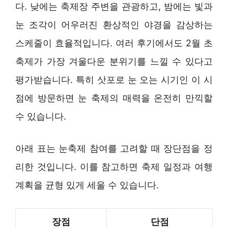
다. 낮에는 축제장 주변을 관광하고, 밤에는 빛과
눈 조각이 어우러진 환상적인 야경을 감상하는
스케줄이 효율적입니다. 여러 후기에서도 2월 초
축제가 가장 겨울다운 분위기를 느낄 수 있다고
평가받습니다. 특히 삿포로 눈 오는 시기인 이 시
점에 방문하면 눈 축제의 매력을 온전히 만끽할
수 있습니다.
아래 표는 눈축제 참여를 고려할 때 장단점을 정
리한 것입니다. 이를 참고하면 축제 일정과 여행
계획을 균형 있게 세울 수 있습니다.
장점
단점