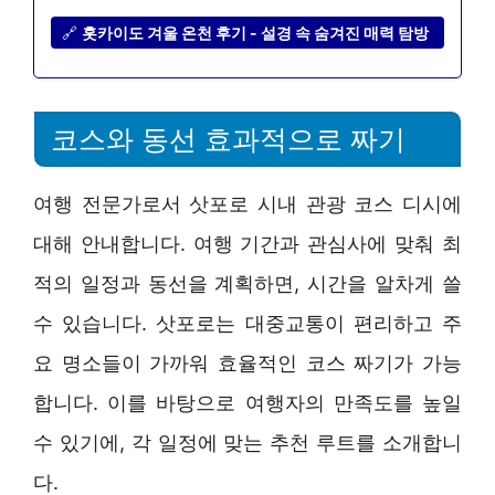
🔗
홋카이도 겨울 온천 후기 - 설경 속 숨겨진 매력 탐방
코스와 동선 효과적으로 짜기
여행 전문가로서 삿포로 시내 관광 코스 디시에
대해 안내합니다. 여행 기간과 관심사에 맞춰 최
적의 일정과 동선을 계획하면, 시간을 알차게 쓸
수 있습니다. 삿포로는 대중교통이 편리하고 주
요 명소들이 가까워 효율적인 코스 짜기가 가능
합니다. 이를 바탕으로 여행자의 만족도를 높일
수 있기에, 각 일정에 맞는 추천 루트를 소개합니
다.