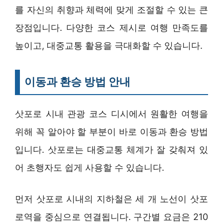
를 자신의 취향과 체력에 맞게 조절할 수 있는 큰
장점입니다. 다양한 코스 제시로 여행 만족도를
높이고, 대중교통 활용을 극대화할 수 있습니다.
이동과 환승 방법 안내
삿포로 시내 관광 코스 디시에서 원활한 여행을
위해 꼭 알아야 할 부분이 바로 이동과 환승 방법
입니다. 삿포로는 대중교통 체계가 잘 갖춰져 있
어 초행자도 쉽게 사용할 수 있습니다.
먼저 삿포로 시내의 지하철은 세 개 노선이 삿포
로역을 중심으로 연결됩니다. 구간별 요금은 210