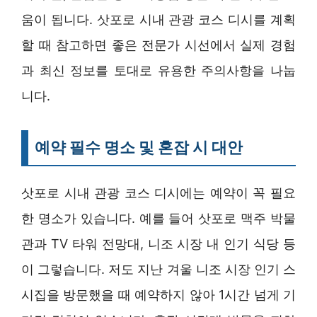
움이 됩니다. 삿포로 시내 관광 코스 디시를 계획
할 때 참고하면 좋은 전문가 시선에서 실제 경험
과 최신 정보를 토대로 유용한 주의사항을 나눕
니다.
예약 필수 명소 및 혼잡 시 대안
삿포로 시내 관광 코스 디시에는 예약이 꼭 필요
한 명소가 있습니다. 예를 들어 삿포로 맥주 박물
관과 TV 타워 전망대, 니조 시장 내 인기 식당 등
이 그렇습니다. 저도 지난 겨울 니조 시장 인기 스
시집을 방문했을 때 예약하지 않아 1시간 넘게 기