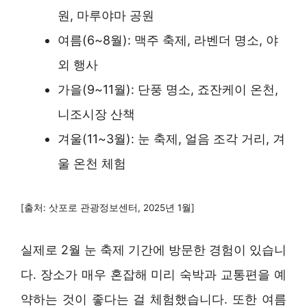
원, 마루야마 공원
여름(6~8월): 맥주 축제, 라벤더 명소, 야
외 행사
가을(9~11월): 단풍 명소, 죠잔케이 온천,
니조시장 산책
겨울(11~3월): 눈 축제, 얼음 조각 거리, 겨
울 온천 체험
[출처: 삿포로 관광정보센터, 2025년 1월]
실제로 2월 눈 축제 기간에 방문한 경험이 있습니
다. 장소가 매우 혼잡해 미리 숙박과 교통편을 예
약하는 것이 좋다는 걸 체험했습니다. 또한 여름