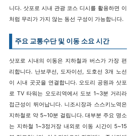
니다. 삿포로 시내 관광 코스 디시를 활용하면 이
처럼 무리가 가지 않는 동선 구성이 가능합니다.
주요 교통수단 및 이동 소요 시간
삿포로 시내의 이동은 지하철과 버스가 가장 편
리합니다. 난보쿠선, 도자이선, 도호선 3개 노선
이 시내 곳곳을 연결합니다. 오도리 공원과 삿포
로 TV 타워는 오도리역에서 도보 1~3분 거리라
접근성이 뛰어납니다. 니조시장과 스스키노역은
지하철로 약 5~10분 걸립니다. 대부분 주요 명소
는 지하철 1~3정거장 내외로 이동 시간이 5~15