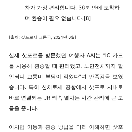
차가 가장 편리합니다. 36분 만에 도착하
며 환승이 필요 없습니다.[8]
[출처: 삿포로시 교통국, 2024년 6월]
실제 삿포로를 방문했던 여행자 A씨는 “IC 카드
를 사용해 환승할 때 편리했고, 노면전차까지 할
인되니 교통비 부담이 적었다”며 만족감을 보였
습니다. 특히 신치토세 공항에서 삿포로 시내로
바로 연결되는 JR 쾌속 열차는 시간 관리에 큰 도
움을 줍니다.
이처럼 이동과 환승 방법을 미리 이해하면 삿포