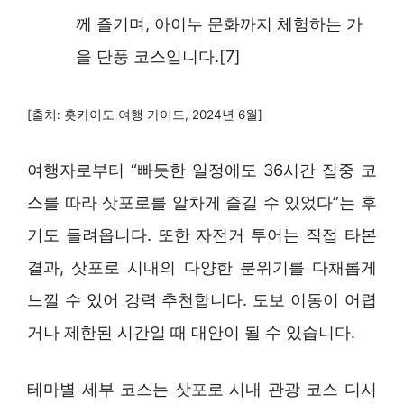
께 즐기며, 아이누 문화까지 체험하는 가
을 단풍 코스입니다.[7]
[출처: 홋카이도 여행 가이드, 2024년 6월]
여행자로부터 “빠듯한 일정에도 36시간 집중 코
스를 따라 삿포로를 알차게 즐길 수 있었다”는 후
기도 들려옵니다. 또한 자전거 투어는 직접 타본
결과, 삿포로 시내의 다양한 분위기를 다채롭게
느낄 수 있어 강력 추천합니다. 도보 이동이 어렵
거나 제한된 시간일 때 대안이 될 수 있습니다.
테마별 세부 코스는 삿포로 시내 관광 코스 디시