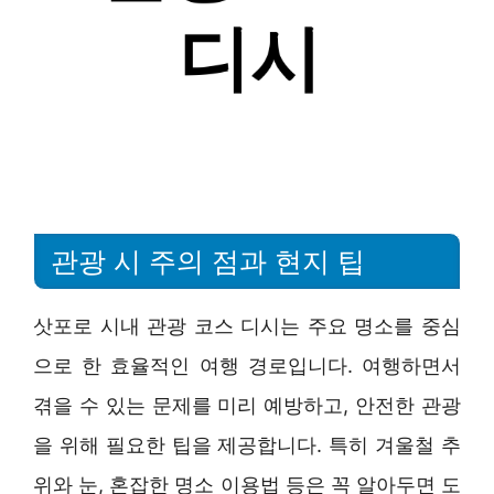
관광 시 주의 점과 현지 팁
삿포로 시내 관광 코스 디시는 주요 명소를 중심
으로 한 효율적인 여행 경로입니다. 여행하면서
겪을 수 있는 문제를 미리 예방하고, 안전한 관광
을 위해 필요한 팁을 제공합니다. 특히 겨울철 추
위와 눈, 혼잡한 명소 이용법 등은 꼭 알아두면 도