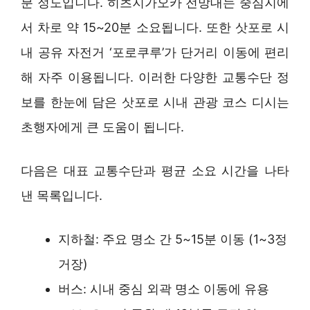
분 정도입니다. 히츠지가오카 전망대는 중심지에
서 차로 약 15~20분 소요됩니다. 또한 삿포로 시
내 공유 자전거 ‘포로쿠루’가 단거리 이동에 편리
해 자주 이용됩니다. 이러한 다양한 교통수단 정
보를 한눈에 담은 삿포로 시내 관광 코스 디시는
초행자에게 큰 도움이 됩니다.
다음은 대표 교통수단과 평균 소요 시간을 나타
낸 목록입니다.
지하철: 주요 명소 간 5~15분 이동 (1~3정
거장)
버스: 시내 중심 외곽 명소 이동에 유용