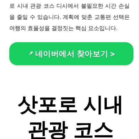
로 시내 관광 코스 디시에서 불필요한 시간 손실
을 줄일 수 있습니다. 계획에 맞춘 교통편 선택은
여행의 효율성을 결정짓는 핵심 요소입니다.
네이버에서 찾아보기
>