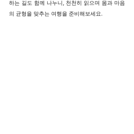
하는 길도 함께 나누니, 천천히 읽으며 몸과 마음
의 균형을 맞추는 여행을 준비해보세요.