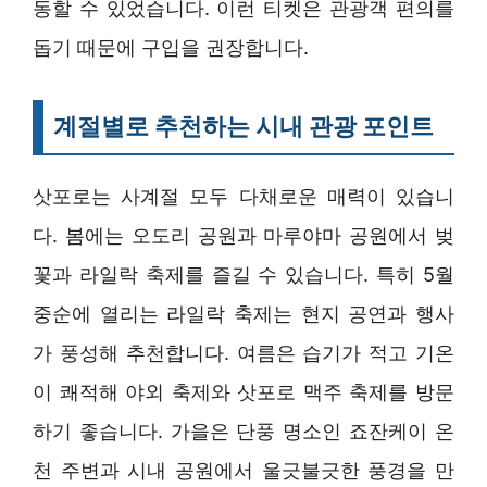
동할 수 있었습니다. 이런 티켓은 관광객 편의를
돕기 때문에 구입을 권장합니다.
계절별로 추천하는 시내 관광 포인트
삿포로는 사계절 모두 다채로운 매력이 있습니
다. 봄에는 오도리 공원과 마루야마 공원에서 벚
꽃과 라일락 축제를 즐길 수 있습니다. 특히 5월
중순에 열리는 라일락 축제는 현지 공연과 행사
가 풍성해 추천합니다. 여름은 습기가 적고 기온
이 쾌적해 야외 축제와 삿포로 맥주 축제를 방문
하기 좋습니다. 가을은 단풍 명소인 죠잔케이 온
천 주변과 시내 공원에서 울긋불긋한 풍경을 만