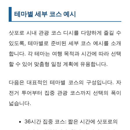
테마별 세부 코스 예시
삿포로 시내 관광 코스 디시를 다양하게 즐길 수
있도록, 테마별로 준비된 세부 코스 예시를 소개
합니다. 각 테마는 여행 목적과 시간에 따라 선택
할 수 있어 맞춤형 일정 계획에 유용합니다.
다음은 대표적인 테마별 코스의 구성입니다. 자
전거 투어부터 집중 관광 코스까지 선택의 폭이
넓습니다.
36시간 집중 코스: 짧은 시간에 삿포로의