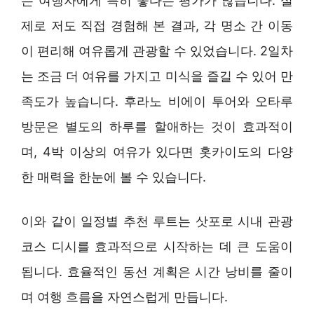
는 여행자에게 특히 좋다는 평가가 많습니다. 실
제로 저도 직접 경험해 본 결과, 각 명소 간 이동
이 편리해 여유롭게 관광할 수 있었습니다. 2일차
는 조금 더 여유를 가지고 미식을 즐길 수 있어 만
족도가 높습니다. 후라노 비에이 투어와 오타루
방문은 별도의 하루를 할애하는 것이 효과적이
며, 4박 이상의 여유가 있다면 홋카이도의 다양
한 매력을 한눈에 볼 수 있습니다.
이와 같이 일정별 추천 루트는 삿포로 시내 관광
코스 디시를 효과적으로 시작하는 데 큰 도움이
됩니다. 효율적인 동선 계획은 시간 낭비를 줄이
며 여행 흐름을 자연스럽게 만듭니다.