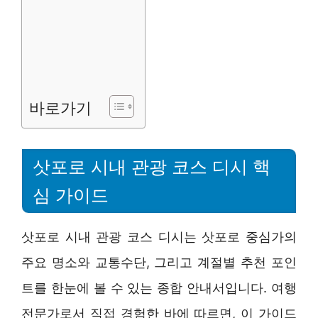
바로가기
삿포로 시내 관광 코스 디시 핵
심 가이드
삿포로 시내 관광 코스 디시는 삿포로 중심가의
주요 명소와 교통수단, 그리고 계절별 추천 포인
트를 한눈에 볼 수 있는 종합 안내서입니다. 여행
전문가로서 직접 경험한 바에 따르면, 이 가이드