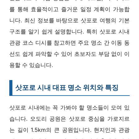
를 통해 효율적이고 즐거운 일정 계획이 가능합
니다. 최신 정보를 바탕으로 삿포로 여행의 기본
구조를 알기 쉽게 설명합니다. 특히 삿포로 시내
관광 코스 디시를 참고하면 주요 명소 간 이동 동
선도 쉽게 파악할 수 있어 초보자도 부담 없이 이
용할 수 있습니다.
삿포로 시내 대표 명소 위치와 특징
삿포로 시내에는 꼭 가봐야 할 명소들이 모여 있
습니다. 오도리 공원은 삿포로 중심을 가로지르
는 길이 1.5km의 큰 공원입니다. 현지인과 관광