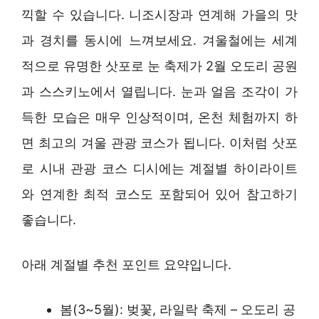
끽할 수 있습니다. 니조시장과 연계해 가을의 맛
과 경치를 동시에 느껴보세요. 겨울철에는 세계
적으로 유명한 삿포로 눈 축제가 2월 오도리 공원
과 스스키노에서 열립니다. 눈과 얼음 조각이 가
득한 모습은 매우 인상적이며, 온천 체험까지 하
면 최고의 겨울 관광 코스가 됩니다. 이처럼 삿포
로 시내 관광 코스 디시에는 계절별 하이라이트
와 연계한 최적 코스도 포함되어 있어 참고하기
좋습니다.
아래 계절별 추천 포인트 요약입니다.
봄(3~5월): 벚꽃, 라일락 축제 – 오도리 공