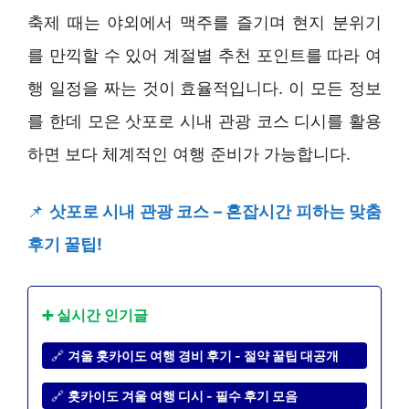
축제 때는 야외에서 맥주를 즐기며 현지 분위기
를 만끽할 수 있어 계절별 추천 포인트를 따라 여
행 일정을 짜는 것이 효율적입니다. 이 모든 정보
를 한데 모은 삿포로 시내 관광 코스 디시를 활용
하면 보다 체계적인 여행 준비가 가능합니다.
📌
삿포로 시내 관광 코스 – 혼잡시간 피하는 맞춤
후기 꿀팁!
➕ 실시간 인기글
🔗
겨울 홋카이도 여행 경비 후기 - 절약 꿀팁 대공개
🔗
홋카이도 겨울 여행 디시 - 필수 후기 모음