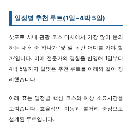
일정별 추천 루트(1일~4박 5일)
삿포로 시내 관광 코스 디시에서 가장 많이 문의
하는 내용 중 하나가 ‘몇 일 동안 어디를 가야 할
까’입니다. 이에 전문가의 경험을 반영해 1일부터
4박 5일까지 알맞은 추천 루트를 아래와 같이 정
리했습니다.
아래 표는 일정별 핵심 코스와 예상 소요시간을
보여줍니다. 효율적인 이동과 볼거리 중심으로
설계된 루트입니다.