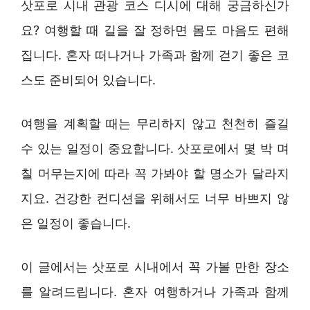
삿포로 시내 관광 코스 디시에 대해 궁금하신가
요? 여행할 때 길을 잘 정하면 몸도 마음도 편해
집니다. 혼자 떠나거나 가족과 함께 걷기 좋은 코
스도 준비되어 있습니다.
여행을 계획할 때는 무리하지 않고 천천히 즐길
수 있는 일정이 중요합니다. 삿포로에서 몇 박 며
칠 머무는지에 따라 꼭 가봐야 할 명소가 달라지
지요. 건강한 컨디션을 위해서도 너무 바쁘지 않
은 일정이 좋습니다.
이 글에서는 삿포로 시내에서 꼭 가볼 만한 장소
를 알려드립니다. 혼자 여행하거나 가족과 함께