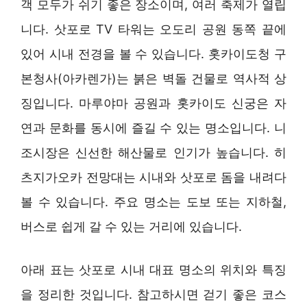
객 모두가 쉬기 좋은 장소이며, 여러 축제가 열립
니다. 삿포로 TV 타워는 오도리 공원 동쪽 끝에
있어 시내 전경을 볼 수 있습니다. 홋카이도청 구
본청사(아카렌가)는 붉은 벽돌 건물로 역사적 상
징입니다. 마루야마 공원과 홋카이도 신궁은 자
연과 문화를 동시에 즐길 수 있는 명소입니다. 니
조시장은 신선한 해산물로 인기가 높습니다. 히
츠지가오카 전망대는 시내와 삿포로 돔을 내려다
볼 수 있습니다. 주요 명소는 도보 또는 지하철,
버스로 쉽게 갈 수 있는 거리에 있습니다.
아래 표는 삿포로 시내 대표 명소의 위치와 특징
을 정리한 것입니다. 참고하시면 걷기 좋은 코스