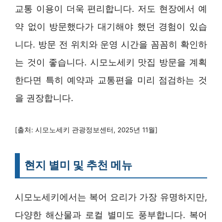
교통 이용이 더욱 편리합니다. 저도 현장에서 예
약 없이 방문했다가 대기해야 했던 경험이 있습
니다. 방문 전 위치와 운영 시간을 꼼꼼히 확인하
는 것이 좋습니다. 시모노세키 맛집 방문을 계획
한다면 특히 예약과 교통편을 미리 점검하는 것
을 권장합니다.
[출처: 시모노세키 관광정보센터, 2025년 11월]
현지 별미 및 추천 메뉴
시모노세키에서는 복어 요리가 가장 유명하지만,
다양한 해산물과 로컬 별미도 풍부합니다. 복어