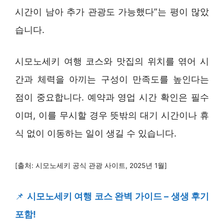
시간이 남아 추가 관광도 가능했다”는 평이 많았
습니다.
시모노세키 여행 코스와 맛집의 위치를 엮어 시
간과 체력을 아끼는 구성이 만족도를 높인다는
점이 중요합니다. 예약과 영업 시간 확인은 필수
이며, 이를 무시할 경우 뜻밖의 대기 시간이나 휴
식 없이 이동하는 일이 생길 수 있습니다.
[출처: 시모노세키 공식 관광 사이트, 2025년 1월]
📌
시모노세키 여행 코스 완벽 가이드 – 생생 후기
포함!