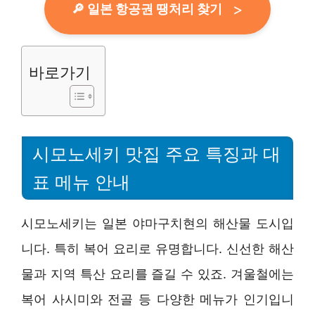
🔎 일본 항공권 땡처리 찾기
바로가기
시모노세키 맛집 주요 특징과 대
표 메뉴 안내
시모노세키는 일본 야마구치현의 해산물 도시입
니다. 특히 복어 요리로 유명합니다. 신선한 해산
물과 지역 특산 요리를 즐길 수 있죠. 겨울철에는
복어 사시미와 전골 등 다양한 메뉴가 인기입니