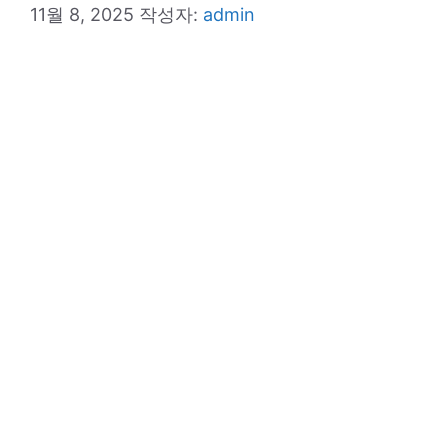
11월 8, 2025
작성자:
admin