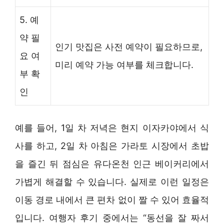
5. 예
약 필
인기 맛집은 사전 예약이 필요하므로,
요 여
미리 예약 가능 여부를 체크합니다.
부 확
인
예를 들어, 1일 차 저녁은 현지 이자카야에서 식
사를 하고, 2일 차 아침은 가라토 시장에서 초밥
을 즐긴 뒤 점심은 유다온천 인근 베이커리에서
가볍게 해결할 수 있습니다. 실제로 이런 일정은
이동 경로 내에서 큰 편차 없이 짤 수 있어 효율적
입니다. 여행자 후기 중에서는 “동선을 잘 짜서