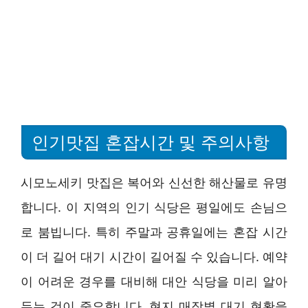
인기맛집 혼잡시간 및 주의사항
시모노세키 맛집은 복어와 신선한 해산물로 유명
합니다. 이 지역의 인기 식당은 평일에도 손님으
로 붐빕니다. 특히 주말과 공휴일에는 혼잡 시간
이 더 길어 대기 시간이 길어질 수 있습니다. 예약
이 어려운 경우를 대비해 대안 식당을 미리 알아
두는 것이 중요합니다. 현지 매장별 대기 현황을