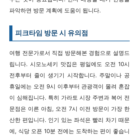
파악하면 방문 계획에 도움이 됩니다.
피크타임 방문 시 유의점
여행 전문가로서 직접 방문해본 경험으로 설명드
립니다. 시모노세키 맛집은 평일에도 오전 10시
전후부터 줄이 생기기 시작합니다. 주말이나 공
휴일에는 오전 9시 이후부터 관광객이 몰려 혼잡
이 심해집니다. 특히 가라토 시장 주변과 복어 전
문점은 이른 아침, 오전 7시 이전 방문이 가장 한
산한 편입니다. 인기 있는 좌석은 빨리 차기 때문
에, 식당 오픈 10분 전에는 도착하는 편이 좋습니