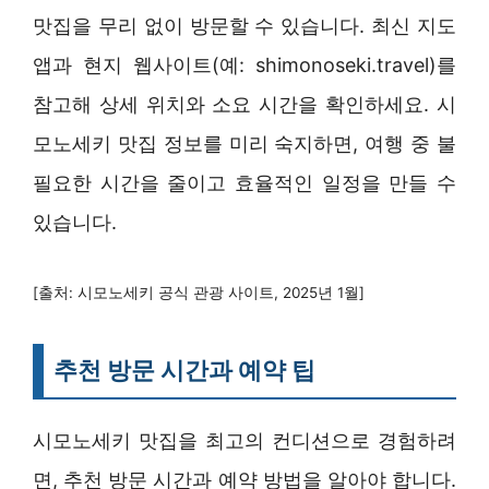
맛집을 무리 없이 방문할 수 있습니다. 최신 지도
앱과 현지 웹사이트(예: shimonoseki.travel)를
참고해 상세 위치와 소요 시간을 확인하세요. 시
모노세키 맛집 정보를 미리 숙지하면, 여행 중 불
필요한 시간을 줄이고 효율적인 일정을 만들 수
있습니다.
[출처: 시모노세키 공식 관광 사이트, 2025년 1월]
추천 방문 시간과 예약 팁
시모노세키 맛집을 최고의 컨디션으로 경험하려
면, 추천 방문 시간과 예약 방법을 알아야 합니다.