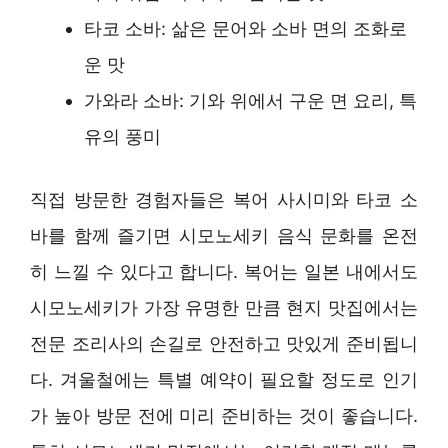
타코 소바: 삶은 문어와 소바 면의 조화로
운 맛
가와라 소바: 기와 위에서 구운 면 요리, 특
유의 풍미
직접 방문한 경험자들은 복어 사시미와 타코 소
바를 함께 즐기면 시모노세키 음식 문화를 온전
히 느낄 수 있다고 합니다. 복어는 일본 내에서도
시모노세키가 가장 유명한 만큼 현지 맛집에서는
전문 조리사의 손길로 안전하고 맛있게 준비됩니
다. 겨울철에는 특별 예약이 필요할 정도로 인기
가 높아 방문 전에 미리 준비하는 것이 좋습니다.