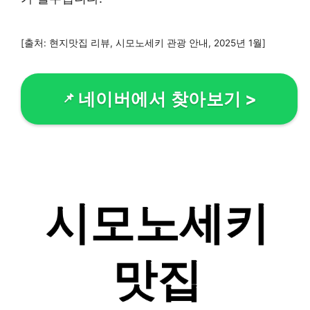
[출처: 현지맛집 리뷰, 시모노세키 관광 안내, 2025년 1월]
네이버에서 찾아보기
>