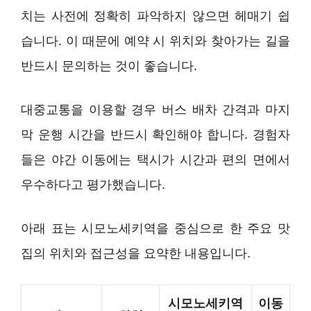
치는 사전에 정확히 파악하지 않으면 헤매기 쉽
습니다. 이 때문에 예약 시 위치와 찾아가는 길을
반드시 문의하는 것이 좋습니다.
대중교통을 이용할 경우 버스 배차 간격과 마지
막 운행 시간을 반드시 확인해야 합니다. 경험자
들은 야간 이동에는 택시가 시간과 편의 면에서
우수하다고 평가했습니다.
아래 표는 시모노세키역을 중심으로 한 주요 맛
집의 위치와 접근성을 요약한 내용입니다.
시모노세키역
이동