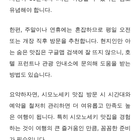
유념해야 합니다.
한편, 주말이나 연휴에는 혼잡하므로 평일 오전
또는 개장 직후 방문을 추천합니다. 현지인만 아
는 숨은 맛집은 구글맵 검색에 잘 뜨지 않으니, 호
텔 프런트나 관광 안내소에 문의해 도움을 받는
방법도 있습니다.
요약하자면, 시모노세키 맛집 방문 시 시간대와
예약을 철저히 관리하면 더 여유롭고 만족도 높
은 여행이 됩니다. 특히 시모노세키 맛집을 경험
하는 것이 여행의 큰 즐거움인 만큼, 꼼꼼한 준비
가 필수입니다.