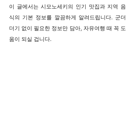
이 글에서는 시모노세키의 인기 맛집과 지역 음
식의 기본 정보를 깔끔하게 알려드립니다. 군더
더기 없이 필요한 정보만 담아, 자유여행 때 꼭 도
움이 되실 겁니다.