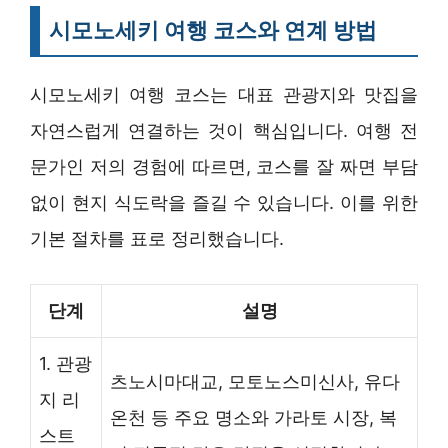
시모노세키 여행 코스와 연계 방법
시모노세키 여행 코스는 대표 관광지와 맛집을
자연스럽게 연결하는 것이 핵심입니다. 여행 전
문가인 저의 경험에 따르면, 코스를 잘 짜면 부담
없이 현지 식도락을 즐길 수 있습니다. 이를 위한
기본 절차를 표로 정리했습니다.
단계
설명
1. 관광
츠노시마대교, 모토노스미신사, 유다
지 리
온천 등 주요 명소와 가라토 시장, 복
스트