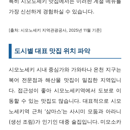
특히 시모노세키 맛집에서는 이러한 계절 메뉴를
가장 신선하게 경험하실 수 있습니다.
[출처: 시모노세키 지역관광공사, 2025년 11월 기준]
도시별 대표 맛집 위치 파악
시모노세키 시내 중심가와 가와타나 온천 지구는
복어 전문점과 해산물 맛집이 밀집한 지역입니
다. 접근성이 좋아 시모노세키역에서 도보로 이
동할 수 있는 맛집도 많습니다. 대표적으로 시모
노세키역 근처 ‘삼마스’는 사시미 모둠과 아라니
(생선 조림)가 인기인 대중 술집입니다. 미모소카