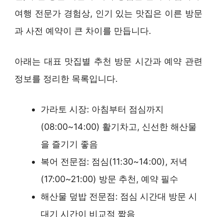
여행 전문가 경험상, 인기 있는 맛집은 이른 방문
과 사전 예약이 큰 차이를 만듭니다.
아래는 대표 맛집별 추천 방문 시간과 예약 관련
정보를 정리한 목록입니다.
가라토 시장: 아침부터 점심까지
(08:00~14:00) 활기차고, 신선한 해산물
을 즐기기 좋음
복어 전문점: 점심(11:30~14:00), 저녁
(17:00~21:00) 방문 추천, 예약 필수
해산물 덮밥 전문점: 점심 시간대 방문 시
대기 시간이 비교적 짧음