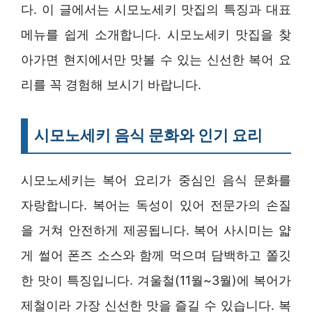
다. 이 글에서는 시모노세키 맛집의 특징과 대표
메뉴를 쉽게 소개합니다. 시모노세키 맛집을 찾
아가면 현지에서만 맛볼 수 있는 신선한 복어 요
리를 꼭 경험해 보시기 바랍니다.
시모노세키 음식 문화와 인기 요리
시모노세키는 복어 요리가 중심인 음식 문화를
자랑합니다. 복어는 독성이 있어 전문가의 손질
을 거쳐 안전하게 제공됩니다. 복어 사시미는 얇
게 썰어 폰즈 소스와 함께 먹으며 담백하고 쫄깃
한 맛이 특징입니다. 겨울철(11월~3월)에 복어가
제철이라 가장 신선한 맛을 즐길 수 있습니다. 복