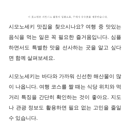
시모노세키 맛집을 찾으시나요? 여행 중 맛있는
음식을 먹는 일은 꼭 필요한 즐거움입니다. 심플
하면서도 특별한 맛을 선사하는 곳을 알고 싶다
면 함께 살펴보세요.
시모노세키는 바다와 가까워 신선한 해산물이 많
이 나옵니다. 여행 코스를 짤 때는 식당 위치와 먹
거리 특징을 간단히 확인하는 것이 좋아요. 지도
나 관광 정보도 활용하면 필요 없는 고민을 줄일
수 있습니다.