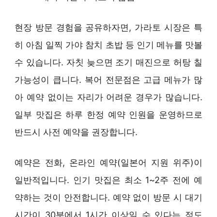
현장 방문 경험을 공유하자면, 가라토 시장은 특
히 아침 일찍 가야 참치 초밥 등 인기 메뉴를 맛볼
수 있습니다. 자칫 늦으면 조기 매진으로 허탕 칠
가능성이 큽니다. 복어 전문점은 고급 메뉴가 많
아 예약 없이는 자리가 어려운 경우가 많습니다.
일부 맛집은 하루 한정 예약 인원을 운영하므로
반드시 사전 예약을 권장합니다.
예약은 전화, 온라인 예약(일본어 지원 위주)이
일반적입니다. 인기 맛집은 최소 1~2주 전에 예
약하는 것이 안전합니다. 예약 없이 방문 시 대기
시간이 30분에서 1시간 이상일 수 있다는 점도