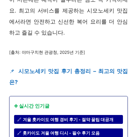
요. 최고의 서비스를 제공하는 시모노세키 맛집
에서라면 안전하고 신선한 복어 요리를 더 안심
하고 즐길 수 있습니다.
[출처: 야마구치현 관광청, 2025년 기준]
📌
시모노세키 맛집 후기 총정리 – 최고의 맛집
은?
➕ 실시간 인기글
🔗
겨울 홋카이도 여행 경비 후기 - 절약 꿀팁 대공개
🔗
홋카이도 겨울 여행 디시 - 필수 후기 모음