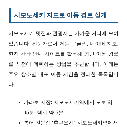
시모노세키 지도로 이동 경로 설계
시모노세키 맛집과 관광지는 가까운 거리에 모여
있습니다. 전문가로서 저는 구글맵, 네이버 지도,
현지 관광 안내 사이트를 활용해 최단 이동 경로
를 사전에 계획하는 방법을 추천합니다. 아래는
주요 장소별 대표 이동 시간을 정리한 목록입니
다.
가라토 시장: 시모노세키역에서 도보 약
15분, 택시 약 5분
복어 전문점 ‘후쿠요시’: 시모노세키역에서