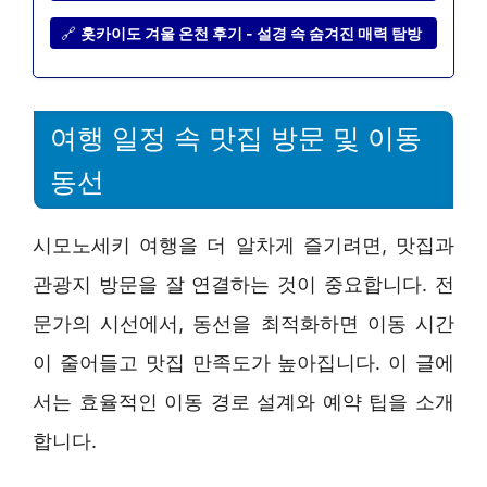
🔗
홋카이도 겨울 온천 후기 - 설경 속 숨겨진 매력 탐방
여행 일정 속 맛집 방문 및 이동
동선
시모노세키 여행을 더 알차게 즐기려면, 맛집과
관광지 방문을 잘 연결하는 것이 중요합니다. 전
문가의 시선에서, 동선을 최적화하면 이동 시간
이 줄어들고 맛집 만족도가 높아집니다. 이 글에
서는 효율적인 이동 경로 설계와 예약 팁을 소개
합니다.