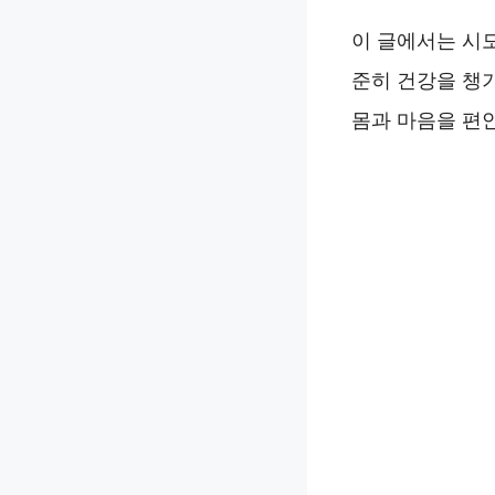
이 글에서는 시
준히 건강을 챙
몸과 마음을 편