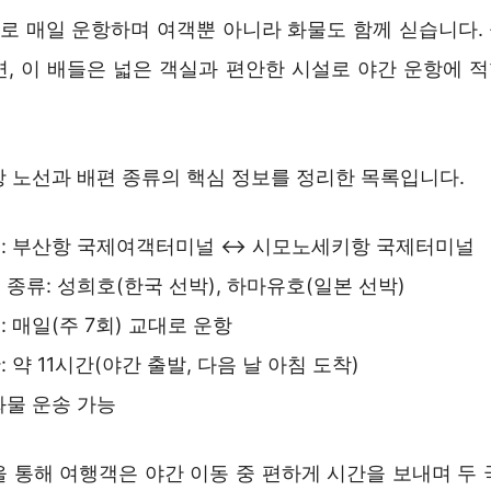
교대로 매일 운항하며 여객뿐 아니라 화물도 함께 싣습니다.
면, 이 배들은 넓은 객실과 편안한 시설로 야간 운항에 
항 노선과 배편 종류의 핵심 정보를 정리한 목록입니다.
선: 부산항 국제여객터미널 ↔ 시모노세키항 국제터미널
 종류: 성희호(한국 선박), 하마유호(일본 선박)
: 매일(주 7회) 교대로 운항
 약 11시간(야간 출발, 다음 날 아침 도착)
화물 운송 가능
을 통해 여행객은 야간 이동 중 편하게 시간을 보내며 두 