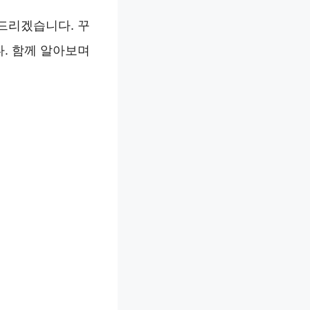
드리겠습니다. 꾸
. 함께 알아보며