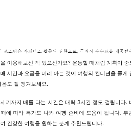
을 이용해보신 적 있으신가요? 운동할 때처럼 계획이 중
배 시간과 요금을 미리 아는 것이 여행의 컨디션을 좋게 
마음도 잘 챙겨보세요.
세키까지 배를 타는 시간은 대략 3시간 정도 걸립니다. 
, 때에 따라 특가도 나와 여행 준비에 도움이 됩니다. 부
여 건강한 여행을 원하는 분께 추천드립니다.