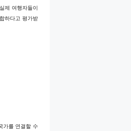
 실제 여행자들이
적합하다고 평가받
국가를 연결할 수