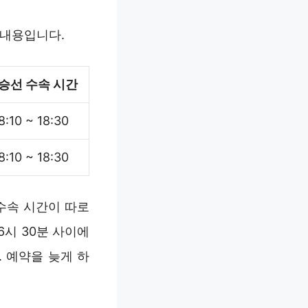
 내용입니다.
승선 수속 시간
8:10 ~ 18:30
8:10 ~ 18:30
수속 시간이 따로
6시 30분 사이에
. 예약을 늦게 하