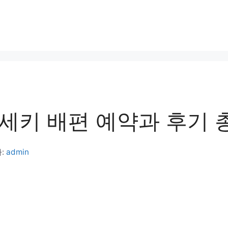
세키 배편 예약과 후기 
:
admin