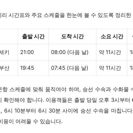
훼리 시간표와 주요 스케줄을 한눈에 볼 수 있도록 정리한
출발 시간
도착 시간
소요 시간
노세키
21:00
08:00 (다음 날)
약 11시간
1
 부산
19:45
07:45 (다음 날)
약 11시간
1
운항 스케줄에 맞춰 움직여야 하며, 승선 수속과 수화물 
 확인해야 합니다. 이용객들은 출발 당일 오후 3시부터 
 6시 10분부터 6시 30분 사이에 승선 수속을 마칩니다
이용이 어려울 수 있습니다.