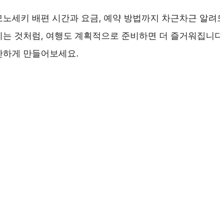
모노세키 배편 시간과 요금, 예약 방법까지 차근차근 알려
기는 것처럼, 여행도 계획적으로 준비하면 더 즐거워집니다
안하게 만들어보세요.