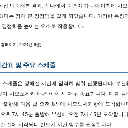
 직접 탑승해본 결과, 선내에서 숙면이 가능해 아침에 시
 있다는 점이 큰 장점임을 알게 되었습니다. 이러한 특징과
 경쟁력을 높이는 요소로 작용합니다.
홈페이지, 2024년 6월]
간표 및 주요 스케줄
 스케줄은 정해진 시간에 엄격히 맞춰 진행됩니다. 부관
것이 시모노세키 배편 이용 시 매우 중요합니다. 예를 들
에 출항해 다음 날 오전 8시에 시모노세키항에 도착합니
후 7시 45분 출발해 부산에 오전 7시 45분 도착합니다
시간 전에 시작되니 반드시 시간 엄수를 권장합니다.