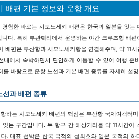
 배편 기본 정보와 운항 개요
 경험한 바로는 시모노세키 배편은 한국과 일본을 잇는 
입니다. 특히 부관훼리에서 운영하는 야간 크루즈형 배편
 이 배편은 부산항과 시모노세키항을 연결해주며, 약 11시
 선내에서 숙박하면서 편안하게 이동할 수 있어 여행 준비
이터를 바탕으로 운항 노선과 기본 배편 종류를 자세히 설
노선과 배편 종류
항하는 시모노세키 배편의 핵심은 부산항 국제여객터
 잇는 구간입니다. 두 항구 간 해상거리를 약 11시간이 
다. 대표 선박은 한국 국적의 성희호와 일본 국적의 하