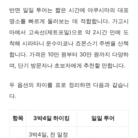
반면 일일 투어는 짧은 시간에 야쿠시마의 대표
명소를 빠르게 둘러보는 데 적합합니다. 가고시
마에서 고속선(제트포일)으로 약 2시간 만에 도
착해 시라타니 운수이쿄나 죠몬스기 주변을 산책
합니다. 가격은 10만 원부터 30만 원까지 다양하
며, 단기 방문자나 초보자에게 추천할 만합니다.
두 옵션의 차이를 표로 정리하면 다음과 같습니
다.
항목
3박4일 하이킹
일일 투어
3박4일, 전 일정