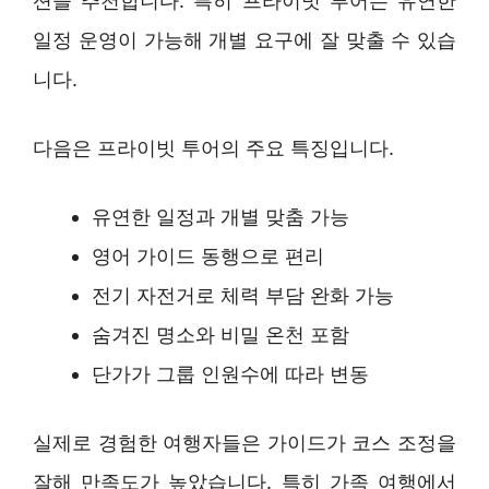
션을 추천합니다. 특히 프라이빗 투어는 유연한
일정 운영이 가능해 개별 요구에 잘 맞출 수 있습
니다.
다음은 프라이빗 투어의 주요 특징입니다.
유연한 일정과 개별 맞춤 가능
영어 가이드 동행으로 편리
전기 자전거로 체력 부담 완화 가능
숨겨진 명소와 비밀 온천 포함
단가가 그룹 인원수에 따라 변동
실제로 경험한 여행자들은 가이드가 코스 조정을
잘해 만족도가 높았습니다. 특히 가족 여행에서