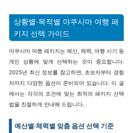
상황별·목적별 야쿠시마 여행 패
키지 선택 가이드
야쿠시마 여행 패키지는 예산, 체력, 여행 시기 등
개인 상황에 맞게 선택하는 것이 중요합니다.
2025년 최신 정보를 참고하면, 초보자부터 경험
자까지 다양한 옵션이 준비되어 있습니다. 이 글
에서는 각각의 조건에 맞는 최적의 패키지 선택
법을 친절하게 안내해 드립니다.
예산별·체력별 맞춤 옵션 선택 기준