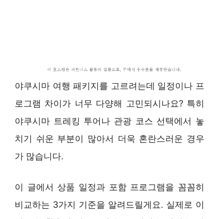
야쿠시마 여행 패키지를 고르려는데 일정이나 프
로그램 차이가 너무 다양해 고민되시나요? 특히
야쿠시마 트레킹 투어나 관광 코스 선택에서 놓
치기 쉬운 부분이 많아서 더욱 혼란스러운 경우
가 많습니다.
이 글에서 상품 일정과 포함 프로그램을 꼼꼼히
비교하는 3가지 기준을 알려드릴게요. 실제로 이