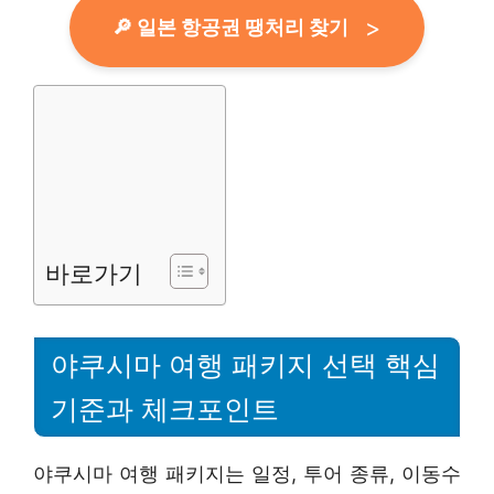
🔎 일본 항공권 땡처리 찾기
바로가기
야쿠시마 여행 패키지 선택 핵심
기준과 체크포인트
야쿠시마 여행 패키지는 일정, 투어 종류, 이동수