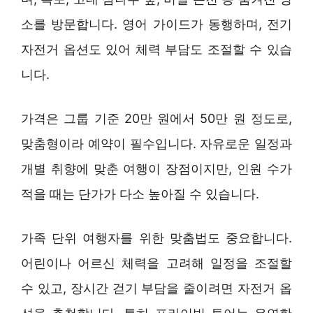
소를 방문합니다. 영어 가이드가 동행하며, 전기
자전거 옵션도 있어 체력 부담도 조절할 수 있습
니다.
가격은 그룹 기준 20만 원에서 50만 원 정도로,
맞춤형이라 예약이 필수입니다. 자유로운 일정과
개별 취향에 맞춘 여행이 장점이지만, 인원 수가
적을 때는 단가가 다소 높아질 수 있습니다.
가족 단위 여행자를 위한 맞춤법도 중요합니다.
어린이나 어르신 체력을 고려해 일정을 조절할
수 있고, 장시간 걷기 부담을 줄이려면 자전거 옵