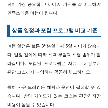
단이 가장 중요합니다. 이 세 가지를 잘 비교해야
만족스러운 여행이 됩니다.
상품 일정과 포함 프로그램 비교 기준
여행 일정은 보통 3박4일에서 5일 사이가 많습니
다. 일정 길이에 따라 체력 부담과 체험 범위가 달
라집니다. 포함된 프로그램은 자유 트레킹부터
관광 코스까지 다양하니 꼼꼼히 체크하세요.
특히 자유 트레킹은 체력과 운전이 필요할 수 있
습니다. 반면 가이드가 있는 코스는 편안하지만
비용이 높을 수 있습니다.