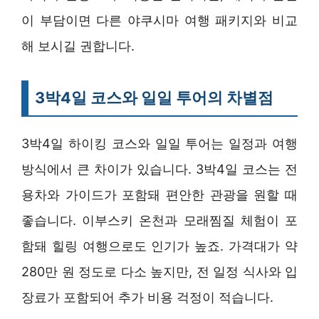
이 부담이면 다른 야쿠시마 여행 패키지와 비교
해 보시길 권합니다.
3박4일 코스와 일일 투어의 차별점
3박4일 하이킹 코스와 일일 투어는 일정과 여행
방식에서 큰 차이가 있습니다. 3박4일 코스는 전
용차와 가이드가 포함돼 편안한 관광을 원할 때
좋습니다. 이부스키 온천과 모래찜질 체험이 포
함돼 힐링 여행으로도 인기가 높죠. 가격대가 약
280만 원 정도로 다소 높지만, 전 일정 식사와 입
장료가 포함되어 추가 비용 걱정이 적습니다.