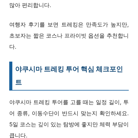
많아 편리합니다.
여행자 후기를 보면 트레킹은 만족도가 높지만,
초보자는 짧은 코스나 프라이빗 옵션을 추천합니
다.
야쿠시마 트레킹 투어 핵심 체크포인
트
야쿠시마 트레킹 투어를 고를 때는 일정 길이, 투
어 종류, 이동수단이 반드시 맞는지 확인하세요.
5일 코스는 깊이 있는 탐방에 좋지만 체력 부담이
큽니다.