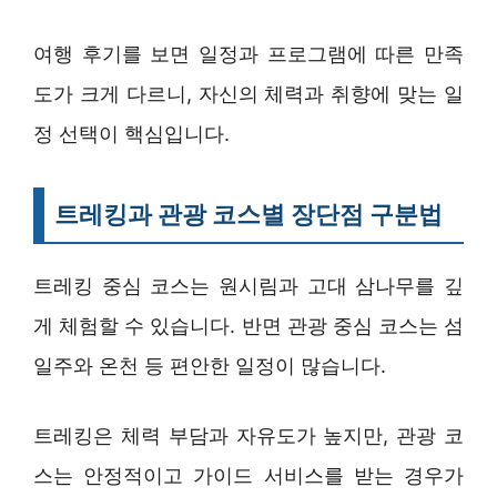
여행 후기를 보면 일정과 프로그램에 따른 만족
도가 크게 다르니, 자신의 체력과 취향에 맞는 일
정 선택이 핵심입니다.
트레킹과 관광 코스별 장단점 구분법
트레킹 중심 코스는 원시림과 고대 삼나무를 깊
게 체험할 수 있습니다. 반면 관광 중심 코스는 섬
일주와 온천 등 편안한 일정이 많습니다.
트레킹은 체력 부담과 자유도가 높지만, 관광 코
스는 안정적이고 가이드 서비스를 받는 경우가