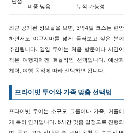
단점
비중 낮음
누적 가능성
최근 공개된 정보들을 보면, 3박4일 코스는 편안
하면서도 야쿠시마를 넓게 둘러보고 싶은 분께
추천됩니다. 일일 투어는 처음 방문이나 시간이
적은 여행자에겐 효율적인 선택입니다. 예산과
체력, 여행 목적에 따라 선택하면 됩니다.
프라이빗 투어와 가족 맞춤 선택법
프라이빗 투어는 소규모 그룹이나 가족, 커플에
게 특히 인기입니다. 8시간 맞춤 일정으로 진행되
며, 폭포, 고대 삼나무 숲, 비밀 온천 등 숨겨진 명