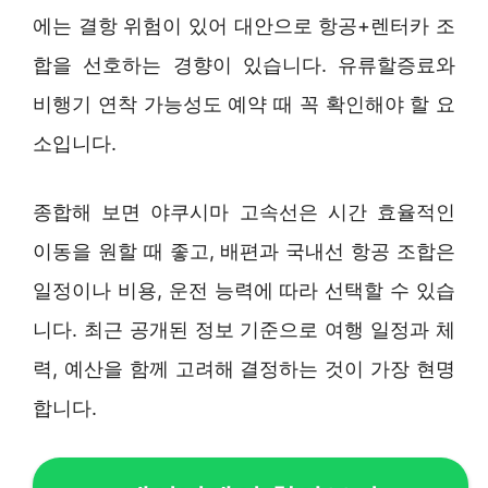
에는 결항 위험이 있어 대안으로 항공+렌터카 조
합을 선호하는 경향이 있습니다. 유류할증료와
비행기 연착 가능성도 예약 때 꼭 확인해야 할 요
소입니다.
종합해 보면 야쿠시마 고속선은 시간 효율적인
이동을 원할 때 좋고, 배편과 국내선 항공 조합은
일정이나 비용, 운전 능력에 따라 선택할 수 있습
니다. 최근 공개된 정보 기준으로 여행 일정과 체
력, 예산을 함께 고려해 결정하는 것이 가장 현명
합니다.