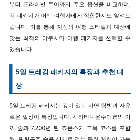
부터 프라이빗 투어까지 주요 옵션을 비교하며,
각 패키지가 어떤 여행자에게 적합한지도 알려드
립니다. 이를 통해 자신의 여행 스타일과 예산에
맞는 최적의 야쿠시마 여행 패키지를 선택할 수
있습니다.
5일 트레킹 패키지의 특징과 추천 대
상
5일 트레킹 패키지는 깊이 있는 자연 탐방과 자유
로운 일정이 특징입니다. 시라타니운수이쿄의 이
끼 숲과 7,200년 된 죠몬스기 고목 코스를 포함
해, 원령공주 숲을 실제로 걷는 듯한 체험이 가능