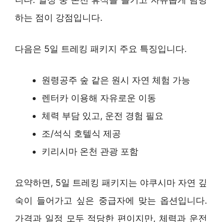
하는 점이 강점입니다.
다음은 5일 트레킹 패키지 주요 특징입니다.
원령공주 숲 같은 원시 자연 체험 가능
렌터카 이용해 자유로운 이동
체력 부담 있고, 운전 경험 필요
조/석식 호텔식 제공
키리시마 온천 관광 포함
요약하면, 5일 트레킹 패키지는 야쿠시마 자연 깊
숙이 들어가고 싶은 중급자에 맞는 옵션입니다.
가격과 일정 모두 적당한 편이지만, 체력과 운전