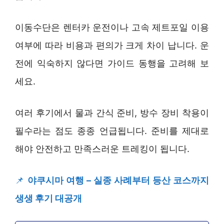
이동수단은 렌터카 운전이나 고속 제트포일 이용
여부에 따라 비용과 편의가 크게 차이 납니다. 운
전에 익숙하지 않다면 가이드 동행을 고려해 보
세요.
여러 후기에서 물과 간식 준비, 방수 장비 착용이
필수라는 점도 종종 언급됩니다. 준비를 제대로
해야 안전하고 만족스러운 트레킹이 됩니다.
📌
야쿠시마 여행 – 실종 사례부터 등산 코스까지
생생 후기 대공개