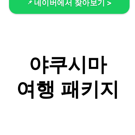
네이버에서 찾아보기
>