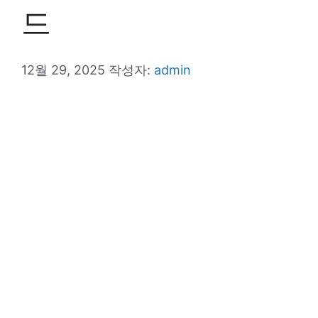
드
12월 29, 2025
작성자:
admin