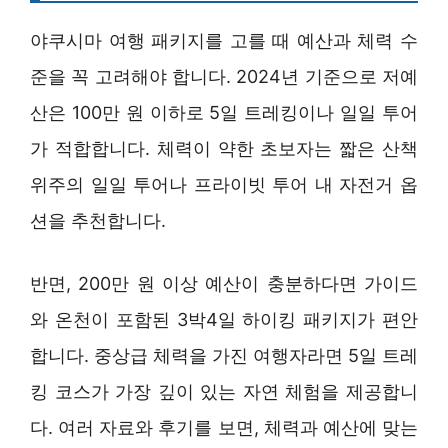
야쿠시마 여행 패키지를 고를 때 예산과 체력 수
준을 꼭 고려해야 합니다. 2024년 기준으로 저예
산은 100만 원 이하로 5일 트레킹이나 일일 투어
가 적합합니다. 체력이 약한 초보자는 짧은 산책
위주의 일일 투어나 프라이빗 투어 내 자전거 옵
션을 추천합니다.
반면, 200만 원 이상 예산이 충분하다면 가이드
와 온천이 포함된 3박4일 하이킹 패키지가 편안
합니다. 중상급 체력을 가진 여행자라면 5일 트레
킹 코스가 가장 깊이 있는 자연 체험을 제공합니
다. 여러 자료와 후기를 보면, 체력과 예산에 맞는