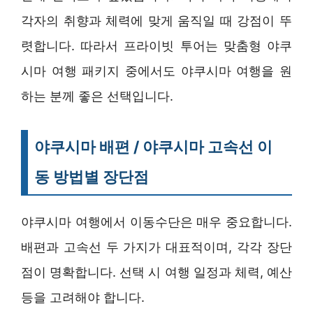
각자의 취향과 체력에 맞게 움직일 때 강점이 뚜
렷합니다. 따라서 프라이빗 투어는 맞춤형 야쿠
시마 여행 패키지 중에서도 야쿠시마 여행을 원
하는 분께 좋은 선택입니다.
야쿠시마 배편 / 야쿠시마 고속선 이
동 방법별 장단점
야쿠시마 여행에서 이동수단은 매우 중요합니다.
배편과 고속선 두 가지가 대표적이며, 각각 장단
점이 명확합니다. 선택 시 여행 일정과 체력, 예산
등을 고려해야 합니다.