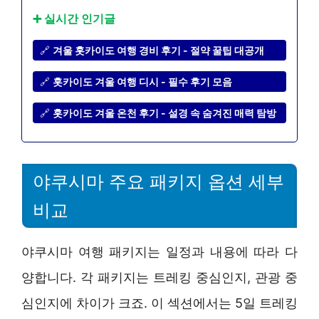
➕ 실시간 인기글
🔗
겨울 홋카이도 여행 경비 후기 - 절약 꿀팁 대공개
🔗
홋카이도 겨울 여행 디시 - 필수 후기 모음
🔗
홋카이도 겨울 온천 후기 - 설경 속 숨겨진 매력 탐방
야쿠시마 주요 패키지 옵션 세부
비교
야쿠시마 여행 패키지는 일정과 내용에 따라 다
양합니다. 각 패키지는 트레킹 중심인지, 관광 중
심인지에 차이가 크죠. 이 섹션에서는 5일 트레킹