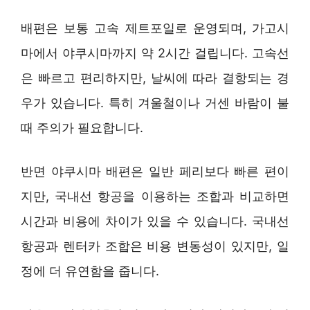
배편은 보통 고속 제트포일로 운영되며, 가고시
마에서 야쿠시마까지 약 2시간 걸립니다. 고속선
은 빠르고 편리하지만, 날씨에 따라 결항되는 경
우가 있습니다. 특히 겨울철이나 거센 바람이 불
때 주의가 필요합니다.
반면 야쿠시마 배편은 일반 페리보다 빠른 편이
지만, 국내선 항공을 이용하는 조합과 비교하면
시간과 비용에 차이가 있을 수 있습니다. 국내선
항공과 렌터카 조합은 비용 변동성이 있지만, 일
정에 더 유연함을 줍니다.