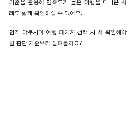
기준을 활용해 만족도가 높은 여행을 다녀온 사
례도 함께 확인하실 수 있어요.
먼저 야쿠시마 여행 패키지 선택 시 꼭 확인해야
할 판단 기준부터 살펴볼까요?