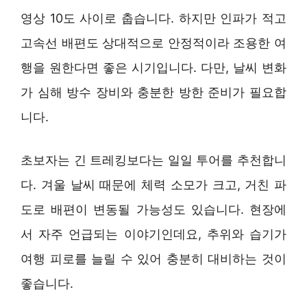
영상 10도 사이로 춥습니다. 하지만 인파가 적고
고속선 배편도 상대적으로 안정적이라 조용한 여
행을 원한다면 좋은 시기입니다. 다만, 날씨 변화
가 심해 방수 장비와 충분한 방한 준비가 필요합
니다.
초보자는 긴 트레킹보다는 일일 투어를 추천합니
다. 겨울 날씨 때문에 체력 소모가 크고, 거친 파
도로 배편이 변동될 가능성도 있습니다. 현장에
서 자주 언급되는 이야기인데요, 추위와 습기가
여행 피로를 늘릴 수 있어 충분히 대비하는 것이
좋습니다.