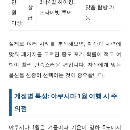
만
3박4일 하이킹,
상
맞춤 탐방 가
원
프라이빗 투어
급
능
이상
실제로 여러 사례를 분석해보면, 예산과 체력에
맞춰 패키지를 고르면 중도 포기 확률이 적고 여
행이 훨씬 만족스러운 편입니다. 자신에게 맞는
옵션을 신중히 선택하는 것이 중요합니다.
계절별 특성: 야쿠시마 1월 여행 시 주
의점
야쿠시마 1월은 겨울이라 기온이 영하 5도에서