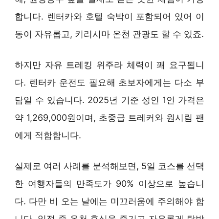
합니다. 렌터카와 호텔 숙박이 포함되어 있어 이
동이 자유롭고, 키리시마 온천 관광도 할 수 있죠.
하지만 자유 트레킹 위주라 체력이 꽤 요구됩니
다. 렌터카 운전도 필요해 초보자에게는 다소 부
담일 수 있습니다. 2025년 기준 성인 1인 가격은
약 1,269,000원이며, 초중급 트레커와 원시림 팬
에게 적합합니다.
실제로 여러 사례를 분석해보면, 5일 코스를 선택
한 여행자들의 만족도가 90% 이상으로 높습니
다. 다만 비 오는 날에는 미끄러움에 주의해야 합
니다. 일정 중 온천 휴식을 즐기고 자유롭게 탐방