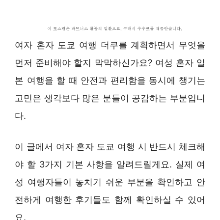
여자 혼자 도쿄 여행 더쿠를 계획하면서 무엇을
먼저 준비해야 할지 막막하신가요? 여성 혼자 일
본 여행을 할 때 안전과 편리함을 동시에 챙기는
고민은 생각보다 많은 분들이 공감하는 부분입니
다.
이 글에서 여자 혼자 도쿄 여행 시 반드시 체크해
야 할 3가지 기본 사항을 알려드릴게요. 실제 여
성 여행자들이 놓치기 쉬운 부분을 확인하고 안
전하게 여행한 후기들도 함께 확인하실 수 있어
요.