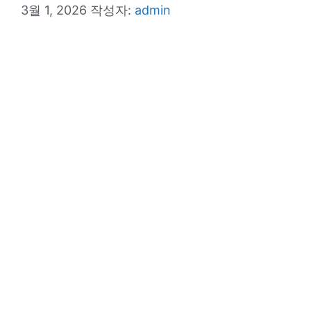
3월 1, 2026
작성자:
admin