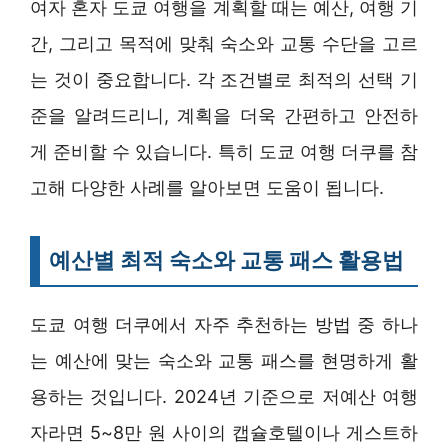
여자 혼자 도쿄 여행을 계획할 때는 예산, 여행 기
간, 그리고 목적에 맞춰 숙소와 교통 수단을 고르
는 것이 중요합니다. 각 조건별로 최적의 선택 기
준을 알려드리니, 계획을 더욱 간편하고 안전하
게 준비할 수 있습니다. 특히 도쿄 여행 더쿠를 참
고해 다양한 사례를 알아보면 도움이 됩니다.
예산별 최적 숙소와 교통 패스 활용법
도쿄 여행 더쿠에서 자주 추천하는 방법 중 하나
는 예산에 맞는 숙소와 교통 패스를 현명하게 활
용하는 것입니다. 2024년 기준으로 저예산 여행
자라면 5~8만 원 사이의 캡슐호텔이나 게스트하