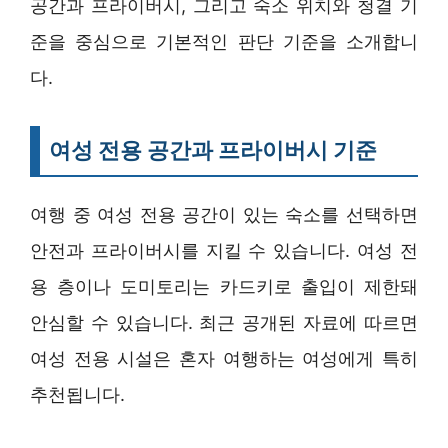
공간과 프라이버시, 그리고 숙소 위치와 청결 기
준을 중심으로 기본적인 판단 기준을 소개합니
다.
여성 전용 공간과 프라이버시 기준
여행 중 여성 전용 공간이 있는 숙소를 선택하면
안전과 프라이버시를 지킬 수 있습니다. 여성 전
용 층이나 도미토리는 카드키로 출입이 제한돼
안심할 수 있습니다. 최근 공개된 자료에 따르면
여성 전용 시설은 혼자 여행하는 여성에게 특히
추천됩니다.