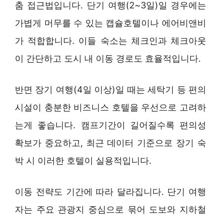
춤 접근법입니다. 단기 여행(2~3일)일 경우에는
가볍게 머무를 수 있는 캡슐호텔이나 에어비앤비
가 적합합니다. 이들 숙소는 체크인과 체크아웃
이 간단하고 도시 내 이동 경로도 효율적입니다.
반면 장기 여행(4일 이상)일 때는 세탁기 등 편의
시설이 충분한 비즈니스 호텔을 우선으로 고려하
는게 좋습니다. 캠프기간이 길어질수록 편의성
확보가 중요하고, 최근 데이터 기준으로 장기 숙
박 시 이러한 호텔이 실용적입니다.
이동 전략도 기간에 따라 달라집니다. 단기 여행
자는 주요 관광지 중심으로 묶어 도보와 지하철