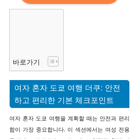
바로가기
여자 혼자 도쿄 여행 더쿠: 안전
하고 편리한 기본 체크포인트
여자 혼자 도쿄 여행을 계획할 때는 안전과 편리
함이 가장 중요합니다. 이 섹션에서는 여성 전용