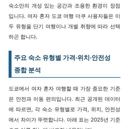
숙소만의 개성 있는 공간과 조용한 환경이 장점
입니다. 여자 혼자 도쿄 여행 더쿠 사용자들은 이
두 유형을 단기 여행이나 개별 취향에 따라 선택
하곤 합니다.
주요 숙소 유형별 가격·위치·안전성
종합 분석
도쿄에서 여자 혼자 여행할 때 가장 중요한 기준
은 안전과 이동 편의입니다. 최근 공개된 데이터
에 따르면, 각 숙소 유형별로 가격, 위치, 안전성
에서 차이가 뚜렷합니다. 아래 표는 2025년 기준