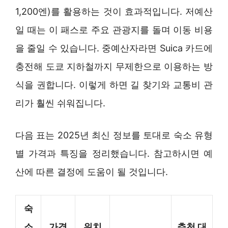
1,200엔)를 활용하는 것이 효과적입니다. 저예산
일 때는 이 패스로 주요 관광지를 돌며 이동 비용
을 줄일 수 있습니다. 중예산자라면 Suica 카드에
충전해 도쿄 지하철까지 무제한으로 이용하는 방
식을 권합니다. 이렇게 하면 길 찾기와 교통비 관
리가 훨씬 쉬워집니다.
다음 표는 2025년 최신 정보를 토대로 숙소 유형
별 가격과 특징을 정리했습니다. 참고하시면 예
산에 따른 결정에 도움이 될 것입니다.
숙
소
가격
위치
추천 대