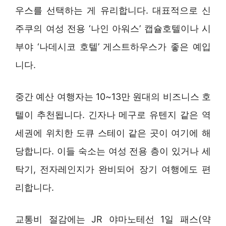
우스를 선택하는 게 유리합니다. 대표적으로 신
주쿠의 여성 전용 ‘나인 아워스’ 캡슐호텔이나 시
부야 ‘나데시코 호텔’ 게스트하우스가 좋은 예입
니다.
중간 예산 여행자는 10~13만 원대의 비즈니스 호
텔이 추천됩니다. 긴자나 메구로 유텐지 같은 역
세권에 위치한 도큐 스테이 같은 곳이 여기에 해
당합니다. 이들 숙소는 여성 전용 층이 있거나 세
탁기, 전자레인지가 완비되어 장기 여행에도 편
리합니다.
교통비 절감에는 JR 야마노테선 1일 패스(약