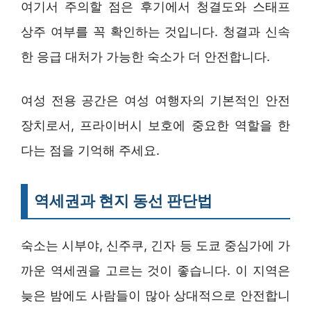
여기서 주의할 점은 후기에서 청결도와 스태프
상주 여부를 꼭 확인하는 것입니다. 청결과 신속
한 응급 대처가 가능한 숙소가 더 안전합니다.
여성 전용 공간은 여성 여행자의 기본적인 안전
장치로서, 프라이버시 보호에 중요한 역할을 한
다는 점을 기억해 주세요.
역세권과 현지 동선 판단법
숙소는 시부야, 신주쿠, 긴자 등 도쿄 중심가에 가
까운 역세권을 고르는 것이 좋습니다. 이 지역은
늦은 밤에도 사람들이 많아 상대적으로 안전합니