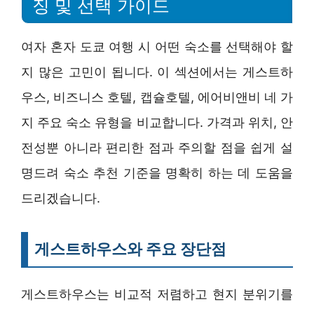
징 및 선택 가이드
여자 혼자 도쿄 여행 시 어떤 숙소를 선택해야 할
지 많은 고민이 됩니다. 이 섹션에서는 게스트하
우스, 비즈니스 호텔, 캡슐호텔, 에어비앤비 네 가
지 주요 숙소 유형을 비교합니다. 가격과 위치, 안
전성뿐 아니라 편리한 점과 주의할 점을 쉽게 설
명드려 숙소 추천 기준을 명확히 하는 데 도움을
드리겠습니다.
게스트하우스와 주요 장단점
게스트하우스는 비교적 저렴하고 현지 분위기를