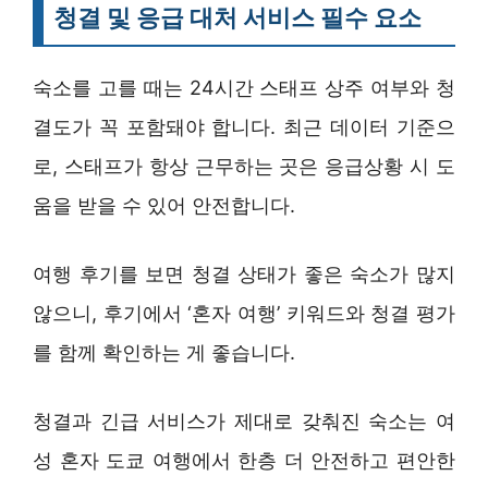
청결 및 응급 대처 서비스 필수 요소
숙소를 고를 때는 24시간 스태프 상주 여부와 청
결도가 꼭 포함돼야 합니다. 최근 데이터 기준으
로, 스태프가 항상 근무하는 곳은 응급상황 시 도
움을 받을 수 있어 안전합니다.
여행 후기를 보면 청결 상태가 좋은 숙소가 많지
않으니, 후기에서 ‘혼자 여행’ 키워드와 청결 평가
를 함께 확인하는 게 좋습니다.
청결과 긴급 서비스가 제대로 갖춰진 숙소는 여
성 혼자 도쿄 여행에서 한층 더 안전하고 편안한