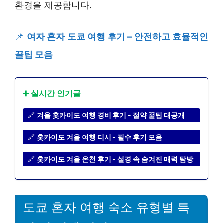
환경을 제공합니다.
📌
여자 혼자 도쿄 여행 후기 – 안전하고 효율적인
꿀팁 모음
➕ 실시간 인기글
🔗
겨울 홋카이도 여행 경비 후기 - 절약 꿀팁 대공개
🔗
홋카이도 겨울 여행 디시 - 필수 후기 모음
🔗
홋카이도 겨울 온천 후기 - 설경 속 숨겨진 매력 탐방
도쿄 혼자 여행 숙소 유형별 특