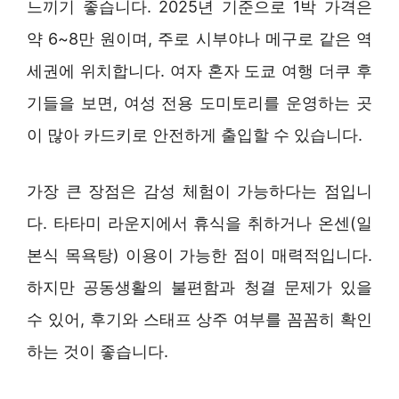
느끼기 좋습니다. 2025년 기준으로 1박 가격은
약 6~8만 원이며, 주로 시부야나 메구로 같은 역
세권에 위치합니다. 여자 혼자 도쿄 여행 더쿠 후
기들을 보면, 여성 전용 도미토리를 운영하는 곳
이 많아 카드키로 안전하게 출입할 수 있습니다.
가장 큰 장점은 감성 체험이 가능하다는 점입니
다. 타타미 라운지에서 휴식을 취하거나 온센(일
본식 목욕탕) 이용이 가능한 점이 매력적입니다.
하지만 공동생활의 불편함과 청결 문제가 있을
수 있어, 후기와 스태프 상주 여부를 꼼꼼히 확인
하는 것이 좋습니다.