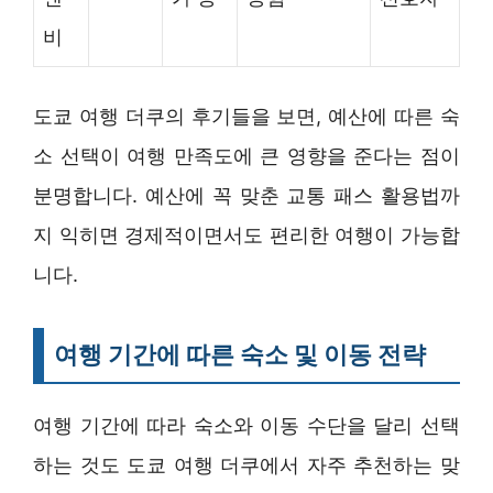
비
도쿄 여행 더쿠의 후기들을 보면, 예산에 따른 숙
소 선택이 여행 만족도에 큰 영향을 준다는 점이
분명합니다. 예산에 꼭 맞춘 교통 패스 활용법까
지 익히면 경제적이면서도 편리한 여행이 가능합
니다.
여행 기간에 따른 숙소 및 이동 전략
여행 기간에 따라 숙소와 이동 수단을 달리 선택
하는 것도 도쿄 여행 더쿠에서 자주 추천하는 맞