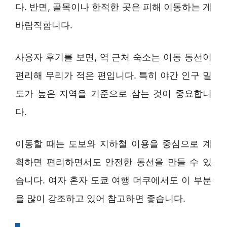
다. 반면, 골목이나 한적한 곳은 피해 이동하는 게
바람직합니다.
사용자 후기를 보면, 역 근처 숙소는 이동 동선이
편리해 무리가 적은 편입니다. 특히 야간 인구 밀
도가 높은 지역을 기준으로 삼는 것이 중요합니
다.
이동할 때는 도보와 지하철 이용을 중심으로 계
획하면 편리하면서도 안전한 동선을 만들 수 있
습니다. 여자 혼자 도쿄 여행 더쿠에서도 이 부분
을 많이 강조하고 있어 참고하면 좋습니다.