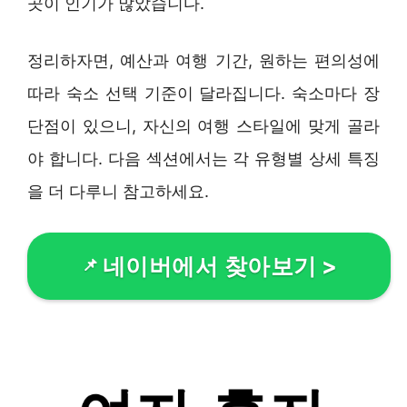
곳이 인기가 많았습니다.
정리하자면, 예산과 여행 기간, 원하는 편의성에
따라 숙소 선택 기준이 달라집니다. 숙소마다 장
단점이 있으니, 자신의 여행 스타일에 맞게 골라
야 합니다. 다음 섹션에서는 각 유형별 상세 특징
을 더 다루니 참고하세요.
네이버에서 찾아보기
>