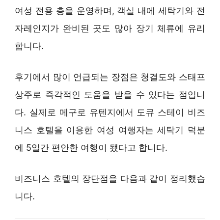
여성 전용 층을 운영하며, 객실 내에 세탁기와 전
자레인지가 완비된 곳도 많아 장기 체류에 유리
합니다.
후기에서 많이 언급되는 장점은 청결도와 스태프
상주로 즉각적인 도움을 받을 수 있다는 점입니
다. 실제로 메구로 유텐지에서 도큐 스테이 비즈
니스 호텔을 이용한 여성 여행자는 세탁기 덕분
에 5일간 편안한 여행이 됐다고 합니다.
비즈니스 호텔의 장단점을 다음과 같이 정리했습
니다.