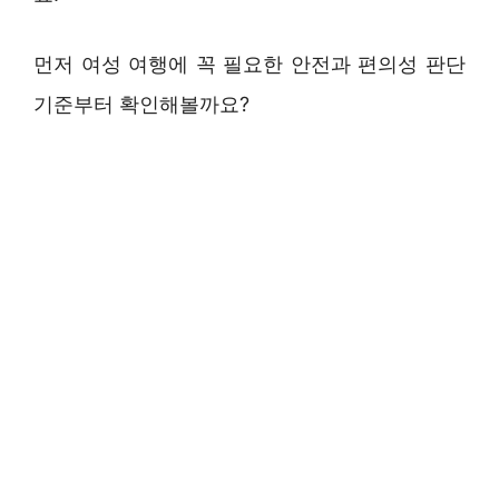
먼저 여성 여행에 꼭 필요한 안전과 편의성 판단
기준부터 확인해볼까요?