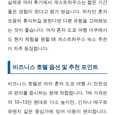
실제로 여러 후기에서 게스트하우스는 짧은 기간
좋은 경험이 된다고 평가 받습니다. 하지만 혼자
조용히 휴식하길 원한다면 다른 유형을 고려해보
는 것이 좋습니다. 여자 혼자 도쿄 여행 더쿠에서
도 현지 체험을 원할 때 게스트하우스 숙소 추천
이 자주 등장합니다.
비즈니스 호텔 옵션 및 추천 포인트
비즈니스 호텔은 여자 혼자 도쿄 여행 시 안전성
과 편의를 중시하는 분께 적합합니다. 1박 가격은
약 10~13만 원대로 다소 높지만, 긴자나 메구로
유텐지 같은 중심가에 있어 이동이 편리합니다.