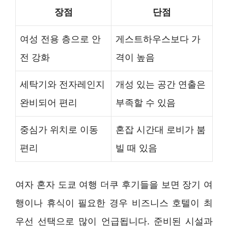
장점
단점
여성 전용 층으로 안
게스트하우스보다 가
전 강화
격이 높음
세탁기와 전자레인지
개성 있는 공간 연출은
완비되어 편리
부족할 수 있음
중심가 위치로 이동
혼잡 시간대 로비가 붐
편리
빌 때 있음
여자 혼자 도쿄 여행 더쿠 후기들을 보면 장기 여
행이나 휴식이 필요한 경우 비즈니스 호텔이 최
우선 선택으로 많이 언급됩니다. 준비된 시설과