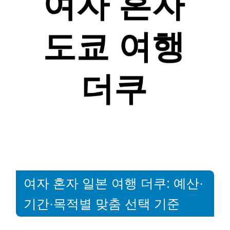
여자 혼자 일본 여행 더쿠: 예산·
기간·목적별 맞춤 선택 기준