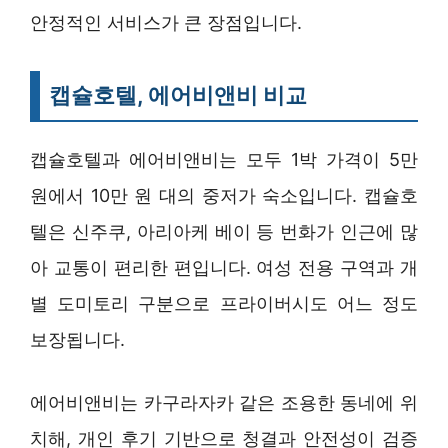
안정적인 서비스가 큰 장점입니다.
캡슐호텔, 에어비앤비 비교
캡슐호텔과 에어비앤비는 모두 1박 가격이 5만
원에서 10만 원 대의 중저가 숙소입니다. 캡슐호
텔은 신주쿠, 아리아케 베이 등 번화가 인근에 많
아 교통이 편리한 편입니다. 여성 전용 구역과 개
별 도미토리 구분으로 프라이버시도 어느 정도
보장됩니다.
에어비앤비는 카구라자카 같은 조용한 동네에 위
치해, 개인 후기 기반으로 청결과 안전성이 검증