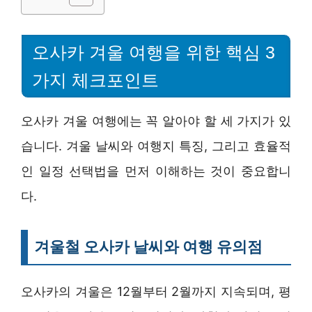
오사카 겨울 여행을 위한 핵심 3
가지 체크포인트
오사카 겨울 여행에는 꼭 알아야 할 세 가지가 있
습니다. 겨울 날씨와 여행지 특징, 그리고 효율적
인 일정 선택법을 먼저 이해하는 것이 중요합니
다.
겨울철 오사카 날씨와 여행 유의점
오사카의 겨울은 12월부터 2월까지 지속되며, 평