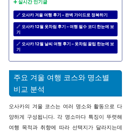
➕ 실시간 인기글
🔗
오사카 겨울 여행 후기 – 완벽 가이드로 정복하기
🔗
오사카 12월 옷차림 후기 – 여행 필수 코디 한눈에 보
기
🔗
오사카 12월 날씨 여행 후기 – 옷차림 꿀팁 한눈에 보
기
주요 겨울 여행 코스와 명소별
비교 분석
오사카의 겨울 코스는 여러 명소와 활동으로 다
양하게 구성됩니다. 각 명소마다 특징이 뚜렷해
여행 목적과 취향에 따라 선택지가 달라지는데