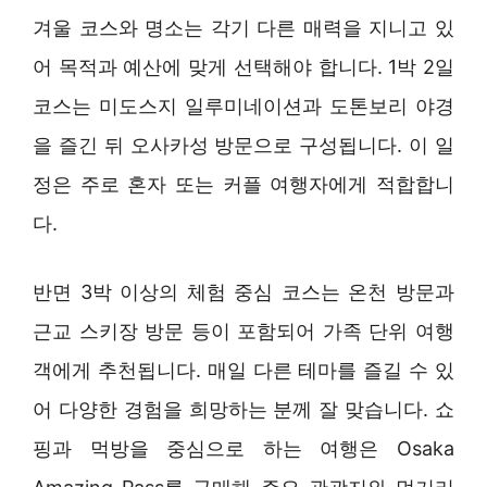
겨울 코스와 명소는 각기 다른 매력을 지니고 있
어 목적과 예산에 맞게 선택해야 합니다. 1박 2일
코스는 미도스지 일루미네이션과 도톤보리 야경
을 즐긴 뒤 오사카성 방문으로 구성됩니다. 이 일
정은 주로 혼자 또는 커플 여행자에게 적합합니
다.
반면 3박 이상의 체험 중심 코스는 온천 방문과
근교 스키장 방문 등이 포함되어 가족 단위 여행
객에게 추천됩니다. 매일 다른 테마를 즐길 수 있
어 다양한 경험을 희망하는 분께 잘 맞습니다. 쇼
핑과 먹방을 중심으로 하는 여행은 Osaka