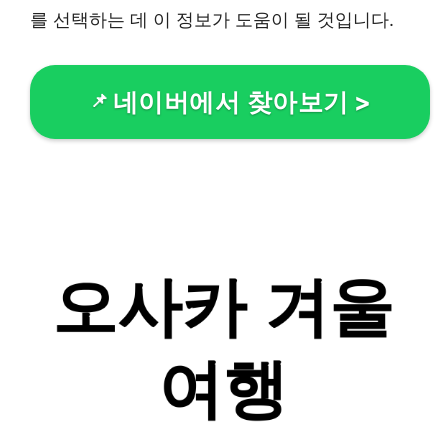
를 선택하는 데 이 정보가 도움이 될 것입니다.
네이버에서 찾아보기
>