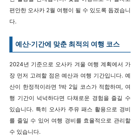
편안한 오사카 2월 여행이 될 수 있도록 돕겠습니
다.
예산·기간에 맞춘 최적의 여행 코스
2024년 기준으로 오사카 겨울 여행 계획에서 가
장 먼저 고려할 점은 예산과 여행 기간입니다. 예
산이 한정적이라면 1박 2일 코스가 적합하며, 여
행 기간이 넉넉하다면 다채로운 경험을 즐길 수
있습니다. 특히 오사카 주유 패스 활용으로 경비
를 줄일 수 있어 여행 경비를 효율적으로 관리할
수 있습니다.