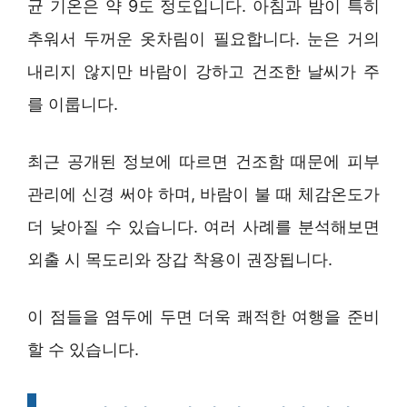
균 기온은 약 9도 정도입니다. 아침과 밤이 특히
추워서 두꺼운 옷차림이 필요합니다. 눈은 거의
내리지 않지만 바람이 강하고 건조한 날씨가 주
를 이룹니다.
최근 공개된 정보에 따르면 건조함 때문에 피부
관리에 신경 써야 하며, 바람이 불 때 체감온도가
더 낮아질 수 있습니다. 여러 사례를 분석해보면
외출 시 목도리와 장갑 착용이 권장됩니다.
이 점들을 염두에 두면 더욱 쾌적한 여행을 준비
할 수 있습니다.