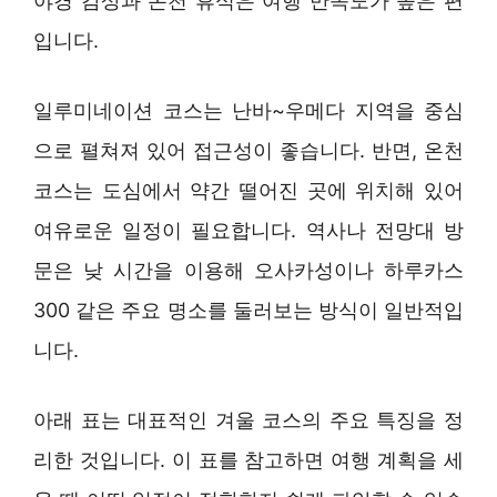
야경 감상과 온천 휴식은 여행 만족도가 높은 편
입니다.
일루미네이션 코스는 난바~우메다 지역을 중심
으로 펼쳐져 있어 접근성이 좋습니다. 반면, 온천
코스는 도심에서 약간 떨어진 곳에 위치해 있어
여유로운 일정이 필요합니다. 역사나 전망대 방
문은 낮 시간을 이용해 오사카성이나 하루카스
300 같은 주요 명소를 둘러보는 방식이 일반적입
니다.
아래 표는 대표적인 겨울 코스의 주요 특징을 정
리한 것입니다. 이 표를 참고하면 여행 계획을 세