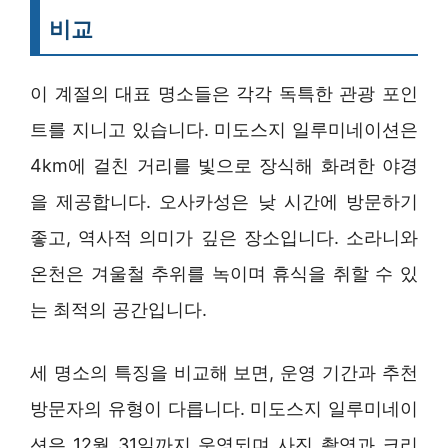
비교
이 계절의 대표 명소들은 각각 독특한 관광 포인
트를 지니고 있습니다. 미도스지 일루미네이션은
4km에 걸친 거리를 빛으로 장식해 화려한 야경
을 제공합니다. 오사카성은 낮 시간에 방문하기
좋고, 역사적 의미가 깊은 장소입니다. 소라니와
온천은 겨울철 추위를 녹이며 휴식을 취할 수 있
는 최적의 공간입니다.
세 명소의 특징을 비교해 보면, 운영 기간과 추천
방문자의 유형이 다릅니다. 미도스지 일루미네이
션은 12월 31일까지 운영되며 사진 촬영과 크리