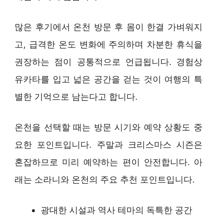
많은 후기에서 온천 방문 후 몸이 한결 가벼워지
고, 급격한 온도 변화에 주의하며 차분한 휴식을
권장하는 점이 공통적으로 언급됩니다. 경험상
유카타를 입고 넓은 공간을 걷는 것이 여행의 특
별한 기억으로 남는다고 합니다.
온천을 선택할 때는 방문 시기와 예약 상황도 중
요한 포인트입니다. 주말과 크리스마스 시즌은
혼잡하므로 미리 예약하는 편이 안전합니다. 아
래는 소라니와 온천의 주요 추천 포인트입니다.
광대한 시설과 역사 테마의 독특한 공간