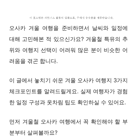
오사카 겨울 여행을 준비하면서 날씨와 일정에
대해 고민해본 적 있으신가요? 겨울철 특유의 추
위와 여행지 선택이 어려워 많은 분이 비슷한 어
려움을 겪곤 합니다.
이 글에서 놓치기 쉬운 겨울 오사카 여행지 3가지
체크포인트를 알려드릴게요. 실제 여행자가 경험
한 일정 구성과 옷차림 팁도 확인하실 수 있어요.
먼저 겨울철 오사카 여행에서 꼭 확인해야 할 부
분부터 살펴볼까요?