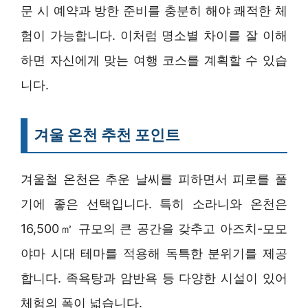
문 시 예약과 방한 준비를 충분히 해야 쾌적한 체
험이 가능합니다. 이처럼 명소별 차이를 잘 이해
하면 자신에게 맞는 여행 코스를 계획할 수 있습
니다.
겨울 온천 추천 포인트
겨울철 온천은 추운 날씨를 피하면서 피로를 풀
기에 좋은 선택입니다. 특히 소라니와 온천은
16,500㎡ 규모의 큰 공간을 갖추고 아즈치-모모
야마 시대 테마를 적용해 독특한 분위기를 제공
합니다. 족욕탕과 암반욕 등 다양한 시설이 있어
체험의 폭이 넓습니다.