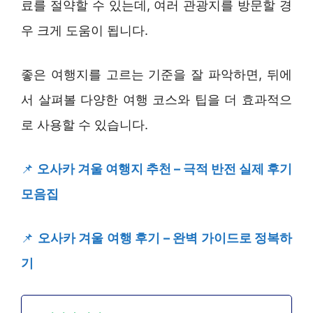
료를 절약할 수 있는데, 여러 관광지를 방문할 경
우 크게 도움이 됩니다.
좋은 여행지를 고르는 기준을 잘 파악하면, 뒤에
서 살펴볼 다양한 여행 코스와 팁을 더 효과적으
로 사용할 수 있습니다.
📌
오사카 겨울 여행지 추천 – 극적 반전 실제 후기
모음집
📌
오사카 겨울 여행 후기 – 완벽 가이드로 정복하
기