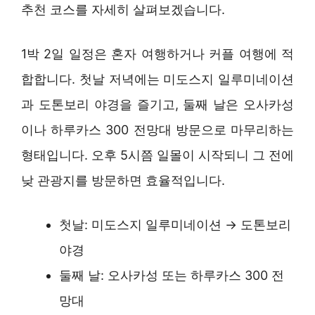
추천 코스를 자세히 살펴보겠습니다.
1박 2일 일정은 혼자 여행하거나 커플 여행에 적
합합니다. 첫날 저녁에는 미도스지 일루미네이션
과 도톤보리 야경을 즐기고, 둘째 날은 오사카성
이나 하루카스 300 전망대 방문으로 마무리하는
형태입니다. 오후 5시쯤 일몰이 시작되니 그 전에
낮 관광지를 방문하면 효율적입니다.
첫날: 미도스지 일루미네이션 → 도톤보리
야경
둘째 날: 오사카성 또는 하루카스 300 전
망대