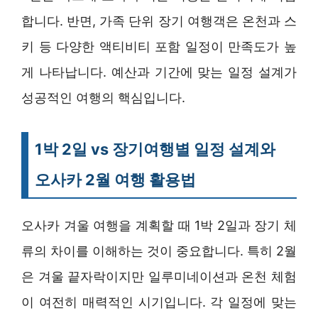
합니다. 반면, 가족 단위 장기 여행객은 온천과 스
키 등 다양한 액티비티 포함 일정이 만족도가 높
게 나타납니다. 예산과 기간에 맞는 일정 설계가
성공적인 여행의 핵심입니다.
1박 2일 vs 장기여행별 일정 설계와
오사카 2월 여행 활용법
오사카 겨울 여행을 계획할 때 1박 2일과 장기 체
류의 차이를 이해하는 것이 중요합니다. 특히 2월
은 겨울 끝자락이지만 일루미네이션과 온천 체험
이 여전히 매력적인 시기입니다. 각 일정에 맞는