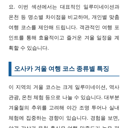
요. 이번 섹션에서는 대표적인 일루미네이션과
온천 등 명소별 차이점을 비교하며, 개인별 맞춤
여행 코스를 제안해 드립니다. 객관적인 여행 포
인트를 통해 효율적이고 즐거운 겨울 일정을 계
획할 수 있습니다.
오사카 겨울 여행 코스 종류별 특징
이 지역의 겨울 코스는 크게 일루미네이션, 역사
관광, 온천 체험 등으로 나눌 수 있습니다. 대부분
겨울철의 추위를 고려해 야간 조명 투어나 실내
체험에 집중하는 경향이 있습니다. 경험을 보면,