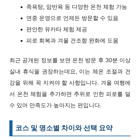
족욕탕, 암반욕 등 다양한 온천 체험 가능
연중 운영으로 언제든 방문할 수 있음
편안한 유카타 체험 제공
피로 회복과 겨울 건조함 완화에 도움
최근 공개된 정보를 보면 온천 방문 후 30분 이상
실내 휴식을 권장하는데요, 이는 체온 조절과 건
강을 위해 꼭 지켜야 할 사항입니다. 겨울 여행에
서 온천 체험을 추가하면 추위로 인한 피로를 덜
수 있어 만족도가 높아지는 편입니다.
코스 및 명소별 차이와 선택 요약