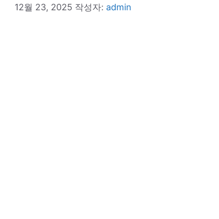
12월 23, 2025
작성자:
admin