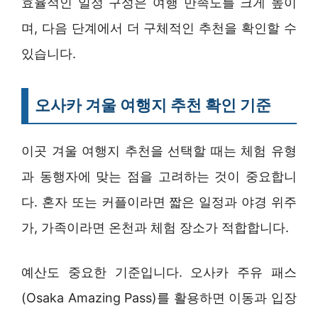
효율적인 일정 구성은 여행 만족도를 크게 높이
며, 다음 단계에서 더 구체적인 추천을 확인할 수
있습니다.
오사카 겨울 여행지 추천 확인 기준
이곳 겨울 여행지 추천을 선택할 때는 체험 유형
과 동행자에 맞는 점을 고려하는 것이 중요합니
다. 혼자 또는 커플이라면 짧은 일정과 야경 위주
가, 가족이라면 온천과 체험 장소가 적합합니다.
예산도 중요한 기준입니다. 오사카 주유 패스
(Osaka Amazing Pass)를 활용하면 이동과 입장