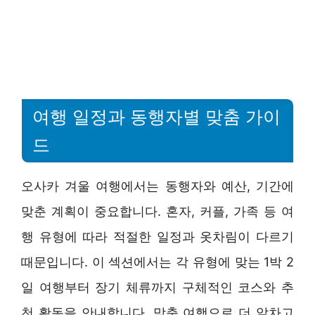
여행 일정과 동행자별 맞춤 가이
드
오사카 겨울 여행에서는 동행자와 예산, 기간에
맞춘 계획이 중요합니다. 혼자, 커플, 가족 등 여
행 유형에 따라 적절한 일정과 옷차림이 다르기
때문입니다. 이 섹션에서는 각 유형에 맞는 1박 2
일 여행부터 장기 체류까지 구체적인 코스와 추
천 활동을 안내합니다. 맞춤 여행으로 더 알차고