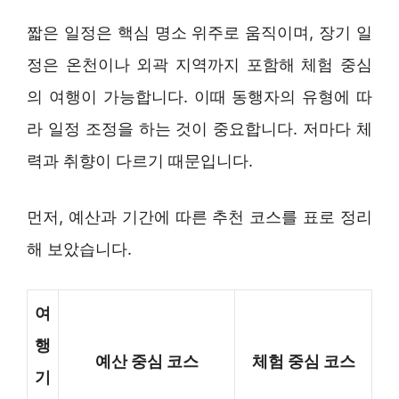
짧은 일정은 핵심 명소 위주로 움직이며, 장기 일
정은 온천이나 외곽 지역까지 포함해 체험 중심
의 여행이 가능합니다. 이때 동행자의 유형에 따
라 일정 조정을 하는 것이 중요합니다. 저마다 체
력과 취향이 다르기 때문입니다.
먼저, 예산과 기간에 따른 추천 코스를 표로 정리
해 보았습니다.
여
행
예산 중심 코스
체험 중심 코스
기