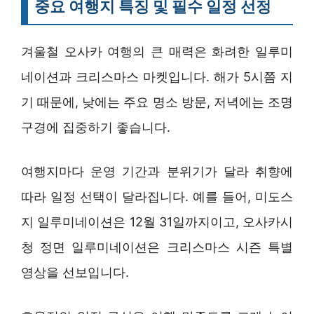
중요 여행지 특징 및 필수 일정 선정
겨울철 오사카 여행의 큰 매력은 화려한 일루미
네이션과 크리스마스 마켓입니다. 해가 5시쯤 지
기 때문에, 낮에는 주요 명소 방문, 저녁에는 조명
구경에 집중하기 좋습니다.
여행지마다 운영 기간과 분위기가 달라 취향에
따라 일정 선택이 달라집니다. 예를 들어, 미도스
지 일루미네이션은 12월 31일까지이고, 오사카시
청 정면 일루미네이션은 크리스마스 시즌 특별
영상을 선보입니다.