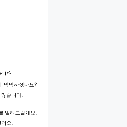
지 막막하셨나요?
 많습니다.
를 알려드릴게요.
있어요.