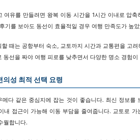
고 여유를 만들려면 왕복 이동 시간을 1시간 이내로 압축
용 후기를 보아도 동선이 효율적일 경우 여행 만족도가 높
획할 때는 공항부터 숙소, 교토까지 시간과 교통편을 고려
로 동선을 짜야 여행 피로를 낮추면서 다양한 명소 경험이
편의성 최적 선택 요령
우메다 같은 중심지에 잡는 것이 좋습니다. 최신 정보를 
 이내 접근이 가능해 이동 부담을 줄여줍니다. 교토로 가
 수월합니다.