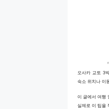
오사카 교토 3
숙소 위치나 이동
이 글에서 여행
실제로 이 팁을 