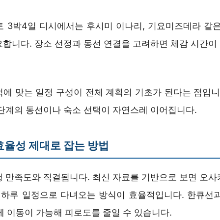
토 3박4일 디시에서는 후시미 이나리, 기요미즈데라 같은
요합니다. 장소 선정과 동선 연결을 고려하면 체감 시간이
적에 맞는 일정 구성이 전체 계획의 기초가 된다는 점입니다
 단계의 동선이나 숙소 선택이 자연스레 이어집니다.
효율성 제대로 잡는 방법
행 만족도와 직결됩니다. 최신 자료를 기반으로 보면 오사
는 하루 일정으로 다녀오는 방식이 효율적입니다. 한큐선과
내에 이동이 가능해 피로도를 줄일 수 있습니다.