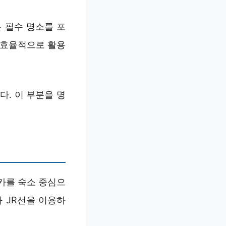
 필수 명소를 포
 효율적으로 활용
. 이 부분을 명
카를 숙소 중심으
 JR선을 이용하