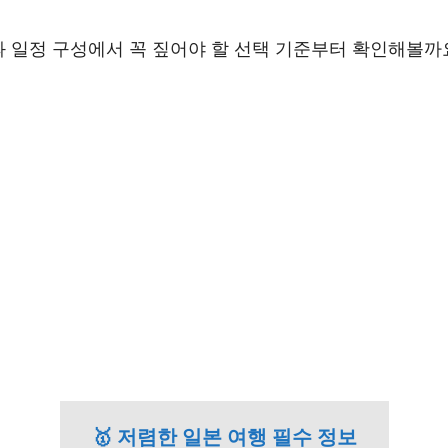
과 일정 구성에서 꼭 짚어야 할 선택 기준부터 확인해볼까
🥇 저렴한 일본 여행 필수 정보