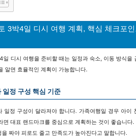
토 3박4일 디시 여행 계획, 핵심 체크포
4일 디시 여행을 준비할 때는 일정과 숙소, 이동 방식을
을 알면 효율적인 계획이 가능합니다.
 일정 구성 핵심 기준
라 일정 구성이 달라져야 합니다. 가족여행일 경우 아이 
자라면 대표 랜드마크를 중심으로 계획하는 것이 좋습니다.
정을 짜야 피로도 줄고 만족도가 높아진다고 말합니다.