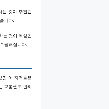
하는 것이 추천됩
았습니다.
하는 것이 핵심입
 수월해집니다.
보면 이 지역들은
는 교통편도 편리