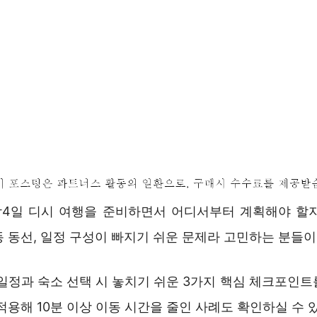
박4일 디시 여행을 준비하면서 어디서부터 계획해야 할
 동선, 일정 구성이 빠지기 쉬운 문제라 고민하는 분들이
 일정과 숙소 선택 시 놓치기 쉬운 3가지 핵심 체크포인트
적용해 10분 이상 이동 시간을 줄인 사례도 확인하실 수 