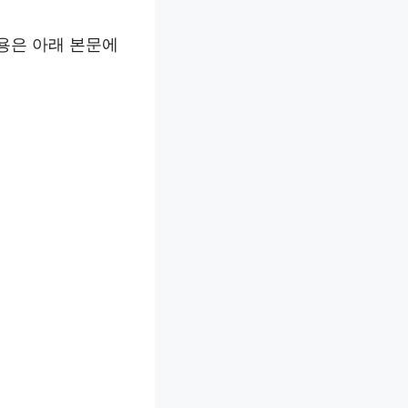
용은 아래 본문에