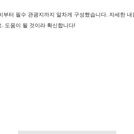
준비부터 필수 관광지까지 알차게 구성했습니다. 자세한 내
. 도움이 될 것이라 확신합니다!