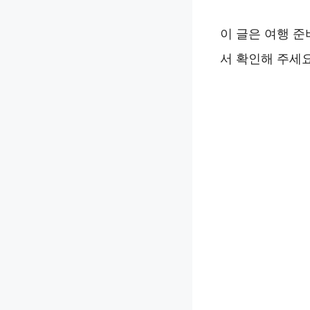
이 글은 여행 
서 확인해 주세요