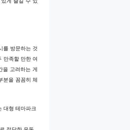
 있게 즐길 수 있
시를 방문하는 것
두 만족할 만한 여
간을 고려하는 게
부분을 꼼꼼히 체
는 대형 테마파크
으로 적당한 운동