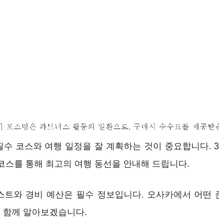
수 코스와 여행 일정을 잘 계획하는 것이 중요합니다. 3박
코스를 통해 최고의 여행 동선을 안내해 드립니다.
스트와 경비 예산은 필수 정보입니다. 오사카에서 어떤 
 함께 알아보겠습니다.