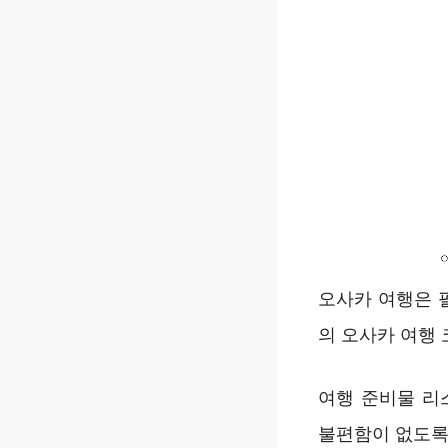
오사카 여행은 필
의 오사카 여행 
여행 준비물 리
불편함이 없도록