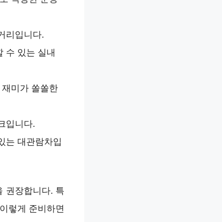
 거리입니다.
 수 있는 실내
는 재미가 쏠쏠한
크입니다.
 있는 대관람차입
 권장합니다. 특
 이렇게 준비하면