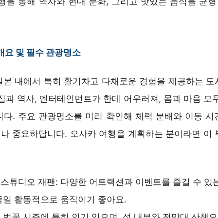
행을 통해 역사와 현대 문화, 그리고 맛있는 음식을 균형
개요 및 필수 관광명소
일본 내에서 특히 활기차고 다채로운 경험을 제공하는 도
집과 역사, 엔터테인먼트가 한데 어우러져, 몸과 마음 모
니다. 주요 관광명소를 미리 확인해 체력 분배와 이동 시
나 중요하답니다. 오사카 여행을 계획하는 분이라면 이 
스튜디오 재팬: 다양한 어트랙션과 이벤트를 즐길 수 있
종일 활동적으로 움직이기 좋아요.
 벚꽃 시즌에 특히 인기 있으며, 성 내부와 전망대 산책