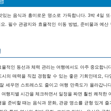
행
맛있는 음식과 흥미로운 명소로 가득합니다. 3박 4일 또는
요. 필수 관광지와 효율적인 이동 방법, 준비물과 예산
행
효율적인 동선과 체력 관리는 여행에서도 아주 중요합니다
도시의 매력을 직접 경험할 수 있는 좋은 기회인데요, 다
 잘 세우면 스트레스도 줄이고 여행 만족도가 올라갑니다
 여행지별 시간을 체크하면서 일정을 짜면 훨씬 쾌적한 여
행을 준비할 때는 음식과 문화, 관광 명소를 균형 있게 즐