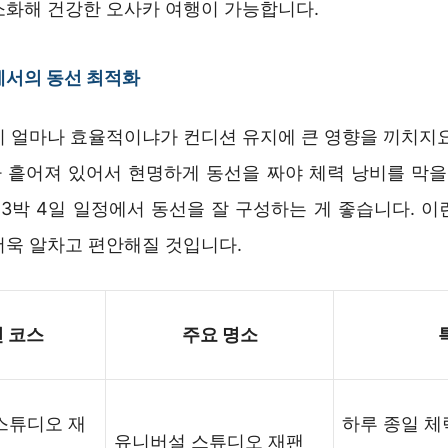
소화해 건강한 오사카 여행이 가능합니다.
에서의 동선 최적화
이 얼마나 효율적이냐가 컨디션 유지에 큰 영향을 끼치지요
 흩어져 있어서 현명하게 동선을 짜야 체력 낭비를 막을 
 3박 4일 일정에서 동선을 잘 구성하는 게 좋습니다. 
더욱 알차고 편안해질 것입니다.
 코스
주요 명소
스튜디오 재
하루 종일 체
유니버설 스튜디오 재팬