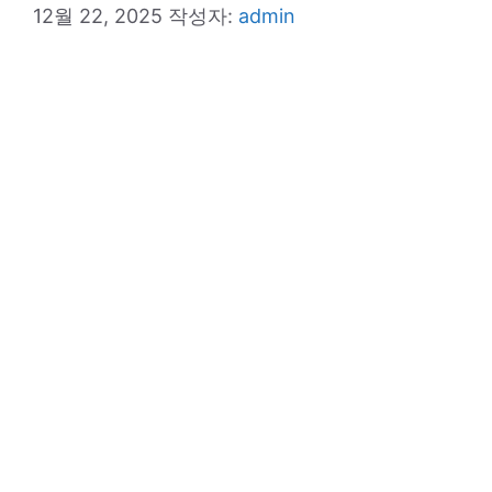
12월 22, 2025
작성자:
admin