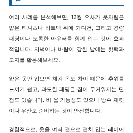
여러 사례를 분석해보면, 12월 오사카 옷차림은
얇은 티셔츠나 히트텍 위에 가디건, 그리고 경량
패딩이나 도톰한 아우터를 함께 입는 것이 효과
적입니다. 저녁이나 바람이 강한 날에는 핫팩과
모자를 활용해보세요.
얇은 옷만 입으면 체감 온도 차이 때문에 추위를
느끼기 쉽고, 과도한 패딩은 짐이 무거워지는 단
점도 있습니다. 비 올 가능성도 있으니 방수 재킷
이나 우산도 준비하는 것이 안전합니다.
경험적으로, 옷을 여러 겹으로 겹쳐 입는 레이어