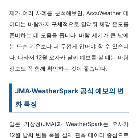
제가 여러 사례를 분석해보면, AccuWeather 데
이터는 바람까지 구체적으로 알려줘 체감 온도를
준비하는 데 도움을 줍니다. 바람 세기가 큰 날에
는 단순 기온보다 더 두껍게 입어야 할 수 있습니
다. 따라서 12월 오사카 날씨 예보를 볼 때는 바람
정보도 꼭 함께 확인하는 것이 좋습니다.
JMA·WeatherSpark 공식 예보의 변
화 특징
일본 기상청(JMA)과 WeatherSpark는 오사카
12월 날씨 변동 폭을 실제 관측 데이터 중심으로