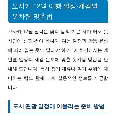
오사카 12월 여행 일정·체감별
옷차림 맞춤법
오사카 12월 날씨는 낮과 밤의 기온 차가 커서 옷
차림에 신경 써야 합니다. 여행 일정과 활동 유형
에 따라 입는 옷도 달라야 하죠. 이 섹션에서는 개
인별 일정과 체감 온도에 맞춘 옷차림 방법을 안
내해 드립니다. 특히 장기 체류나 말기 추위에 대
비하는 팁도 함께 다뤄 실용적인 정보를 제공합
니다.
도시 관광 일정에 어울리는 준비 방법