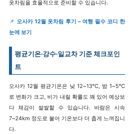
옷차림을 효율적으로 준비할 수 있습니다.
📌
오사카 12월 옷차림 후기 – 여행 필수 코디 한
눈에 보기
평균기온·강수·일교차 기준 체크포인
트
오사카 12월 평균기온은 낮 12~13°C, 밤 1~5°C
로 변화가 크고, 비가 내릴 확률도 꽤 있어 예상보
다 체감이 쌀쌀할 수 있습니다. 바람은 시속
7~24km 정도로 불어 기온보다 더 춥게 느껴집니
다.