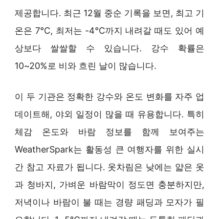
제공합니다. 최근 12월 중순 기록을 보면, 최고 기
온은 7°C, 최저는 -4°C까지 내려갈 때도 있어 예
상보다 쌀쌀할 수 있습니다. 강수 확률은
10~20%로 비와 흐린 날이 많습니다.
이 두 기관은 정확한 강수와 온도 변화를 자주 업
데이트해, 야외 일정이 많을 때 유용합니다. 특히
체감 온도와 바람 정보를 함께 보여주는
WeatherSpark는 활동성 큰 여행자를 위한 실시
간 참고 자료가 됩니다. 옷차림은 낮에는 얇은 옷
과 청바지, 가벼운 바람막이 정도면 충분하지만,
저녁이나 바람이 불 때는 경량 패딩과 모자가 필