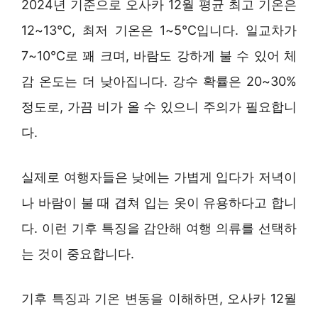
2024년 기준으로 오사카 12월 평균 최고 기온은
12~13°C, 최저 기온은 1~5°C입니다. 일교차가
7~10°C로 꽤 크며, 바람도 강하게 불 수 있어 체
감 온도는 더 낮아집니다. 강수 확률은 20~30%
정도로, 가끔 비가 올 수 있으니 주의가 필요합니
다.
실제로 여행자들은 낮에는 가볍게 입다가 저녁이
나 바람이 불 때 겹쳐 입는 옷이 유용하다고 합니
다. 이런 기후 특징을 감안해 여행 의류를 선택하
는 것이 중요합니다.
기후 특징과 기온 변동을 이해하면, 오사카 12월