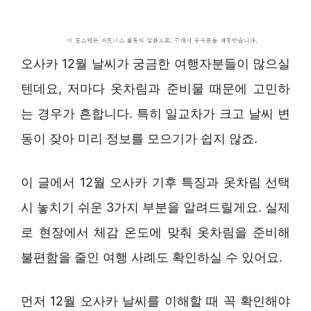
오사카 12월 날씨가 궁금한 여행자분들이 많으실
텐데요, 저마다 옷차림과 준비물 때문에 고민하
는 경우가 흔합니다. 특히 일교차가 크고 날씨 변
동이 잦아 미리 정보를 모으기가 쉽지 않죠.
이 글에서 12월 오사카 기후 특징과 옷차림 선택
시 놓치기 쉬운 3가지 부분을 알려드릴게요. 실제
로 현장에서 체감 온도에 맞춰 옷차림을 준비해
불편함을 줄인 여행 사례도 확인하실 수 있어요.
먼저 12월 오사카 날씨를 이해할 때 꼭 확인해야