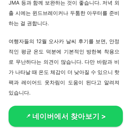
JMA 등과 함께 보완하는 것이 좋습니다. 저녁 외
출 시에는 윈드브레이커나 두툼한 아우터를 준비
하는 걸 권합니다.
여행자들의 12월 오사카 날씨 후기를 보면, 안정
적인 평균 온도 덕분에 기본적인 방한복 착용으
로 무난하다는 의견이 많습니다. 다만 바람과 비
가 나타날 때 온도 체감이 더 낮아질 수 있으니 핫
팩과 레이어드 옷차림이 도움이 된다고 알려져
있습니다.
네이버에서 찾아보기
>