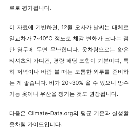
료로 평가됩니다.
이 자료에 기반하면, 12월 오사카 날씨는 대체로
일교차가 7~10°C 정도로 체감 변화가 크다는 점
만 염두에 두면 무난합니다. 옷차림으로는 얇은
티셔츠와 가디건, 경량 패딩 조합이 기본이며, 특
히 저녁이나 바람 불 때는 도톰한 외투를 준비하
는 게 좋습니다. 비가 20~30% 올 수 있으니 방수
기능 옷이나 우산을 챙기는 것도 권장됩니다.
다음은 Climate-Data.org의 평균 기온과 실생활
옷차림 가이드입니다.