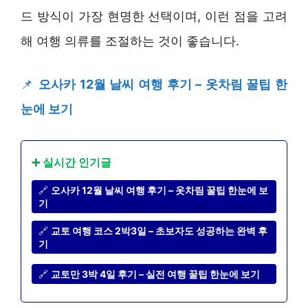
드 방식이 가장 현명한 선택이며, 이런 점을 고려
해 여행 의류를 조절하는 것이 좋습니다.
📌
오사카 12월 날씨 여행 후기 – 옷차림 꿀팁 한
눈에 보기
➕ 실시간 인기글
🔗
오사카 12월 날씨 여행 후기 – 옷차림 꿀팁 한눈에 보
기
🔗
교토 여행 코스 2박3일 – 초보자도 성공하는 완벽 후
기
🔗
교토만 3박 4일 후기 – 실전 여행 꿀팁 한눈에 보기