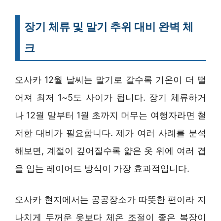
장기 체류 및 말기 추위 대비 완벽 체
크
오사카 12월 날씨는 말기로 갈수록 기온이 더 떨
어져 최저 1~5도 사이가 됩니다. 장기 체류하거
나 12월 말부터 1월 초까지 머무는 여행자라면 철
저한 대비가 필요합니다. 제가 여러 사례를 분석
해보면, 계절이 깊어질수록 얇은 옷 위에 여러 겹
을 입는 레이어드 방식이 가장 효과적입니다.
오사카 현지에서는 공공장소가 따뜻한 편이라 지
나치게 두꺼운 옷보다 체온 조절이 좋은 복장이