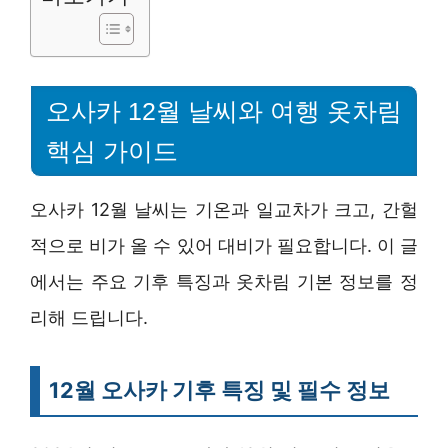
오사카 12월 날씨와 여행 옷차림
핵심 가이드
오사카 12월 날씨는 기온과 일교차가 크고, 간헐
적으로 비가 올 수 있어 대비가 필요합니다. 이 글
에서는 주요 기후 특징과 옷차림 기본 정보를 정
리해 드립니다.
12월 오사카 기후 특징 및 필수 정보