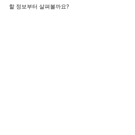
할 정보부터 살펴볼까요?