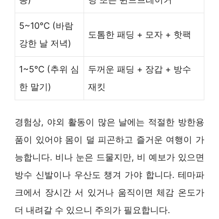
5~10°C (바람
도톰한 패딩 + 모자 + 핫팩
강한 날 저녁)
1~5°C (추위 심
두꺼운 패딩 + 장갑 + 방수
한 말기)
재킷
경험상, 야외 활동이 많은 날에는 적절한 방한용
품이 있어야 몸이 덜 피곤하고 즐거운 여행이 가
능합니다. 비나 눈은 드물지만, 비 예보가 있으면
방수 신발이나 우산도 챙겨 가야 합니다. 테마파
크에서 장시간 서 있거나 움직이면 체감 온도가
더 내려갈 수 있으니 주의가 필요합니다.