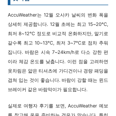
AccuWeather는 12월 오사카 날씨의 변화 폭을
상세히 제공합니다. 12월 초에는 최고 15~20°C,
최저 8~12°C 정도로 비교적 온화하지만, 말기로
갈수록 최고 10~13°C, 최저 3~7°C로 점차 추워
집니다. 바람은 시속 7~24km/h로 다소 강한 편
이라 체감 온도를 낮춥니다. 이런 점을 고려하면
옷차림은 얇은 티셔츠에 가디건이나 경량 패딩을
겹쳐 입는 것이 좋습니다. 바람이 강할 때는 윈드
브레이커 같은 바람막이가 필요합니다.
실제로 여행자 후기를 보면, AccuWeather 예보
를 참고해 옷을 준비하는 경우가 많습니다. 특히