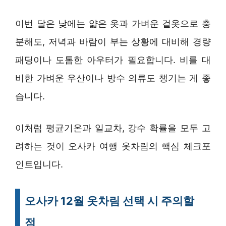
이번 달은 낮에는 얇은 옷과 가벼운 겉옷으로 충
분해도, 저녁과 바람이 부는 상황에 대비해 경량
패딩이나 도톰한 아우터가 필요합니다. 비를 대
비한 가벼운 우산이나 방수 의류도 챙기는 게 좋
습니다.
이처럼 평균기온과 일교차, 강수 확률을 모두 고
려하는 것이 오사카 여행 옷차림의 핵심 체크포
인트입니다.
오사카 12월 옷차림 선택 시 주의할
점