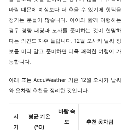
바람 때문에 예상보다 더 추울 수 있기에 핫팩을
챙기는 분들이 많습니다. 아이와 함께 여행하는
경우 경량 패딩과 모자를 준비하는 것이 현명하
다는 의견도 자주 들립니다. 12월 오사카 날씨 정
보를 미리 알고 준비하면 더욱 쾌적한 여행이 가
능합니다.
아래 표는 AccuWeather 기준 12월 오사카 날씨
와 옷차림 추천을 정리한 것입니다.
바람 속
시
평균 기온
도
추천 옷차림
기
(°C)