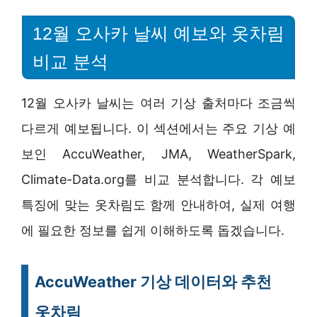
12월 오사카 날씨 예보와 옷차림
비교 분석
12월 오사카 날씨는 여러 기상 출처마다 조금씩
다르게 예보됩니다. 이 섹션에서는 주요 기상 예
보인 AccuWeather, JMA, WeatherSpark,
Climate-Data.org를 비교 분석합니다. 각 예보
특징에 맞는 옷차림도 함께 안내하여, 실제 여행
에 필요한 정보를 쉽게 이해하도록 돕겠습니다.
AccuWeather 기상 데이터와 추천
옷차림