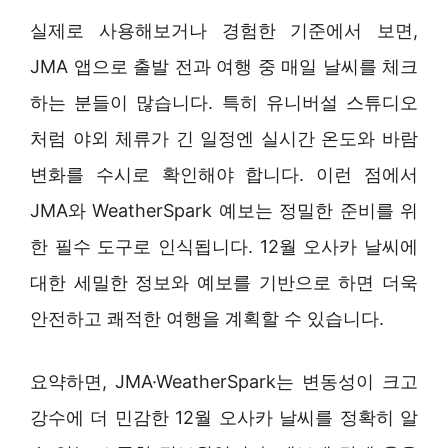
실제로 사용해보거나 경험한 기준에서 보면,
JMA 앱으로 출발 전과 여행 중 매일 날씨를 체크
하는 분들이 많습니다. 특히 유니버설 스튜디오
처럼 야외 체류가 긴 일정엔 실시간 온도와 바람
변화를 수시로 확인해야 합니다. 이런 점에서
JMA와 WeatherSpark 예보는 정밀한 준비를 위
한 필수 도구로 인식됩니다. 12월 오사카 날씨에
대한 세밀한 정보와 예보를 기반으로 하면 더욱
안전하고 쾌적한 여행을 계획할 수 있습니다.
요약하면, JMA·WeatherSpark는 변동성이 크고
강수에 더 민감한 12월 오사카 날씨를 정확히 알