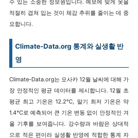
수 있는 소중한 정보원입니다. 예보에 맞게 옷을
적절히 겹쳐 입는 것이 체감 추위를 줄이는 데 중
요합니다.
Climate-Data.org 통계와 실생활 반
영
Climate-Data.org는 오사카 12월 날씨에 대해 가
장 안정적인 평균 데이터를 제시합니다. 12월 초
평균 최고 기온은 12.2°C, 말기 최저 기온은 약
1.4°C로 예측되어 큰 기온 변동 없이 안정적인 겨
울 기후를 보여줍니다. 강수량과 바람은 상대적
으로 적은 편이라 실생활 반영에 적합한 통계 자