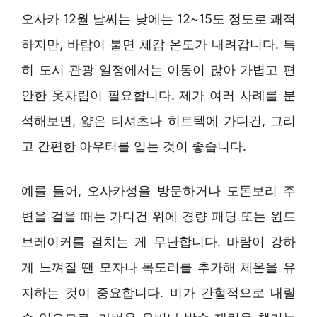
오사카 12월 날씨는 낮에는 12~15도 정도로 쾌적
하지만, 바람이 불면 체감 온도가 내려갑니다. 특
히 도시 관광 일정에서는 이동이 많아 가볍고 편
안한 옷차림이 필요합니다. 제가 여러 사례를 분
석해보면, 얇은 티셔츠나 히트텍에 가디건, 그리
고 간편한 아우터를 입는 것이 좋습니다.
예를 들어, 오사카성을 방문하거나 도톤보리 주
변을 걸을 때는 가디건 위에 경량 패딩 또는 윈드
브레이커를 걸치는 게 무난합니다. 바람이 강하
게 느껴질 땐 모자나 목도리를 추가해 체온을 유
지하는 것이 중요합니다. 비가 간헐적으로 내릴