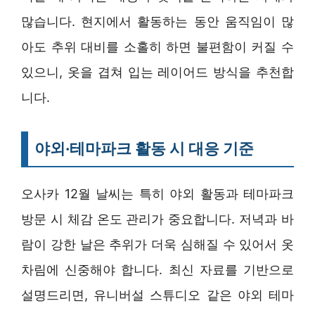
많습니다. 현지에서 활동하는 동안 움직임이 많
아도 추위 대비를 소홀히 하면 불편함이 커질 수
있으니, 옷을 겹쳐 입는 레이어드 방식을 추천합
니다.
야외·테마파크 활동 시 대응 기준
오사카 12월 날씨는 특히 야외 활동과 테마파크
방문 시 체감 온도 관리가 중요합니다. 저녁과 바
람이 강한 날은 추위가 더욱 심해질 수 있어서 옷
차림에 신중해야 합니다. 최신 자료를 기반으로
설명드리면, 유니버설 스튜디오 같은 야외 테마