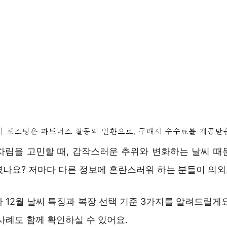
옷차림을 고민할 때, 갑작스러운 추위와 변화하는 날씨 때
셨나요? 저마다 다른 정보에 혼란스러워 하는 분들이 의외
 12월 날씨 특징과 복장 선택 기준 3가지를 알려드릴게
사례도 함께 확인하실 수 있어요.