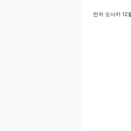
먼저 오사카 1