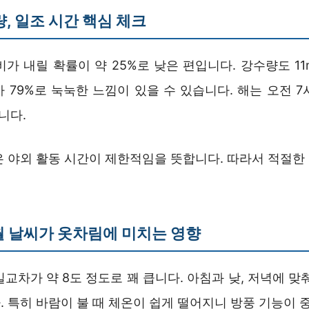
량, 일조 시간 핵심 체크
비가 내릴 확률이 약 25%로 낮은 편입니다. 강수량도 1
 79%로 눅눅한 느낌이 있을 수 있습니다. 해는 오전 7
니다.
은 야외 활동 시간이 제한적임을 뜻합니다. 따라서 적절한
월 날씨가 옷차림에 미치는 영향
일교차가 약 8도 정도로 꽤 큽니다. 아침과 낮, 저녁에 맞
 특히 바람이 불 때 체온이 쉽게 떨어지니 방풍 기능이 