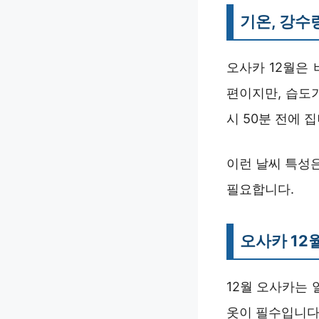
기온, 강수
오사카 12월은 
편이지만, 습도가
시 50분 전에 집
이런 날씨 특성
필요합니다.
오사카 12
12월 오사카는 
옷이 필수입니다.