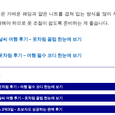
은 가벼운 패딩과 얇은 니트를 겹쳐 입는 방식을 많이 
려해야 하므로 옷 조절이 쉽도록 준비하는 게 좋습니다.
날씨 여행 후기 – 옷차림 꿀팁 한눈에 보기
옷차림 후기 – 여행 필수 코디 한눈에 보기
글
옷차림 후기 – 여행 필수 코디 한눈에 보기
날씨 여행 후기 – 옷차림 꿀팁 한눈에 보기
 2박3일 – 초보자도 성공하는 완벽 후기