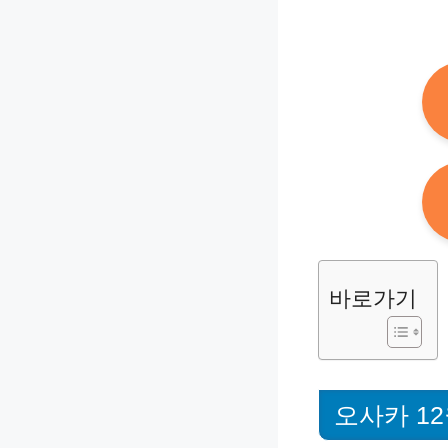
바로가기
오사카 1