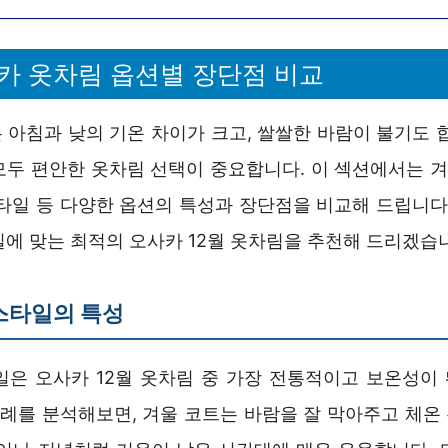
사카 옷차림 옵션별 장단점 비교
 아침과 낮의 기온 차이가 크고, 쌀쌀한 바람이 불기도 
모두 편안한 옷차림 선택이 중요합니다. 이 섹션에서는 겨울
스타일 등 다양한 옵션의 특성과 장단점을 비교해 드립니다.
일에 맞는 최적의 오사카 12월 옷차림을 추천해 드리겠습
스타일의 특성
일은 오사카 12월 옷차림 중 가장 전통적이고 보온성이
 사례를 분석해보면, 겨울 코트는 바람을 잘 막아주고 체온