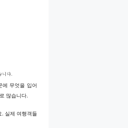
문에 무엇을 입어
로 많습니다.
요. 실제 여행객들