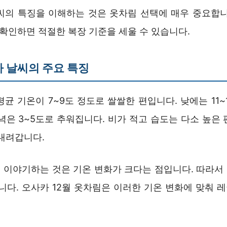
날씨의 특징을 이해하는 것은 옷차림 선택에 매우 중요합니
 확인하면 적절한 복장 기준을 세울 수 있습니다.
카 날씨의 주요 특징
평균 기온이 7~9도 정도로 쌀쌀한 편입니다. 낮에는 11
녁은 3~5도로 추워집니다. 비가 적고 습도는 다소 높은
 내려갑니다.
 이야기하는 것은 기온 변화가 크다는 점입니다. 따라서
습니다. 오사카 12월 옷차림은 이러한 기온 변화에 맞춰 