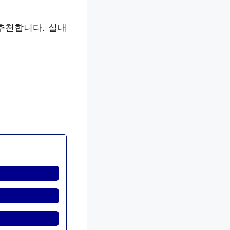
추천합니다. 실내