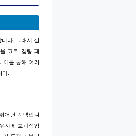
합니다. 그래서 실
 코트, 경량 패
 이를 통해 여러
니다.
 뛰어난 선택입니
 유지에 효과적입