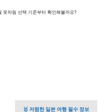
2월 옷차림 선택 기준부터 확인해볼까요?
🥇 저렴한 일본 여행 필수 정보