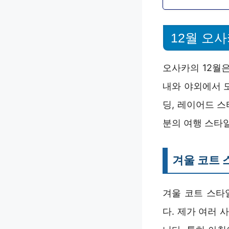
12월 오
오사카의 12월은
내와 야외에서 
딩, 레이어드 
분의 여행 스타
겨울 코트 
겨울 코트 스타
다. 제가 여러