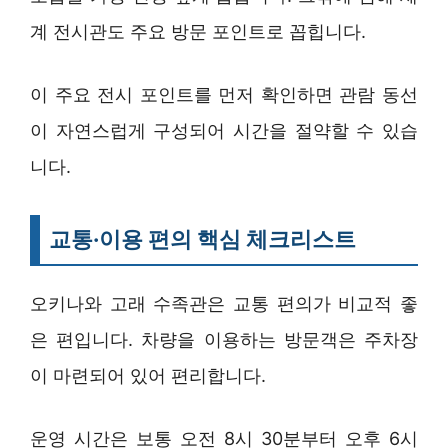
계 전시관도 주요 방문 포인트로 꼽힙니다.
이 주요 전시 포인트를 먼저 확인하면 관람 동선
이 자연스럽게 구성되어 시간을 절약할 수 있습
니다.
교통·이용 편의 핵심 체크리스트
오키나와 고래 수족관은 교통 편의가 비교적 좋
은 편입니다. 차량을 이용하는 방문객은 주차장
이 마련되어 있어 편리합니다.
운영 시간은 보통 오전 8시 30분부터 오후 6시