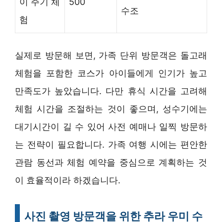
이 주기 체
500
수조
험
실제로 방문해 보면, 가족 단위 방문객은 돌고래
체험을 포함한 코스가 아이들에게 인기가 높고
만족도가 높았습니다. 다만 휴식 시간을 고려해
체험 시간을 조절하는 것이 좋으며, 성수기에는
대기시간이 길 수 있어 사전 예매나 일찍 방문하
는 전략이 필요합니다. 가족 여행 시에는 편안한
관람 동선과 체험 예약을 중심으로 계획하는 것
이 효율적이라 하겠습니다.
사진 촬영 방문객을 위한 추라 우미 수