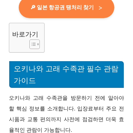
🔎 일본 항공권 땡처리 찾기
바로가기
오키나와 고래 수족관 필수 관람
가이드
오키나와 고래 수족관을 방문하기 전에 알아야
할 핵심 정보를 소개합니다. 입장료부터 주요 전
시품과 교통 편의까지 사전에 점검하면 더욱 효
율적인 관람이 가능합니다.