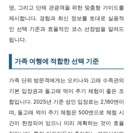
영, 그리고 단체 관광객을 위한 맞춤형 가이드를
제시합니다. 경험과 최신 정보를 토대로 실용적
인 선택 기준과 효율적인 코스 선정법을 알려드
립니다.
가족 여행에 적합한 선택 기준
가족 단위 방문객에게는 오키나와 고래 수족관의
기본 입장권과 돌고래 먹이 주기 체험이 좋은 조
합입니다. 2025년 기준 성인 입장료는 2,180엔이
며, 돌고래 먹이 주기 체험은 500엔으로 체험 시
간이 한정되어 있으니 미리 계획하는 것이 효율