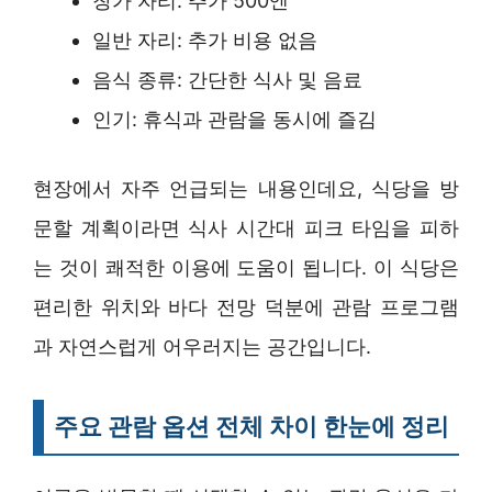
창가 자리: 추가 500엔
일반 자리: 추가 비용 없음
음식 종류: 간단한 식사 및 음료
인기: 휴식과 관람을 동시에 즐김
현장에서 자주 언급되는 내용인데요, 식당을 방
문할 계획이라면 식사 시간대 피크 타임을 피하
는 것이 쾌적한 이용에 도움이 됩니다. 이 식당은
편리한 위치와 바다 전망 덕분에 관람 프로그램
과 자연스럽게 어우러지는 공간입니다.
주요 관람 옵션 전체 차이 한눈에 정리