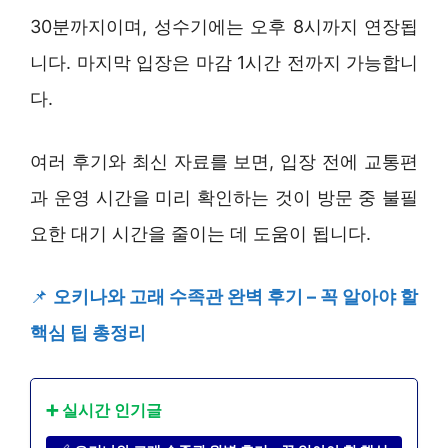
30분까지이며, 성수기에는 오후 8시까지 연장됩
니다. 마지막 입장은 마감 1시간 전까지 가능합니
다.
여러 후기와 최신 자료를 보면, 입장 전에 교통편
과 운영 시간을 미리 확인하는 것이 방문 중 불필
요한 대기 시간을 줄이는 데 도움이 됩니다.
📌
오키나와 고래 수족관 완벽 후기 – 꼭 알아야 할
핵심 팁 총정리
➕ 실시간 인기글