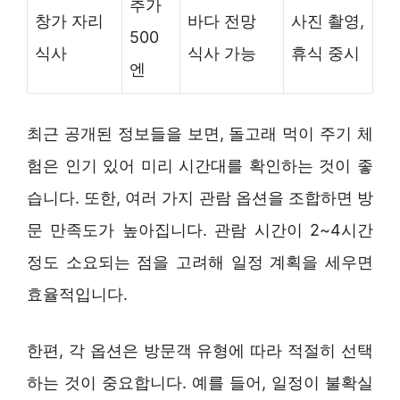
추가
창가 자리
바다 전망
사진 촬영,
500
식사
식사 가능
휴식 중시
엔
최근 공개된 정보들을 보면, 돌고래 먹이 주기 체
험은 인기 있어 미리 시간대를 확인하는 것이 좋
습니다. 또한, 여러 가지 관람 옵션을 조합하면 방
문 만족도가 높아집니다. 관람 시간이 2~4시간
정도 소요되는 점을 고려해 일정 계획을 세우면
효율적입니다.
한편, 각 옵션은 방문객 유형에 따라 적절히 선택
하는 것이 중요합니다. 예를 들어, 일정이 불확실