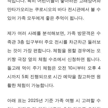
적입니다. 특히 어린이들이 좋아하는 고래상어와
만타가오리는 쿠로시오의 바다 전시관에서 볼 수
있어 가족 모두에게 좋은 추억이 됩니다.
제가 여러 사례를 분석해보면, 가족 방문객은 수
족관 3층 입구부터 주요 전시를 차근차근 둘러보
는 것이 가장 편합니다. 체험을 원할 경우에는 오
키짱 극장 옆의 체험 수조에서 신청하면 됩니다.
돌고래 먹이 주기 체험은 오전 10시부터 오후 4
시까지 5회 진행되므로 시간 예약을 참고하면 원
활한 체험이 가능합니다.
아래 표는 2025년 기준 가족 여행 시 고려할 수