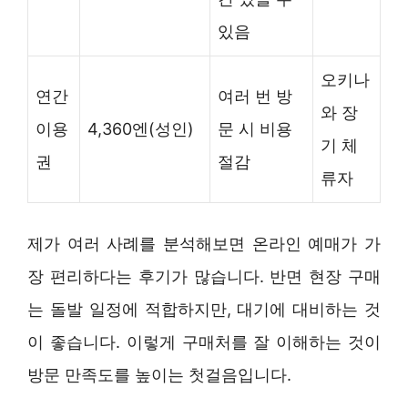
있음
오키나
연간
여러 번 방
와 장
이용
4,360엔(성인)
문 시 비용
기 체
권
절감
류자
제가 여러 사례를 분석해보면 온라인 예매가 가
장 편리하다는 후기가 많습니다. 반면 현장 구매
는 돌발 일정에 적합하지만, 대기에 대비하는 것
이 좋습니다. 이렇게 구매처를 잘 이해하는 것이
방문 만족도를 높이는 첫걸음입니다.