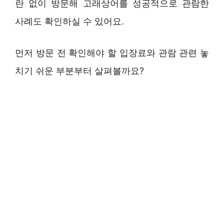
란 없이 방문해 고래상어를 성공적으로 관람한
사례도 확인하실 수 있어요.
먼저 방문 전 확인해야 할 입장료와 관람 관련 놓
치기 쉬운 부분부터 살펴볼까요?