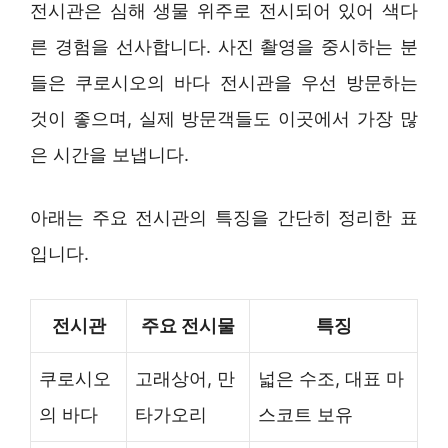
전시관은 심해 생물 위주로 전시되어 있어 색다
른 경험을 선사합니다. 사진 촬영을 중시하는 분
들은 쿠로시오의 바다 전시관을 우선 방문하는
것이 좋으며, 실제 방문객들도 이곳에서 가장 많
은 시간을 보냅니다.
아래는 주요 전시관의 특징을 간단히 정리한 표
입니다.
전시관
주요 전시물
특징
쿠로시오
고래상어, 만
넓은 수조, 대표 마
의 바다
타가오리
스코트 보유