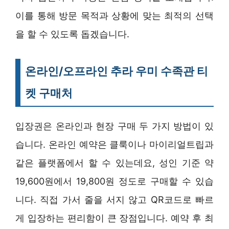
이를 통해 방문 목적과 상황에 맞는 최적의 선택
을 할 수 있도록 돕겠습니다.
온라인/오프라인 추라 우미 수족관 티
켓 구매처
입장권은 온라인과 현장 구매 두 가지 방법이 있
습니다. 온라인 예약은 클룩이나 마이리얼트립과
같은 플랫폼에서 할 수 있는데요, 성인 기준 약
19,600원에서 19,800원 정도로 구매할 수 있습
니다. 직접 가서 줄을 서지 않고 QR코드로 빠르
게 입장하는 편리함이 큰 장점입니다. 예약 후 최