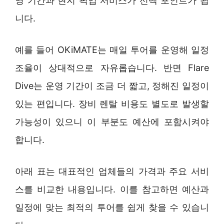
영 기간과 현지 픽업 서비스가 선택 포인트가 됩
니다.
예를 들어 OKiMATE는 매일 투어를 운영해 일정
조율이 상대적으로 자유롭습니다. 반면 Flare
Dive는 운영 기간이 조금 더 짧고, 정해진 일정이
있는 편입니다. 장비 렌탈 비용도 별도로 발생할
가능성이 있으니 이 부분도 예산에 포함시켜야
합니다.
아래 표는 대표적인 업체들의 가격과 주요 서비
스를 비교한 내용입니다. 이를 참고하면 예산과
일정에 맞는 최적의 투어를 쉽게 찾을 수 있습니