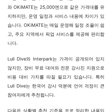
와 OKiMATE는 25,000엔으로 같은 가격대를 유
지하지만, 운영 일정과 서비스 내용에 차이가 있
습니다. OKiMATE는 매일 운영해 일정 조율이 쉽
고, 주요 지역에서 픽업 서비스를 제공해 편리합
니다.
Luli Dive와 Interpark는 가격이 공개되어 있지
않지만, 장비 무료 대여와 전문 강사진 지원으로
비용 대비 가치를 따질 필요가 있습니다. 특히
Luli Dive는 한국어 강사 덕분에 언어 걱정이 큰
참여자에게 추천됩니다.
다음은 상황별 추천 기준을 표로 정리한 내용입