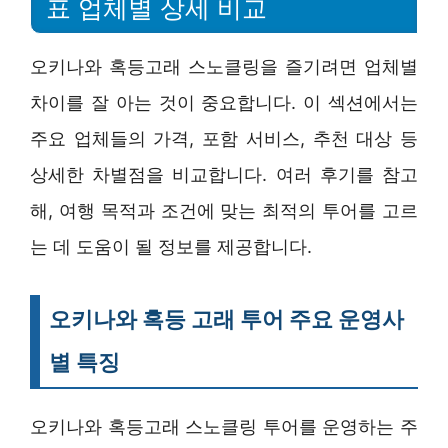
표 업체별 상세 비교
오키나와 혹등고래 스노클링을 즐기려면 업체별
차이를 잘 아는 것이 중요합니다. 이 섹션에서는
주요 업체들의 가격, 포함 서비스, 추천 대상 등
상세한 차별점을 비교합니다. 여러 후기를 참고
해, 여행 목적과 조건에 맞는 최적의 투어를 고르
는 데 도움이 될 정보를 제공합니다.
오키나와 혹등 고래 투어 주요 운영사
별 특징
오키나와 혹등고래 스노클링 투어를 운영하는 주