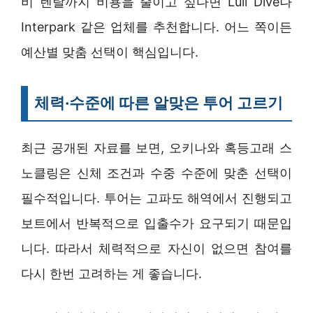
비 렌탈까지 비용을 줄이고 싶다면 Luli Dive나
Interpark 같은 업체를 추천합니다. 어느 쪽이든
예산별 맞춤 선택이 핵심입니다.
체력·수준에 따른 알맞은 투어 고르기
최근 공개된 자료를 보면, 오키나와 혹등고래 스
노클링은 신체 조건과 수중 수준에 맞춘 선택이
필수적입니다. 투어는 고파도 해역에서 진행되고
보트에서 반복적으로 입출수가 요구되기 때문입
니다. 따라서 체력적으로 자신이 없으면 참여를
다시 한번 고려하는 게 좋습니다.