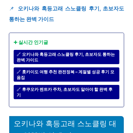
📌
오키나와 혹등고래 스노클링 후기, 초보자도
통하는 완벽 가이드
➕ 실시간 인기글
🔗
오키나와 혹등고래 스노클링 후기, 초보자도 통하는
완벽 가이드
🔗
홋카이도 여행 추천 완전정복 – 계절별 성공 후기 모
음집
🔗
후쿠오카 렌트카 주차, 초보자도 알아야 할 완벽 후
기
오키나와 혹등고래 스노클링 대