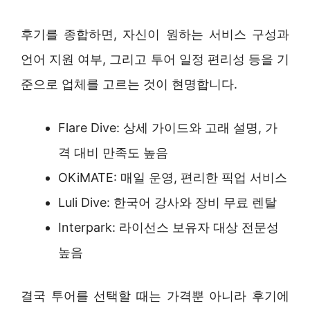
후기를 종합하면, 자신이 원하는 서비스 구성과
언어 지원 여부, 그리고 투어 일정 편리성 등을 기
준으로 업체를 고르는 것이 현명합니다.
Flare Dive: 상세 가이드와 고래 설명, 가
격 대비 만족도 높음
OKiMATE: 매일 운영, 편리한 픽업 서비스
Luli Dive: 한국어 강사와 장비 무료 렌탈
Interpark: 라이선스 보유자 대상 전문성
높음
결국 투어를 선택할 때는 가격뿐 아니라 후기에