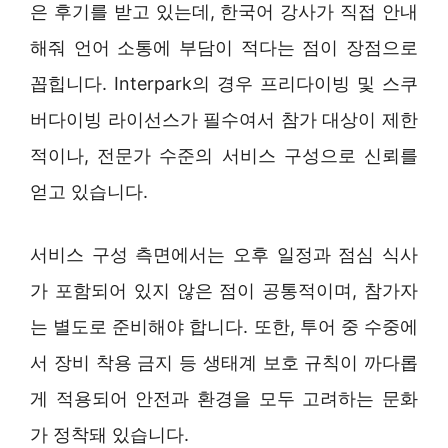
은 후기를 받고 있는데, 한국어 강사가 직접 안내
해줘 언어 소통에 부담이 적다는 점이 장점으로
꼽힙니다. Interpark의 경우 프리다이빙 및 스쿠
버다이빙 라이선스가 필수여서 참가 대상이 제한
적이나, 전문가 수준의 서비스 구성으로 신뢰를
얻고 있습니다.
서비스 구성 측면에서는 오후 일정과 점심 식사
가 포함되어 있지 않은 점이 공통적이며, 참가자
는 별도로 준비해야 합니다. 또한, 투어 중 수중에
서 장비 착용 금지 등 생태계 보호 규칙이 까다롭
게 적용되어 안전과 환경을 모두 고려하는 문화
가 정착돼 있습니다.