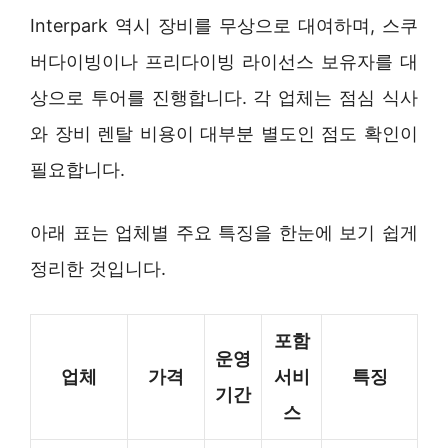
Interpark 역시 장비를 무상으로 대여하며, 스쿠
버다이빙이나 프리다이빙 라이선스 보유자를 대
상으로 투어를 진행합니다. 각 업체는 점심 식사
와 장비 렌탈 비용이 대부분 별도인 점도 확인이
필요합니다.
아래 표는 업체별 주요 특징을 한눈에 보기 쉽게
정리한 것입니다.
포함
운영
업체
가격
서비
특징
기간
스