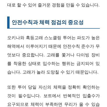
대로 할 수 있어 즐거운 경험을 만들 수 있습니다.
안전수칙과 체력 점검의 중요성
오키나와 혹등고래 스노클링 투어는 파도가 높은
해역에서 이루어지기 때문에 안전수칙 준수가 무
엇보다 중요합니다. 고래를 쫓거나 다이빙 장비
를 착용한 상태로 입수하는 행위는 금지되어 있
습니다. 고래가 놀라 도망칠 수 있기 때문입니다.
또한 투어 당일 자신의 체력을 정확히 확인하는
것이 필수입니다. 보트에서 반복적인 입출수가
요구되므로 체력이 부족하면 무리가 올 수 있습