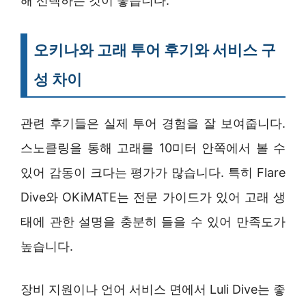
해 선택하는 것이 좋습니다.
오키나와 고래 투어 후기와 서비스 구
성 차이
관련 후기들은 실제 투어 경험을 잘 보여줍니다.
스노클링을 통해 고래를 10미터 안쪽에서 볼 수
있어 감동이 크다는 평가가 많습니다. 특히 Flare
Dive와 OKiMATE는 전문 가이드가 있어 고래 생
태에 관한 설명을 충분히 들을 수 있어 만족도가
높습니다.
장비 지원이나 언어 서비스 면에서 Luli Dive는 좋