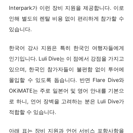
Interpark가 이런 장비 지원을 제공합니다. 이로
인해 별도의 렌탈 비용 없이 편리하게 참가할 수
있습니다.
한국어 강사 지원은 특히 한국인 여행자들에게
인기입니다. Luli Dive는 이 점에서 강점을 가지고
있으며, 한국인 참가자들이 불편함 없이 투어에
몰입할 수 있도록 돕습니다. 반면 Flare Dive와
OKiMATE는 주로 일본어 및 영어 안내를 기본으
로 하니, 언어 장벽을 고려하는 분은 Luli Dive가
적합할 수 있습니다.
아래 표는 장비 지원과 언어 서비스 포함사항을