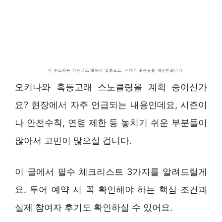
오키나와 혹등고래 스노클링을 계획 중이신가
요? 현장에서 자주 언급되는 내용인데요, 시즌이
나 안전수칙, 연령 제한 등 놓치기 쉬운 부분들이
많아서 고민이 많으실 겁니다.
이 글에서 필수 체크리스트 3가지를 알려드릴게
요. 투어 예약 시 꼭 확인해야 하는 핵심 조건과
실제 참여자 후기도 확인하실 수 있어요.