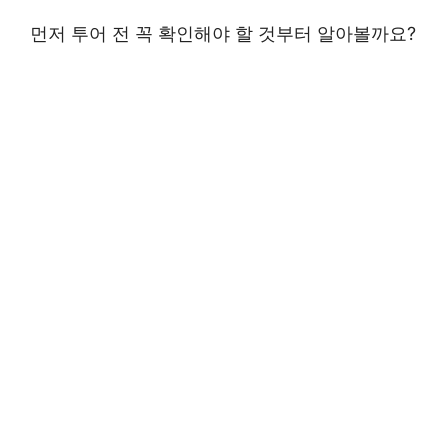
먼저 투어 전 꼭 확인해야 할 것부터 알아볼까요?