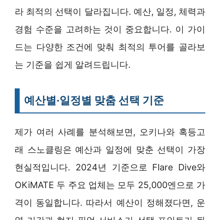
라 최적의 선택이 달라집니다. 예산, 일정, 체력과
경험 수준을 고려하는 것이 중요합니다. 이 가이
드는 다양한 조건에 맞춰 최적의 투어를 골라보
는 기준을 쉽게 알려드립니다.
예산별·일정별 맞춤 선택 기준
제가 여러 사례를 분석해보면, 오키나와 혹등고
래 스노클링은 예산과 일정에 맞춘 선택이 가장
현실적입니다. 2024년 기준으로 Flare Dive와
OKiMATE 두 주요 업체는 모두 25,000엔으로 가
격이 동일합니다. 따라서 예산이 정해졌다면, 운