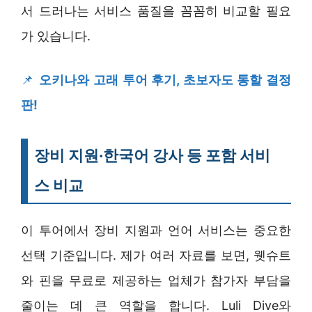
서 드러나는 서비스 품질을 꼼꼼히 비교할 필요
가 있습니다.
📌
오키나와 고래 투어 후기, 초보자도 통할 결정
판!
장비 지원·한국어 강사 등 포함 서비
스 비교
이 투어에서 장비 지원과 언어 서비스는 중요한
선택 기준입니다. 제가 여러 자료를 보면, 웻슈트
와 핀을 무료로 제공하는 업체가 참가자 부담을
줄이는 데 큰 역할을 합니다. Luli Dive와