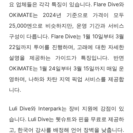
요 업체들은 각각 특징이 있습니다. Flare Dive와
OKiMATE는 2024년 기준으로 가격이 모두
25,000엔으로 비슷하지만, 운영 기간과 서비스
구성이 다릅니다. Flare Dive는 1월 10일부터 3월
22일까지 투어를 진행하며, 고래에 대한 자세한
설명을 제공하는 가이드가 특징입니다. 반면
OKiMATE는 1월 24일부터 3월 15일까지 매일 운
영하며, 나하와 차탄 지역 픽업 서비스를 제공합
니다.
Luli Dive와 Interpark는 장비 지원에 강점이 있
습니다. Luli Dive는 웻슈트와 핀을 무료로 제공하
고, 한국어 강사를 배정해 언어 장벽을 낮춥니다.