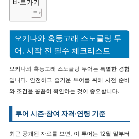
바로가기
오키나와 혹등고래 스노클링 투
어, 시작 전 필수 체크리스트
오키나와 혹등고래 스노클링 투어는 특별한 경험
입니다. 안전하고 즐거운 투어를 위해 사전 준비
와 조건을 꼼꼼히 확인하는 것이 중요합니다.
투어 시즌·참여 자격·연령 기준
최근 공개된 자료를 보면, 이 투어는 12월 말부터