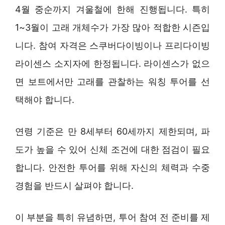
4월 중순까지 겨울철에 한해 진행됩니다. 특히
1~3월이 고래 개체수가 가장 많아 적합한 시즌입
니다. 참여 자격은 스쿠버다이빙이나 프리다이빙
라이센스 소지자에 한정됩니다. 라이센스가 없으
면 보트에서만 고래를 관찰하는 워칭 투어를 선
택해야 합니다.
연령 기준은 만 8세부터 60세까지 제한되며, 파
도가 높을 수 있어 신체 조건에 대한 점검이 필요
합니다. 안전한 투어를 위해 자신의 체력과 수중
경험을 반드시 살펴야 합니다.
이 부분을 특히 유념하면, 투어 참여 전 준비를 제