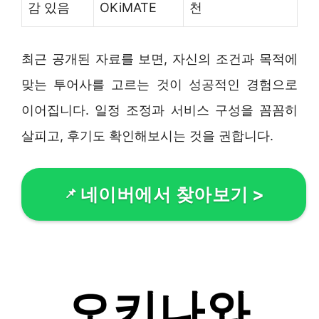
감 있음
OKiMATE
천
최근 공개된 자료를 보면, 자신의 조건과 목적에
맞는 투어사를 고르는 것이 성공적인 경험으로
이어집니다. 일정 조정과 서비스 구성을 꼼꼼히
살피고, 후기도 확인해보시는 것을 권합니다.
네이버에서 찾아보기
>