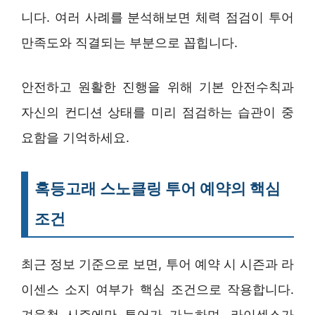
니다. 여러 사례를 분석해보면 체력 점검이 투어
만족도와 직결되는 부분으로 꼽힙니다.
안전하고 원활한 진행을 위해 기본 안전수칙과
자신의 컨디션 상태를 미리 점검하는 습관이 중
요함을 기억하세요.
혹등고래 스노클링 투어 예약의 핵심
조건
최근 정보 기준으로 보면, 투어 예약 시 시즌과 라
이센스 소지 여부가 핵심 조건으로 작용합니다.
겨울철 시즌에만 투어가 가능하며, 라이센스가