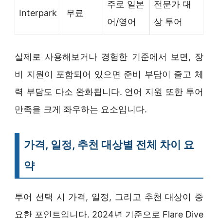
주로 일본
전문가 대
Interpark
무료
어/영어
상 투어
실제로 사용해보거나 경험한 기준에서 보면, 장
비 지원이 포함되어 있으면 준비 부담이 줄고 체
력 부담도 다소 완화됩니다. 언어 지원 또한 투어
만족을 크게 좌우하는 요소입니다.
가격, 일정, 추천 대상별 전체 차이 요
약
투어 선택 시 가격, 일정, 그리고 추천 대상이 중
요한 포인트입니다. 2024년 기준으로 Flare Dive