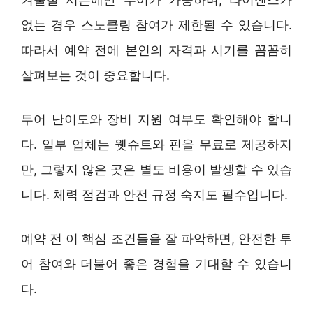
없는 경우 스노클링 참여가 제한될 수 있습니다.
따라서 예약 전에 본인의 자격과 시기를 꼼꼼히
살펴보는 것이 중요합니다.
투어 난이도와 장비 지원 여부도 확인해야 합니
다. 일부 업체는 웻슈트와 핀을 무료로 제공하지
만, 그렇지 않은 곳은 별도 비용이 발생할 수 있습
니다. 체력 점검과 안전 규정 숙지도 필수입니다.
예약 전 이 핵심 조건들을 잘 파악하면, 안전한 투
어 참여와 더불어 좋은 경험을 기대할 수 있습니
다.