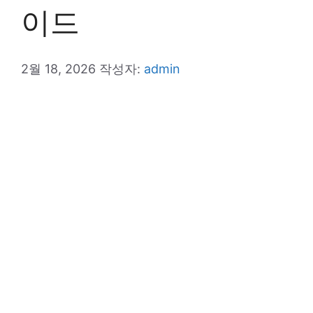
이드
2월 18, 2026
작성자:
admin