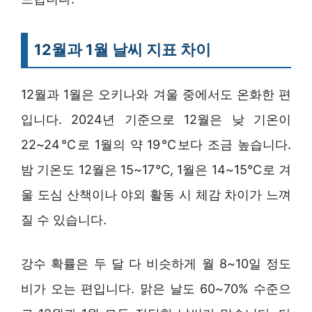
12월과 1월 날씨 지표 차이
12월과 1월은 오키나와 겨울 중에서도 온화한 편
입니다. 2024년 기준으로 12월은 낮 기온이
22~24℃로 1월의 약 19℃보다 조금 높습니다.
밤 기온도 12월은 15~17℃, 1월은 14~15℃로 겨
울 도심 산책이나 야외 활동 시 체감 차이가 느껴
질 수 있습니다.
강수 확률은 두 달 다 비슷하게 월 8~10일 정도
비가 오는 편입니다. 맑은 날도 60~70% 수준으