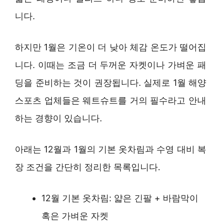
니다.
하지만 1월은 기온이 더 낮아 체감 온도가 떨어집
니다. 이때는 조금 더 두꺼운 자켓이나 가벼운 패
딩을 준비하는 것이 권장됩니다. 실제로 1월 해양
스포츠 업체들은 웨트슈트를 거의 필수라고 안내
하는 경향이 있습니다.
아래는 12월과 1월의 기본 옷차림과 수영 대비 복
장 조건을 간단히 정리한 목록입니다.
12월 기본 옷차림: 얇은 긴팔 + 바람막이
혹은 가벼운 자켓