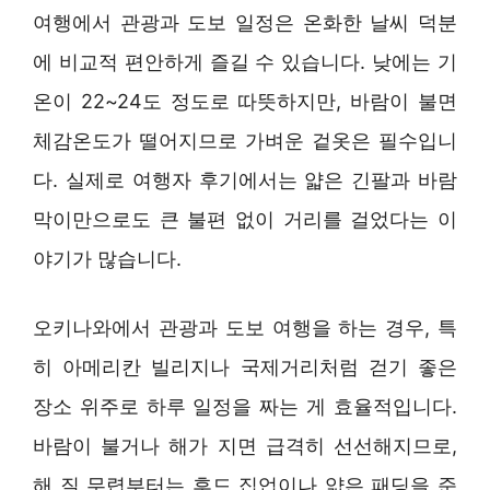
여행에서 관광과 도보 일정은 온화한 날씨 덕분
에 비교적 편안하게 즐길 수 있습니다. 낮에는 기
온이 22~24도 정도로 따뜻하지만, 바람이 불면
체감온도가 떨어지므로 가벼운 겉옷은 필수입니
다. 실제로 여행자 후기에서는 얇은 긴팔과 바람
막이만으로도 큰 불편 없이 거리를 걸었다는 이
야기가 많습니다.
오키나와에서 관광과 도보 여행을 하는 경우, 특
히 아메리칸 빌리지나 국제거리처럼 걷기 좋은
장소 위주로 하루 일정을 짜는 게 효율적입니다.
바람이 불거나 해가 지면 급격히 선선해지므로,
해 질 무렵부터는 후드 집업이나 얇은 패딩을 준