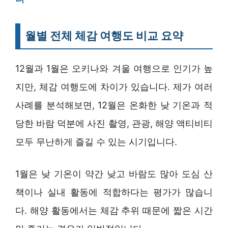
월별 전체 체감 여행도 비교 요약
12월과 1월은 오키나와 겨울 여행으로 인기가 높
지만, 체감 여행도에 차이가 있습니다. 제가 여러
사례를 분석해보면, 12월은 온화한 낮 기온과 적
당한 바람 덕분에 사진 촬영, 관광, 해양 액티비티
모두 무난하게 즐길 수 있는 시기입니다.
1월은 낮 기온이 약간 낮고 바람도 많아 도심 산
책이나 실내 활동에 적합하다는 평가가 많습니
다. 해양 활동에서는 체감 추위 때문에 짧은 시간