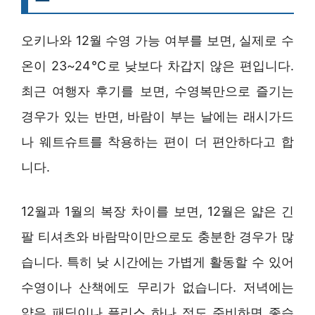
오키나와 12월 수영 가능 여부를 보면, 실제로 수
온이 23~24℃로 낮보다 차갑지 않은 편입니다.
최근 여행자 후기를 보면, 수영복만으로 즐기는
경우가 있는 반면, 바람이 부는 날에는 래시가드
나 웨트슈트를 착용하는 편이 더 편안하다고 합
니다.
12월과 1월의 복장 차이를 보면, 12월은 얇은 긴
팔 티셔츠와 바람막이만으로도 충분한 경우가 많
습니다. 특히 낮 시간에는 가볍게 활동할 수 있어
수영이나 산책에도 무리가 없습니다. 저녁에는
얇은 패딩이나 플리스 하나 정도 준비하면 좋습