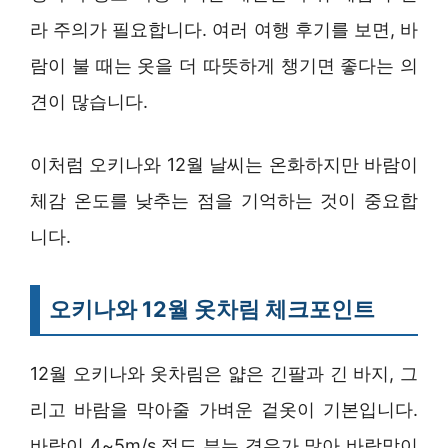
라 주의가 필요합니다. 여러 여행 후기를 보면, 바
람이 불 때는 옷을 더 따뜻하게 챙기면 좋다는 의
견이 많습니다.
이처럼 오키나와 12월 날씨는 온화하지만 바람이
체감 온도를 낮추는 점을 기억하는 것이 중요합
니다.
오키나와 12월 옷차림 체크포인트
12월 오키나와 옷차림은 얇은 긴팔과 긴 바지, 그
리고 바람을 막아줄 가벼운 겉옷이 기본입니다.
바람이 4~5m/s 정도 부는 경우가 많아 바람막이