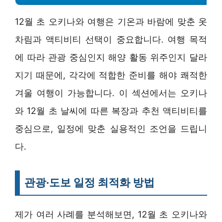
12월 초 오키나와 여행은 기온과 바람에 맞춘 옷
차림과 액티비티 선택이 중요합니다. 여행 목적
에 따라 관광 중심인지 해양 활동 위주인지 달라
지기 때문에, 각각에 적합한 준비를 해야 쾌적한
겨울 여행이 가능합니다. 이 섹션에서는 오키나
와 12월 초 날씨에 따른 복장과 추천 액티비티를
중심으로, 일정에 맞춘 실용적인 조언을 드립니
다.
관광·도보 일정 최적화 방법
제가 여러 사례를 분석해보면, 12월 초 오키나와