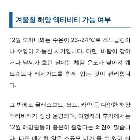
겨울철 해양 액티비티 가능 여부
12월 오키나와는 수온이 23~24℃로 스노클링이
나 수영이 가능한 시기입니다. 다만, 바람이 강하
거나 날씨가 흐린 날에는 체감 온도가 낮아져 웨
트슈트나 래시가드를 함께 입는 것이 편리합니
다.
그 밖에도 글래스보트, 요트, 카약 등 다양한 해양
액티비티가 정상 운영되며, 여행자의 후기에서는
12월 해양활동이 충분히 즐겁다는 의견이 많습니
다. 다만 예기치 않은 소규모 비가 올 수 있어 실