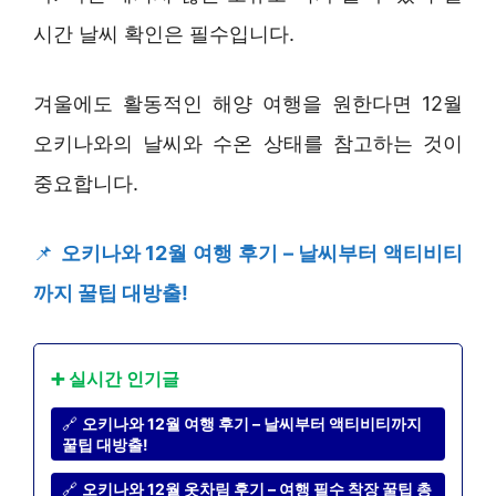
시간 날씨 확인은 필수입니다.
겨울에도 활동적인 해양 여행을 원한다면 12월
오키나와의 날씨와 수온 상태를 참고하는 것이
중요합니다.
📌
오키나와 12월 여행 후기 – 날씨부터 액티비티
까지 꿀팁 대방출!
➕ 실시간 인기글
🔗
오키나와 12월 여행 후기 – 날씨부터 액티비티까지
꿀팁 대방출!
🔗
오키나와 12월 옷차림 후기 – 여행 필수 착장 꿀팁 총