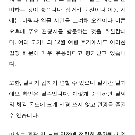
비하는 것이 좋습니다. 장거리 운전이나 이동 시
에는 바람과 일몰 시간을 고려해 오전이나 이른
오후에 주요 관광지를 방문하는 것을 추천합니
다. 여러 오키나와 12월 여행 후기에서도 이러한
일정 배분이 매우 유용하다고 평가받고 있습니
다.
또한, 날씨가 갑자기 변할 수 있으니 실시간 일기
예보 확인은 필수입니다. 이렇게 준비하면 날씨
와 체감 온도에 크게 신경 쓰지 않고 관광을 즐길
수 있습니다.
아래는 관광 및 도보 일정에 적합한 옷차림과 일