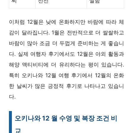
씨
선선
쌀함
이처럼 12월은 낮에 온화하지만 바람에 따라 체
감이 달라집니다. 1월은 전반적으로 더 쌀쌀하고
바람이 많아 조금 더 두껍게 준비하는 게 좋습니
다. 실제 여행자 후기에서도 12월은 야외 활동과
해양 액티비티에 더 유리하다는 평이 있습니다.
특히 오키나와 12월 여행 후기에서 12월의 온화
한 날씨가 많은 긍정적 후기로 나타나고 있습니
다.
오키나와 12 월 수영 및 복장 조건 비
교