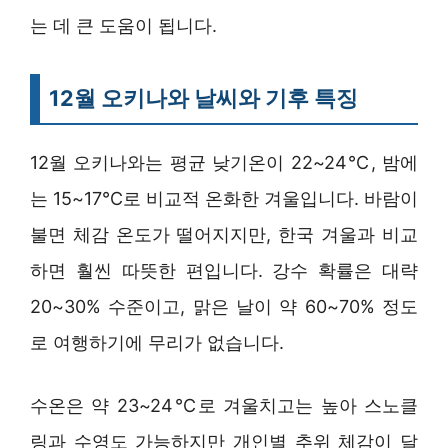
는 데 큰 도움이 됩니다.
12월 오키나와 날씨와 기후 특징
12월 오키나와는 평균 낮기온이 22~24℃, 밤에
는 15~17℃로 비교적 온화한 겨울입니다. 바람이
불면 체감 온도가 떨어지지만, 한국 겨울과 비교
하면 훨씬 따뜻한 편입니다. 강수 확률은 대략
20~30% 수준이고, 맑은 날이 약 60~70% 정도
로 여행하기에 무리가 없습니다.
수온은 약 23~24℃로 겨울치고는 높아 스노클
링과 수영도 가능하지만 개인별 추위 체감이 달