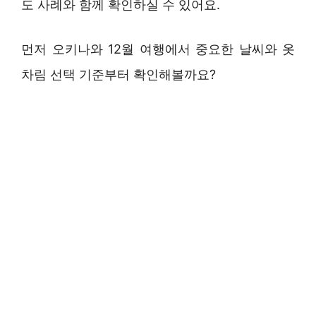
도 사례와 함께 확인하실 수 있어요.
먼저 오키나와 12월 여행에서 중요한 날씨와 옷
차림 선택 기준부터 확인해볼까요?