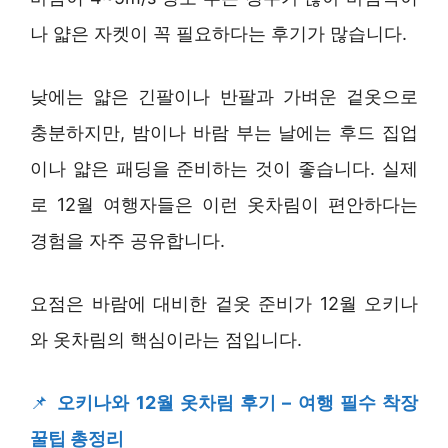
나 얇은 자켓이 꼭 필요하다는 후기가 많습니다.
낮에는 얇은 긴팔이나 반팔과 가벼운 겉옷으로
충분하지만, 밤이나 바람 부는 날에는 후드 집업
이나 얇은 패딩을 준비하는 것이 좋습니다. 실제
로 12월 여행자들은 이런 옷차림이 편안하다는
경험을 자주 공유합니다.
요점은 바람에 대비한 겉옷 준비가 12월 오키나
와 옷차림의 핵심이라는 점입니다.
📌
오키나와 12월 옷차림 후기 – 여행 필수 착장
꿀팁 총정리