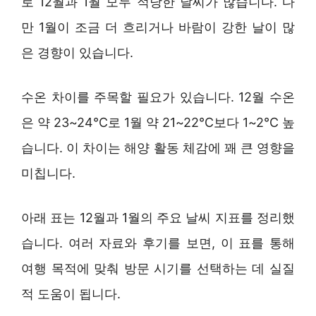
로 12월과 1월 모두 적당한 날씨가 많습니다. 다
만 1월이 조금 더 흐리거나 바람이 강한 날이 많
은 경향이 있습니다.
수온 차이를 주목할 필요가 있습니다. 12월 수온
은 약 23~24℃로 1월 약 21~22℃보다 1~2℃ 높
습니다. 이 차이는 해양 활동 체감에 꽤 큰 영향을
미칩니다.
아래 표는 12월과 1월의 주요 날씨 지표를 정리했
습니다. 여러 자료와 후기를 보면, 이 표를 통해
여행 목적에 맞춰 방문 시기를 선택하는 데 실질
적 도움이 됩니다.