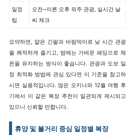
일정
오전~이른 오후 위주 관광, 실시간 날
팁
씨 체크
요약하면, 얇은 긴팔과 바람막이로 낮 시간 관광
을 쾌적하게 즐기고, 밤에는 가벼운 패딩으로 체
온을 유지하는 방식이 좋습니다. 관광과 도보 일
정 최적화 방법에 관심 있다면 이 기준을 참고하
시면 실용적입니다. 많은 오키나와 12월 여행 후
기에서 이 같은 복장 추천이 일관되게 제시되고
있으니 신뢰할 만합니다.
휴양 및 볼거리 중심 일정별 복장