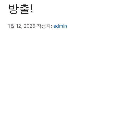
방출!
1월 12, 2026
작성자:
admin