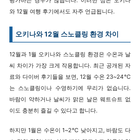
평가하는 경우가 많습니다. 이러한 점은 오키나
와 12월 여행 후기에서도 자주 언급됩니다.
오키나와 12월 스노클링 환경 차이
12월과 1월 오키나와 스노클링 환경은 수온과 날
씨 차이가 가장 크게 작용합니다. 최근 공개된 자
료와 다이버 후기들을 보면, 12월 수온 23~24℃
는 스노클링이나 수영하기에 무리가 없습니다.
바람이 약하거나 날씨가 맑은 날은 웨트슈트 없
이도 충분히 즐길 수 있다고 합니다.
하지만 1월은 수온이 1~2℃ 낮아지고, 바람도 다