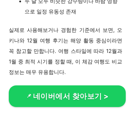
두 달 모두 비슷한 강수량이나 바람 영향
으로 일정 유동성 존재
실제로 사용해보거나 경험한 기준에서 보면, 오
키나와 12월 여행 후기는 해양 활동 중심이라면
꼭 참고할 만합니다. 여행 스타일에 따라 12월과
1월 중 최적 시기를 정할 때, 이 체감 여행도 비교
정보는 매우 유용합니다.
네이버에서 찾아보기
>