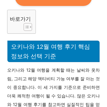
바로가기
오키나와 12월 여행 후기 핵심
정보와 선택 기준
오키나와 12월 여행을 계획할 때는 날씨와 옷차
림, 그리고 해양 액티비티 가능 여부를 잘 아는 것
이 중요합니다. 이 세 가지를 기준으로 준비하면
더욱 쾌적한 여행이 될 수 있습니다. 많은 오키나
와 12월 여행 후기를 참고하면 실질적인 팁을 얻