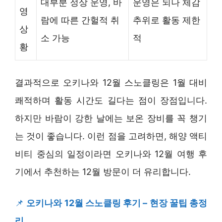
대부분 정상 운영, 바
운영은 되나 체감
영
람에 따른 간헐적 취
추위로 활동 제한
상
소 가능
적
황
결과적으로 오키나와 12월 스노클링은 1월 대비
쾌적하며 활동 시간도 길다는 점이 장점입니다.
하지만 바람이 강한 날에는 보온 장비를 꼭 챙기
는 것이 좋습니다. 이런 점을 고려하면, 해양 액티
비티 중심의 일정이라면 오키나와 12월 여행 후
기에서 추천하는 12월 방문이 더 유리합니다.
📌
오키나와 12월 스노클링 후기 – 현장 꿀팁 총정
리