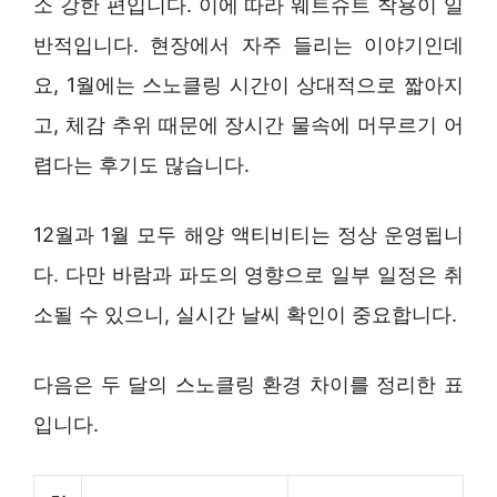
소 강한 편입니다. 이에 따라 웨트슈트 착용이 일
반적입니다. 현장에서 자주 들리는 이야기인데
요, 1월에는 스노클링 시간이 상대적으로 짧아지
고, 체감 추위 때문에 장시간 물속에 머무르기 어
렵다는 후기도 많습니다.
12월과 1월 모두 해양 액티비티는 정상 운영됩니
다. 다만 바람과 파도의 영향으로 일부 일정은 취
소될 수 있으니, 실시간 날씨 확인이 중요합니다.
다음은 두 달의 스노클링 환경 차이를 정리한 표
입니다.