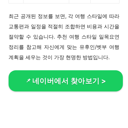
최근 공개된 정보를 보면, 각 여행 스타일에 따라
교통편과 일정을 적절히 조합하면 비용과 시간을
절약할 수 있습니다. 추천 여행 스타일 일목요연
정리를 참고해 자신에게 맞는 유후인/벳부 여행
계획을 세우는 것이 가장 현명한 방법입니다.
네이버에서 찾아보기
>