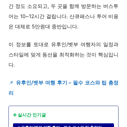
간 정도 소요되고, 두 곳을 함께 방문하는 버스투
어는 10~12시간 걸립니다. 산큐패스나 투어 비용
은 대체로 5만원대 중반입니다.
이 정보를 토대로 유후인/벳부 여행자의 일정과
스타일에 맞게 동선을 최적화하는 것이 핵심입니
다.
📌
유후인/벳부 여행 후기 – 필수 코스와 팁 총정
리
➕ 실시간 인기글