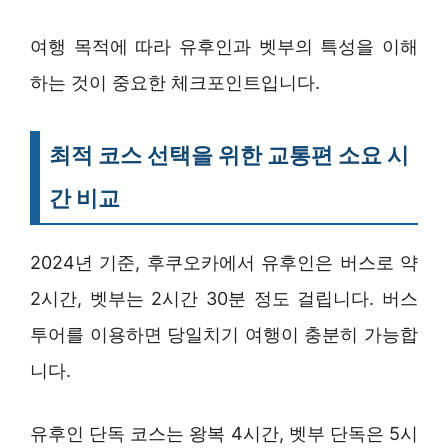
여행 목적에 따라 유후인과 벳부의 특성을 이해
하는 것이 중요한 체크포인트입니다.
최적 코스 선택을 위한 교통편 소요 시
간 비교
2024년 기준, 후쿠오카에서 유후인은 버스로 약
2시간, 벳부는 2시간 30분 정도 걸립니다. 버스
투어를 이용하면 당일치기 여행이 충분히 가능합
니다.
유후인 단독 코스는 왕복 4시간, 벳부 단독은 5시