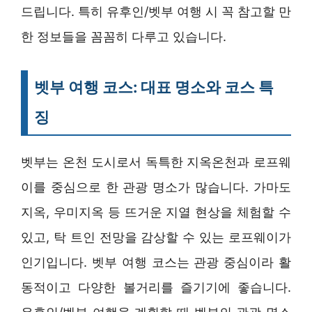
드립니다. 특히 유후인/벳부 여행 시 꼭 참고할 만
한 정보들을 꼼꼼히 다루고 있습니다.
벳부 여행 코스: 대표 명소와 코스 특
징
벳부는 온천 도시로서 독특한 지옥온천과 로프웨
이를 중심으로 한 관광 명소가 많습니다. 가마도
지옥, 우미지옥 등 뜨거운 지열 현상을 체험할 수
있고, 탁 트인 전망을 감상할 수 있는 로프웨이가
인기입니다. 벳부 여행 코스는 관광 중심이라 활
동적이고 다양한 볼거리를 즐기기에 좋습니다.