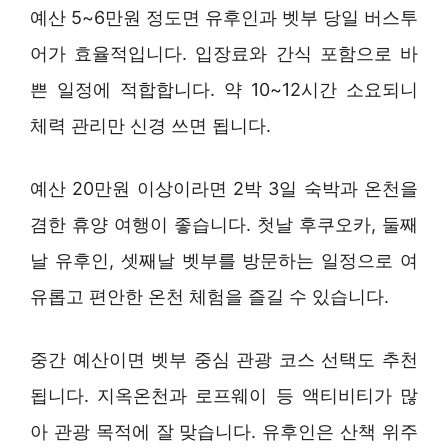
예산 5~6만원 정도면 유후인과 벳부 당일 버스투
어가 효율적입니다. 입장료와 간식 포함으로 바
쁜 일정에 적합합니다. 약 10~12시간 소요되니
체력 관리만 신경 쓰면 됩니다.
예산 20만원 이상이라면 2박 3일 숙박과 온천을
겸한 휴양 여행이 좋습니다. 첫날 후쿠오카, 둘째
날 유후인, 셋째날 벳부를 방문하는 일정으로 여
유롭고 편안한 온천 체험을 즐길 수 있습니다.
중간 예산이면 벳부 중심 관광 코스 선택도 추천
됩니다. 지옥온천과 로프웨이 등 액티비티가 많
아 관광 목적에 잘 맞습니다. 유후인은 산책 위주