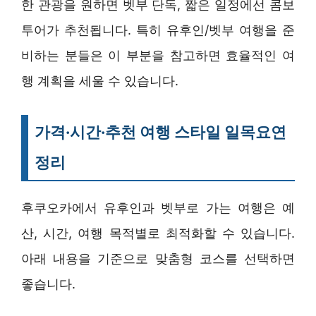
한 관광을 원하면 벳부 단독, 짧은 일정에선 콤보
투어가 추천됩니다. 특히 유후인/벳부 여행을 준
비하는 분들은 이 부분을 참고하면 효율적인 여
행 계획을 세울 수 있습니다.
가격·시간·추천 여행 스타일 일목요연
정리
후쿠오카에서 유후인과 벳부로 가는 여행은 예
산, 시간, 여행 목적별로 최적화할 수 있습니다.
아래 내용을 기준으로 맞춤형 코스를 선택하면
좋습니다.