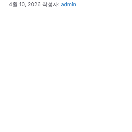
4월 10, 2026
작성자:
admin