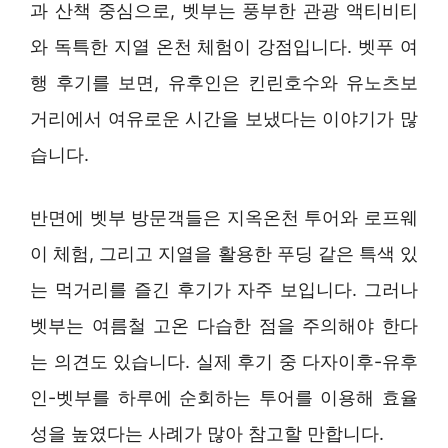
과 산책 중심으로, 벳부는 풍부한 관광 액티비티
와 독특한 지열 온천 체험이 강점입니다. 벳푸 여
행 후기를 보면, 유후인은 킨린호수와 유노츠보
거리에서 여유로운 시간을 보냈다는 이야기가 많
습니다.
반면에 벳부 방문객들은 지옥온천 투어와 로프웨
이 체험, 그리고 지열을 활용한 푸딩 같은 특색 있
는 먹거리를 즐긴 후기가 자주 보입니다. 그러나
벳부는 여름철 고온 다습한 점을 주의해야 한다
는 의견도 있습니다. 실제 후기 중 다자이후-유후
인-벳부를 하루에 순회하는 투어를 이용해 효율
성을 높였다는 사례가 많아 참고할 만합니다.