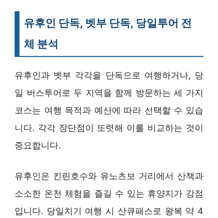
유후인 단독, 벳부 단독, 당일투어 전
체 분석
유후인과 벳부 각각을 단독으로 여행하거나, 당
일 버스투어로 두 지역을 함께 방문하는 세 가지
코스는 여행 목적과 예산에 따라 선택할 수 있습
니다. 각각 장단점이 또렷해 이를 비교하는 것이
중요합니다.
유후인은 킨린호수와 유노츠보 거리에서 산책과
소소한 온천 체험을 즐길 수 있는 휴양지가 강점
입니다. 당일치기 여행 시 산큐패스로 왕복 약 4