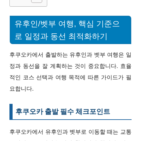
유후인/벳부 여행, 핵심 기준으
로 일정과 동선 최적화하기
후쿠오카에서 출발하는 유후인과 벳부 여행은 일
정과 동선을 잘 계획하는 것이 중요합니다. 효율
적인 코스 선택과 여행 목적에 따른 가이드가 필
요합니다.
후쿠오카 출발 필수 체크포인트
후쿠오카에서 유후인과 벳부로 이동할 때는 교통