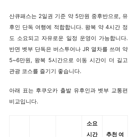
산큐패스는 2일권 기준 약 5만원 중후반으로, 유
후인 단독 여행에 적합합니다. 왕복 약 4시간 정
도 소요되고 자유로운 일정 운영이 가능합니다.
반면 벳부 단독은 버스투어나 JR 열차를 쓰며 약
5~6만원, 왕복 5시간으로 이동 시간이 더 길고
관광 코스를 즐기기 좋습니다.
아래 표는 후쿠오카 출발 유후인과 벳부 교통편
비교입니다.
소요
시간
추천 여