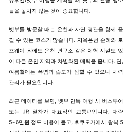
유후인/벳부 여행을 계획할 때 벳부의 관광 명소
들을 놓치지 않는 것이 중요합니다.
벳부를 방문할 때는 온천과 자연 경관을 함께 즐
길 수 있는 코스가 많습니다. 지옥온천 순례와 로
프웨이 외에도 온천 연구소 같은 체험 시설도 있
어 다른 온천 지역과 차별화된 매력을 줍니다. 단,
여름철에는 폭염과 습도가 심할 수 있으니 체력
관리가 필요합니다.
최근 데이터를 보면, 벳부 단독 여행 시 버스투어
또는 JR 열차가 대표적인 교통편입니다. 대략
5~6만원 정도 비용이 들고, 후쿠오카에서 왕복 5