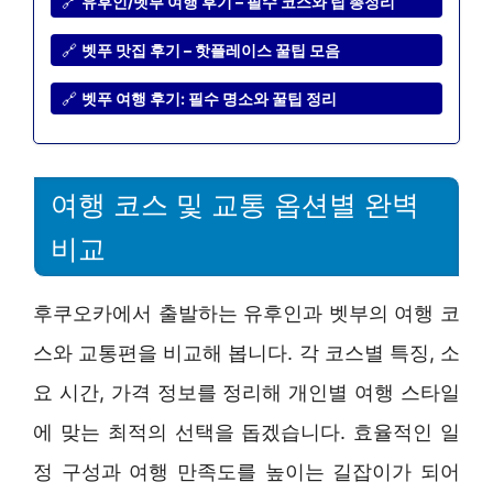
🔗
유후인/벳부 여행 후기 – 필수 코스와 팁 총정리
🔗
벳푸 맛집 후기 – 핫플레이스 꿀팁 모음
🔗
벳푸 여행 후기: 필수 명소와 꿀팁 정리
여행 코스 및 교통 옵션별 완벽
비교
후쿠오카에서 출발하는 유후인과 벳부의 여행 코
스와 교통편을 비교해 봅니다. 각 코스별 특징, 소
요 시간, 가격 정보를 정리해 개인별 여행 스타일
에 맞는 최적의 선택을 돕겠습니다. 효율적인 일
정 구성과 여행 만족도를 높이는 길잡이가 되어