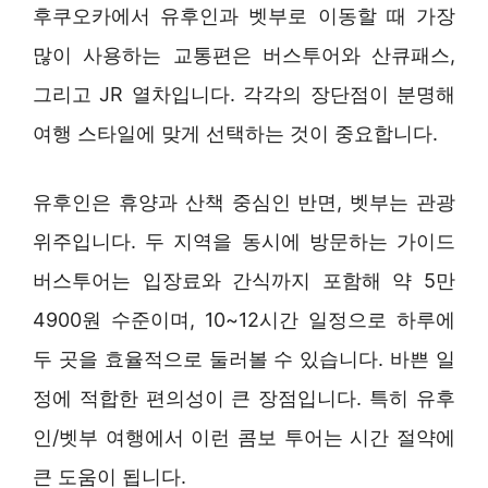
후쿠오카에서 유후인과 벳부로 이동할 때 가장
많이 사용하는 교통편은 버스투어와 산큐패스,
그리고 JR 열차입니다. 각각의 장단점이 분명해
여행 스타일에 맞게 선택하는 것이 중요합니다.
유후인은 휴양과 산책 중심인 반면, 벳부는 관광
위주입니다. 두 지역을 동시에 방문하는 가이드
버스투어는 입장료와 간식까지 포함해 약 5만
4900원 수준이며, 10~12시간 일정으로 하루에
두 곳을 효율적으로 둘러볼 수 있습니다. 바쁜 일
정에 적합한 편의성이 큰 장점입니다. 특히 유후
인/벳부 여행에서 이런 콤보 투어는 시간 절약에
큰 도움이 됩니다.