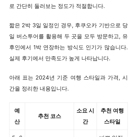
로 간단히 둘러보는 정도가 적절합니다.
짧은 2박 3일 일정인 경우, 후쿠오카 기반으로 당
일 버스투어를 활용해 두 곳을 모두 방문하고, 유
후인에서 1박 연장하는 방식도 인기가 많습니다.
실제 후기에서 만족도가 높게 나타납니다.
아래 표는 2024년 기준 여행 스타일과 가격, 시
간을 정리한 내용입니다.
예
소요 시
추천 여행
추천 코스
산
간
스타일