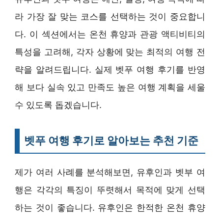
라 가장 잘 맞는 코스를 선택하는 것이 중요합니
다. 이 섹션에서는 온천 휴양과 관광 액티비티의
특성을 고려해, 각자 상황에 맞는 최적의 여행 전
략을 알려드립니다. 실제 벳푸 여행 후기를 반영
해 보다 실속 있고 만족도 높은 여행 계획을 세울
수 있도록 돕겠습니다.
벳푸 여행 후기로 알아보는 추천 기준
제가 여러 사례를 분석해보면, 유후인과 벳부 여
행은 각각의 특징이 뚜렷해서 목적에 맞게 선택
하는 것이 좋습니다. 유후인은 한적한 온천 휴양