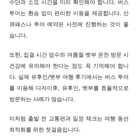
수단과 소요 시간을 미리 확인해야 합니다. 버스
투어는 환승 없이 편리한 이동을 제공합니다. 산
큐패스나 투어 예약은 사전에 진행하는 것이 좋
습니다.
또한, 집결 시간 엄수와 여름철 벳부 온천 방문 시
건강에 유의해야 한다는 점도 꼭 기억해야 합니
다. 실제 유후인/벳부 여행 후기에서는 버스 투어
를 이용해 다자이후, 유후인, 벳부를 효율적으로
방문하는 사례가 많습니다.
이처럼 출발 전 교통편과 일정 체크는 여행 동선
최적화를 위한 첫걸음입니다.