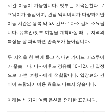
시간 이동이 가능합니다. 벳부는 지옥온천과 로
프웨이가 중심이며, 관광 액티비티가 다양하지만
이동 시간은 왕복 약 5시간으로 다소 길게 소요됩
니다. 유후인/벳부 여행을 계획하실 때 두 지역의
특징을 잘 파악하면 만족도가 높아집니다.
두 지역을 한 번에 돌고 싶다면 가이드 버스투어
가 좋습니다. 다자이후도 경유해 10~12시간 일정
으로 바쁜 여행자에게 적합합니다. 입장료와 간
식이 포함되어 비용 효율도 나쁘지 않습니다.
아래는 세 가지 여행 옵션을 정리한 표입니다.