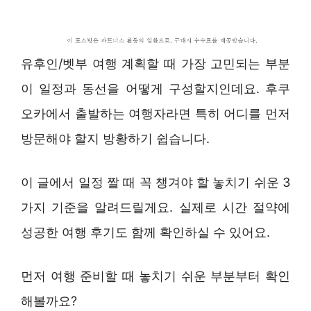
유후인/벳부 여행 계획할 때 가장 고민되는 부분
이 일정과 동선을 어떻게 구성할지인데요. 후쿠
오카에서 출발하는 여행자라면 특히 어디를 먼저
방문해야 할지 방황하기 쉽습니다.
이 글에서 일정 짤 때 꼭 챙겨야 할 놓치기 쉬운 3
가지 기준을 알려드릴게요. 실제로 시간 절약에
성공한 여행 후기도 함께 확인하실 수 있어요.
먼저 여행 준비할 때 놓치기 쉬운 부분부터 확인
해볼까요?