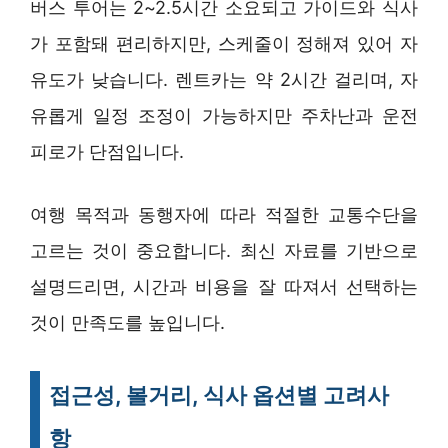
버스 투어는 2~2.5시간 소요되고 가이드와 식사
가 포함돼 편리하지만, 스케줄이 정해져 있어 자
유도가 낮습니다. 렌트카는 약 2시간 걸리며, 자
유롭게 일정 조정이 가능하지만 주차난과 운전
피로가 단점입니다.
여행 목적과 동행자에 따라 적절한 교통수단을
고르는 것이 중요합니다. 최신 자료를 기반으로
설명드리면, 시간과 비용을 잘 따져서 선택하는
것이 만족도를 높입니다.
접근성, 볼거리, 식사 옵션별 고려사
항