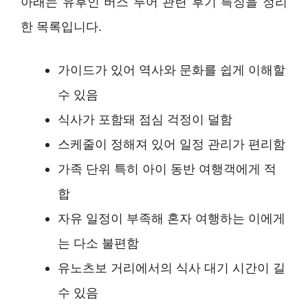
아래는 유후인 버스 투어 관련 후기 특징을 정리
한 목록입니다.
가이드가 있어 역사와 문화를 쉽게 이해할
수 있음
식사가 포함돼 점심 걱정이 덜함
스케줄이 정해져 있어 일정 관리가 편리함
가족 단위 특히 아이 동반 여행객에게 적
합
자유 일정이 부족해 혼자 여행하는 이에게
는 다소 불편함
유노츠보 거리에서의 식사 대기 시간이 길
수 있음