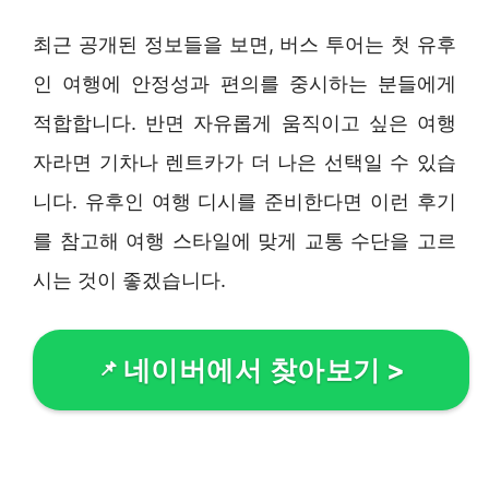
최근 공개된 정보들을 보면, 버스 투어는 첫 유후
인 여행에 안정성과 편의를 중시하는 분들에게
적합합니다. 반면 자유롭게 움직이고 싶은 여행
자라면 기차나 렌트카가 더 나은 선택일 수 있습
니다. 유후인 여행 디시를 준비한다면 이런 후기
를 참고해 여행 스타일에 맞게 교통 수단을 고르
시는 것이 좋겠습니다.
네이버에서 찾아보기
>