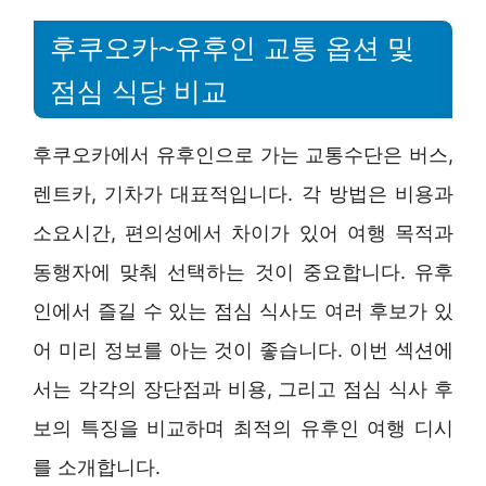
후쿠오카~유후인 교통 옵션 및
점심 식당 비교
후쿠오카에서 유후인으로 가는 교통수단은 버스,
렌트카, 기차가 대표적입니다. 각 방법은 비용과
소요시간, 편의성에서 차이가 있어 여행 목적과
동행자에 맞춰 선택하는 것이 중요합니다. 유후
인에서 즐길 수 있는 점심 식사도 여러 후보가 있
어 미리 정보를 아는 것이 좋습니다. 이번 섹션에
서는 각각의 장단점과 비용, 그리고 점심 식사 후
보의 특징을 비교하며 최적의 유후인 여행 디시
를 소개합니다.