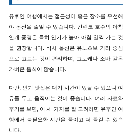
유후인 여행에서는 접근성이 좋은 장소를 우선해
야 동선을 줄일 수 있습니다. 긴린코 호수의 아침
안개 풍경은 특히 인기가 높아 아침 일찍 가는 것
을 권장합니다. 식사 옵션은 유노츠보 거리 중심
으로 고르는 것이 편리하며, 고로케나 소바 같은
가벼운 음식이 많습니다.
다만, 인기 맛집은 대기 시간이 있을 수 있으니 여
유를 두고 움직이는 것이 좋습니다. 여러 자료와
후기를 보면, 이 세 가지를 잘 고려하면 유후인 여
행에서 불필요한 시간을 줄이고 더 즐길 수 있습
니다.