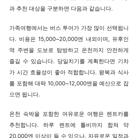
과 추천 대상을 구분하면 다음과 같습니다.
가족여행에서는 버스 투어가 가장 많이 선택됩니
다. 비용은 15,000~20,000엔 내외이며, 유후인
역 주변을 도보로 탐방하고 온천까지 안전하게
즐길 수 있습니다. 당일치기를 계획한다면 기차
가 시간 효율성이 좋아 적합합니다. 왕복과 식사
를 포함해 대략 10,000~12,000엔을 예산으로 잡
으면 됩니다.
온천 숙박을 포함한 여유로운 여행은 렌트카를
추천합니다. 하루 렌트에 톨비까지 합쳐 약
20,000엔 이상이 들 수 있으나, 자유로운 일정과