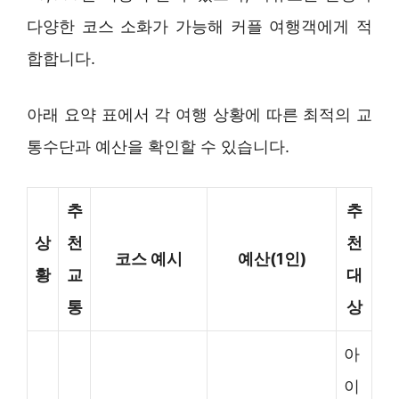
다양한 코스 소화가 가능해 커플 여행객에게 적
합합니다.
아래 요약 표에서 각 여행 상황에 따른 최적의 교
통수단과 예산을 확인할 수 있습니다.
추
추
상
천
천
코스 예시
예산(1인)
황
교
대
통
상
아
이