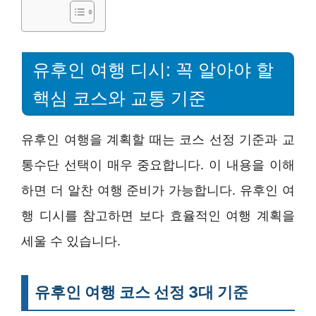
유후인 여행 디시: 꼭 알아야 할
핵심 코스와 교통 기준
유후인 여행을 계획할 때는 코스 선정 기준과 교
통수단 선택이 매우 중요합니다. 이 내용을 이해
하면 더 알찬 여행 준비가 가능합니다. 유후인 여
행 디시를 참고하면 보다 효율적인 여행 계획을
세울 수 있습니다.
유후인 여행 코스 선정 3대 기준