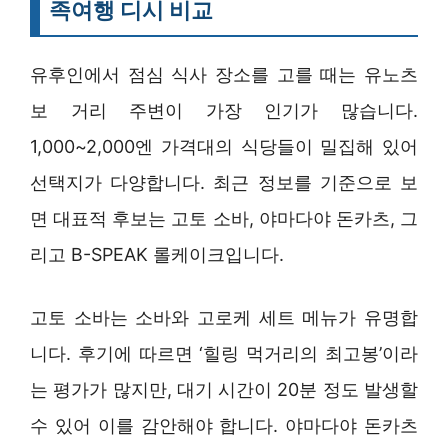
족여행 디시 비교
유후인에서 점심 식사 장소를 고를 때는 유노츠
보 거리 주변이 가장 인기가 많습니다.
1,000~2,000엔 가격대의 식당들이 밀집해 있어
선택지가 다양합니다. 최근 정보를 기준으로 보
면 대표적 후보는 고토 소바, 야마다야 돈카츠, 그
리고 B-SPEAK 롤케이크입니다.
고토 소바는 소바와 고로케 세트 메뉴가 유명합
니다. 후기에 따르면 ‘힐링 먹거리의 최고봉’이라
는 평가가 많지만, 대기 시간이 20분 정도 발생할
수 있어 이를 감안해야 합니다. 야마다야 돈카츠