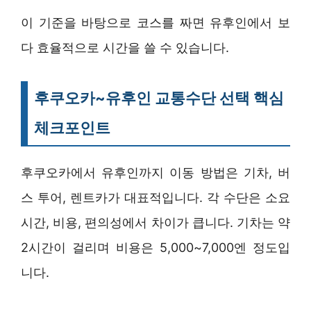
이 기준을 바탕으로 코스를 짜면 유후인에서 보
다 효율적으로 시간을 쓸 수 있습니다.
후쿠오카~유후인 교통수단 선택 핵심
체크포인트
후쿠오카에서 유후인까지 이동 방법은 기차, 버
스 투어, 렌트카가 대표적입니다. 각 수단은 소요
시간, 비용, 편의성에서 차이가 큽니다. 기차는 약
2시간이 걸리며 비용은 5,000~7,000엔 정도입
니다.