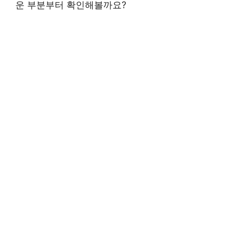
운 부분부터 확인해볼까요?