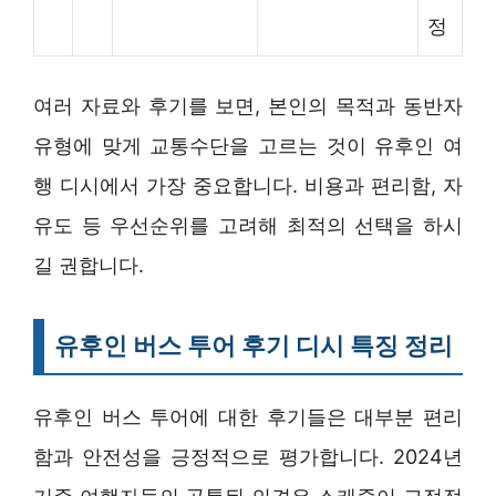
정
여러 자료와 후기를 보면, 본인의 목적과 동반자
유형에 맞게 교통수단을 고르는 것이 유후인 여
행 디시에서 가장 중요합니다. 비용과 편리함, 자
유도 등 우선순위를 고려해 최적의 선택을 하시
길 권합니다.
유후인 버스 투어 후기 디시 특징 정리
유후인 버스 투어에 대한 후기들은 대부분 편리
함과 안전성을 긍정적으로 평가합니다. 2024년