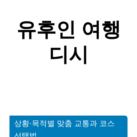
상황·목적별 맞춤 교통과 코스
선택법