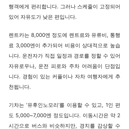
행객에게 편리합니다. 그러나 스케줄이 고정되어
있어 자유도가 낮은 편입니다.
렌트카는 8,000엔 정도에 렌트료와 유류비, 통행
료 3,000엔이 추가되어 비용이 상대적으로 높습
니다. 운전자가 직접 일정과 경로를 정할 수 있어
자유로우나, 운전 피로와 주차 어려움이 단점입
니다. 경험이 있는 커플이나 자차 여행자에게 추
천됩니다.
기차는 ‘유후인노모리’를 이용할 수 있고, 1인 편
도 5,000~7,000엔 정도입니다. 이동시간은 약 2
시간으로 버스와 비슷하지만, 경치를 감상할 수