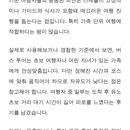
기준 여행자들의 공통된 의견은 스케줄이 고정적
이나 가이드와 식사가 포함돼 매끄러운 여행 진
행을 돕는다는 점입니다. 특히 가족 단위 여행에
적합하다는 평이 많습니다.
실제로 사용해보거나 경험한 기준에서 보면, 버
스 투어는 초보 여행자나 어린 자녀가 있는 가족
에게 안성맞춤입니다. 다만 정해진 시간과 코스
에 맞춰 움직여야 하므로 자유도가 낮다는 점은
참고해야 합니다. 여행자 중 일부는 도착 후 유노
츠보 거리 대기 시간이 길어 피로를 느꼈다는 후
기를 남겼습니다.