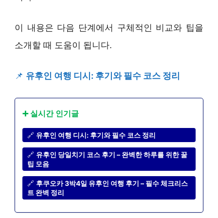
이 내용은 다음 단계에서 구체적인 비교와 팁을
소개할 때 도움이 됩니다.
📌
유후인 여행 디시: 후기와 필수 코스 정리
➕ 실시간 인기글
🔗
유후인 여행 디시: 후기와 필수 코스 정리
🔗
유후인 당일치기 코스 후기 – 완벽한 하루를 위한 꿀
팁 모음
🔗
후쿠오카 3박4일 유후인 여행 후기 – 필수 체크리스
트 완벽 정리