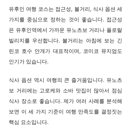
유후인 여행 코스는 접근성, 볼거리, 식사 옵션 세
가지를 중심으로 정하는 것이 좋습니다. 접근성
은 유후인역에서 가까운 유노츠보 거리나 플로랄
빌리지를 우선합니다. 볼거리는 아침에 보는 긴
린코 호수 안개가 대표적이며, 코미코 뮤지엄도
인기가 있습니다.
식사 옵션 역시 여행의 큰 즐거움입니다. 유노츠
보 거리에는 고로케와 소바 맛집이 많아서 점심
식사 장소로 좋습니다. 제가 여러 사례를 분석해
보면 이 세 가지 기준이 여행 만족도를 결정짓는
핵심 요소입니다.