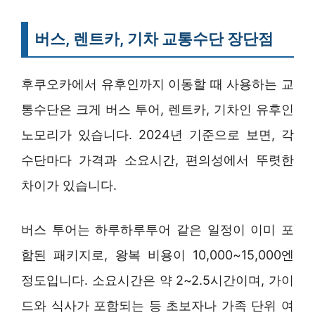
버스, 렌트카, 기차 교통수단 장단점
후쿠오카에서 유후인까지 이동할 때 사용하는 교
통수단은 크게 버스 투어, 렌트카, 기차인 유후인
노모리가 있습니다. 2024년 기준으로 보면, 각
수단마다 가격과 소요시간, 편의성에서 뚜렷한
차이가 있습니다.
버스 투어는 하루하루투어 같은 일정이 이미 포
함된 패키지로, 왕복 비용이 10,000~15,000엔
정도입니다. 소요시간은 약 2~2.5시간이며, 가이
드와 식사가 포함되는 등 초보자나 가족 단위 여