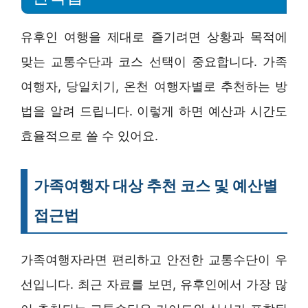
유후인 여행을 제대로 즐기려면 상황과 목적에
맞는 교통수단과 코스 선택이 중요합니다. 가족
여행자, 당일치기, 온천 여행자별로 추천하는 방
법을 알려 드립니다. 이렇게 하면 예산과 시간도
효율적으로 쓸 수 있어요.
가족여행자 대상 추천 코스 및 예산별
접근법
가족여행자라면 편리하고 안전한 교통수단이 우
선입니다. 최근 자료를 보면, 유후인에서 가장 많