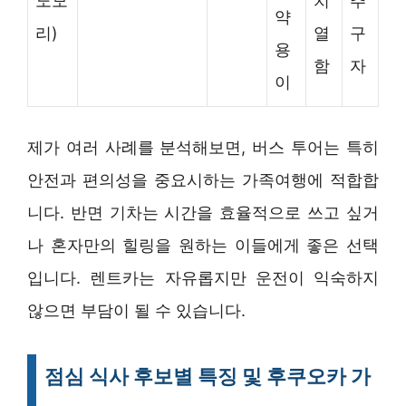
노모
치
추
약
리)
열
구
용
함
자
이
제가 여러 사례를 분석해보면, 버스 투어는 특히
안전과 편의성을 중요시하는 가족여행에 적합합
니다. 반면 기차는 시간을 효율적으로 쓰고 싶거
나 혼자만의 힐링을 원하는 이들에게 좋은 선택
입니다. 렌트카는 자유롭지만 운전이 익숙하지
않으면 부담이 될 수 있습니다.
점심 식사 후보별 특징 및 후쿠오카 가