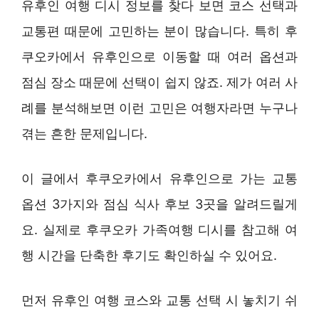
유후인 여행 디시 정보를 찾다 보면 코스 선택과
교통편 때문에 고민하는 분이 많습니다. 특히 후
쿠오카에서 유후인으로 이동할 때 여러 옵션과
점심 장소 때문에 선택이 쉽지 않죠. 제가 여러 사
례를 분석해보면 이런 고민은 여행자라면 누구나
겪는 흔한 문제입니다.
이 글에서 후쿠오카에서 유후인으로 가는 교통
옵션 3가지와 점심 식사 후보 3곳을 알려드릴게
요. 실제로 후쿠오카 가족여행 디시를 참고해 여
행 시간을 단축한 후기도 확인하실 수 있어요.
먼저 유후인 여행 코스와 교통 선택 시 놓치기 쉬