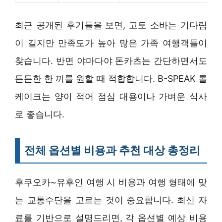
최근 공개된 후기들을 보면, 고토 소바는 기다림
이 길지만 만족도가 높아 많은 가족 여행객들이
찾습니다. 반면 야마다야 돈카츠는 간단하면서도
든든한 한 끼를 원할 때 적합합니다. B-SPEAK 롤
케이크는 양이 적어 점심 대용이나 가벼운 식사
로 좋습니다.
전체 옵션별 비용과 추천 대상 총정리
후쿠오카~유후인 여행 시 비용과 여행 형태에 맞
는 교통수단을 고르는 것이 중요합니다. 최신 자
료를 기반으로 설명드리면, 각 옵션별 예상 비용