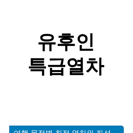
여행 목적별 최적 열차와 좌석