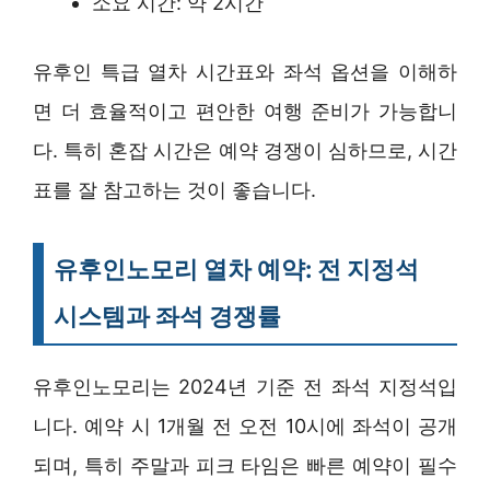
소요 시간: 약 2시간
유후인 특급 열차 시간표와 좌석 옵션을 이해하
면 더 효율적이고 편안한 여행 준비가 가능합니
다. 특히 혼잡 시간은 예약 경쟁이 심하므로, 시간
표를 잘 참고하는 것이 좋습니다.
유후인노모리 열차 예약: 전 지정석
시스템과 좌석 경쟁률
유후인노모리는 2024년 기준 전 좌석 지정석입
니다. 예약 시 1개월 전 오전 10시에 좌석이 공개
되며, 특히 주말과 피크 타임은 빠른 예약이 필수