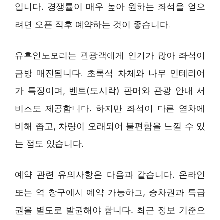
입니다. 경쟁률이 매우 높아 원하는 좌석을 얻으
려면 오픈 직후 예약하는 것이 좋습니다.
유후인노모리는 관광객에게 인기가 많아 좌석이
금방 매진됩니다. 초록색 차체와 나무 인테리어
가 특징이며, 벤토(도시락) 판매와 관광 안내 서
비스도 제공합니다. 하지만 좌석이 다른 열차에
비해 좁고, 차량이 오래되어 불편함을 느낄 수 있
는 점도 있습니다.
예약 관련 유의사항은 다음과 같습니다. 온라인
또는 역 창구에서 예약 가능하고, 승차권과 특급
권을 별도로 발권해야 합니다. 최근 정보 기준으