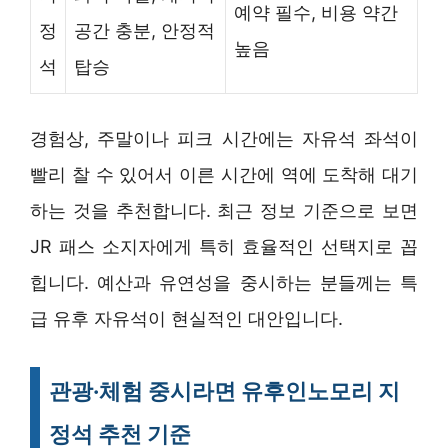
예약 필수, 비용 약간
정
공간 충분, 안정적
높음
석
탑승
경험상, 주말이나 피크 시간에는 자유석 좌석이
빨리 찰 수 있어서 이른 시간에 역에 도착해 대기
하는 것을 추천합니다. 최근 정보 기준으로 보면
JR 패스 소지자에게 특히 효율적인 선택지로 꼽
힙니다. 예산과 유연성을 중시하는 분들께는 특
급 유후 자유석이 현실적인 대안입니다.
관광·체험 중시라면 유후인노모리 지
정석 추천 기준