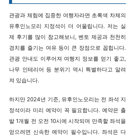
관광과 체험에 집중한 여행자라면 초록색 차체의
유후인노모리 지정석이 더 어울립니다. 저는 실
제 후기를 많이 참고해보니, 벤토 제공과 천천히
경치를 즐기는 여유 등이 큰 장점으로 꼽힙니다.
관광 안내도 이루어져 여행지 정보를 얻기 좋고,
나무 인테리어 등 분위기 역시 특별하다고 알려
져 있습니다.
하지만 2024년 기준, 유후인노모리는 전 좌석 지
정석이라 미리 예약이 꼭 필요합니다. 예약은 출
발 1개월 전 오전 10시에 시작되며 만족할 좌석을
얻으려면 신속한 예약이 필수입니다. 좌석은 다