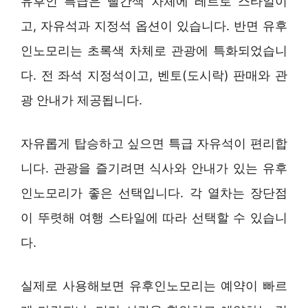
유후인 특급은 빨간색 차체에 레트로 스타일이
고, 자유석과 지정석 옵션이 있습니다. 반면 유후
인노모리는 초록색 차체로 관광에 특화되었습니
다. 전 좌석 지정석이고, 벤토(도시락) 판매와 관
광 안내가 제공됩니다.
자유롭게 탑승하고 싶으면 특급 자유석이 편리합
니다. 관광을 즐기려면 식사와 안내가 있는 유후
인노모리가 좋은 선택입니다. 각 열차는 장단점
이 뚜렷해 여행 스타일에 따라 선택할 수 있습니
다.
실제로 사용해보면 유후인노모리는 예약이 빠르