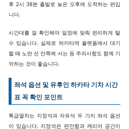
후 2시 38분 출발로 늦은 오후에 도착하는 편입
니다.
시간대를 잘 확인해야 일정에 맞춰 편리하게 탈
수 있습니다. 실제로 하카타역 플랫폼에서 대기
할 때 노란 선 안쪽에 서는 등 주의사항도 함께 기
억하는 것이 좋습니다.
좌석 옵션 및 유후인 하카타 기차 시간
표 꼭 확인 포인트
특급열차는 지정석과 자유석 두 가지 좌석 옵션
이 있습니다. 지정석은 편안함과 캐리어 공간이