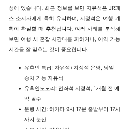
성에 있습니다. 최근 정보를 보면 자유석은 JR패
스 소지자에게 특히 유리하며, 지정석은 여행 계
획이 확실할 때 추천됩니다. 여러 사례를 분석해
보면 여행 시 혼잡 시간대를 피하거나, 예약 가능
시간을 잘 맞추는 것이 중요합니다.
유후인 특급: 자유석+지정석 운영, 당일
승차 가능 자유석
유후인노모리: 전좌석 지정석, 1개월 전 예
약 필수
운행 시간: 하카타 9시 17분 출발부터 17시
까지 분산