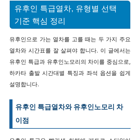
유후인 특급열차, 유형별 선택
기준 핵심 정리
유후인으로 가는 열차를 고를 때는 두 가지 주요
열차와 시간표를 잘 살펴야 합니다. 이 글에서는
유후인 특급과 유후인노모리의 차이를 중심으로,
하카타 출발 시간대별 특징과 좌석 옵션을 쉽게
설명합니다.
유후인 특급열차와 유후인노모리 차
이점