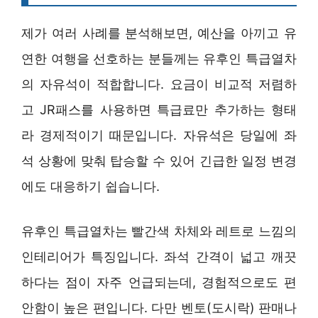
제가 여러 사례를 분석해보면, 예산을 아끼고 유
연한 여행을 선호하는 분들께는 유후인 특급열차
의 자유석이 적합합니다. 요금이 비교적 저렴하
고 JR패스를 사용하면 특급료만 추가하는 형태
라 경제적이기 때문입니다. 자유석은 당일에 좌
석 상황에 맞춰 탑승할 수 있어 긴급한 일정 변경
에도 대응하기 쉽습니다.
유후인 특급열차는 빨간색 차체와 레트로 느낌의
인테리어가 특징입니다. 좌석 간격이 넓고 깨끗
하다는 점이 자주 언급되는데, 경험적으로도 편
안함이 높은 편입니다. 다만 벤토(도시락) 판매나