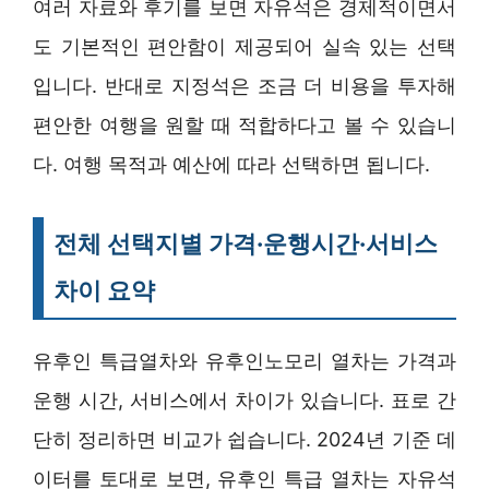
여러 자료와 후기를 보면 자유석은 경제적이면서
도 기본적인 편안함이 제공되어 실속 있는 선택
입니다. 반대로 지정석은 조금 더 비용을 투자해
편안한 여행을 원할 때 적합하다고 볼 수 있습니
다. 여행 목적과 예산에 따라 선택하면 됩니다.
전체 선택지별 가격·운행시간·서비스
차이 요약
유후인 특급열차와 유후인노모리 열차는 가격과
운행 시간, 서비스에서 차이가 있습니다. 표로 간
단히 정리하면 비교가 쉽습니다. 2024년 기준 데
이터를 토대로 보면, 유후인 특급 열차는 자유석