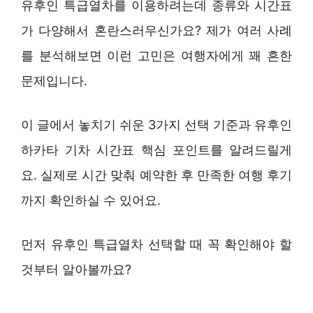
유후인 특급열차를 이용하려는데 종류와 시간표
가 다양해서 혼란스러우신가요? 제가 여러 사례
를 분석해보면 이런 고민은 여행자에게 꽤 흔한
문제입니다.
이 글에서 놓치기 쉬운 3가지 선택 기준과 유후인
하카타 기차 시간표 핵심 포인트를 알려드릴게
요. 실제로 시간 맞춰 예약한 후 만족한 여행 후기
까지 확인하실 수 있어요.
먼저 유후인 특급열차 선택할 때 꼭 확인해야 할
것부터 알아볼까요?