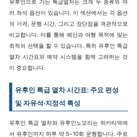
유후인으로 가는 특급열차는 크게 두 종류와 여
러 좌석 옵션이 있습니다. 이 섹션에서는 각 옵션
의 가격, 운행 시간, 그리고 장단점을 객관적으로
비교합니다. 이를 통해 예산과 여행 목적에 맞는
최적의 선택을 할 수 있습니다. 특히 유후인 특급
열차 시간표와 예약 시스템을 함께 고려하는 것
이 중요합니다.
유후인 특급 열차 시간표: 주요 편성
및 자유석·지정석 특성
유후인 특급 열차와 유후인노모리는 하카타역에
서 유후인까지 하루 약 5~10회 운행합니다. 주로