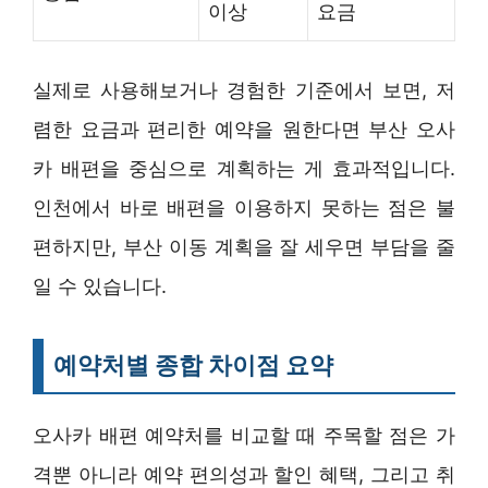
이상
요금
실제로 사용해보거나 경험한 기준에서 보면, 저
렴한 요금과 편리한 예약을 원한다면 부산 오사
카 배편을 중심으로 계획하는 게 효과적입니다.
인천에서 바로 배편을 이용하지 못하는 점은 불
편하지만, 부산 이동 계획을 잘 세우면 부담을 줄
일 수 있습니다.
예약처별 종합 차이점 요약
오사카 배편 예약처를 비교할 때 주목할 점은 가
격뿐 아니라 예약 편의성과 할인 혜택, 그리고 취