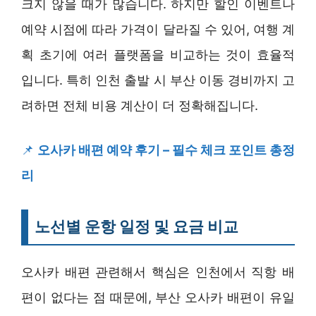
크지 않을 때가 많습니다. 하지만 할인 이벤트나
예약 시점에 따라 가격이 달라질 수 있어, 여행 계
획 초기에 여러 플랫폼을 비교하는 것이 효율적
입니다. 특히 인천 출발 시 부산 이동 경비까지 고
려하면 전체 비용 계산이 더 정확해집니다.
📌
오사카 배편 예약 후기 – 필수 체크 포인트 총정
리
노선별 운항 일정 및 요금 비교
오사카 배편 관련해서 핵심은 인천에서 직항 배
편이 없다는 점 때문에, 부산 오사카 배편이 유일