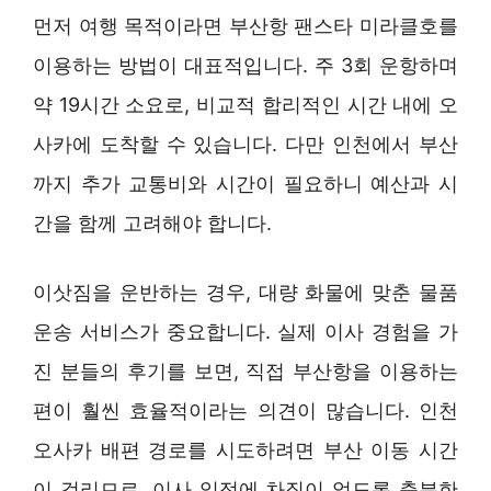
먼저 여행 목적이라면 부산항 팬스타 미라클호를
이용하는 방법이 대표적입니다. 주 3회 운항하며
약 19시간 소요로, 비교적 합리적인 시간 내에 오
사카에 도착할 수 있습니다. 다만 인천에서 부산
까지 추가 교통비와 시간이 필요하니 예산과 시
간을 함께 고려해야 합니다.
이삿짐을 운반하는 경우, 대량 화물에 맞춘 물품
운송 서비스가 중요합니다. 실제 이사 경험을 가
진 분들의 후기를 보면, 직접 부산항을 이용하는
편이 훨씬 효율적이라는 의견이 많습니다. 인천
오사카 배편 경로를 시도하려면 부산 이동 시간
이 걸리므로, 이사 일정에 차질이 없도록 충분한