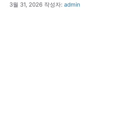
3월 31, 2026
작성자:
admin