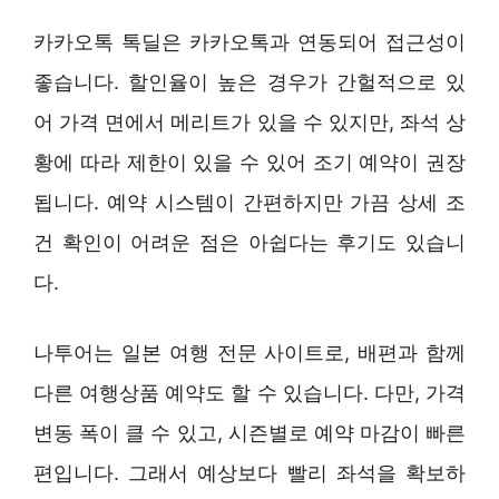
카카오톡 톡딜은 카카오톡과 연동되어 접근성이
좋습니다. 할인율이 높은 경우가 간헐적으로 있
어 가격 면에서 메리트가 있을 수 있지만, 좌석 상
황에 따라 제한이 있을 수 있어 조기 예약이 권장
됩니다. 예약 시스템이 간편하지만 가끔 상세 조
건 확인이 어려운 점은 아쉽다는 후기도 있습니
다.
나투어는 일본 여행 전문 사이트로, 배편과 함께
다른 여행상품 예약도 할 수 있습니다. 다만, 가격
변동 폭이 클 수 있고, 시즌별로 예약 마감이 빠른
편입니다. 그래서 예상보다 빨리 좌석을 확보하