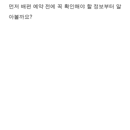
먼저 배편 예약 전에 꼭 확인해야 할 정보부터 알
아볼까요?