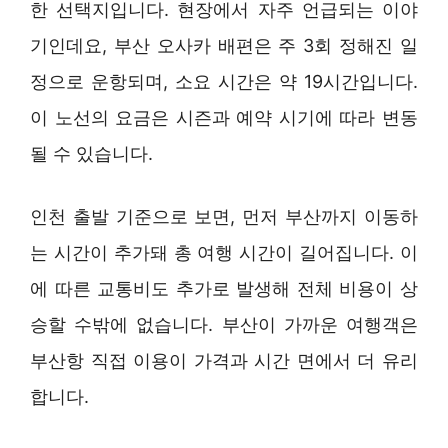
한 선택지입니다. 현장에서 자주 언급되는 이야
기인데요, 부산 오사카 배편은 주 3회 정해진 일
정으로 운항되며, 소요 시간은 약 19시간입니다.
이 노선의 요금은 시즌과 예약 시기에 따라 변동
될 수 있습니다.
인천 출발 기준으로 보면, 먼저 부산까지 이동하
는 시간이 추가돼 총 여행 시간이 길어집니다. 이
에 따른 교통비도 추가로 발생해 전체 비용이 상
승할 수밖에 없습니다. 부산이 가까운 여행객은
부산항 직접 이용이 가격과 시간 면에서 더 유리
합니다.