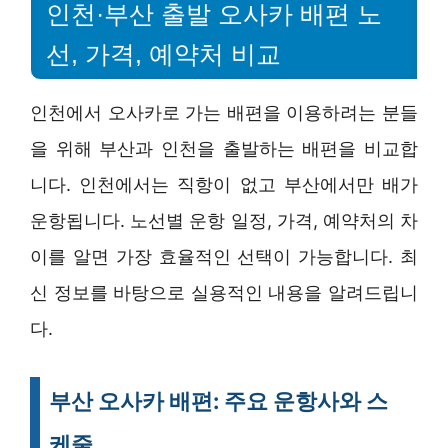
인천·부산 출발 오사카 배편 노
선, 가격, 예약처 비교
인천에서 오사카로 가는 배편을 이용하려는 분들
을 위해 부산과 인천을 출발하는 배편을 비교합
니다. 인천에서는 직항이 없고 부산에서만 배가
운항됩니다. 노선별 운항 일정, 가격, 예약처의 차
이를 알면 가장 효율적인 선택이 가능합니다. 최
신 정보를 바탕으로 실용적인 내용을 알려드립니
다.
부산 오사카 배편: 주요 운항사와 스
케줄