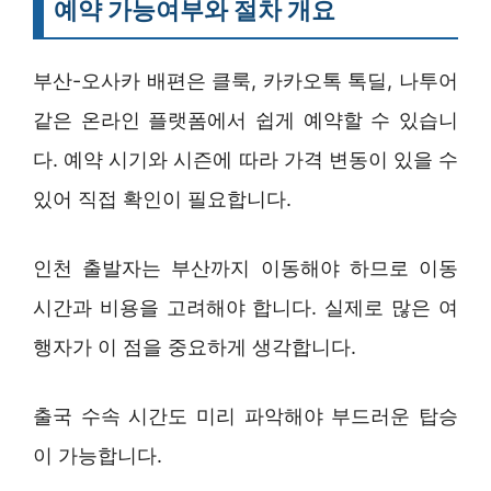
예약 가능여부와 절차 개요
부산-오사카 배편은 클룩, 카카오톡 톡딜, 나투어
같은 온라인 플랫폼에서 쉽게 예약할 수 있습니
다. 예약 시기와 시즌에 따라 가격 변동이 있을 수
있어 직접 확인이 필요합니다.
인천 출발자는 부산까지 이동해야 하므로 이동
시간과 비용을 고려해야 합니다. 실제로 많은 여
행자가 이 점을 중요하게 생각합니다.
출국 수속 시간도 미리 파악해야 부드러운 탑승
이 가능합니다.