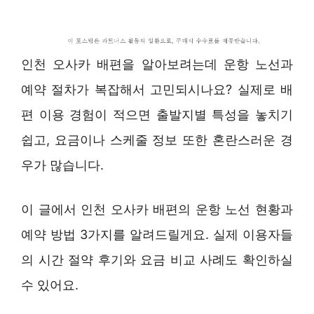
인천 오사카 배편을 알아보려는데 운항 노선과
예약 절차가 복잡해서 고민되시나요? 실제로 배
편 이용 경험이 적으면 출발지별 특성을 놓치기
쉽고, 요금이나 스케줄 정보 또한 혼란스러운 경
우가 많습니다.
이 글에서 인천 오사카 배편의 운항 노선 현황과
예약 방법 3가지를 알려드릴게요. 실제 이용자들
의 시간 절약 후기와 요금 비교 사례도 확인하실
수 있어요.