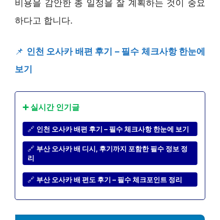
비용을 감안한 총 일정을 잘 계획하는 것이 중요
하다고 합니다.
📌
인천 오사카 배편 후기 – 필수 체크사항 한눈에
보기
➕ 실시간 인기글
🔗
인천 오사카 배편 후기 – 필수 체크사항 한눈에 보기
🔗
부산 오사카 배 디시, 후기까지 포함한 필수 정보 정
리
🔗
부산 오사카 배 편도 후기 – 필수 체크포인트 정리