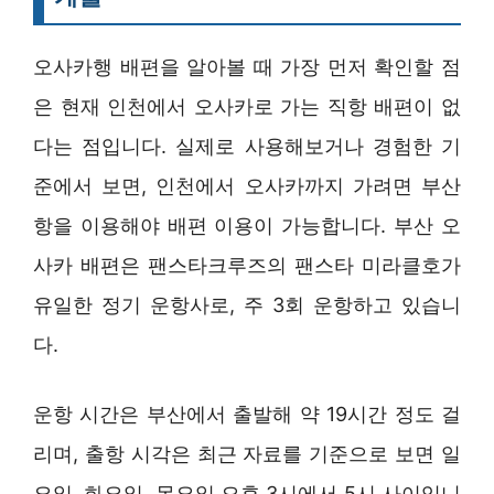
오사카행 배편을 알아볼 때 가장 먼저 확인할 점
은 현재 인천에서 오사카로 가는 직항 배편이 없
다는 점입니다. 실제로 사용해보거나 경험한 기
준에서 보면, 인천에서 오사카까지 가려면 부산
항을 이용해야 배편 이용이 가능합니다. 부산 오
사카 배편은 팬스타크루즈의 팬스타 미라클호가
유일한 정기 운항사로, 주 3회 운항하고 있습니
다.
운항 시간은 부산에서 출발해 약 19시간 정도 걸
리며, 출항 시각은 최근 자료를 기준으로 보면 일
요일, 화요일, 목요일 오후 3시에서 5시 사이입니