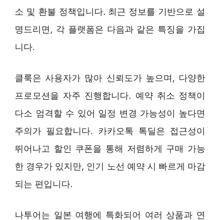
소 및 환불 정책입니다. 최근 정보를 기반으로 설
명드리면, 각 플랫폼은 다음과 같은 특징을 가집
니다.
클룩은 사용자가 많아 신뢰도가 높으며, 다양한
프로모션을 자주 진행합니다. 예약 취소 정책이
다소 엄격할 수 있어 일정 변경 가능성이 높다면
주의가 필요합니다. 카카오톡 톡딜은 접근성이
뛰어나고 할인 쿠폰을 통해 저렴하게 구매 가능
한 경우가 있지만, 인기 노선 예약 시 빠르게 마감
되는 편입니다.
나투어는 일본 여행에 특화되어 여러 상품과 연