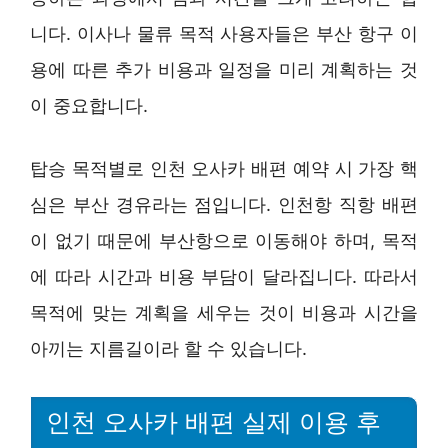
니다. 이사나 물류 목적 사용자들은 부산 항구 이
용에 따른 추가 비용과 일정을 미리 계획하는 것
이 중요합니다.
탑승 목적별로 인천 오사카 배편 예약 시 가장 핵
심은 부산 경유라는 점입니다. 인천항 직항 배편
이 없기 때문에 부산항으로 이동해야 하며, 목적
에 따라 시간과 비용 부담이 달라집니다. 따라서
목적에 맞는 계획을 세우는 것이 비용과 시간을
아끼는 지름길이라 할 수 있습니다.
인천 오사카 배편 실제 이용 후