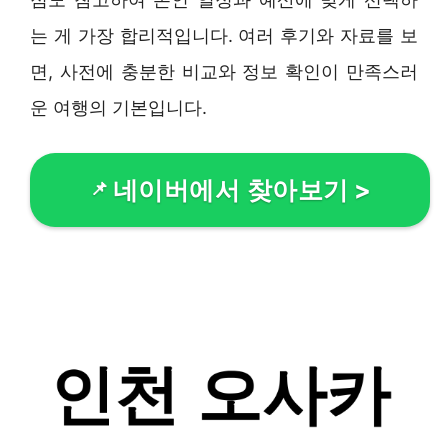
는 게 가장 합리적입니다. 여러 후기와 자료를 보
면, 사전에 충분한 비교와 정보 확인이 만족스러
운 여행의 기본입니다.
네이버에서 찾아보기
>