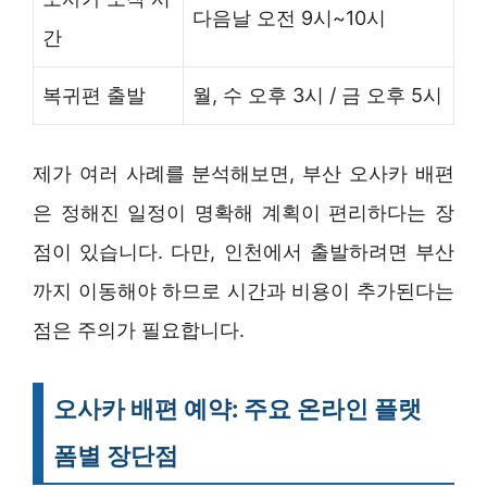
다음날 오전 9시~10시
간
복귀편 출발
월, 수 오후 3시 / 금 오후 5시
제가 여러 사례를 분석해보면, 부산 오사카 배편
은 정해진 일정이 명확해 계획이 편리하다는 장
점이 있습니다. 다만, 인천에서 출발하려면 부산
까지 이동해야 하므로 시간과 비용이 추가된다는
점은 주의가 필요합니다.
오사카 배편 예약: 주요 온라인 플랫
폼별 장단점