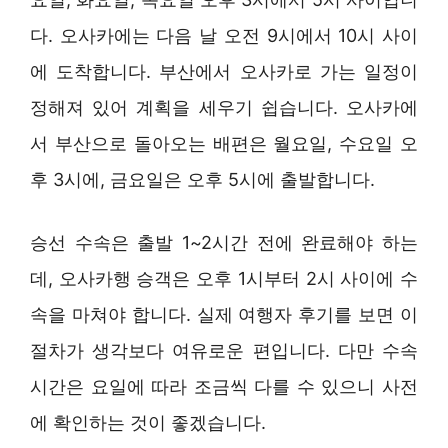
다. 오사카에는 다음 날 오전 9시에서 10시 사이
에 도착합니다. 부산에서 오사카로 가는 일정이
정해져 있어 계획을 세우기 쉽습니다. 오사카에
서 부산으로 돌아오는 배편은 월요일, 수요일 오
후 3시에, 금요일은 오후 5시에 출발합니다.
승선 수속은 출발 1~2시간 전에 완료해야 하는
데, 오사카행 승객은 오후 1시부터 2시 사이에 수
속을 마쳐야 합니다. 실제 여행자 후기를 보면 이
절차가 생각보다 여유로운 편입니다. 다만 수속
시간은 요일에 따라 조금씩 다를 수 있으니 사전
에 확인하는 것이 좋겠습니다.