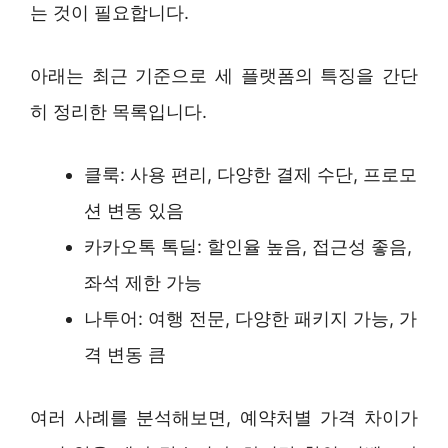
는 것이 필요합니다.
아래는 최근 기준으로 세 플랫폼의 특징을 간단
히 정리한 목록입니다.
클룩: 사용 편리, 다양한 결제 수단, 프로모
션 변동 있음
카카오톡 톡딜: 할인율 높음, 접근성 좋음,
좌석 제한 가능
나투어: 여행 전문, 다양한 패키지 가능, 가
격 변동 큼
여러 사례를 분석해보면, 예약처별 가격 차이가