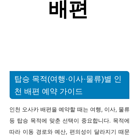
탑승 목적(여행·이사·물류)별 인
천 배편 예약 가이드
인천 오사카 배편을 예약할 때는 여행, 이사, 물류
등 탑승 목적에 맞춘 선택이 중요합니다. 목적에
따라 이동 경로와 예산, 편의성이 달라지기 때문