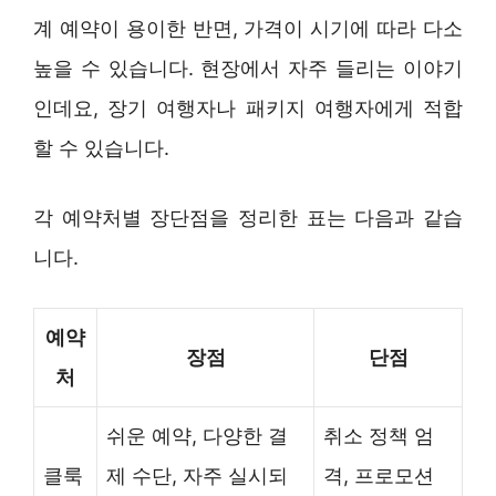
계 예약이 용이한 반면, 가격이 시기에 따라 다소
높을 수 있습니다. 현장에서 자주 들리는 이야기
인데요, 장기 여행자나 패키지 여행자에게 적합
할 수 있습니다.
각 예약처별 장단점을 정리한 표는 다음과 같습
니다.
예약
장점
단점
처
쉬운 예약, 다양한 결
취소 정책 엄
클룩
제 수단, 자주 실시되
격, 프로모션