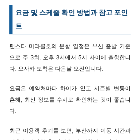
요금 및 스케줄 확인 방법과 참고 포인
트
팬스타 미라클호의 운항 일정은 부산 출발 기준
으로 주 3회, 오후 3시에서 5시 사이에 출항합니
다. 오사카 도착은 다음날 오전입니다.
요금은 예약처마다 차이가 있고 시즌별 변동이
흔해, 최신 정보를 수시로 확인하는 것이 좋습니
다.
최근 이용객 후기를 보면, 부산까지 이동 시간과