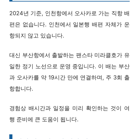
2024년 기준, 인천항에서 오사카로 가는 직항 배
편은 없습니다. 인천에서 일본행 배편 자체가 운
항되지 않고 있습니다.
대신 부산항에서 출발하는 팬스타 미라클호가 유
일한 정기 노선으로 운영 중입니다. 이 배는 부산
과 오사카를 약 19시간 만에 연결하며, 주 3회 출
항합니다.
경험상 배시간과 일정을 미리 확인하는 것이 여
행 준비에 큰 도움이 됩니다.