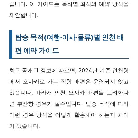
입니다. 이 가이드는 목적별 최적의 예약 방식을
제안합니다.
탑승 목적(여행·이사·물류)별 인천 배
편 예약 가이드
최근 공개된 정보에 따르면, 2024년 기준 인천항
에서 오사카로 가는 직항 배편은 운영되지 않고
있습니다. 따라서 인천 오사카 배편을 고려한다
면 부산항 경유가 필수입니다. 탑승 목적에 따라
이런 경유 방식을 어떻게 활용해야 하는지 차이
가 있습니다.