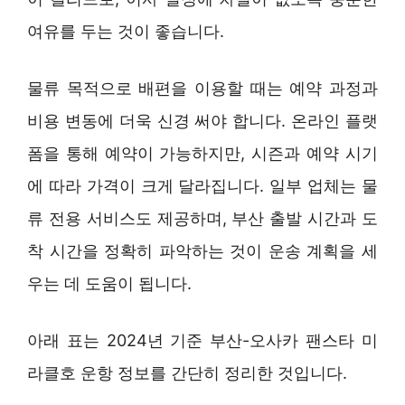
여유를 두는 것이 좋습니다.
물류 목적으로 배편을 이용할 때는 예약 과정과
비용 변동에 더욱 신경 써야 합니다. 온라인 플랫
폼을 통해 예약이 가능하지만, 시즌과 예약 시기
에 따라 가격이 크게 달라집니다. 일부 업체는 물
류 전용 서비스도 제공하며, 부산 출발 시간과 도
착 시간을 정확히 파악하는 것이 운송 계획을 세
우는 데 도움이 됩니다.
아래 표는 2024년 기준 부산-오사카 팬스타 미
라클호 운항 정보를 간단히 정리한 것입니다.