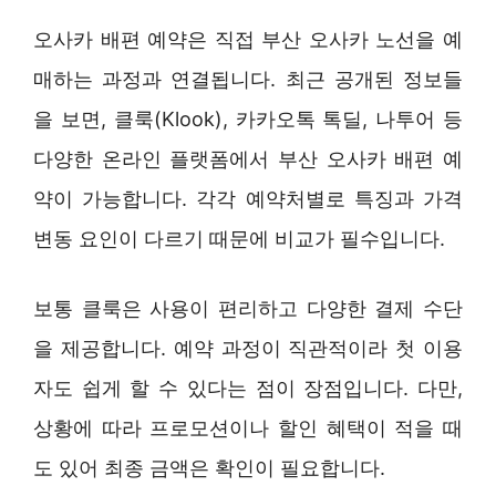
오사카 배편 예약은 직접 부산 오사카 노선을 예
매하는 과정과 연결됩니다. 최근 공개된 정보들
을 보면, 클룩(Klook), 카카오톡 톡딜, 나투어 등
다양한 온라인 플랫폼에서 부산 오사카 배편 예
약이 가능합니다. 각각 예약처별로 특징과 가격
변동 요인이 다르기 때문에 비교가 필수입니다.
보통 클룩은 사용이 편리하고 다양한 결제 수단
을 제공합니다. 예약 과정이 직관적이라 첫 이용
자도 쉽게 할 수 있다는 점이 장점입니다. 다만,
상황에 따라 프로모션이나 할인 혜택이 적을 때
도 있어 최종 금액은 확인이 필요합니다.