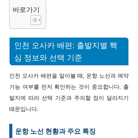
바로가기
인천 오사카 배편: 출발지별 핵
심 정보와 선택 기준
인천 오사카 배편을 알아볼 때, 운항 노선과 예약
가능 여부를 먼저 확인하는 것이 중요합니다. 출
발지에 따라 선택 기준과 주의할 점이 달라지기
때문입니다.
운항 노선 현황과 주요 특징