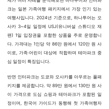
제가 여러 사례를 분석해보면 하나투어와 인터파
크는 일본 가족여행 패키지에서 가장 인기 있는
여행사입니다. 2024년 기준으로, 하나투어는 오
사카 3~4일 일정에 USJ(유니버설 스튜디오 재
팬) 1일 입장권을 포함한 상품을 주로 운영합니
다. 가격대는 1인당 약 86만 원에서 120만 원 사
이로, 가족·어린이 대상에 적합하며 테마파크 중
심 일정이 특징입니다.
반면 인터파크는 도쿄와 오사카를 아우르는 풀패
키지를 제공합니다. 약 89만 원에서 130만 원 사
이 가격으로 도심 쇼핑과 테마파크가 포함된 일
정이며, 한국어 가이드가 동행해 첫 가족여행자