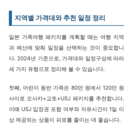
지역별 가격대와 추천 일정 정리
일본 가족여행 패키지를 계획할 때는 여행 지역
과 예산에 맞춰 일정을 선택하는 것이 중요합니
다. 2024년 기준으로, 가격대와 일정구성에 따라
세 가지 유형으로 정리해 볼 수 있습니다.
첫째, 어린이 동반 가족은 80만 원에서 120만 원
사이로 오사카+교토+USJ 패키지를 추천합니다.
이때 USJ 입장권 포함 여부와 자유시간이 1일 이
상 제공되는 상품이 피로를 줄이는 데 좋습니다.