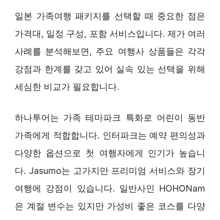
일본 가족여행 패키지를 선택할 때 중요한 점은
가격대, 일정 구성, 포함 서비스입니다. 제가 여러
사례를 분석해보면, 주요 여행사 상품들은 각각
강점과 한계를 갖고 있어 실속 있는 선택을 위해
세심한 비교가 필요합니다.
하나투어는 가족 테마파크 특화로 어린이 동반
가족에게 적합합니다. 인터파크는 예약 편의성과
다양한 옵션으로 첫 여행자에게 인기가 높습니
다. Jasumo는 고가지만 프리미엄 서비스와 장기
여행에 강점이 있습니다. 일반사인 HOHONam
은 계절 변수는 있지만 가성비 좋은 코스를 다양