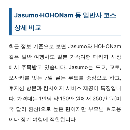
Jasumo·HOHONam 등 일반사 코스
상세 비교
최근 정보 기준으로 보면 Jasumo와 HOHONam
같은 일반 여행사도 일본 가족여행 패키지 시장
에서 주목받고 있습니다. Jasumo는 도쿄, 교토,
오사카를 잇는 7일 골든 루트를 중심으로 하고,
후지산 방문과 컨시어지 서비스 제공이 특징입니
다. 가격대는 1인당 약 150만 원에서 250만 원(미
국 달러 환산)으로 높은 편이지만 부모님 효도용
이나 장기 여행에 적합합니다.