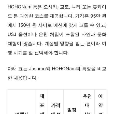
HOHONam 등은 오사카, 교토, 나라 또는 홋카이
도 등 다양한 코스를 제공합니다. 가격은 95만 원
에서 150만 원 사이로 예산에 맞게 고를 수 있고,
USJ 옵션이나 온천 체험이 포함된 자연과 문화
체험이 많습니다. 계절별 영향을 받는 편이라 여
행 시기를 잘 선택해야 합니다.
아래 표는 Jasumo와 HOHONam의 특징을 비교
한 내용입니다.
대
추천
예
표
가격
대
약
일정