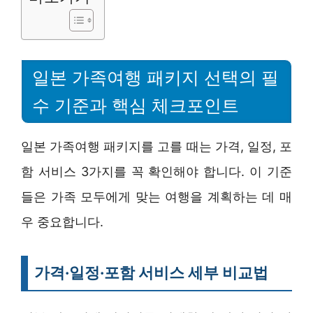
일본 가족여행 패키지 선택의 필
수 기준과 핵심 체크포인트
일본 가족여행 패키지를 고를 때는 가격, 일정, 포
함 서비스 3가지를 꼭 확인해야 합니다. 이 기준
들은 가족 모두에게 맞는 여행을 계획하는 데 매
우 중요합니다.
가격·일정·포함 서비스 세부 비교법