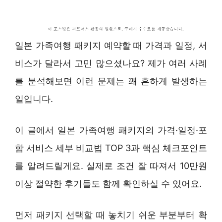
일본 가족여행 패키지 예약할 때 가격과 일정, 서
비스가 달라서 고민 많으셨나요? 제가 여러 사례
를 분석해보면 이런 문제는 꽤 흔하게 발생하는
일입니다.
이 글에서 일본 가족여행 패키지의 가격·일정·포
함 서비스 세부 비교법 TOP 3과 핵심 체크포인트
를 알려드릴게요. 실제로 조건 잘 따져서 10만원
이상 절약한 후기들도 함께 확인하실 수 있어요.
먼저 패키지 선택할 때 놓치기 쉬운 부분부터 확