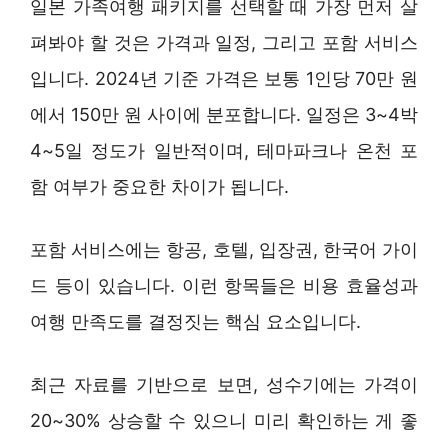
일본 가족여행 패키지를 선택할 때 가장 먼저 살
펴봐야 할 것은 가격과 일정, 그리고 포함 서비스
입니다. 2024년 기준 가격은 보통 1인당 70만 원
에서 150만 원 사이에 분포합니다. 일정은 3~4박
4~5일 정도가 일반적이며, 테마파크나 온천 포
함 여부가 중요한 차이가 됩니다.
포함 서비스에는 항공, 호텔, 입장권, 한국어 가이
드 등이 있습니다. 이런 항목들은 비용 효율성과
여행 만족도를 결정짓는 핵심 요소입니다.
최근 자료를 기반으로 보면, 성수기에는 가격이
20~30% 상승할 수 있으니 미리 확인하는 게 좋