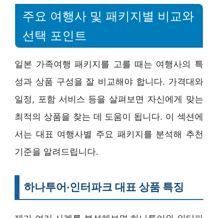
주요 여행사 및 패키지별 비교와
선택 포인트
일본 가족여행 패키지를 고를 때는 여행사의 특
성과 상품 구성을 잘 비교해야 합니다. 가격대와
일정, 포함 서비스 등을 살펴보면 자신에게 맞는
최적의 상품을 찾는 데 도움이 됩니다. 이 섹션에
서는 대표 여행사별 주요 패키지를 분석해 추천
기준을 알려드립니다.
하나투어·인터파크 대표 상품 특징