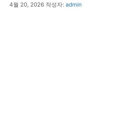
4월 20, 2026
작성자:
admin