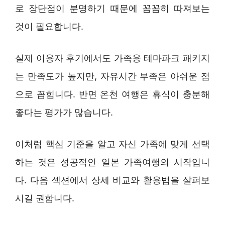
로 장단점이 분명하기 때문에 꼼꼼히 따져보는
것이 필요합니다.
실제 이용자 후기에서도 가족용 테마파크 패키지
는 만족도가 높지만, 자유시간 부족은 아쉬운 점
으로 꼽힙니다. 반면 온천 여행은 휴식이 충분해
좋다는 평가가 많습니다.
이처럼 핵심 기준을 알고 자신 가족에 맞게 선택
하는 것은 성공적인 일본 가족여행의 시작입니
다. 다음 섹션에서 상세 비교와 활용법을 살펴보
시길 권합니다.