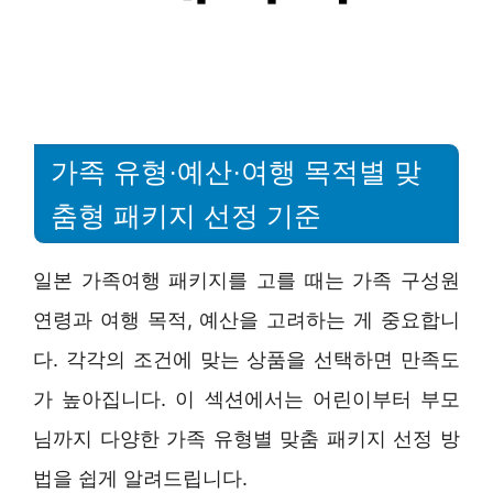
가족 유형·예산·여행 목적별 맞
춤형 패키지 선정 기준
일본 가족여행 패키지를 고를 때는 가족 구성원
연령과 여행 목적, 예산을 고려하는 게 중요합니
다. 각각의 조건에 맞는 상품을 선택하면 만족도
가 높아집니다. 이 섹션에서는 어린이부터 부모
님까지 다양한 가족 유형별 맞춤 패키지 선정 방
법을 쉽게 알려드립니다.