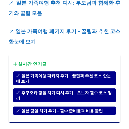
📌
일본 가족여행 추천 디시: 부모님과 함께한 후
기와 꿀팁 모음
📌
일본 가족여행 패키지 후기 – 꿀팁과 추천 코스
한눈에 보기
➕ 실시간 인기글
🔗
일본 가족여행 패키지 후기 – 꿀팁과 추천 코스 한눈
에 보기
🔗
후쿠오카 당일 치기 디시 후기 – 초보자 필수 코스 정
리
🔗
일본 당일 치기 후기 – 필수 준비물과 비용 꿀팁