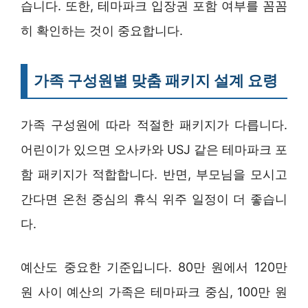
습니다. 또한, 테마파크 입장권 포함 여부를 꼼꼼
히 확인하는 것이 중요합니다.
가족 구성원별 맞춤 패키지 설계 요령
가족 구성원에 따라 적절한 패키지가 다릅니다.
어린이가 있으면 오사카와 USJ 같은 테마파크 포
함 패키지가 적합합니다. 반면, 부모님을 모시고
간다면 온천 중심의 휴식 위주 일정이 더 좋습니
다.
예산도 중요한 기준입니다. 80만 원에서 120만
원 사이 예산의 가족은 테마파크 중심, 100만 원