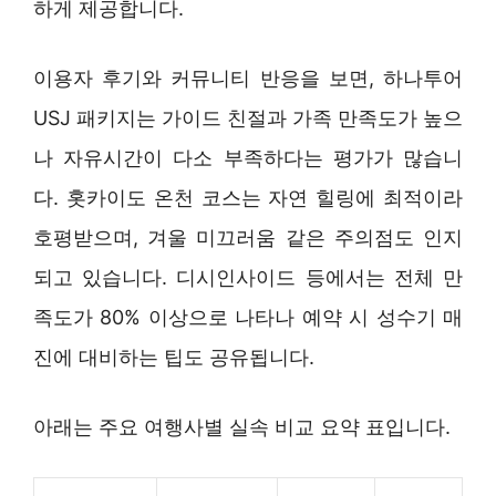
하게 제공합니다.
이용자 후기와 커뮤니티 반응을 보면, 하나투어
USJ 패키지는 가이드 친절과 가족 만족도가 높으
나 자유시간이 다소 부족하다는 평가가 많습니
다. 홋카이도 온천 코스는 자연 힐링에 최적이라
호평받으며, 겨울 미끄러움 같은 주의점도 인지
되고 있습니다. 디시인사이드 등에서는 전체 만
족도가 80% 이상으로 나타나 예약 시 성수기 매
진에 대비하는 팁도 공유됩니다.
아래는 주요 여행사별 실속 비교 요약 표입니다.