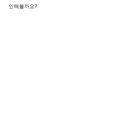
인해볼까요?