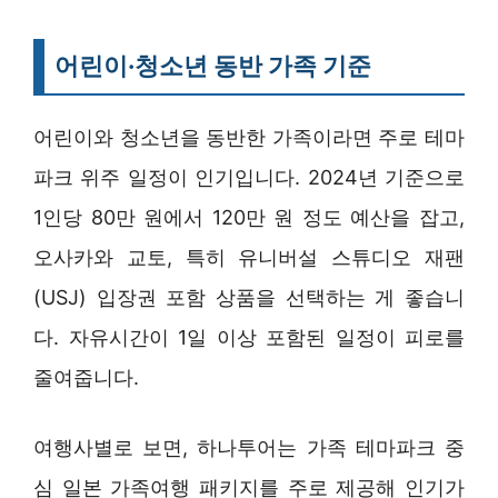
어린이·청소년 동반 가족 기준
어린이와 청소년을 동반한 가족이라면 주로 테마
파크 위주 일정이 인기입니다. 2024년 기준으로
1인당 80만 원에서 120만 원 정도 예산을 잡고,
오사카와 교토, 특히 유니버설 스튜디오 재팬
(USJ) 입장권 포함 상품을 선택하는 게 좋습니
다. 자유시간이 1일 이상 포함된 일정이 피로를
줄여줍니다.
여행사별로 보면, 하나투어는 가족 테마파크 중
심 일본 가족여행 패키지를 주로 제공해 인기가