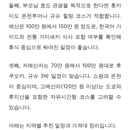
둘째, 부모님 효도 관광을 목적으로 한다면 홋카
이도 온천투어나 규슈 힐링 코스가 적합합니다.
예산은 100만 원에서 150만 원 정도로, 한국어 가
이드와 전통 가이세키 식사 포함 여부를 확인해
휴식 중심으로 짜여진 일정이 좋습니다.
셋째, 저예산자는 70만 원에서 100만 원대로 후
쿠오카, 규슈 3박 일정이 맞습니다. 쇼핑과 온천
이 중심이며, 고예산자(120만 원 이상)는 도쿄와
후지산을 포함한 자유시간형 코스를 고려할 수
있습니다.
아래는 지역별 추천 일정과 가격대 정리입니다.