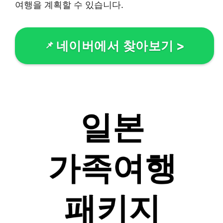
여행을 계획할 수 있습니다.
네이버에서 찾아보기
>