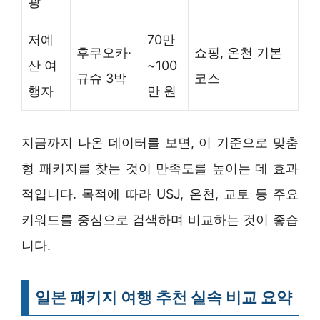
광
저예
70만
후쿠오카·
쇼핑, 온천 기본
산 여
~100
규슈 3박
코스
행자
만 원
지금까지 나온 데이터를 보면, 이 기준으로 맞춤
형 패키지를 찾는 것이 만족도를 높이는 데 효과
적입니다. 목적에 따라 USJ, 온천, 교토 등 주요
키워드를 중심으로 검색하며 비교하는 것이 좋습
니다.
일본 패키지 여행 추천 실속 비교 요약