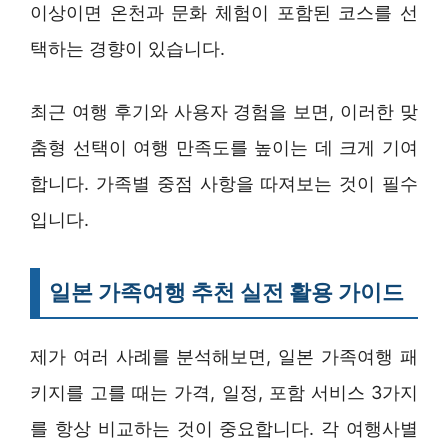
이상이면 온천과 문화 체험이 포함된 코스를 선
택하는 경향이 있습니다.
최근 여행 후기와 사용자 경험을 보면, 이러한 맞
춤형 선택이 여행 만족도를 높이는 데 크게 기여
합니다. 가족별 중점 사항을 따져보는 것이 필수
입니다.
일본 가족여행 추천 실전 활용 가이드
제가 여러 사례를 분석해보면, 일본 가족여행 패
키지를 고를 때는 가격, 일정, 포함 서비스 3가지
를 항상 비교하는 것이 중요합니다. 각 여행사별