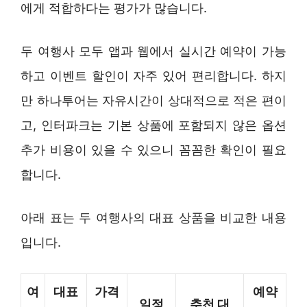
에게 적합하다는 평가가 많습니다.
두 여행사 모두 앱과 웹에서 실시간 예약이 가능
하고 이벤트 할인이 자주 있어 편리합니다. 하지
만 하나투어는 자유시간이 상대적으로 적은 편이
고, 인터파크는 기본 상품에 포함되지 않은 옵션
추가 비용이 있을 수 있으니 꼼꼼한 확인이 필요
합니다.
아래 표는 두 여행사의 대표 상품을 비교한 내용
입니다.
여
대표
가격
예약
일정
추천 대